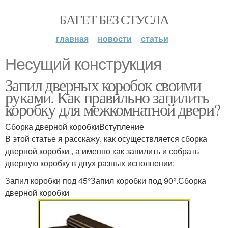
БАГЕТ БЕЗ СТУСЛА
главная
новости
статьи
Несущий конструкция
Запил дверных коробок своими
руками. Как правильно запилить
коробку для межкомнатной двери?
Сборка дверной коробкиВступление
В этой статье я расскажу, как осуществляется сборка
дверной коробки , а именно как запилить и собрать
дверную коробку в двух разных исполнении:
Запил коробки под 45°Запил коробки под 90°.Сборка
дверной коробки