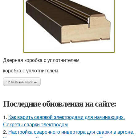
Дверная коробка с уплотнителем
коробка с уплотнителем
читать дальше →
Последние обновления на сайте:
1.
Как варить сваркой электродами для начинающих.
Секреты сварки электродом
2.
Настройка сварочного инвертора для сварки в аргоне.