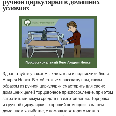
ручной циркулярки в домашних
условиях
Здравствуйте уважаемые читатели и подписчики блога
Андрея Ноака. В этой статье я расскажу вам, каким
образом из ручной циркулярки смастерить для своих
домашних целей торцовочное приспособление, при этом
затратить минимум средств на изготовление. Торцовка
из ручной циркулярки – хороший помощник в вашем
домашнем хозяйстве, с помощью которого можно