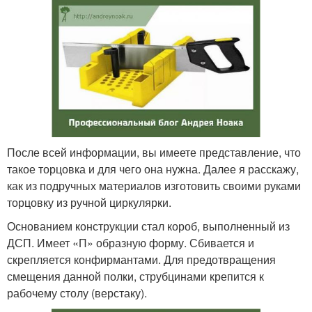
После всей информации, вы имеете представление, что
такое торцовка и для чего она нужна. Далее я расскажу,
как из подручных материалов изготовить своими руками
торцовку из ручной циркулярки.
Основанием конструкции стал короб, выполненный из
ДСП. Имеет «П» образную форму. Сбивается и
скрепляется конфирмантами. Для предотвращения
смещения данной полки, струбцинами крепится к
рабочему столу (верстаку).