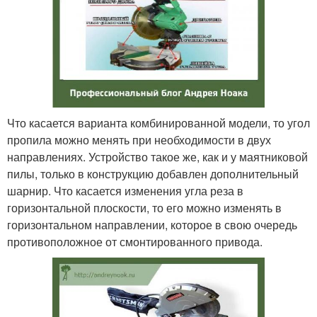
Что касается варианта комбинированной модели, то угол
пропила можно менять при необходимости в двух
направлениях. Устройство такое же, как и у маятниковой
пилы, только в конструкцию добавлен дополнительный
шарнир. Что касается изменения угла реза в
горизонтальной плоскости, то его можно изменять в
горизонтальном направлении, которое в свою очередь
противоположное от смонтированного привода.