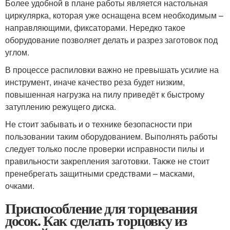
Более удобной в плане работы является настольная
циркулярка, которая уже оснащена всем необходимым –
направляющими, фиксаторами. Нередко такое
оборудование позволяет делать и разрез заготовок под
углом.
В процессе распиловки важно не превышать усилие на
инструмент, иначе качество реза будет низким,
повышенная нагрузка на пилу приведёт к быстрому
затуплению режущего диска.
Не стоит забывать и о технике безопасности при
пользовании таким оборудованием. Выполнять работы
следует только после проверки исправности пилы и
правильности закрепления заготовки. Также не стоит
пренебрегать защитными средствами – масками,
очками.
Приспособление для торцевания
досок. Как сделать торцовку из