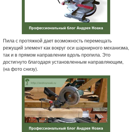
Пила с протяжкой дает возможность перемещать
режущий элемент как вокруг оси шарнирного механизма,
так и в прямом направлении вдоль пропила. Это
достигнуто благодаря установленным направляющим,
(на фото снизу).