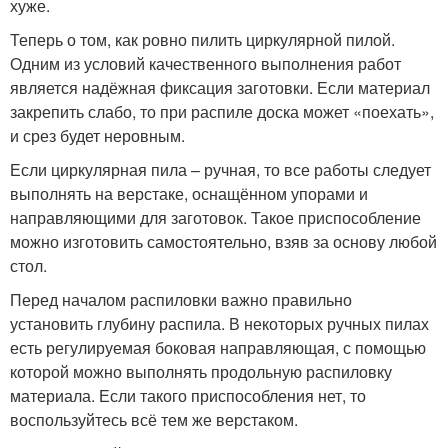
хуже.
Теперь о том, как ровно пилить циркулярной пилой.
Одним из условий качественного выполнения работ
является надёжная фиксация заготовки. Если материал
закрепить слабо, то при распиле доска может «поехать»,
и срез будет неровным.
Если циркулярная пила – ручная, то все работы следует
выполнять на верстаке, оснащённом упорами и
направляющими для заготовок. Такое приспособление
можно изготовить самостоятельно, взяв за основу любой
стол.
Перед началом распиловки важно правильно
установить глубину распила. В некоторых ручных пилах
есть регулируемая боковая направляющая, с помощью
которой можно выполнять продольную распиловку
материала. Если такого приспособления нет, то
воспользуйтесь всё тем же верстаком.