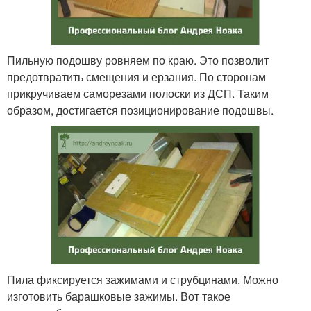
Пильную подошву ровняем по краю. Это позволит
предотвратить смещения и ерзания. По сторонам
прикручиваем саморезами полоски из ДСП. Таким
образом, достигается позиционирование подошвы.
Пила фиксируется зажимами и струбцинами. Можно
изготовить барашковые зажимы. Вот такое