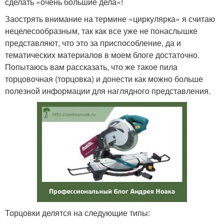
сделать «очень большие дела»!
Заострять внимание на термине «циркулярка» я считаю
нецелесообразным, так как все уже не понаслышке
представляют, что это за приспособление, да и
тематических материалов в моем блоге достаточно.
Попытаюсь вам рассказать, что же такое пила
торцовочная (торцовка) и донести как можно больше
полезной информации для наглядного представления.
Торцовки делятся на следующие типы: