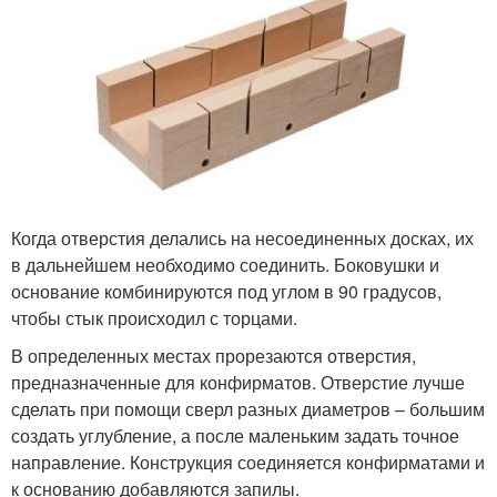
Когда отверстия делались на несоединенных досках, их
в дальнейшем необходимо соединить. Боковушки и
основание комбинируются под углом в 90 градусов,
чтобы стык происходил с торцами.
В определенных местах прорезаются отверстия,
предназначенные для конфирматов. Отверстие лучше
сделать при помощи сверл разных диаметров – большим
создать углубление, а после маленьким задать точное
направление. Конструкция соединяется конфирматами и
к основанию добавляются запилы.