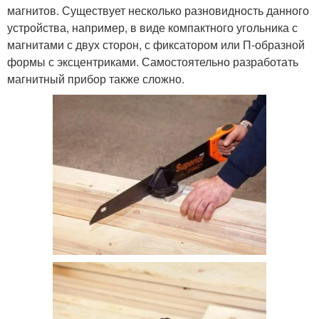
магнитов. Существует несколько разновидность данного
устройства, например, в виде компактного угольника с
магнитами с двух сторон, с фиксатором или П-образной
формы с эксцентриками. Самостоятельно разработать
магнитный прибор также сложно.