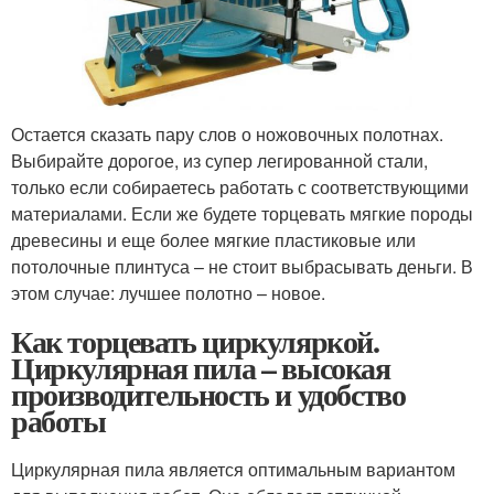
Остается сказать пару слов о ножовочных полотнах.
Выбирайте дорогое, из супер легированной стали,
только если собираетесь работать с соответствующими
материалами. Если же будете торцевать мягкие породы
древесины и еще более мягкие пластиковые или
потолочные плинтуса – не стоит выбрасывать деньги. В
этом случае: лучшее полотно – новое.
Как торцевать циркуляркой.
Циркулярная пила – высокая
производительность и удобство
работы
Циркулярная пила является оптимальным вариантом