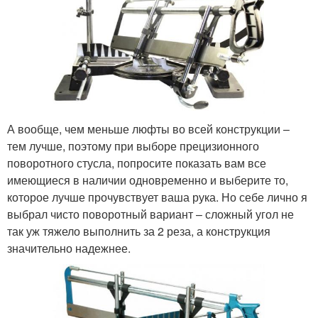
А вообще, чем меньше люфты во всей конструкции –
тем лучше, поэтому при выборе прецизионного
поворотного стусла, попросите показать вам все
имеющиеся в наличии одновременно и выберите то,
которое лучше прочувствует ваша рука. Но себе лично я
выбрал чисто поворотный вариант – сложный угол не
так уж тяжело выполнить за 2 реза, а конструкция
значительно надежнее.