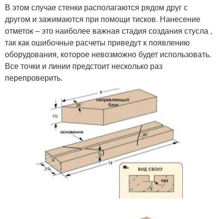
В этом случае стенки располагаются рядом друг с
другом и зажимаются при помощи тисков. Нанесение
отметок – это наиболее важная стадия создания стусла ,
так как ошибочные расчеты приведут к появлению
оборудования, которое невозможно будет использовать.
Все точки и линии предстоит несколько раз
перепроверить.