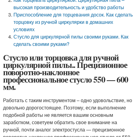
высокая производительность и удобство работы
Приспособление для торцевания досок. Как сделать
торцовку из ручной циркулярки в домашних
условиях
Стусло для циркулярной пилы своими руками. Как
сделать своими руками?
Стусло или торцовка для ручной
циркулярной пилы.. Прецизионное
поворотно-наклонное
профессиональное стусло 550 — 600
мм.
Работать с таким инструментом – одно удовольствие, но
довольно дорогостоящее. Поэтому, если выполнение
подобной работы не является вашим основным
заработком, советуем обратить свое внимание на
ручной, почти аналог электростусла — прецизионное
поворотно-наклонное профессиональное стусло от 550