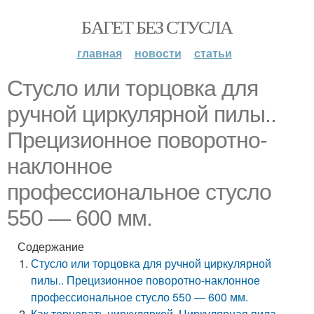
БАГЕТ БЕЗ СТУСЛА
главная
новости
статьи
Стусло или торцовка для
ручной циркулярной пилы..
Прецизионное поворотно-
наклонное
профессиональное стусло
550 — 600 мм.
Содержание
Стусло или торцовка для ручной циркулярной
пилы.. Прецизионное поворотно-наклонное
профессиональное стусло 550 — 600 мм.
Как торцевать циркуляркой. Циркулярная пила –