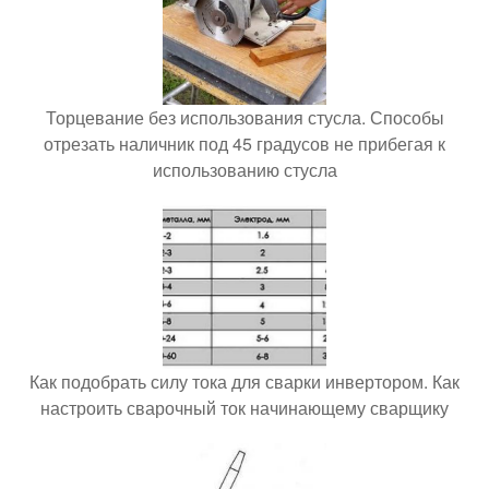
Торцевание без использования стусла. Способы
отрезать наличник под 45 градусов не прибегая к
использованию стусла
Как подобрать силу тока для сварки инвертором. Как
настроить сварочный ток начинающему сварщику