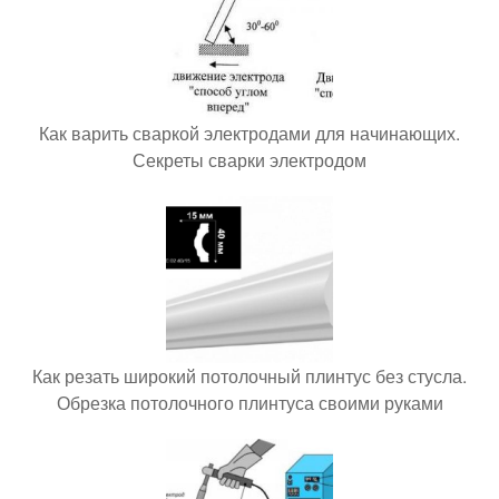
Как варить сваркой электродами для начинающих.
Секреты сварки электродом
Как резать широкий потолочный плинтус без стусла.
Обрезка потолочного плинтуса своими руками