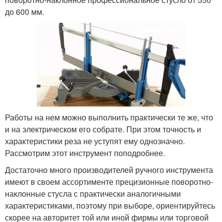
до 600 мм.
Работы на нем можно выполнить практически те же, что
и на электрическом его собрате. При этом точность и
характеристики реза не уступят ему однозначно.
Рассмотрим этот инструмент поподробнее.
Достаточно много производителей ручного инструмента
имеют в своем ассортименте прецизионные поворотно-
наклонные стусла с практически аналогичными
характеристиками, поэтому при выборе, ориентируйтесь
скорее на авторитет той или иной фирмы или торговой