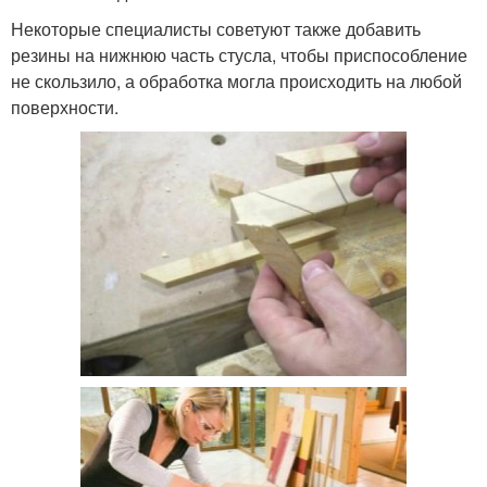
Некоторые специалисты советуют также добавить
резины на нижнюю часть стусла, чтобы приспособление
не скользило, а обработка могла происходить на любой
поверхности.