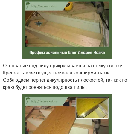
Основание под пилу прикручивается на полку сверху.
Крепеж так же осуществляется конфирмантами.
Соблюдаем перпендикулярность плоскостей, так как по
краю будет ровняться подошва пилы.