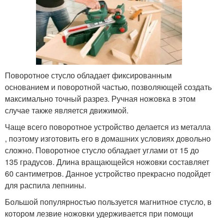
Поворотное стусло обладает фиксированным
основанием и поворотной частью, позволяющей создать
максимально точный разрез. Ручная ножовка в этом
случае также является движимой.
Чаще всего поворотное устройство делается из металла
, поэтому изготовить его в домашних условиях довольно
сложно. Поворотное стусло обладает углами от 15 до
135 градусов. Длина вращающейся ножовки составляет
60 сантиметров. Данное устройство прекрасно подойдет
для распила лепнины.
Большой популярностью пользуется магнитное стусло, в
котором лезвие ножовки удерживается при помощи