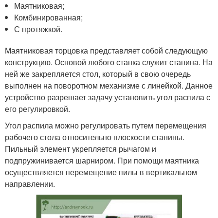
Маятниковая;
Комбинированная;
С протяжкой.
Маятниковая торцовка представляет собой следующую
конструкцию. Основой любого станка служит станина. На
ней же закрепляется стол, который в свою очередь
выполнен на поворотном механизме с линейкой. Данное
устройство разрешает задачу установить угол распила с
его регулировкой.
Угол распила можно регулировать путем перемещения
рабочего стола относительно плоскости станины.
Пильный элемент укрепляется рычагом и
подпружинивается шарниром. При помощи маятника
осуществляется перемещение пилы в вертикальном
направлении.