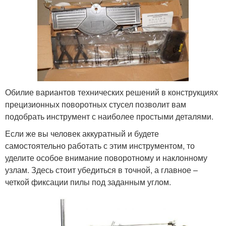
Обилие вариантов технических решений в конструкциях
прецизионных поворотных стусел позволит вам
подобрать инструмент с наиболее простыми деталями.
Если же вы человек аккуратный и будете
самостоятельно работать с этим инструментом, то
уделите особое внимание поворотному и наклонному
узлам. Здесь стоит убедиться в точной, а главное –
четкой фиксации пилы под заданным углом.