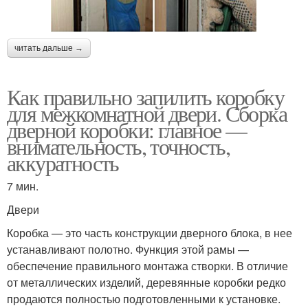
читать дальше →
Как правильно запилить коробку
для межкомнатной двери. Сборка
дверной коробки: главное —
внимательность, точность,
аккуратность
7 мин.
Двери
Коробка — это часть конструкции дверного блока, в нее
устанавливают полотно. Функция этой рамы —
обеспечение правильного монтажа створки. В отличие
от металлических изделий, деревянные коробки редко
продаются полностью подготовленными к установке.