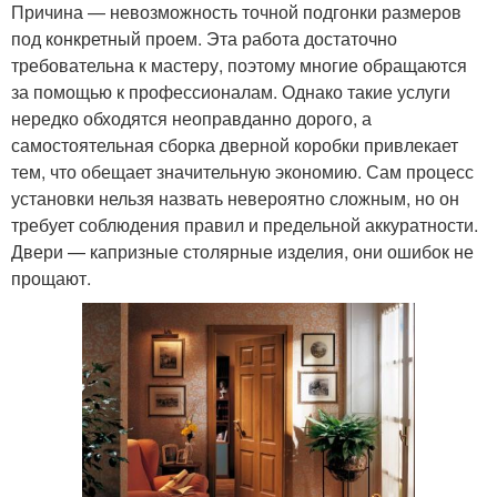
Причина — невозможность точной подгонки размеров
под конкретный проем. Эта работа достаточно
требовательна к мастеру, поэтому многие обращаются
за помощью к профессионалам. Однако такие услуги
нередко обходятся неоправданно дорого, а
самостоятельная сборка дверной коробки привлекает
тем, что обещает значительную экономию. Сам процесс
установки нельзя назвать невероятно сложным, но он
требует соблюдения правил и предельной аккуратности.
Двери — капризные столярные изделия, они ошибок не
прощают.