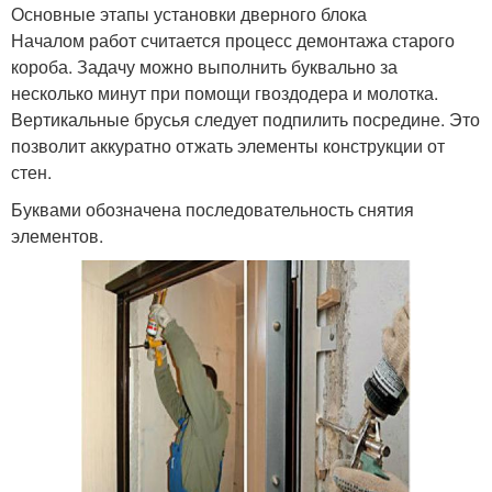
Основные этапы установки дверного блока
Началом работ считается процесс демонтажа старого
короба. Задачу можно выполнить буквально за
несколько минут при помощи гвоздодера и молотка.
Вертикальные брусья следует подпилить посредине. Это
позволит аккуратно отжать элементы конструкции от
стен.
Буквами обозначена последовательность снятия
элементов.