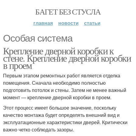
БАГЕТ БЕЗ СТУСЛА
главная
новости
статьи
Особая система
Крепление дверной коробки к
стене. Крепление дверной коробки
в проем
Первым этапом ремонтных работ является отделка
помещения. Сначала необходимо полностью
подготовить потолок и стены. Затем не менее важный
момент — крепление дверной коробки в проем.
Этот процесс имеет большое значение, поскольку
качество монтажа будет определять внешний вид и
эксплуатационные характеристики дверей. Критически
важно четко соблюдать зазоры.