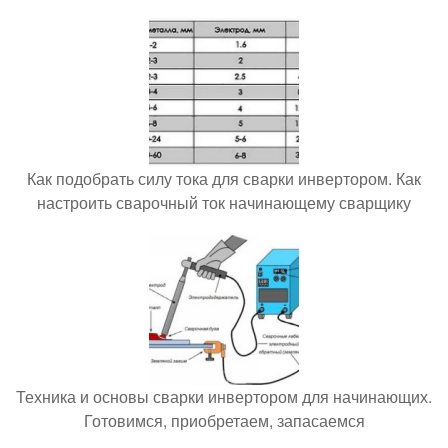
Как подобрать силу тока для сварки инвертором. Как
настроить сварочный ток начинающему сварщику
Техника и основы сварки инвертором для начинающих.
Готовимся, приобретаем, запасаемся