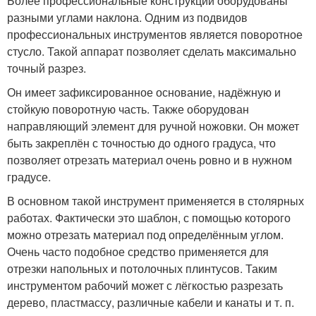
Более профессиональные конструкции оборудованы
разными углами наклона. Одним из подвидов
профессиональных инструментов является поворотное
стусло. Такой аппарат позволяет сделать максимально
точный разрез.
Он имеет зафиксированное основание, надёжную и
стойкую поворотную часть. Также оборудован
направляющий элемент для ручной ножовки. Он может
быть закреплён с точностью до одного градуса, что
позволяет отрезать материал очень ровно и в нужном
градусе.
В основном такой инструмент применяется в столярных
работах. Фактически это шаблон, с помощью которого
можно отрезать материал под определённым углом.
Очень часто подобное средство применяется для
отрезки напольных и потолочных плинтусов. Таким
инструментом рабочий может с лёгкостью разрезать
дерево, пластмассу, различные кабели и канаты и т. п.