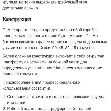
кругами, но точно выдержать требуемый угол
достаточно сложно.
Конструкция
Самое простое стусло представляет собой короб с
поперечным сечением в виде букв «V» или «П». На
боковых кромках заранее прорезаны щели под разными
углами к центральной оси: 90, 45, 30, 15 градусов.
Более сложная конструкция включает в себя открытую
платформу с насечками на боковой части для
определения угла пиления. Чаще всего одно деление
равно 15 градусам.
Приспособление для профессионального
использования состоит из:
Основания – отлитого из пластика, алюминия, чугуна
или стали.
Рабочей платформы с градуировкой – на ней