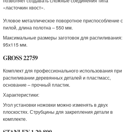
позволяет создавать сложные соединения типа
«ласточкин хвост».
Угловое металлическое поворотное приспособление с
пилой, длина полотна – 550 мм.
Максимальные размеры заготовок для распиливания:
95х115 мм.
GROSS 22759
Комплект для профессионального использования при
распиливании деревянных деталей и пластмасс,
основание – прочный пластик.
Характеристики:
Угол установки ножовки можно изменять в двух
плоскостях. Струбцины для закрепления детали в
комплекте.