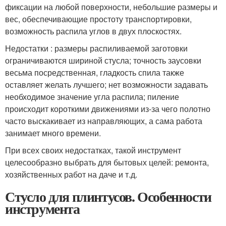
фиксации на любой поверхности, небольшие размеры и
вес, обеспечивающие простоту транспортировки,
возможность распила углов в двух плоскостях.
Недостатки : размеры распиливаемой заготовки
ограничиваются шириной стусла; точность заусовки
весьма посредственная, гладкость спила также
оставляет желать лучшего; нет возможности задавать
необходимое значение угла распила; пиление
происходит короткими движениями из-за чего полотно
часто выскакивает из направляющих, а сама работа
занимает много времени.
При всех своих недостатках, такой инструмент
целесообразно выбрать для бытовых целей: ремонта,
хозяйственных работ на даче и т.д.
Стусло для плинтусов. Особенности
инструмента