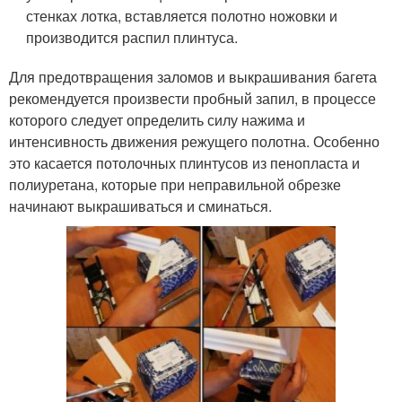
стенках лотка, вставляется полотно ножовки и
производится распил плинтуса.
Для предотвращения заломов и выкрашивания багета
рекомендуется произвести пробный запил, в процессе
которого следует определить силу нажима и
интенсивность движения режущего полотна. Особенно
это касается потолочных плинтусов из пенопласта и
полиуретана, которые при неправильной обрезке
начинают выкрашиваться и сминаться.