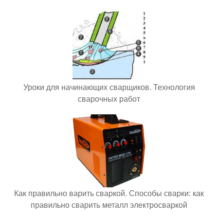
Уроки для начинающих сварщиков. Технология
сварочных работ
Как правильно варить сваркой. Способы сварки: как
правильно сварить металл электросваркой