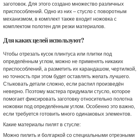
заготовок. Для этого создано множество различных
приспособлений. Одно из них – стусло с поворотным
механизмом, в комплект также входит ножовка с
комплектом полотен для резки материалов.
Для каких целей используют?
Чтобы отрезать кусок плинтуса или плитки под
определённым углом, можно не применять никаких
приспособлений, а разметить их карандашом, чертилкой,
но точность при этом будет оставлять желать лучшего.
Стыковать детали сложно, если распил произведён
неверно. Поэтому мастера придумали стусло, которое
помогает фиксировать заготовку относительно полотна
ножовки под определённым углом. Особенно это важно,
если требуется готовить много одинаковых элементов.
Какие материалы пилят в стусле:
Можно пилить и болгаркой со специальными отрезными