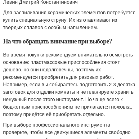
Левин Дмитрий Константинович
Для распиливания керамических элементов потребуется
купить специальную струну. Их изготавливают из
твёрдых сплавов с особым напылением.
На что обращать внимание при выборе?
Во время покупки рекомендуем внимательно осмотреть
основание: пластмассовые приспособления стоят
дёшево, но они недолговечны, поэтому их
рекомендуется приобретать для разовых работ.
Например, если вы собираетесь подготовить 2-3 десятка
заготовок для отделки комнаты и не планируете хранить
ненужный после этого инструмент. Но чаще всего к
бюджетным приспособлениям не прилагается ножовка,
поэтому придётся её приобретать отдельно.
При выборе профессионального инструмента
проверьте, чтобы все движущиеся элементы свободно