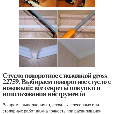
Стусло поворотное с ножовкой gross
22759. Выбираем поворотное стусло с
ножовкой: все секреты покупки и
использования инструмента
Во время выполнения отделочных, слесарных или
столярных работ важна точность при распиливании