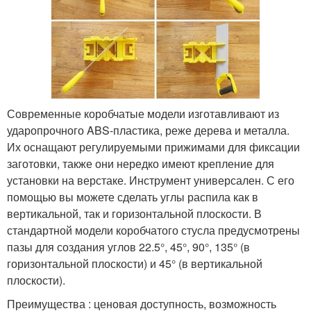
Современные коробчатые модели изготавливают из
ударопрочного ABS-пластика, реже дерева и металла.
Их оснащают регулируемыми прижимами для фиксации
заготовки, также они нередко имеют крепление для
установки на верстаке. Инструмент универсален. С его
помощью вы можете сделать углы распила как в
вертикальной, так и горизонтальной плоскости. В
стандартной модели коробчатого стусла предусмотрены
пазы для создания углов 22.5°, 45°, 90°, 135° (в
горизонтальной плоскости) и 45° (в вертикальной
плоскости).
Преимущества : ценовая доступность, возможность