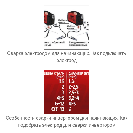
Сварка электродом для начинающих. Как подключать
электрод
Особенности сварки инвертором для начинающих. Как
подобрать электрод для сварки инвертором