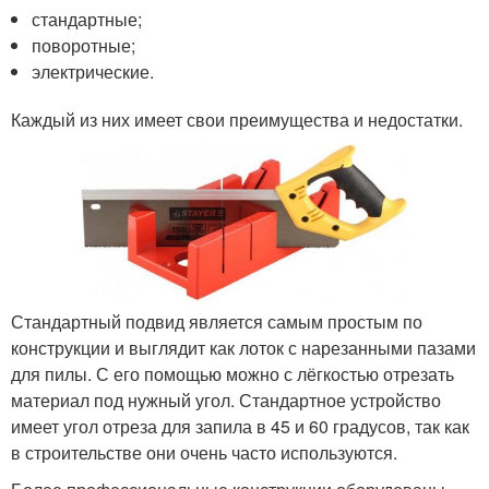
стандартные;
поворотные;
электрические.
Каждый из них имеет свои преимущества и недостатки.
Стандартный подвид является самым простым по
конструкции и выглядит как лоток с нарезанными пазами
для пилы. С его помощью можно с лёгкостью отрезать
материал под нужный угол. Стандартное устройство
имеет угол отреза для запила в 45 и 60 градусов, так как
в строительстве они очень часто используются.