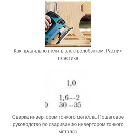
Как правильно пилить электролобзиком. Распил
пластика
Сварка инвертором тонкого металла. Пошаговое
руководство по свариванию инвертором тонкого
металла