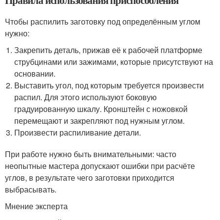
Правила использования приспособления
Чтобы распилить заготовку под определённым углом
нужно:
Закрепить деталь, прижав её к рабочей платформе
струбцинами или зажимами, которые присутствуют на
основании.
Выставить угол, под которым требуется произвести
распил. Для этого используют боковую
градуированную шкалу. Кронштейн с ножовкой
перемещают и закрепляют под нужным углом.
Произвести распиливание детали.
При работе нужно быть внимательными: часто
неопытные мастера допускают ошибки при расчёте
углов, в результате чего заготовки приходится
выбрасывать.
Мнение эксперта