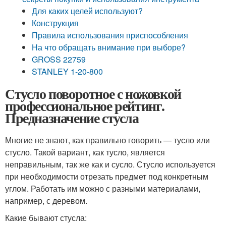
Для каких целей используют?
Конструкция
Правила использования приспособления
На что обращать внимание при выборе?
GROSS 22759
STANLEY 1-20-800
Стусло поворотное с ножовкой
профессиональное рейтинг.
Предназначение стусла
Многие не знают, как правильно говорить — тусло или
стусло. Такой вариант, как тусло, является
неправильным, так же как и сусло. Стусло используется
при необходимости отрезать предмет под конкретным
углом. Работать им можно с разными материалами,
например, с деревом.
Какие бывают стусла: