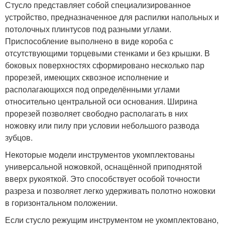
Стусло представляет собой специализированное
устройство, предназначенное для распилки напольных и
потолочных плинтусов под разными углами.
Приспособление выполнено в виде короба с
отсутствующими торцевыми стенками и без крышки. В
боковых поверхностях сформировано несколько пар
прорезей, имеющих сквозное исполнение и
располагающихся под определёнными углами
относительно центральной оси основания. Ширина
прорезей позволяет свободно располагать в них
ножовку или пилу при условии небольшого развода
зубцов.
Некоторые модели инструментов укомплектованы
универсальной ножовкой, оснащённой приподнятой
вверх рукояткой. Это способствует особой точности
разреза и позволяет легко удерживать полотно ножовки
в горизонтальном положении.
Если стусло режущим инструментом не укомплектовано,