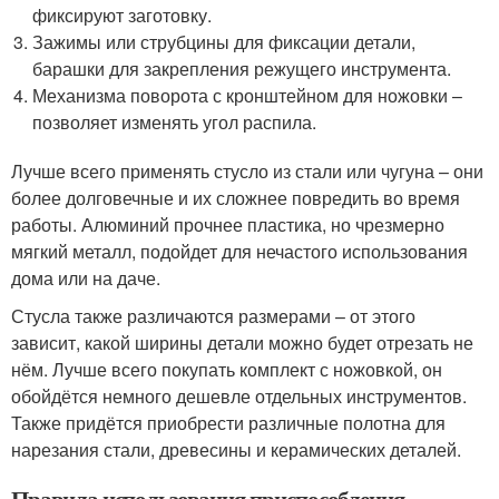
фиксируют заготовку.
Зажимы или струбцины для фиксации детали,
барашки для закрепления режущего инструмента.
Механизма поворота с кронштейном для ножовки –
позволяет изменять угол распила.
Лучше всего применять стусло из стали или чугуна – они
более долговечные и их сложнее повредить во время
работы. Алюминий прочнее пластика, но чрезмерно
мягкий металл, подойдет для нечастого использования
дома или на даче.
Стусла также различаются размерами – от этого
зависит, какой ширины детали можно будет отрезать не
нём. Лучше всего покупать комплект с ножовкой, он
обойдётся немного дешевле отдельных инструментов.
Также придётся приобрести различные полотна для
нарезания стали, древесины и керамических деталей.