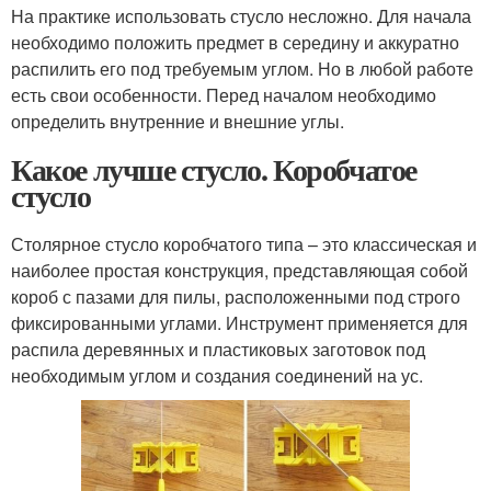
На практике использовать стусло несложно. Для начала
необходимо положить предмет в середину и аккуратно
распилить его под требуемым углом. Но в любой работе
есть свои особенности. Перед началом необходимо
определить внутренние и внешние углы.
Какое лучше стусло. Коробчатое
стусло
Столярное стусло коробчатого типа – это классическая и
наиболее простая конструкция, представляющая собой
короб с пазами для пилы, расположенными под строго
фиксированными углами. Инструмент применяется для
распила деревянных и пластиковых заготовок под
необходимым углом и создания соединений на ус.