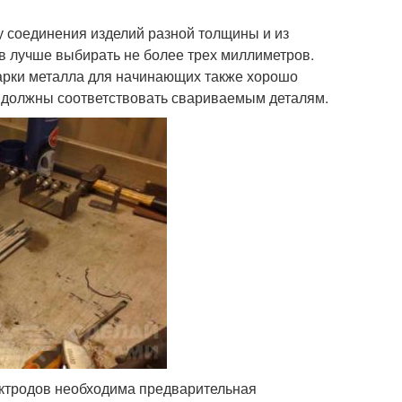
у соединения изделий разной толщины и из
 лучше выбирать не более трех миллиметров.
арки металла для начинающих также хорошо
должны соответствовать свариваемым деталям.
ектродов необходима предварительная