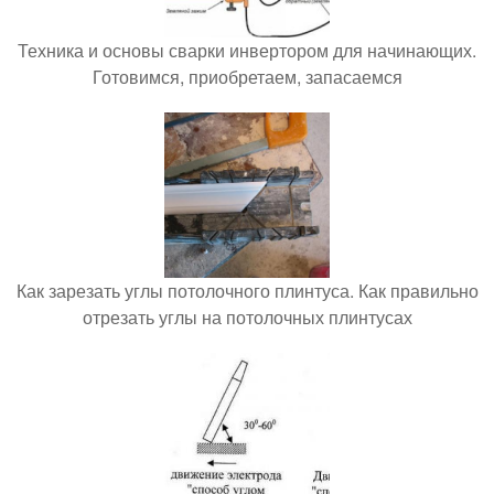
Техника и основы сварки инвертором для начинающих.
Готовимся, приобретаем, запасаемся
Как зарезать углы потолочного плинтуса. Как правильно
отрезать углы на потолочных плинтусах