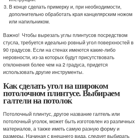
В конце сделать примерку и, при необходимости,
дополнительно обработать края канцелярским ножом
или напильником.
Важно! Чтобы вырезать углы плинтусов посредством
стусла, требуется идеально ровный угол поверхностей в
90 градусов. Если на стенах имеются какие-либо
неровности, из-за которых будут присутствовать
отклонения более чем на 2 градуса, придется
использовать другие инструменты.
Как сделать угол на широком
потолочном плинтусе. Выбираем
галтели на потолок
Потолочный плинтус, другое название галтель или
потолочный уголок, может быть изготовлен из различных
материалов, а также иметь самую разную форму и
размеры. Начиная с внешнего вида, следует выбирать