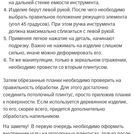
на дальней стенке емкости инструмента.
Изделие берут левой рукой. После чего необходимо
выбрать правильное положение режущего элемента
(угол 45 градусов). При этом ручка инструмента
должна максимально сблизиться с левой рукой.
Применяя легкое нажатие на деталь, начинают
подрезку. Важно не нажимать на изделие слишком
сильно, иначе можно деформировать его.
Те же манипуляции, только в зеркальном отражении,
необходимо провести со вторым плинтусом.
Затем обрезанные планки необходимо проверить на
правильность обработки. Для этого достаточно
соединить потолочный плинтус, просто приложив планки
к поверхности. Если используется деревянное изделие,
то его, скорее всего, придется дополнительно
обработать напильником.
На заметку! В первую очередь необходимо оформить
внутренние углы на потолочных плинтусах, только после