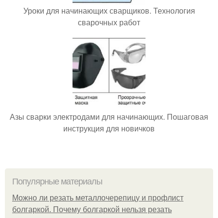
Уроки для начинающих сварщиков. Технология
сварочных работ
Азы сварки электродами для начинающих. Пошаговая
инструкция для новичков
Популярные материалы
Можно ли резать металлочерепицу и профлист
болгаркой. Почему болгаркой нельзя резать