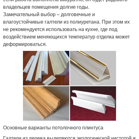
владельцев помещения долгие годы.
Замечательный выбор – долговечные и
влагоустойчивые галтели из полиуретана. При этом их
не рекомендуется использовать на кухне, где под
воздействием меняющихся температур отделка может
деформироваться.
Основные варианты потолочного плинтуса
Галтели из дерева выделяются экологической чистотой и