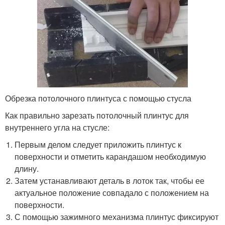
Обрезка потолочного плинтуса с помощью стусла
Как правильно зарезать потолочный плинтус для
внутреннего угла на стусле:
Первым делом следует приложить плинтус к
поверхности и отметить карандашом необходимую
длину.
Затем устанавливают деталь в лоток так, чтобы ее
актуальное положение совпадало с положением на
поверхности.
С помощью зажимного механизма плинтус фиксируют