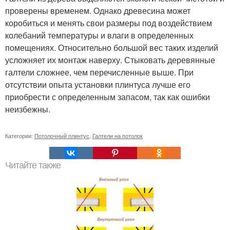
проверены временем. Однако древесина может
коробиться и менять свои размеры под воздействием
колебаний температуры и влаги в определенных
помещениях. Относительно большой вес таких изделий
усложняет их монтаж наверху. Стыковать деревянные
галтели сложнее, чем перечисленные выше. При
отсутствии опыта установки плинтуса лучше его
приобрести с определенным запасом, так как ошибки
неизбежны.
Категории:
Потолочный плинтус
,
Галтели на потолок
Читайте также