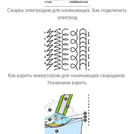
Сварка электродом для начинающих. Как подключать
электрод
Как варить инвертором для начинающих сварщиков.
Начинаем варить