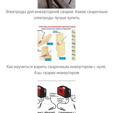
Электроды для инверторной сварки. Какие сварочные
электроды лучше купить
Как научиться варить сварочным инвертором с нуля.
Азы сварки инвертором