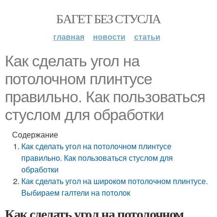
БАГЕТ БЕЗ СТУСЛА
главная
новости
статьи
Как сделать угол на
потолочном плинтусе
правильно. Как пользоваться
стуслом для обработки
Содержание
Как сделать угол на потолочном плинтусе
правильно. Как пользоваться стуслом для
обработки
Как сделать угол на широком потолочном плинтусе.
Выбираем галтели на потолок
Как сделать угол на потолочном