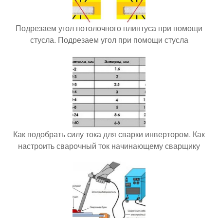
Подрезаем угол потолочного плинтуса при помощи
стусла. Подрезаем угол при помощи стусла
Как подобрать силу тока для сварки инвертором. Как
настроить сварочный ток начинающему сварщику