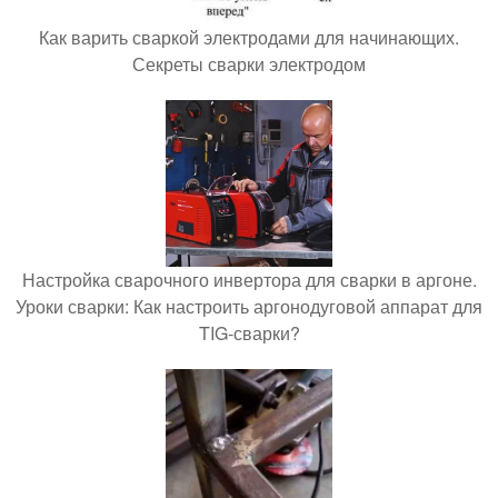
Как варить сваркой электродами для начинающих.
Секреты сварки электродом
Настройка сварочного инвертора для сварки в аргоне.
Уроки сварки: Как настроить аргонодуговой аппарат для
TIG-сварки?