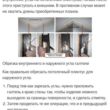
этого приступать к внешним. В противном случае может
не хватить длины приобретенных планок.
Обрезка внутреннего и наружного угла галтели
Как правильно обрезать потолочный плинтус для
наружного угла:
Перед тем как зарезать углы, нужно приложить
галтель к краю стены так, чтобы изделие немного
выходило за границы поверхности, и сделать отметку.
Затем проделать те же операции, что и в предыдущей
инструкции.