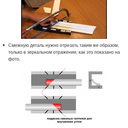
Смежную деталь нужно отрезать таким же образом,
только в зеркальном отражении, как это показано на
фото.