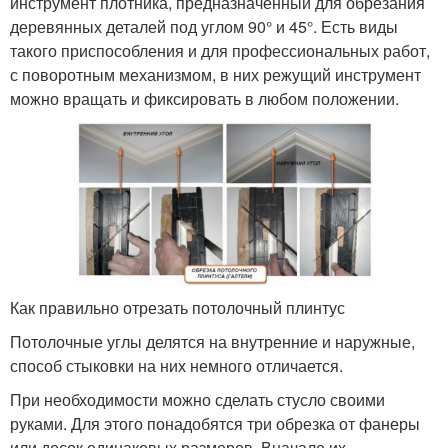
инструмент плотника, предназначенный для обрезания
деревянных деталей под углом 90° и 45°. Есть виды
такого приспособления и для профессиональных работ,
с поворотным механизмом, в них режущий инструмент
можно вращать и фиксировать в любом положении.
Как правильно отрезать потолочный плинтус
Потолочные углы делятся на внутренние и наружные,
способ стыковки на них немного отличается.
При необходимости можно сделать стусло своими
руками. Для этого понадобятся три обрезка от фанеры
или досок одинаковых размеров. Вначале их