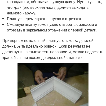
карандашом, обозначая нужную длину. Нужно учесть,
что край (его верхняя часть) должен выходить
немного наружу.
Плинтус перемещают в стусло и отрезают.
Смежную планку тоже нужно отмерить с запасом и
отрезать в зеркальном отражении к первой детали.
Примеряем потолочный плинтус: стыковка деталей
должна быть идеально ровной. Если результат не
достигнут и на стыках есть неровности, можно подрезать
края обычным ножом до идеальной стыковки.