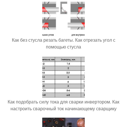
Как без стусла резать багеты. Как отрезать угол с
помощью стусла
Как подобрать силу тока для сварки инвертором. Как
настроить сварочный ток начинающему сварщику