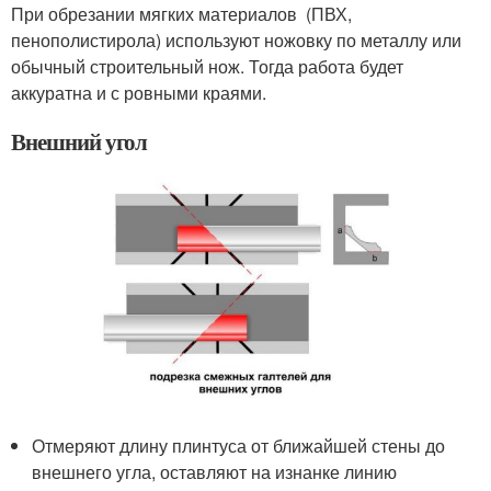
При обрезании мягких материалов (ПВХ,
пенополистирола) используют ножовку по металлу или
обычный строительный нож. Тогда работа будет
аккуратна и с ровными краями.
Внешний угол
Отмеряют длину плинтуса от ближайшей стены до
внешнего угла, оставляют на изнанке линию