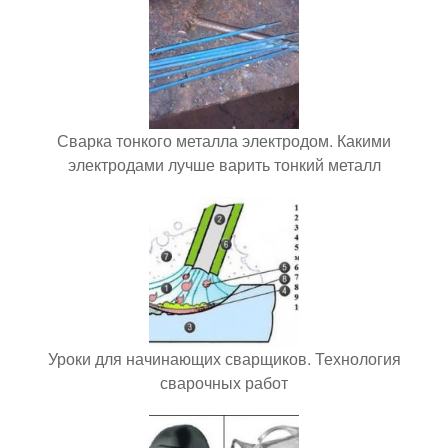
Сварка тонкого металла электродом. Какими
электродами лучше варить тонкий металл
Уроки для начинающих сварщиков. Технология
сварочных работ