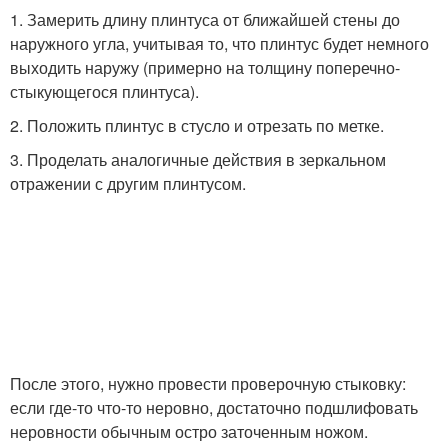
1. Замерить длину плинтуса от ближайшей стены до
наружного угла, учитывая то, что плинтус будет немного
выходить наружу (примерно на толщину поперечно-
стыкующегося плинтуса).
2. Положить плинтус в стусло и отрезать по метке.
3. Проделать аналогичные действия в зеркальном
отражении с другим плинтусом.
После этого, нужно провести проверочную стыковку:
если где-то что-то неровно, достаточно подшлифовать
неровности обычным остро заточенным ножом.