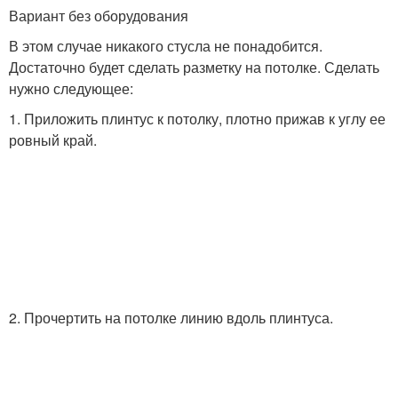
Вариант без оборудования
В этом случае никакого стусла не понадобится.
Достаточно будет сделать разметку на потолке. Сделать
нужно следующее:
1. Приложить плинтус к потолку, плотно прижав к углу ее
ровный край.
2. Прочертить на потолке линию вдоль плинтуса.