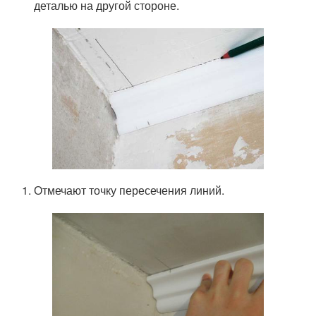
деталью на другой стороне.
Отмечают точку пересечения линий.