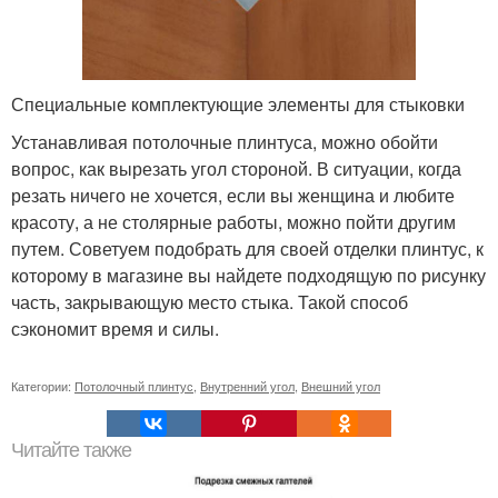
Специальные комплектующие элементы для стыковки
Устанавливая потолочные плинтуса, можно обойти
вопрос, как вырезать угол стороной. В ситуации, когда
резать ничего не хочется, если вы женщина и любите
красоту, а не столярные работы, можно пойти другим
путем. Советуем подобрать для своей отделки плинтус, к
которому в магазине вы найдете подходящую по рисунку
часть, закрывающую место стыка. Такой способ
сэкономит время и силы.
Категории:
Потолочный плинтус
,
Внутренний угол
,
Внешний угол
Читайте также