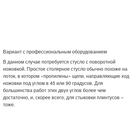
Вариант с профессиональным оборудованием
В данном случае потребуется стусло с поворотной
ножовкой. Простое столярное стусло обычно похоже на
лоток, в котором «пропилены» щели, направляющие ход
ножовки под углом в 45 или 90 градусов. Для
большинства работ этих двух углов более чем
достаточно, и, скорее всего, для стыковки плинтусов –
тоже.