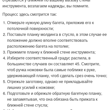
инструмента, возлагаем надежды, вы помните.
Процесс здесь смотрится так:
Отмерьте нужную длину багета, приложив его к
потолочной поверхности;
Поставьте планку молдинга в стусло, в этом случае ее
положение должно вполне соответствовать
расположению багета на потолке;
Прижмите планку к ближней стене инструмента;
Изберите соответственный градус распила, в
большинстве случаев он составляет 45. Смотрите,
чтоб ручка ножовки была самые поближе к руке,
удерживающей планку, чтоб сделать срез очень точно;
Отрежьте заготовку, однако не прикладывайте
лишних усилий к ножовке;
Подготовьте и обрежьте обратную багетную планку,
не запамятывая, что она обязана быть прижата к
ближней стене стусла;