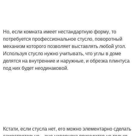
Но, если комната имеет нестандартную форму, то
потребуется профессиональное стусло, поворотный
механизм которого позволяет выставлять любой угол.
Используя стусло нужно учитывать, что углы в доме
делятся на внутренние и наружные, и обрезка плинтуса
под них будет неодинаковой.
Кстати, если стусла нет, его можно элементарно сделать
самостоятельно – оно наверняка пригодится не только