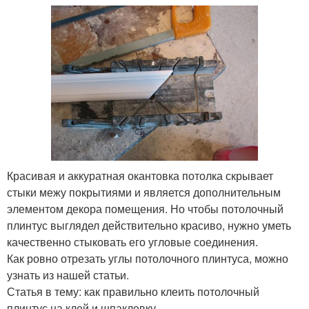
Красивая и аккуратная окантовка потолка скрывает
стыки межу покрытиями и является дополнительным
элементом декора помещения. Но чтобы потолочный
плинтус выглядел действительно красиво, нужно уметь
качественно стыковать его угловые соединения.
Как ровно отрезать углы потолочного плинтуса, можно
узнать из нашей статьи.
Статья в тему: как правильно клеить потолочный
плинтус на клей и шпаклевку .