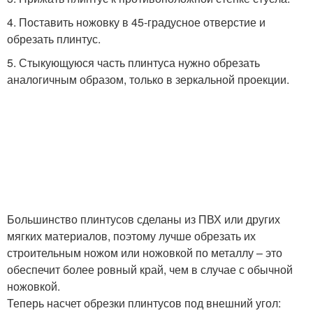
4. Поставить ножовку в 45-градусное отверстие и
обрезать плинтус.
5. Стыкующуюся часть плинтуса нужно обрезать
аналогичным образом, только в зеркальной проекции.
Большинство плинтусов сделаны из ПВХ или других
мягких материалов, поэтому лучше обрезать их
строительным ножом или ножовкой по металлу – это
обеспечит более ровный край, чем в случае с обычной
ножовкой.
Теперь насчет обрезки плинтусов под внешний угол: