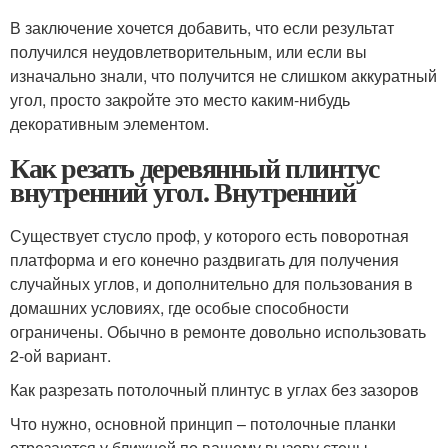
В заключение хочется добавить, что если результат
получился неудовлетворительным, или если вы
изначально знали, что получится не слишком аккуратный
угол, просто закройте это место каким-нибудь
декоративным элементом.
Как резать деревянный плинтус
внутренний угол. Внутренний
Существует стусло проф, у которого есть поворотная
платформа и его конечно раздвигать для получения
случайных углов, и дополнительно для пользования в
домашних условиях, где особые способности
ограничены. Обычно в ремонте довольно использовать
2-ой вариант.
Как разрезать потолочный плинтус в углах без зазоров
Что нужно, основной принцип – потолочные планки
отрезаются у ближней по вашему вызову стены