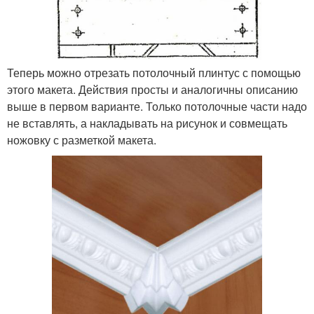
Теперь можно отрезать потолочный плинтус с помощью
этого макета. Действия просты и аналогичны описанию
выше в первом варианте. Только потолочные части надо
не вставлять, а накладывать на рисунок и совмещать
ножовку с разметкой макета.