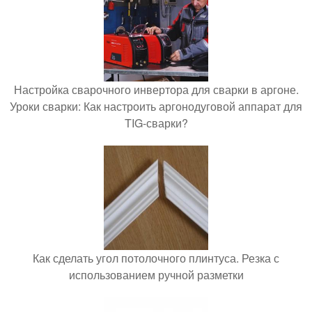
Настройка сварочного инвертора для сварки в аргоне.
Уроки сварки: Как настроить аргонодуговой аппарат для
TIG-сварки?
Как сделать угол потолочного плинтуса. Резка с
использованием ручной разметки