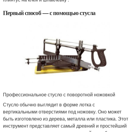
Первый способ — с помощью стусла
Профессиональное стусло с поворотной ножовкой
Стусло обычно выглядит в форме лотка с
вертикальными отверстиями под ножовку. Оно может
быть изготовлено из дерева, металла или пластика. Этот
инструмент представляет самый древний и простейший