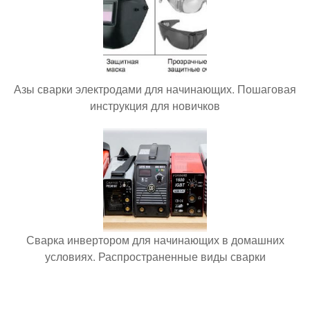
Азы сварки электродами для начинающих. Пошаговая
инструкция для новичков
Сварка инвертором для начинающих в домашних
условиях. Распространенные виды сварки