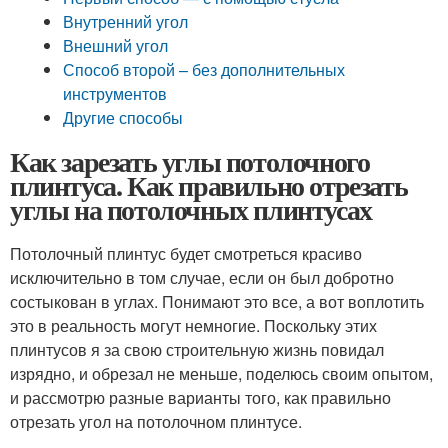
Внутренний угол
Внешний угол
Способ второй – без дополнительных
инструментов
Другие способы
Как зарезать углы потолочного
плинтуса. Как правильно отрезать
углы на потолочных плинтусах
Потолочный плинтус будет смотреться красиво
исключительно в том случае, если он был добротно
состыкован в углах. Понимают это все, а вот воплотить
это в реальность могут немногие. Поскольку этих
плинтусов я за свою строительную жизнь повидал
изрядно, и обрезал не меньше, поделюсь своим опытом,
и рассмотрю разные варианты того, как правильно
отрезать угол на потолочном плинтусе.