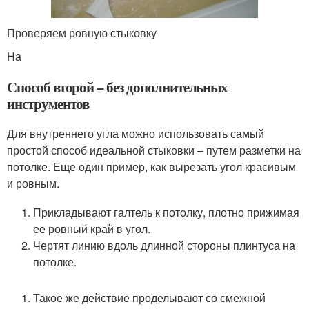
Проверяем ровную стыковку
На
Способ второй – без дополнительных
инструментов
Для внутреннего угла можно использовать самый
простой способ идеальной стыковки – путем разметки на
потолке. Еще один пример, как вырезать угол красивым
и ровным.
Прикладывают галтель к потолку, плотно прижимая
ее ровный край в угол.
Чертят линию вдоль длинной стороны плинтуса на
потолке.
Такое же действие проделывают со смежной