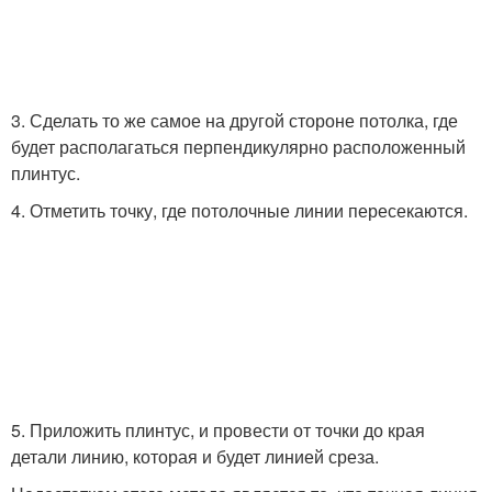
3. Сделать то же самое на другой стороне потолка, где
будет располагаться перпендикулярно расположенный
плинтус.
4. Отметить точку, где потолочные линии пересекаются.
5. Приложить плинтус, и провести от точки до края
детали линию, которая и будет линией среза.