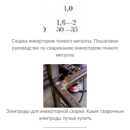
Сварка инвертором тонкого металла. Пошаговое
руководство по свариванию инвертором тонкого
металла
Электроды для инверторной сварки. Какие сварочные
электроды лучше купить