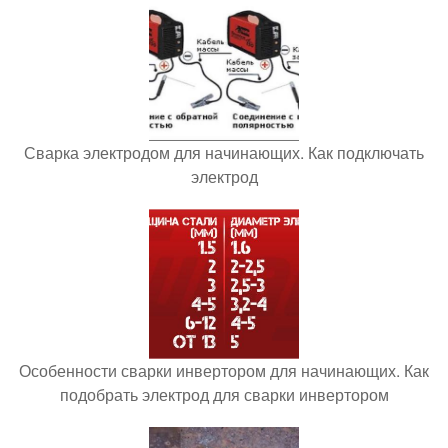
Сварка электродом для начинающих. Как подключать
электрод
Особенности сварки инвертором для начинающих. Как
подобрать электрод для сварки инвертором