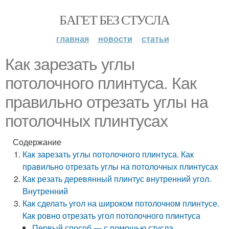
БАГЕТ БЕЗ СТУСЛА
главная
новости
статьи
Как зарезать углы
потолочного плинтуса. Как
правильно отрезать углы на
потолочных плинтусах
Содержание
Как зарезать углы потолочного плинтуса. Как
правильно отрезать углы на потолочных плинтусах
Как резать деревянный плинтус внутренний угол.
Внутренний
Как сделать угол на широком потолочном плинтусе.
Как ровно отрезать угол потолочного плинтуса
Первый способ — с помощью стусла