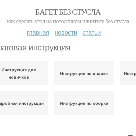
БАГЕТ БЕЗ СТУСЛА
как сделать угол на потолочном плинтусе без стусла
главная
новости
статьи
аговая инструкция
Инструкция для
Инструкция по сварке
Инстр
новичков
дробная инструкция
Инструкция по сборке