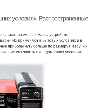
них условиях. Распространенные
 зависят размеры и масса устройств.
арки. Их применяют в бытовых условиях и в
ые приборы чуть больше по размеру и весу. Их
можно использовать как в домашних условиях,