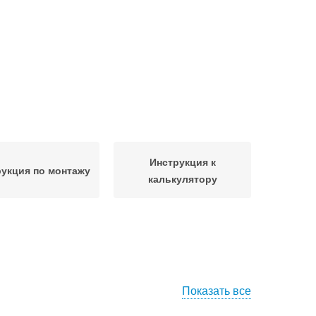
Инструкция к
укция по монтажу
калькулятору
Показать все