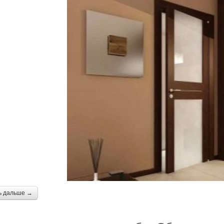
ь дальше →