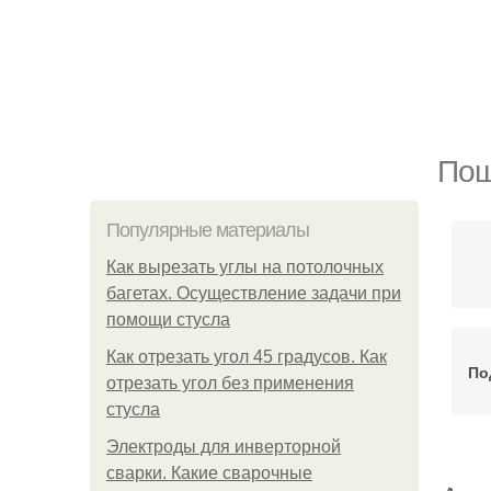
Пош
Популярные материалы
Как вырезать углы на потолочных
багетах. Осуществление задачи при
помощи стусла
Как отрезать угол 45 градусов. Как
По
отрезать угол без применения
стусла
Электроды для инверторной
сварки. Какие сварочные