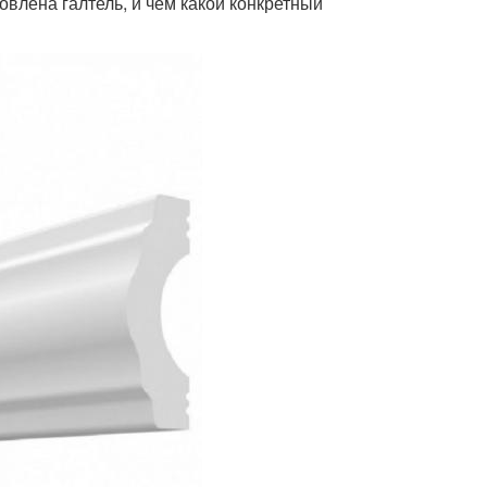
овлена галтель, и чем какой конкретный