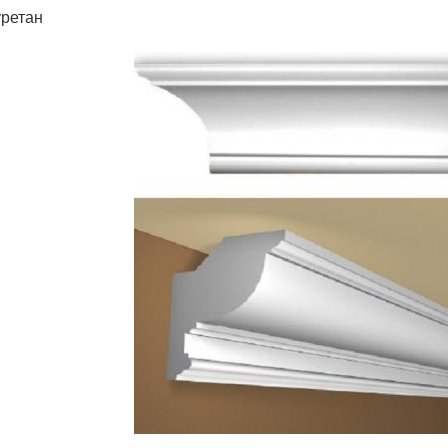
ретан