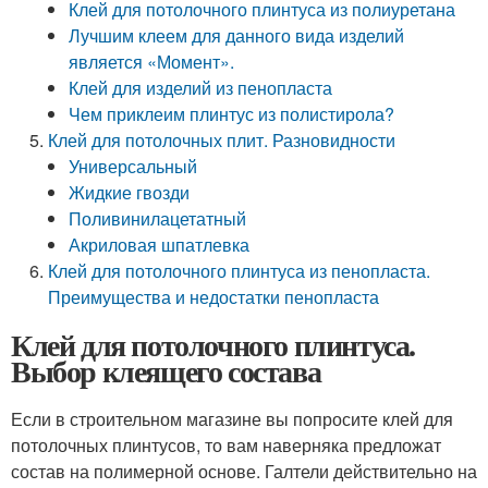
Клей для потолочного плинтуса из полиуретана
Лучшим клеем для данного вида изделий
является «Момент».
Клей для изделий из пенопласта
Чем приклеим плинтус из полистирола?
Клей для потолочных плит. Разновидности
Универсальный
Жидкие гвозди
Поливинилацетатный
Акриловая шпатлевка
Клей для потолочного плинтуса из пенопласта.
Преимущества и недостатки пенопласта
Клей для потолочного плинтуса.
Выбор клеящего состава
Если в строительном магазине вы попросите клей для
потолочных плинтусов, то вам наверняка предложат
состав на полимерной основе. Галтели действительно на