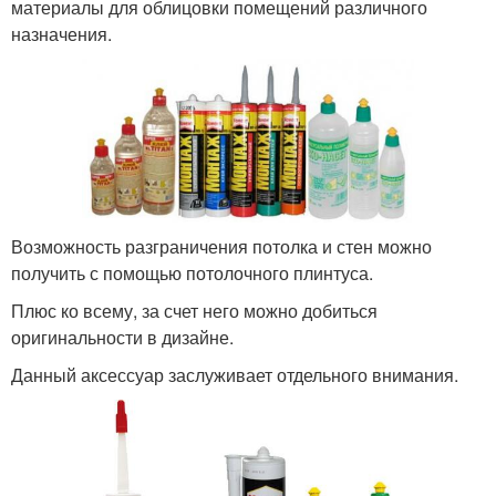
материалы для облицовки помещений различного
назначения.
Возможность разграничения потолка и стен можно
получить с помощью потолочного плинтуса.
Плюс ко всему, за счет него можно добиться
оригинальности в дизайне.
Данный аксессуар заслуживает отдельного внимания.