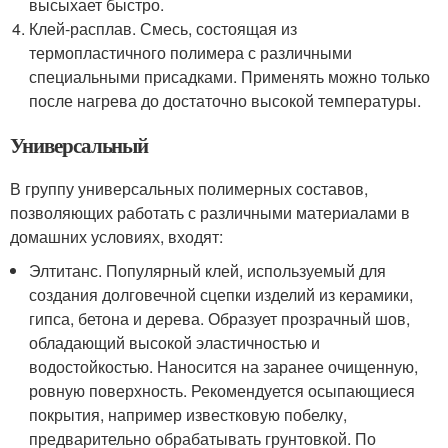
высыхает быстро.
Клей-расплав. Смесь, состоящая из
термопластичного полимера с различными
специальными присадками. Применять можно только
после нагрева до достаточно высокой температуры.
Универсальный
В группу универсальных полимерных составов,
позволяющих работать с различными материалами в
домашних условиях, входят:
Элтитанс. Популярный клей, используемый для
создания долговечной сцепки изделий из керамики,
гипса, бетона и дерева. Образует прозрачный шов,
обладающий высокой эластичностью и
водостойкостью. Наносится на заранее очищенную,
ровную поверхность. Рекомендуется осыпающиеся
покрытия, например известковую побелку,
предварительно обрабатывать грунтовкой. По