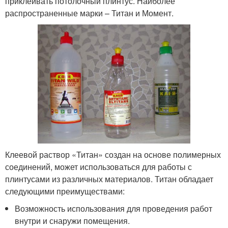
приклеивать потолочный плинтус. Наиболее
распространенные марки – Титан и Момент.
Клеевой раствор «Титан» создан на основе полимерных
соединений, может использоваться для работы с
плинтусами из различных материалов. Титан обладает
следующими преимуществами:
Возможность использования для проведения работ
внутри и снаружи помещения.