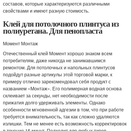
составов, которые характеризуются различными
свойствами и имеют разную стоимость.
Клей для потолочного плинтуса из
полиуретана. Для пенопласта
Момент Монтаж
Отечественный клей Момент хорошо знаком всем
потребителям, даже никогда не занимавшимся
ремонтом. Для потолочных и напольных плинтусов
подойдут разные артикулы этой торговой марки, к
примеру отлично зарекомендовал себя продукт с
названием «Монтаж». Его полимерная водная основа
склеивает за секунды, нет необходимости после
прижатия долго удерживать элементы. Однако
особенности мгновенной адгезии в том, что при работе
требуется внимательность, так как сложно удаляются
излишки. Тем не менее есть возможность корректировок
в течение 15 минут. Подходит для любых типов