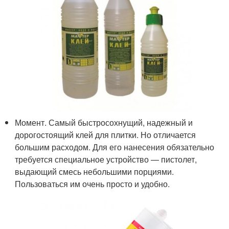
Момент. Самый быстросохнущий, надежный и
дорогостоящий клей для плитки. Но отличается
большим расходом. Для его нанесения обязательно
требуется специальное устройство — пистолет,
выдающий смесь небольшими порциями.
Пользоваться им очень просто и удобно.