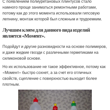
С появлением полиуретановых плинтусов стало
намного проще заниматься ремонтными работами,
потому как до этого момента использовали гипсовую
лепнину, монтаж которой был сложным и трудоемким.
Лучшим клеем для данного вида изделий
является «Момент».
Подойдут и другие разновидности на основе полимеров,
и даже жидкие гвозди с различными герметиками на
силиконовой основе.
Но их использование не такое эффективное, потому как
«Момент» быстро сохнет, а за счет его отличных
свойств, сцепление с поверхностью выходит более
плотным.