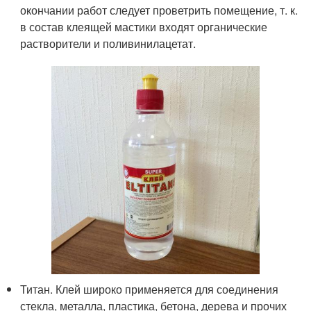
окончании работ следует проветрить помещение, т. к.
в состав клеящей мастики входят органические
растворители и поливинилацетат.
Титан. Клей широко применяется для соединения
стекла, металла, пластика, бетона, дерева и прочих