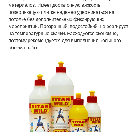
материалов. Имеет достаточную вязкость,
позволяющую плитке надежно удерживаться на
потолке без дополнительных фиксирующих
мероприятий. Прозрачный, водостойкий, не реагирует
на температурные скачки. Расходуется экономно,
поэтому рекомендуется для выполнения большого
объема работ.