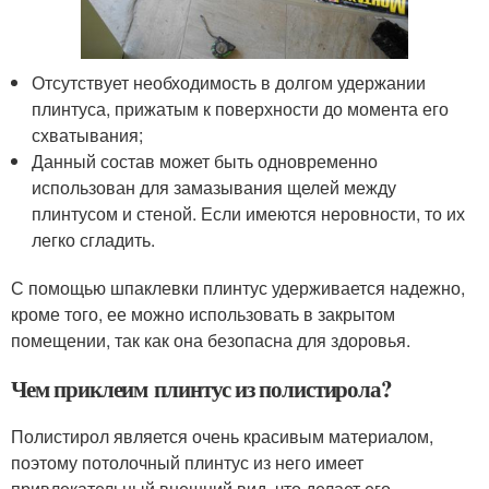
Отсутствует необходимость в долгом удержании
плинтуса, прижатым к поверхности до момента его
схватывания;
Данный состав может быть одновременно
использован для замазывания щелей между
плинтусом и стеной. Если имеются неровности, то их
легко сгладить.
С помощью шпаклевки плинтус удерживается надежно,
кроме того, ее можно использовать в закрытом
помещении, так как она безопасна для здоровья.
Чем приклеим плинтус из полистирола?
Полистирол является очень красивым материалом,
поэтому потолочный плинтус из него имеет
привлекательный внешний вид, что делает его