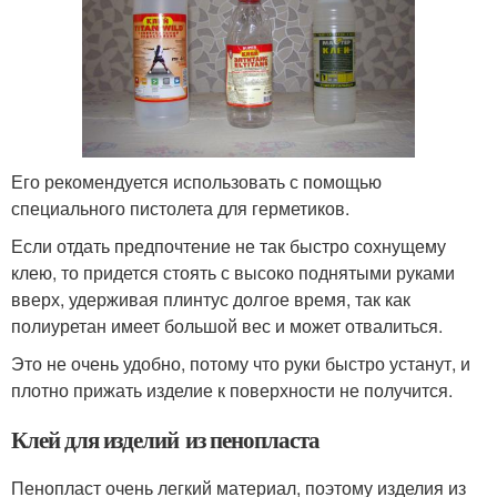
Его рекомендуется использовать с помощью
специального пистолета для герметиков.
Если отдать предпочтение не так быстро сохнущему
клею, то придется стоять с высоко поднятыми руками
вверх, удерживая плинтус долгое время, так как
полиуретан имеет большой вес и может отвалиться.
Это не очень удобно, потому что руки быстро устанут, и
плотно прижать изделие к поверхности не получится.
Клей для изделий из пенопласта
Пенопласт очень легкий материал, поэтому изделия из