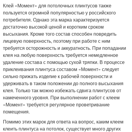
Клей «Момент» для потолочных плинтусов также
пользуется огромной популярностью у российского
потребителя. Однако эта марка характеризуется
достаточно высокой ценой и коротким сроком
высыхания. Кроме того состав способен повредить
лицевую поверхность, поэтому при работе с ним
требуется осторожность и аккуратность. При попадании
клея на любую поверхность требуется немедленное
удаление состава с помощью сухой тряпки. В процессе
приклеивания плинтуса составом «Момент» следует
сильно прижать изделие к рабочей поверхности и
удерживать в таком положении до полного высыхания
клея. Только так можно избежать сдвига плинтусов от
намеченного уровня. При выполнении работ с клеем
«Момент» требуется регулярное проветривание
помещения.
Помимо этих марок для ответа на вопрос, каким клеем
клеить плинтуса на потолок, существует много других