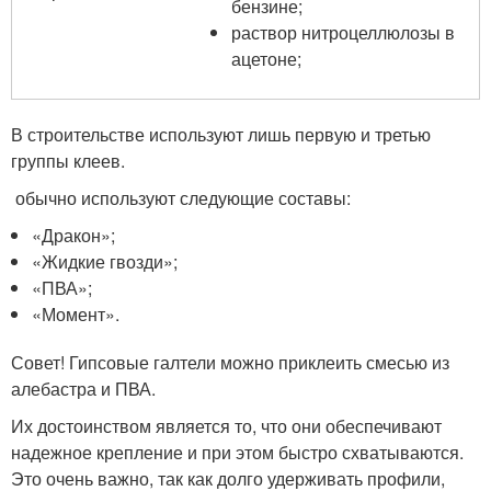
бензине;
раствор нитроцеллюлозы в
ацетоне;
В строительстве используют лишь первую и третью
группы клеев.
обычно используют следующие составы:
«Дракон»;
«Жидкие гвозди»;
«ПВА»;
«Момент».
Совет! Гипсовые галтели можно приклеить смесью из
алебастра и ПВА.
Их достоинством является то, что они обеспечивают
надежное крепление и при этом быстро схватываются.
Это очень важно, так как долго удерживать профили,