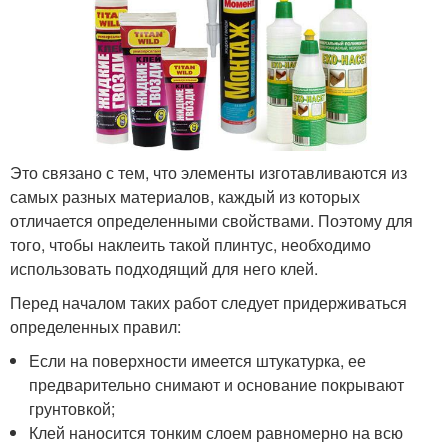
Это связано с тем, что элементы изготавливаются из
самых разных материалов, каждый из которых
отличается определенными свойствами. Поэтому для
того, чтобы наклеить такой плинтус, необходимо
использовать подходящий для него клей.
Перед началом таких работ следует придерживаться
определенных правил:
Если на поверхности имеется штукатурка, ее
предварительно снимают и основание покрывают
грунтовкой;
Клей наносится тонким слоем равномерно на всю