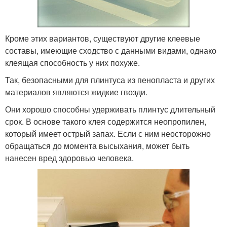
Кроме этих вариантов, существуют другие клеевые
составы, имеющие сходство с данными видами, однако
клеящая способность у них похуже.
Так, безопасными для плинтуса из пенопласта и других
материалов являются жидкие гвозди.
Они хорошо способны удерживать плинтус длительный
срок. В основе такого клея содержится неопропилен,
который имеет острый запах. Если с ним неосторожно
обращаться до момента высыхания, может быть
нанесен вред здоровью человека.