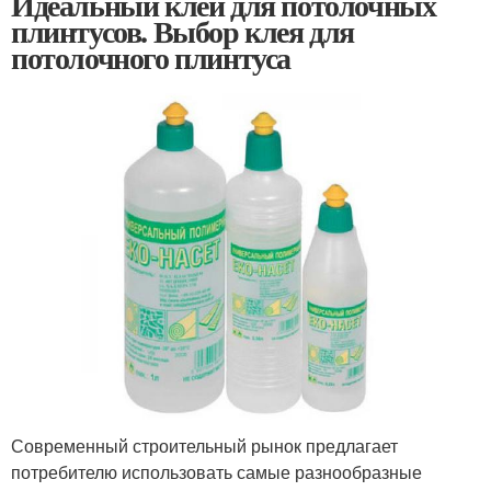
Идеальный клей для потолочных
плинтусов. Выбор клея для
потолочного плинтуса
Современный строительный рынок предлагает
потребителю использовать самые разнообразные