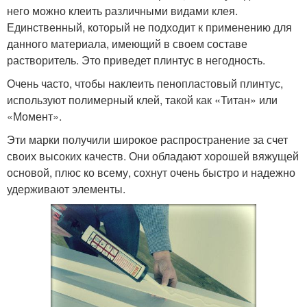
него можно клеить различными видами клея.
Единственный, который не подходит к применению для
данного материала, имеющий в своем составе
растворитель. Это приведет плинтус в негодность.
Очень часто, чтобы наклеить пенопластовый плинтус,
используют полимерный клей, такой как «Титан» или
«Момент».
Эти марки получили широкое распространение за счет
своих высоких качеств. Они обладают хорошей вяжущей
основой, плюс ко всему, сохнут очень быстро и надежно
удерживают элементы.