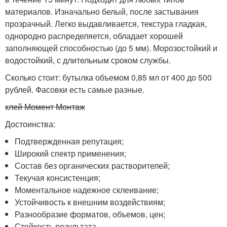
материалов. Изначально белый, после застывания
прозрачный. Легко выдавливается, текстура гладкая,
однородно распределяется, обладает хорошей
заполняющей способностью (до 5 мм). Морозостойкий и
водостойкий, с длительным сроком службы.
Сколько стоит: бутылка объемом 0,85 мл от 400 до 500
рублей. Фасовки есть самые разные.
клей Момент Монтаж
Достоинства:
Подтвержденная репутация;
Широкий спектр применения;
Состав без органических растворителей;
Текучая консистенция;
Моментальное надежное склеивание;
Устойчивость к внешним воздействиям;
Разнообразие форматов, объемов, цен;
Стойкость результата.