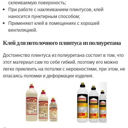
склеиваемую поверхность;
При работе с наклеиванием плинтусов, клей
наносится пунктирным способом;
Применяют клей в помещениях с хорошей
вентиляцией.
Клей для потолочного плинтуса из полиуретана
Достоинство плинтуса из полиуретана состоит в том, что
этот материал сам по себе гибкий, поэтому его можно
легко приклеить на потолки с неровностями, при этом, не
опасаясь поломки и деформации изделия.