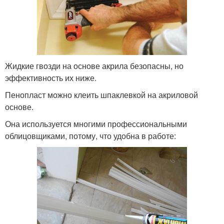
Жидкие гвозди на основе акрила безопасны, но
эффективность их ниже.
Пенопласт можно клеить шпаклевкой на акриловой
основе.
Она используется многими профессиональными
облицовщиками, потому, что удобна в работе: