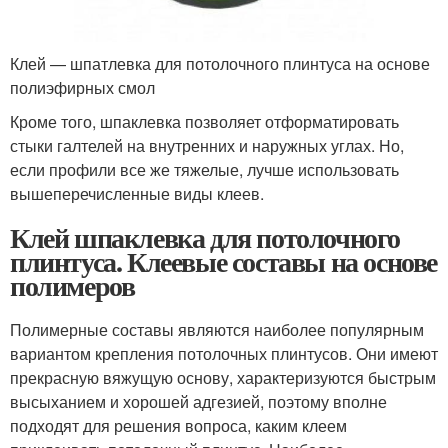
Клей — шпатлевка для потолочного плинтуса на основе
полиэфирных смол
Кроме того, шпаклевка позволяет отформатировать
стыки галтелей на внутренних и наружных углах. Но,
если профили все же тяжелые, лучше использовать
вышеперечисленные виды клеев.
Клей шпаклевка для потолочного
плинтуса. Клеевые составы на основе
полимеров
Полимерные составы являются наиболее популярным
вариантом крепления потолочных плинтусов. Они имеют
прекрасную вяжущую основу, характеризуются быстрым
высыханием и хорошей адгезией, поэтому вполне
подходят для решения вопроса, каким клеем