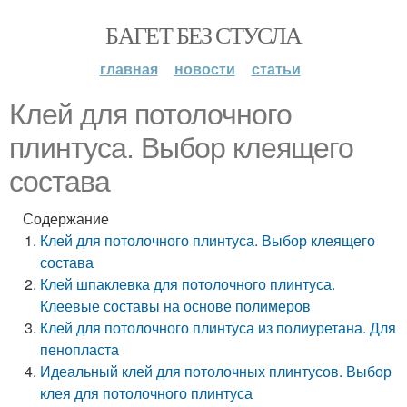
БАГЕТ БЕЗ СТУСЛА
главная
новости
статьи
Клей для потолочного
плинтуса. Выбор клеящего
состава
Содержание
Клей для потолочного плинтуса. Выбор клеящего
состава
Клей шпаклевка для потолочного плинтуса.
Клеевые составы на основе полимеров
Клей для потолочного плинтуса из полиуретана. Для
пенопласта
Идеальный клей для потолочных плинтусов. Выбор
клея для потолочного плинтуса