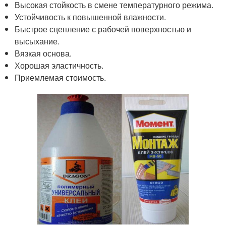
Высокая стойкость в смене температурного режима.
Устойчивость к повышенной влажности.
Быстрое сцепление с рабочей поверхностью и
высыхание.
Вязкая основа.
Хорошая эластичность.
Приемлемая стоимость.