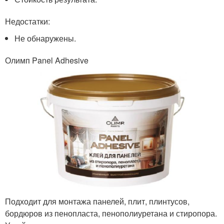
Недостатки:
Не обнаружены.
Олимп Panel Adhesive
Подходит для монтажа панелей, плит, плинтусов,
бордюров из пенопласта, пенополиуретана и стиропора.