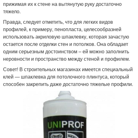
прижимая их к стене на вытянутую руку достаточно
тяжело.
Правда, следует отметить, что для легких видов
профилей, к примеру, пенопласта, целесообразней
использовать акриловую шпаклевку, которая зачастую
остается после отделки стен и потолков. Она обладает
одним серьезным достоинством – ей можно заполнить
неровности и пространство между стеной и профилем.
Совет! В строительных магазинах имеется специальный
клей — шпаклевка для потолочного плинтуса, который
способен закрепить даже достаточно тяжелые профили.