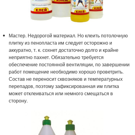
Мастер. Недорогой материал. Но клеить потолочную
плитку из пенопласта им следует осторожно и
аккуратно, т. к. сохнет достаточно долго и крайне
неприятно пахнет. Обязательно требуется
обеспечение постоянной вентиляции, по завершении
работ помещение необходимо хорошо проветрить.
Состав не переносит сквозняков и температурных
перепадов, поэтому зафиксированная им плитка
может отклеиваться или немного смещаться в
сторону.