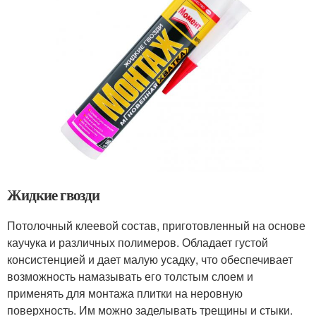
Жидкие гвозди
Потолочный клеевой состав, приготовленный на основе
каучука и различных полимеров. Обладает густой
консистенцией и дает малую усадку, что обеспечивает
возможность намазывать его толстым слоем и
применять для монтажа плитки на неровную
поверхность. Им можно заделывать трещины и стыки.