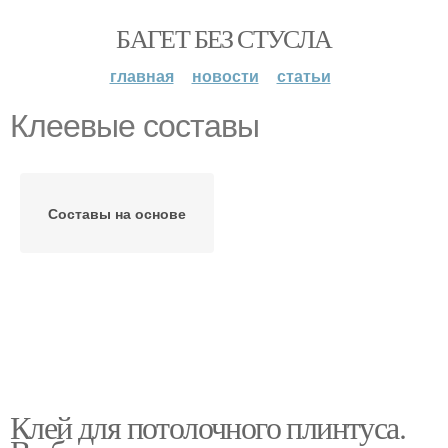
БАГЕТ БЕЗ СТУСЛА
главная
новости
статьи
Клеевые составы
Составы на основе
Клей для потолочного плинтуса.