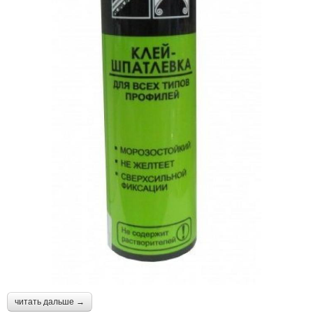
читать дальше →