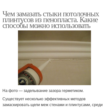
Чем замазать стыки потолочных
плинтусов из пенопласта. Какие
способы можно использовать
На фото — заделывание зазора герметиком.
Существует несколько эффективных методов
замаскировать щели меж стенами и плинтусами, среди