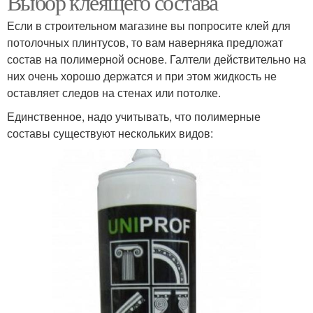
Выбор клеящего состава
Если в строительном магазине вы попросите клей для
потолочных плинтусов, то вам наверняка предложат
состав на полимерной основе. Галтели действительно на
них очень хорошо держатся и при этом жидкость не
оставляет следов на стенах или потолке.
Единственное, надо учитывать, что полимерные
составы существуют нескольких видов: