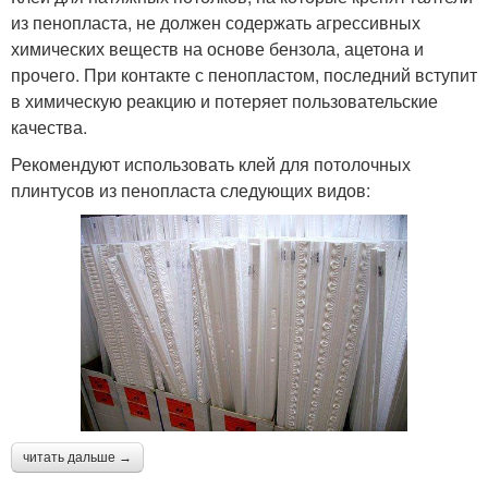
из пенопласта, не должен содержать агрессивных
химических веществ на основе бензола, ацетона и
прочего. При контакте с пенопластом, последний вступит
в химическую реакцию и потеряет пользовательские
качества.
Рекомендуют использовать клей для потолочных
плинтусов из пенопласта следующих видов:
читать дальше →