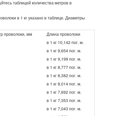
зуйтесь таблицей количества метров в
оволоки в 1 кг указано в таблице. Диаметры
р проволоки, мм
Длина проволоки
в 1 кг 10,142 пог. м.
в 1 кг 9,654 пог. м.
в 1 кг 9,199 пог. м.
в 1 кг 8,777 пог. м.
в 1 кг 8,382 пог. м.
в 1 кг 8,014 пог. м.
в 1 кг 7,692 пог. м.
в 1 кг 7,353 пог. м.
в 1 кг 7,043 пог. м.