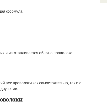
щая формула:
ых и изготавливается обычно проволока.
ий вес проволоки как самостоятельно, так и с
 друзьями.
роволоки