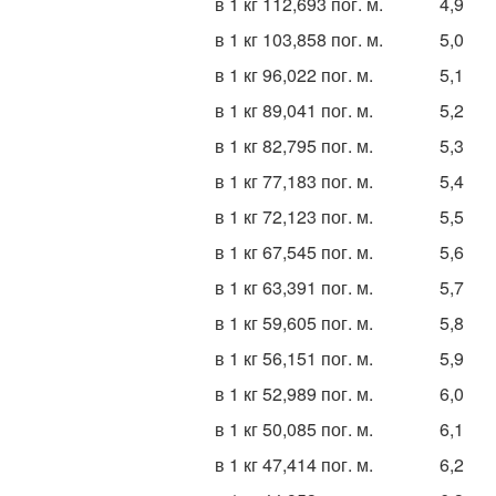
в 1 кг 112,693 пог. м.
4,9
в 1 кг 103,858 пог. м.
5,0
в 1 кг 96,022 пог. м.
5,1
в 1 кг 89,041 пог. м.
5,2
в 1 кг 82,795 пог. м.
5,3
в 1 кг 77,183 пог. м.
5,4
в 1 кг 72,123 пог. м.
5,5
в 1 кг 67,545 пог. м.
5,6
в 1 кг 63,391 пог. м.
5,7
в 1 кг 59,605 пог. м.
5,8
в 1 кг 56,151 пог. м.
5,9
в 1 кг 52,989 пог. м.
6,0
в 1 кг 50,085 пог. м.
6,1
в 1 кг 47,414 пог. м.
6,2