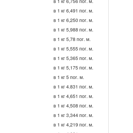
в 1 кг 6,756 пог. м.
в 1 кг 6,491 пог. м.
в 1 кг 6,250 пог. м.
в 1 кг 5,988 пог. м.
в 1 кг 5,78 пог. м.
в 1 кг 5,555 пог. м.
в 1 кг 5,365 пог. м.
в 1 кг 5,175 пог. м.
в 1 кг 5 пог. м.
в 1 кг 4.831 пог. м.
в 1 кг 4,651 пог. м.
в 1 кг 4,508 пог. м.
в 1 кг 3,344 пог. м.
в 1 кг 4,219 пог. м.