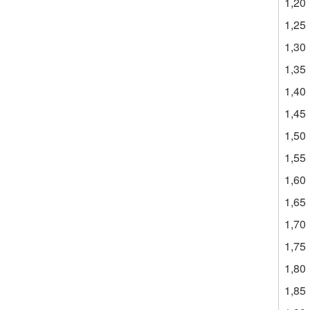
1,20
1,25
1,30
1,35
1,40
1,45
1,50
1,55
1,60
1,65
1,70
1,75
1,80
1,85