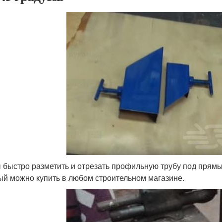
 быстро разметить и отрезать профильную трубу под прямы
ый можно купить в любом строительном магазине.