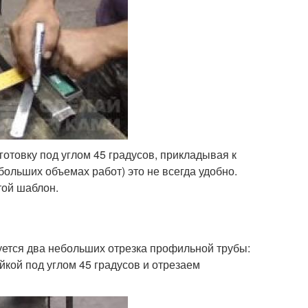
готовку под углом 45 градусов, прикладывая к
больших объемах работ) это не всегда удобно.
той шаблон.
уется два небольших отрезка профильной трубы:
йкой под углом 45 градусов и отрезаем