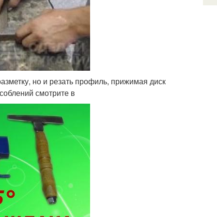
азметку, но и резать профиль, прижимая диск
особлений смотрите в