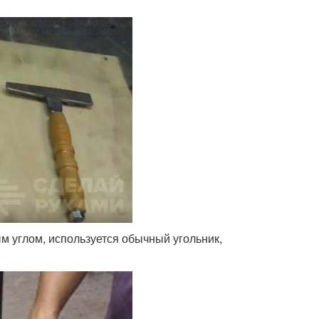
м углом, используется обычный угольник,