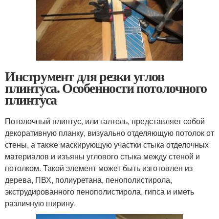
Инструмент для резки углов
плинтуса. Особенности потолочного
плинтуса
Потолочный плинтус, или галтель, представляет собой
декоративную планку, визуально отделяющую потолок от
стены, а также маскирующую участки стыка отделочных
материалов и изъяны углового стыка между стеной и
потолком. Такой элемент может быть изготовлен из
дерева, ПВХ, полиуретана, пенополистирола,
экструдированного пенополистирола, гипса и иметь
различную ширину.