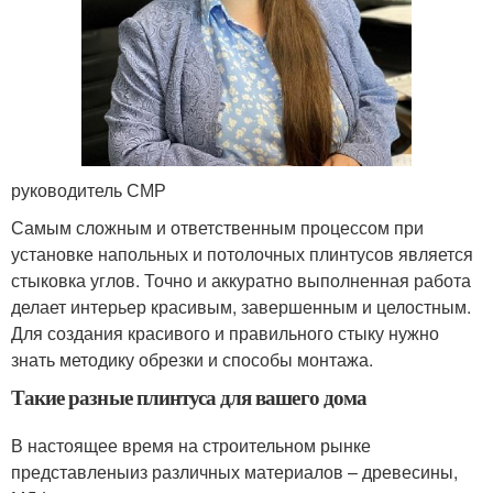
руководитель СМР
Самым сложным и ответственным процессом при
установке напольных и потолочных плинтусов является
стыковка углов. Точно и аккуратно выполненная работа
делает интерьер красивым, завершенным и целостным.
Для создания красивого и правильного стыку нужно
знать методику обрезки и способы монтажа.
Такие разные плинтуса для вашего дома
В настоящее время на строительном рынке
представленыиз различных материалов – древесины,