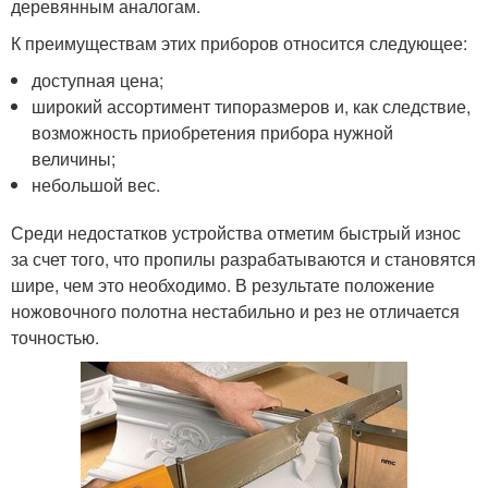
деревянным аналогам.
К преимуществам этих приборов относится следующее:
доступная цена;
широкий ассортимент типоразмеров и, как следствие,
возможность приобретения прибора нужной
величины;
небольшой вес.
Среди недостатков устройства отметим быстрый износ
за счет того, что пропилы разрабатываются и становятся
шире, чем это необходимо. В результате положение
ножовочного полотна нестабильно и рез не отличается
точностью.