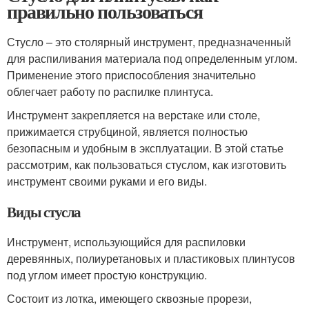
правильно пользоваться
Стусло – это столярный инструмент, предназначенный
для распиливания материала под определенным углом.
Применение этого приспособления значительно
облегчает работу по распилке плинтуса.
Инструмент закрепляется на верстаке или столе,
прижимается струбциной, является полностью
безопасным и удобным в эксплуатации. В этой статье
рассмотрим, как пользоваться стуслом, как изготовить
инструмент своими руками и его виды.
Виды стусла
Инструмент, использующийся для распиловки
деревянных, полиуретановых и пластиковых плинтусов
под углом имеет простую конструкцию.
Состоит из лотка, имеющего сквозные прорези,