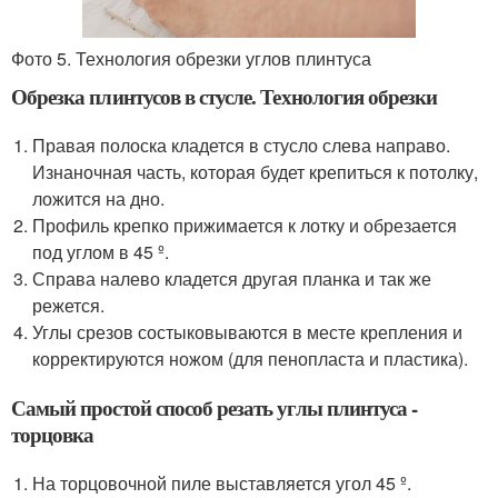
Фото 5. Технология обрезки углов плинтуса
Обрезка плинтусов в стусле. Технология обрезки
Правая полоска кладется в стусло слева направо.
Изнаночная часть, которая будет крепиться к потолку,
ложится на дно.
Профиль крепко прижимается к лотку и обрезается
под углом в 45 º.
Справа налево кладется другая планка и так же
режется.
Углы срезов состыковываются в месте крепления и
корректируются ножом (для пенопласта и пластика).
Самый простой способ резать углы плинтуса -
торцовка
На торцовочной пиле выставляется угол 45 º.