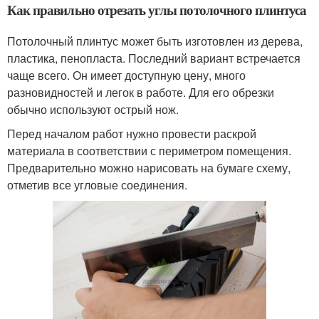
Как правильно отрезать углы потолочного плинтуса
Потолочный плинтус может быть изготовлен из дерева,
пластика, пенопласта. Последний вариант встречается
чаще всего. Он имеет доступную цену, много
разновидностей и легок в работе. Для его обрезки
обычно используют острый нож.
Перед началом работ нужно провести раскрой
материала в соответствии с периметром помещения.
Предварительно можно нарисовать на бумаге схему,
отметив все угловые соединения.