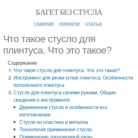
БАГЕТ БЕЗ СТУСЛА
главная
новости
статьи
Что такое стусло для
плинтуса. Что это такое?
Содержание
Что такое стусло для плинтуса. Что это такое?
Инструмент для резки углов плинтуса. Особенности
потолочного плинтуса
Стусло для плинтуса своими руками. Общие
сведения о инструменте
Деревянное стусло и особенности его
изготовления
Стусло из пластика и металла
Технология применения стусла
Применение торцовочной пилы