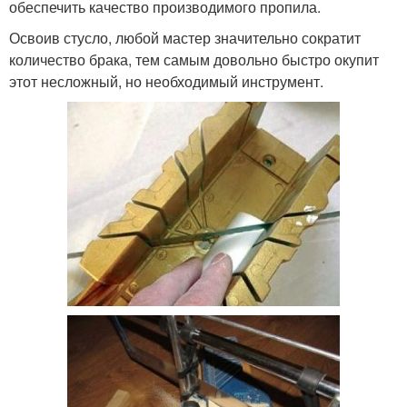
обеспечить качество производимого пропила.
Освоив стусло, любой мастер значительно сократит
количество брака, тем самым довольно быстро окупит
этот несложный, но необходимый инструмент.