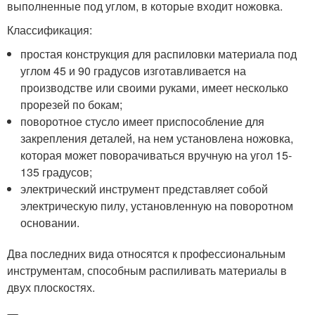
выполненные под углом, в которые входит ножовка.
Классификация:
простая конструкция для распиловки материала под
углом 45 и 90 градусов изготавливается на
производстве или своими руками, имеет несколько
прорезей по бокам;
поворотное стусло имеет приспособление для
закрепления деталей, на нем установлена ножовка,
которая может поворачиваться вручную на угол 15-
135 градусов;
электрический инструмент представляет собой
электрическую пилу, установленную на поворотном
основании.
Два последних вида относятся к профессиональным
инструментам, способным распиливать материалы в
двух плоскостях.