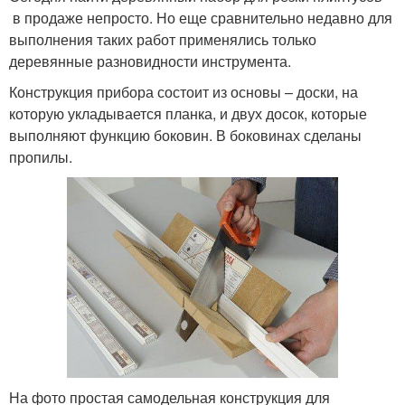
в продаже непросто. Но еще сравнительно недавно для
выполнения таких работ применялись только
деревянные разновидности инструмента.
Конструкция прибора состоит из основы – доски, на
которую укладывается планка, и двух досок, которые
выполняют функцию боковин. В боковинах сделаны
пропилы.
На фото простая самодельная конструкция для