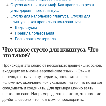
Стусло для плинтуса мдф. Как правильно резать
углы деревянного плинтуса
Стусло для напольного плинтуса. Стусло для
плинтусов: как правильно пользоваться
Виды стусла
Правила пользования
Распиловка материала
Что такое стусло для плинтуса. Что
это такое?
Происходит это слово от нескольких древнейших основ,
входящих во многие европейские языки. «Ст» – в
переводе означает «утвердить, поставить», «сл» –
«сложить», окончание «о» указывает на то, что помогает
складывать и соединять. Для примера можно взять
несколько слов. Например, долото – это то, что помогает
долбить, сверло – то, чем можно просверлить.