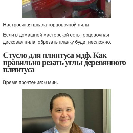
Настроечная шкала торцовочной пилы
Если в домашней мастерской есть торцовочная
дисковая пила, обрезать планку будет несложно.
Стусло для плинтуса мдф. Как
правильно резать углы деревянного
плинтуса
Время прочтения: 6 мин.