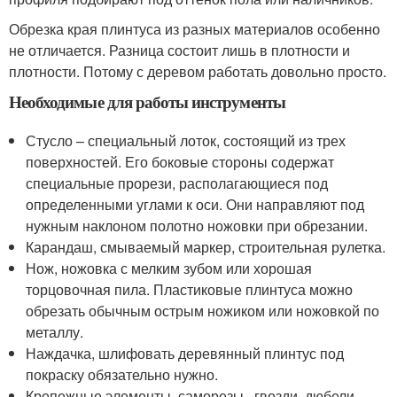
Обрезка края плинтуса из разных материалов особенно
не отличается. Разница состоит лишь в плотности и
плотности. Потому с деревом работать довольно просто.
Необходимые для работы инструменты
Стусло – специальный лоток, состоящий из трех
поверхностей. Его боковые стороны содержат
специальные прорези, располагающиеся под
определенными углами к оси. Они направляют под
нужным наклоном полотно ножовки при обрезании.
Карандаш, смываемый маркер, строительная рулетка.
Нож, ножовка с мелким зубом или хорошая
торцовочная пила. Пластиковые плинтуса можно
обрезать обычным острым ножиком или ножовкой по
металлу.
Наждачка, шлифовать деревянный плинтус под
покраску обязательно нужно.
Крепежные элементы, саморезы , гвозди, дюбели.