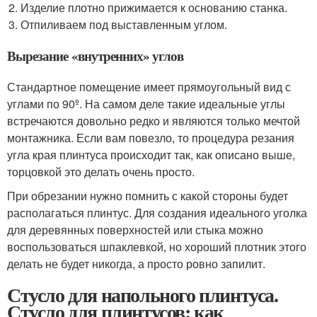
Изделие плотно прижимается к основанию станка.
Отпиливаем под выставленным углом.
Вырезание «внутренних» углов
Стандартное помещение имеет прямоугольный вид с
углами по 90º. На самом деле такие идеальные углы
встречаются довольно редко и являются только мечтой
монтажника. Если вам повезло, то процедура резания
угла края плинтуса происходит так, как описано выше,
торцовкой это делать очень просто.
При обрезании нужно помнить с какой стороны будет
располагаться плинтус. Для создания идеального уголка
для деревянных поверхностей или стыка можно
воспользоваться шпаклевкой, но хороший плотник этого
делать не будет никогда, а просто ровно запилит.
Стусло для напольного плинтуса.
Стусло для плинтусов: как