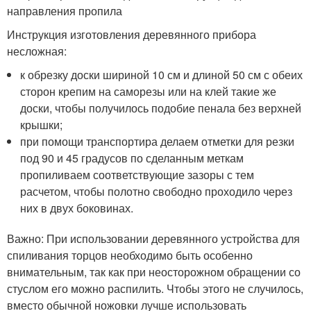
направления пропила
Инструкция изготовления деревянного прибора
несложная:
к обрезку доски шириной 10 см и длиной 50 см с обеих
сторон крепим на саморезы или на клей такие же
доски, чтобы получилось подобие пенала без верхней
крышки;
при помощи транспортира делаем отметки для резки
под 90 и 45 градусов по сделанным меткам
пропиливаем соответствующие зазоры с тем
расчетом, чтобы полотно свободно проходило через
них в двух боковинах.
Важно: При использовании деревянного устройства для
спиливания торцов необходимо быть особенно
внимательным, так как при неосторожном обращении со
стуслом его можно распилить. Чтобы этого не случилось,
вместо обычной ножовки лучше использовать