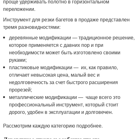
проще удерживать полотно в горизонтальном
переложении.
Инструмент для резки багетов в продаже представлен
тремя разновидностями:
деревянные модификации — традиционное решение,
которое применяется с давних пор и при
необходимости может быть изготовлено своими
руками;
пластиковые модификации — их, как правило,
отличает невысокая цена, малый вес и
недолговечность за счет быстрого расширения
прорезей;
металлические модификации — чаще всего это
профессиональный инструмент, который стоит
дорого, удобен в эксплуатации и долговечен.
Рассмотрим каждую категорию подробнее.