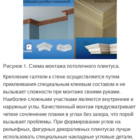
Рисунок 1. Схема монтажа потолочного плинтуса.
Крепление галтели к стене осуществляется путем
приклеивания специальным клеевым составом и не
вызывает сложности при монтаже своими руками.
Наиболее сложными участками являются внутренние и
наружные углы. Качественный монтаж предусматривает
четкое сочленение планки в углах без зазора, что порой
вызывает проблемы. При формировании углов на
рельефных, фигурных декоративных плинтусах лучше
использовать специальные накладные угловые детали,