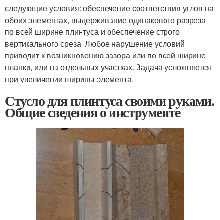
следующие условия: обеспечение соответствия углов на
обоих элементах, выдерживание одинакового разреза
по всей ширине плинтуса и обеспечение строго
вертикального среза. Любое нарушение условий
приводит к возникновению зазора или по всей ширине
планки, или на отдельных участках. Задача усложняется
при увеличении ширины элемента.
Стусло для плинтуса своими руками.
Общие сведения о инструменте