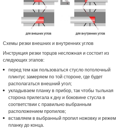
Схемы резки внешних и внутренних углов
Инструкция резки торцов несложная и состоит из
следующих этапов:
перед тем как пользоваться стусло потолочный
плинтус замеряем по той стороне, где будет
располагаться внешний угол;
укладываем планку в прибор, так чтобы тыльная
сторона прилегала к дну и боковине стусла в
соответствии с правильно выбранным
расположением пропилов;
вставляем в выбранный пропил ножовку и режем
планку до конца.