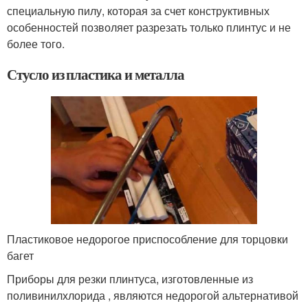
специальную пилу, которая за счет конструктивных
особенностей позволяет разрезать только плинтус и не
более того.
Стусло из пластика и металла
Пластиковое недорогое приспособление для торцовки
багет
Приборы для резки плинтуса, изготовленные из
поливинилхлорида , являются недорогой альтернативой