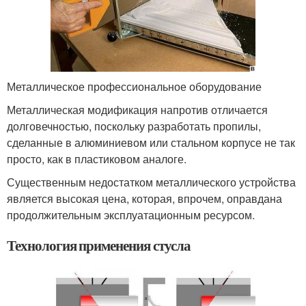
Металлическое профессиональное оборудование
Металлическая модификация напротив отличается
долговечностью, поскольку разработать пропилы,
сделанные в алюминиевом или стальном корпусе не так
просто, как в пластиковом аналоге.
Существенным недостатком металлического устройства
является высокая цена, которая, впрочем, оправдана
продолжительным эксплуатационным ресурсом.
Технология применения стусла