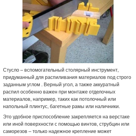
Стусло – вспомогательный столярный инструмент,
придуманный для распиливания материалов под строго
заданным углом . Верный угол, а также аккуратный
распил особенно важен при монтаже отделочных
материалов, например, таких как потолочный или
напольный плинтус, багетные рамы или наличники.
Это удобное приспособление закрепляется на верстаке
или иной поверхности с помощью винтов, струбцин или
саморезов – только надежное крепление может