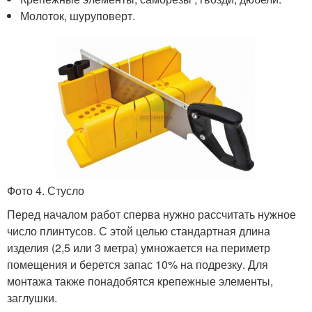
Молоток, шуруповерт.
Фото 4. Стусло
Перед началом работ сперва нужно рассчитать нужное
число плинтусов. С этой целью стандартная длина
изделия (2,5 или 3 метра) умножается на периметр
помещения и берется запас 10% на подрезку. Для
монтажа также понадобятся крепежные элементы,
заглушки.