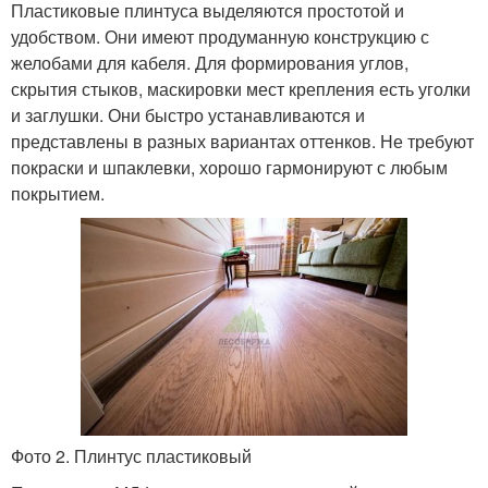
Пластиковые плинтуса выделяются простотой и
удобством. Они имеют продуманную конструкцию с
желобами для кабеля. Для формирования углов,
скрытия стыков, маскировки мест крепления есть уголки
и заглушки. Они быстро устанавливаются и
представлены в разных вариантах оттенков. Не требуют
покраски и шпаклевки, хорошо гармонируют с любым
покрытием.
Фото 2. Плинтус пластиковый