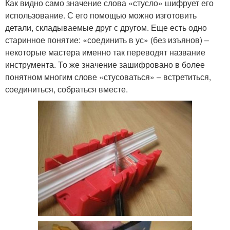
Как видно само значение слова «стусло» шифрует его
использование. С его помощью можно изготовить
детали, складываемые друг с другом. Еще есть одно
старинное понятие: «соединить в ус» (без изъянов) –
некоторые мастера именно так переводят название
инструмента. То же значение зашифровано в более
понятном многим слове «стусоваться» – встретиться,
соединиться, собраться вместе.