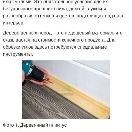
или эмалями. Это обязательное условие для их
безупречного внешнего вида, долгой службы и
разнообразия оттенков и цветов, подходящих под ваш
интерьер.
Дерево ценных пород – это недешевый материал, что
сказывается на стоимости конечного продукта. Для
обрезки углов здесь потребуются специальные
инструменты.
Фото 1. Деревянный плинтус