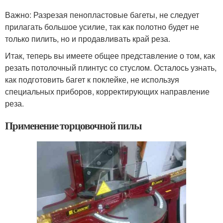
Важно: Разрезая пенопластовые багеты, не следует
прилагать большое усилие, так как полотно будет не
только пилить, но и продавливать край реза.
Итак, теперь вы имеете общее представление о том, как
резать потолочный плинтус со стуслом. Осталось узнать,
как подготовить багет к поклейке, не используя
специальных приборов, корректирующих направление
реза.
Применение торцовочной пилы