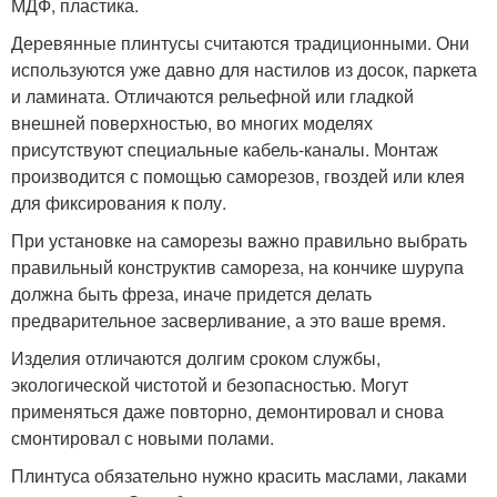
МДФ, пластика.
Деревянные плинтусы считаются традиционными. Они
используются уже давно для настилов из досок, паркета
и ламината. Отличаются рельефной или гладкой
внешней поверхностью, во многих моделях
присутствуют специальные кабель-каналы. Монтаж
производится с помощью саморезов, гвоздей или клея
для фиксирования к полу.
При установке на саморезы важно правильно выбрать
правильный конструктив самореза, на кончике шурупа
должна быть фреза, иначе придется делать
предварительное засверливание, а это ваше время.
Изделия отличаются долгим сроком службы,
экологической чистотой и безопасностью. Могут
применяться даже повторно, демонтировал и снова
смонтировал с новыми полами.
Плинтуса обязательно нужно красить маслами, лаками