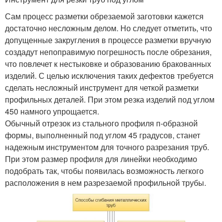
Сам процесс разметки обрезаемой заготовки кажется
достаточно несложным делом. Но следует отметить, что
допущенные закругления в процессе разметки вручную
создадут непоправимую погрешность после обрезания,
что повлечет к нестыковке и образованию бракованных
изделий. С целью исключения таких дефектов требуется
сделать несложный инструмент для четкой разметки
профильных деталей. При этом резка изделий под углом
450 намного упрощается.
Обычный отрезок из стального профиля п-образной
формы, выполненный под углом 45 градусов, станет
надежным инструментом для точного разрезания труб.
При этом размер профиля для линейки необходимо
подобрать так, чтобы появилась возможность легкого
расположения в нем разрезаемой профильной трубы.