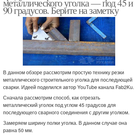
металлического уголка — под 45 и
90 градусов. Берите на заметку
В данном обзоре рассмотрим простую технику резки
металлического строительного уголка для последующей
сварки. Идеей поделился автор YouTube канала Fab2Ku.
Сначала рассмотрим способ, как отрезать
металлический уголок под углом 45 градусов для
последующего сварного соединения с другим уголком.
Замеряем ширину полки уголка. В данном случае она
равна 50 мм.