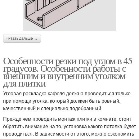
читать дальше →
Особенности резки под углом в 45
градусов. Особенности работы с
внешним и внутренним уголком
для плитки
Угловая раскладка кафеля должна проводиться только
при помощи уголка, который должен быть ровный,
качественный и специально подобранный
Прежде чем проводить монтаж плитки в комнате, стоит
обратить внимание на то, установка какого потолка будет
проводиться. В зависимости от этого, можно сэкономить