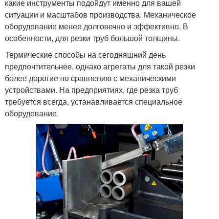
какие инструменты подойдут именно для вашей
ситуации и масштабов производства. Механическое
оборудование менее долговечно и эффективно. В
особенности, для резки труб большой толщины.
Термические способы на сегодняшний день
предпочтительнее, однако агрегаты для такой резки
более дорогие по сравнению с механическими
устройствами. На предприятиях, где резка труб
требуется всегда, устанавливается специальное
оборудование.