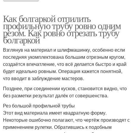
Как болгаркой отпилить
профильную трубу ровно одним
резом. Как ровно отрезать трубу
болгаркой
Взглянув на материал и шлифмашинку, особенно если
последняя укомплектована большим отрезным кругом,
создаётся впечатление, что всё делается быстро и край
будет идеально ровным. Операция кажется понятной,
что вводит в заблуждение мастеров.
Позднее, при соединении кусков, становится видно, что
без разметки результат далёк от совершенства.
Рез большой профильной трубы
Этот вид материала имеет квадратную форму.
Некоторые ошибочно полагают, что чертёж производят с
применением рулетки. Обратившись к подобным