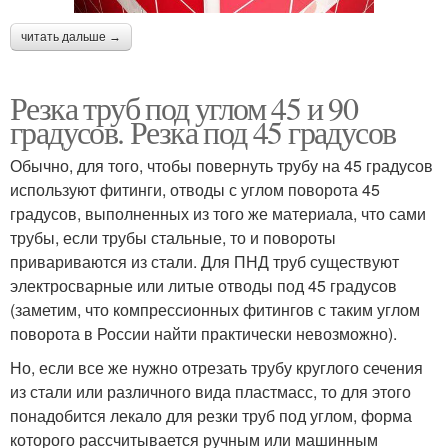
читать дальше →
Резка труб под углом 45 и 90
градусов. Резка под 45 градусов
Обычно, для того, чтобы повернуть трубу на 45 градусов
используют фитинги, отводы с углом поворота 45
градусов, выполненных из того же материала, что сами
трубы, если трубы стальные, то и повороты
привариваются из стали. Для ПНД труб существуют
электросварные или литые отводы под 45 градусов
(заметим, что компрессионных фитингов с таким углом
поворота в России найти практически невозможно).
Но, если все же нужно отрезать трубу круглого сечения
из стали или различного вида пластмасс, то для этого
понадобится лекало для резки труб под углом, форма
которого рассчитывается ручным или машинным