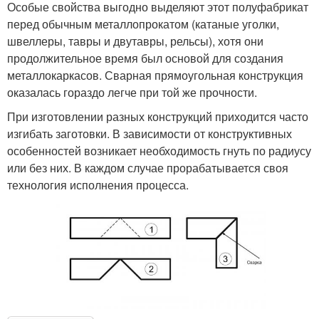
Особые свойства выгодно выделяют этот полуфабрикат
перед обычным металлопрокатом (катаные уголки,
швеллеры, тавры и двутавры, рельсы), хотя они
продолжительное время был основой для создания
металлокаркасов. Сварная прямоугольная конструкция
оказалась гораздо легче при той же прочности.
При изготовлении разных конструкций приходится часто
изгибать заготовки. В зависимости от конструктивных
особенностей возникает необходимость гнуть по радиусу
или без них. В каждом случае прорабатывается своя
технология исполнения процесса.