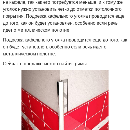
на кафеле, так как его потребуется меньше, и к тому же
уголок нужно установить четко до отметки потолочного
покрытия. Подрезка кафельного уголка проводится еще
до того, как он будет установлен, особенно если речь
идет о металлическом полотне
Подрезка кафельного уголка проводится еще до того, как
он будет установлен, особенно если речь идет о
металлическом полотне.
Сейчас в продаже можно найти тримы: