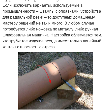
Если исключить варианты, используемые в
промышленности – штампы с оправками, устройства
для радиальной резки – то доступных домашнему
мастеру решений не так и много. В любом случае
потребуется либо ножовка по металлу, либо ручная
шлифовальная машинка. Настройка облегчается тем,
что трубчатое изделие всегда имеет только линейный
контакт с плоскостью отреза.