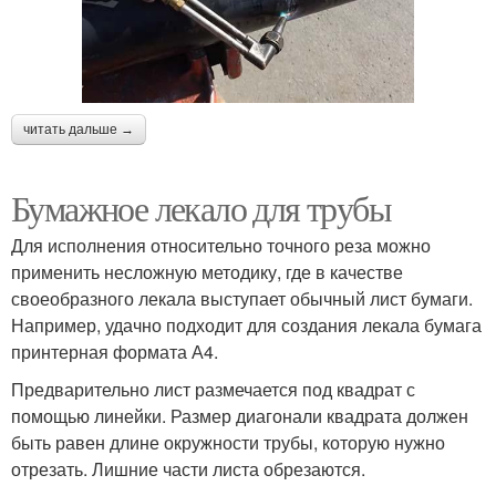
читать дальше →
Бумажное лекало для трубы
Для исполнения относительно точного реза можно
применить несложную методику, где в качестве
своеобразного лекала выступает обычный лист бумаги.
Например, удачно подходит для создания лекала бумага
принтерная формата А4.
Предварительно лист размечается под квадрат с
помощью линейки. Размер диагонали квадрата должен
быть равен длине окружности трубы, которую нужно
отрезать. Лишние части листа обрезаются.