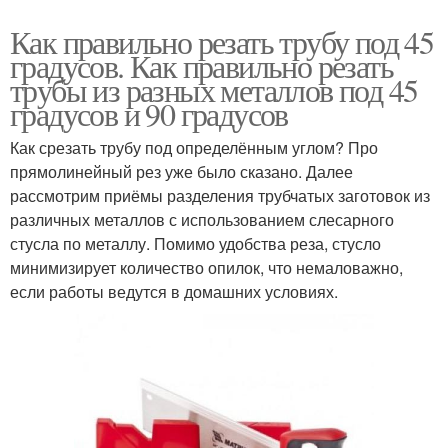
Как правильно резать трубу под 45
градусов. Как правильно резать
трубы из разных металлов под 45
градусов и 90 градусов
Как срезать трубу под определённым углом? Про
прямолинейный рез уже было сказано. Далее
рассмотрим приёмы разделения трубчатых заготовок из
различных металлов с использованием слесарного
стусла по металлу. Помимо удобства реза, стусло
минимизирует количество опилок, что немаловажно,
если работы ведутся в домашних условиях.