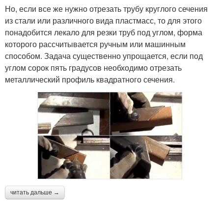
Но, если все же нужно отрезать трубу круглого сечения
из стали или различного вида пластмасс, то для этого
понадобится лекало для резки труб под углом, форма
которого рассчитывается ручным или машинным
способом. Задача существенно упрощается, если под
углом сорок пять градусов необходимо отрезать
металлический профиль квадратного сечения.
читать дальше →