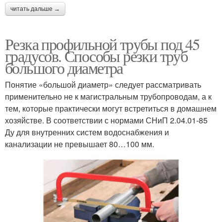
читать дальше →
Резка профильной трубы под 45
градусов. Способы резки труб
большого диаметра
Понятие «большой диаметр» следует рассматривать
применительно не к магистральным трубопроводам, а к
тем, которые практически могут встретиться в домашнем
хозяйстве. В соответствии с нормами СНиП 2.04.01-85
Ду для внутренних систем водоснабжения и
канализации не превышает 80…100 мм.