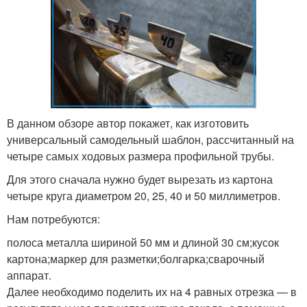
В данном обзоре автор покажет, как изготовить
универсальный самодельный шаблон, рассчитанный на
четыре самых ходовых размера профильной трубы.
Для этого сначала нужно будет вырезать из картона
четыре круга диаметром 20, 25, 40 и 50 миллиметров.
Нам потребуются:
полоса металла шириной 50 мм и длиной 30 см;кусок
картона;маркер для разметки;болгарка;сварочный
аппарат.
Далее необходимо поделить их на 4 равных отрезка — в