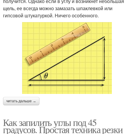
получится. Однако если в углу и возникнет небольшая
щель, ее всегда можно замазать шпаклевкой или
гипсовой штукатуркой. Ничего особенного.
читать дальше →
Как запилить углы под 45
градусов. Простая техника резки