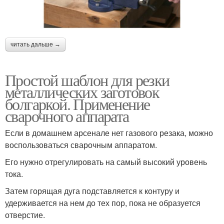
читать дальше →
Простой шаблон для резки
металлических заготовок
болгаркой. Применение
сварочного аппарата
Если в домашнем арсенале нет газового резака, можно
воспользоваться сварочным аппаратом.
Его нужно отрегулировать на самый высокий уровень
тока.
Затем горящая дуга подставляется к контуру и
удерживается на нем до тех пор, пока не образуется
отверстие.