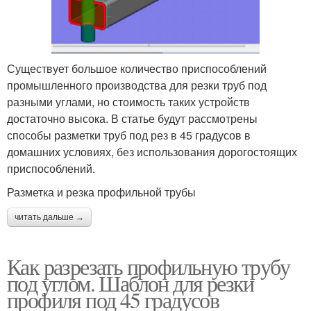
Существует большое количество приспособлений
промышленного производства для резки труб под
разными углами, но стоимость таких устройств
достаточно высока. В статье будут рассмотрены
способы разметки труб под рез в 45 градусов в
домашних условиях, без использования дорогостоящих
приспособлений.
Разметка и резка профильной трубы
читать дальше →
Как разрезать профильную трубу
под углом. Шаблон для резки
профиля под 45 градусов