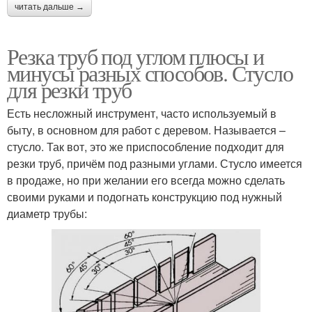
читать дальше →
Резка труб под углом плюсы и
минусы разных способов. Стусло
для резки труб
Есть несложный инструмент, часто используемый в
быту, в основном для работ с деревом. Называется –
стусло. Так вот, это же приспособление подходит для
резки труб, причём под разными углами. Стусло имеется
в продаже, но при желании его всегда можно сделать
своими руками и подогнать конструкцию под нужный
диаметр трубы: