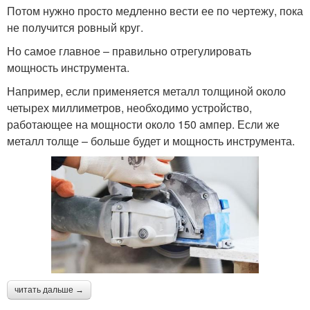
Потом нужно просто медленно вести ее по чертежу, пока
не получится ровный круг.
Но самое главное – правильно отрегулировать
мощность инструмента.
Например, если применяется металл толщиной около
четырех миллиметров, необходимо устройство,
работающее на мощности около 150 ампер. Если же
металл толще – больше будет и мощность инструмента.
читать дальше →