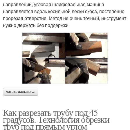
направлении, угловая шлифовальная машина
направляется вдоль косильной лески скоса, постепенно
прорезая отверстие. Метод не очень точный, инструмент
нужно держать без поддержки.
читать дальше →
Как разрезать трубу под 45
градусов. Технология обрезки
труб под прямым углом