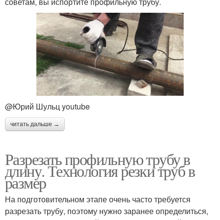
советам, вы испортите профильную трубу.
@Юрий Шульц youtube
читать дальше →
Разрезать профильную трубу в
длину. Технология резки труб в
размер
На подготовительном этапе очень часто требуется
разрезать трубу, поэтому нужно заранее определиться,