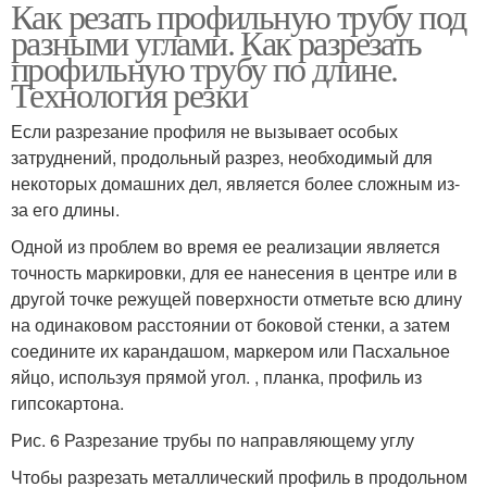
Как резать профильную трубу под
разными углами. Как разрезать
профильную трубу по длине.
Технология резки
Если разрезание профиля не вызывает особых
затруднений, продольный разрез, необходимый для
некоторых домашних дел, является более сложным из-
за его длины.
Одной из проблем во время ее реализации является
точность маркировки, для ее нанесения в центре или в
другой точке режущей поверхности отметьте всю длину
на одинаковом расстоянии от боковой стенки, а затем
соедините их карандашом, маркером или Пасхальное
яйцо, используя прямой угол. , планка, профиль из
гипсокартона.
Рис. 6 Разрезание трубы по направляющему углу
Чтобы разрезать металлический профиль в продольном