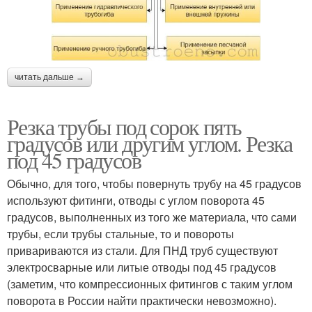
читать дальше →
Резка трубы под сорок пять
градусов или другим углом. Резка
под 45 градусов
Обычно, для того, чтобы повернуть трубу на 45 градусов
используют фитинги, отводы с углом поворота 45
градусов, выполненных из того же материала, что сами
трубы, если трубы стальные, то и повороты
привариваются из стали. Для ПНД труб существуют
электросварные или литые отводы под 45 градусов
(заметим, что компрессионных фитингов с таким углом
поворота в России найти практически невозможно).