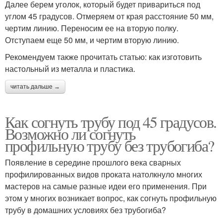
Далее берем уголок, который будет привариться под
углом 45 градусов. Отмеряем от края расстояние 50 мм,
чертим линию. Переносим ее на вторую полку.
Отступаем еще 50 мм, и чертим вторую линию.
Рекомендуем также прочитать статью: как изготовить
настольный из металла и пластика.
читать дальше →
Как согнуть трубу под 45 градусов.
Возможно ли согнуть
профильную трубу без трубогиба?
Появление в середине прошлого века сварных
профилированных видов проката натолкнуло многих
мастеров на самые разные идеи его применения. При
этом у многих возникает вопрос, как согнуть профильную
трубу в домашних условиях без трубогиба?