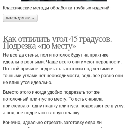
Классические методы обработки трубных изделий:
читать дальше →
Как отпилить угол 45 градусов.
Подрезка «по месту»
Не всегда стены, пол и потолок будут на практике
идеально ровными. Чаще всего они имеют неровности.
По этой причине подрезать заготовки под четкими и
точными углами нет необходимости, ведь все равно они
не впишутся идеально.
Вместо этого иногда удобно подрезать тот же
потолочный плинтус по месту. То есть сначала
приклеивают одну планку плинтуса, подрезают ее в углу,
а под нее подрезают вторую планку.
Конечно, идеально отрезать заготовку едва ли