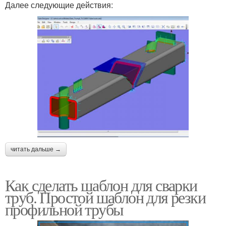
Далее следующие действия:
читать дальше →
Как сделать шаблон для сварки
труб. Простой шаблон для резки
профильной трубы