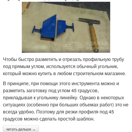
Чтобы быстро разметить и отрезать профильную трубу
под прямым углом, используется обычный угольник,
который можно купить в любом строительном магазине.
В принципе, при помощи этого инструмента можно и
разметить заготовку под углом 45 градусов,
прикладывая к угольнику линейку. Однако в некоторых
ситуациях (особенно при больших объемах работ) это не
всегда удобно. Поэтому для резки профиля под 45
градусов можно сделать простой шаблон.
читать дальше →