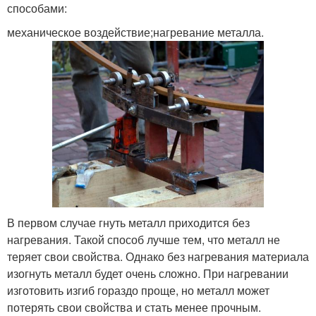
способами:
механическое воздействие;нагревание металла.
В первом случае гнуть металл приходится без
нагревания. Такой способ лучше тем, что металл не
теряет свои свойства. Однако без нагревания материала
изогнуть металл будет очень сложно. При нагревании
изготовить изгиб гораздо проще, но металл может
потерять свои свойства и стать менее прочным.