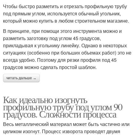
Чтобы быстро разметить и отрезать профильную трубу
под прямым углом, используется обычный угольник,
который можно купить в любом строительном магазине.
В принципе, при помощи этого инструмента можно и
разметить заготовку под углом 45 градусов,
прикладывая к угольнику линейку. Однако в некоторых
ситуациях (особенно при больших объемах работ) это не
всегда удобно. Поэтому для резки профиля под 45
градусов можно сделать простой шаблон.
читать дальше →
Как идеально изогнуть
профильную трубу под углом 90
градусов. Сложности процесса
Весь металлический материал может быть частично или
целиком изогнут. Процесс изворота проводят двумя