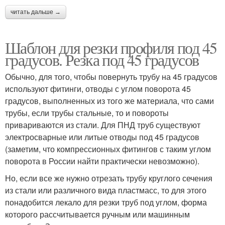
читать дальше →
Шаблон для резки профиля под 45
градусов. Резка под 45 градусов
Обычно, для того, чтобы повернуть трубу на 45 градусов
используют фитинги, отводы с углом поворота 45
градусов, выполненных из того же материала, что сами
трубы, если трубы стальные, то и повороты
привариваются из стали. Для ПНД труб существуют
электросварные или литые отводы под 45 градусов
(заметим, что компрессионных фитингов с таким углом
поворота в России найти практически невозможно).
Но, если все же нужно отрезать трубу круглого сечения
из стали или различного вида пластмасс, то для этого
понадобится лекало для резки труб под углом, форма
которого рассчитывается ручным или машинным