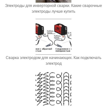
Электроды для инверторной сварки. Какие сварочные
электроды лучше купить
Сварка электродом для начинающих. Как подключать
электрод