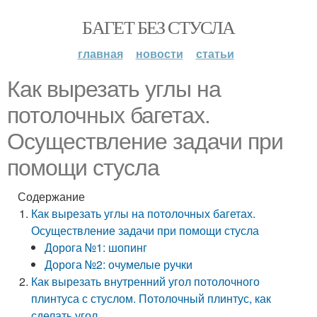
БАГЕТ БЕЗ СТУСЛА
главная
новости
статьи
Как вырезать углы на
потолочных багетах.
Осуществление задачи при
помощи стусла
Содержание
Как вырезать углы на потолочных багетах.
Осуществление задачи при помощи стусла
Дорога №1: шопинг
Дорога №2: очумелые ручки
Как вырезать внутренний угол потолочного
плинтуса с стуслом. Потолочный плинтус, как
сделать угол