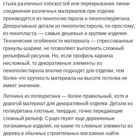
стыка различных плоскостей или перекрывания линии
соединения различных материалов при отделке
производятся из пенополистирола и пенополиуретана.
Декоративные детали из пенополистирола, по-простому,
из пенопласта, — самые дешевые и хрупкие изделия.
Технические особенности материала — спрессованные
гранулы-шарики, не позволяют выполнить сложный
рельефный рисунок. Но, если профиль карниза
несложный, то декоративные элементы из
пенополистирола вполне подходят для отделки, тем
более что хрупкость материала на высоте потолка не
имеет значения.
Лепнина из полиуретана — более правильный, хотя и
дорогой материал для декоративной отделки. Детали из
полиуретана плотные, твердые, точно передающие
сложный рельеф. Существуют еще деревянные
погонажные изделия, но какие-то сложные элементы из
дерева в обычных строительных магазинах найти