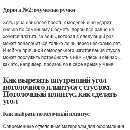
Дорога №2: очумелые ручки
Хоть цена наиболее простых моделей и не ударит
сильно по семейному бюджету, порой всё равно не
хочется платить за вещь, которая в следующий раз
может понадобиться только лишь через несколько лет.
Иной же причиной самодельного изготовления стусла
может послужить потребность в нём «здесь и сейчас»,
как это, например, произошло в своё время у меня.
Как вырезать внутренний угол
потолочного плинтуса с стуслом.
Потолочный плинтус, как сделать
угол
Как выбрать потолочный плинтус
Современные отделочные материалы для оформления