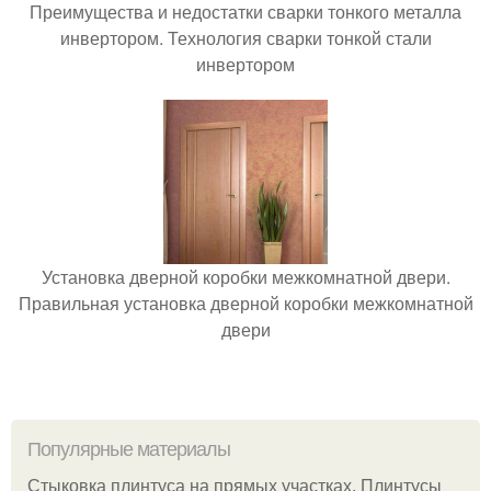
Преимущества и недостатки сварки тонкого металла
инвертором. Технология сварки тонкой стали
инвертором
Установка дверной коробки межкомнатной двери.
Правильная установка дверной коробки межкомнатной
двери
Популярные материалы
Стыковка плинтуса на прямых участках. Плинтусы