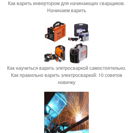
Как варить инвертором для начинающих сварщиков.
Начинаем варить
Как научиться варить элетросваркой самостоятельно.
Как правильно варить электросваркой: 10 советов
новичку