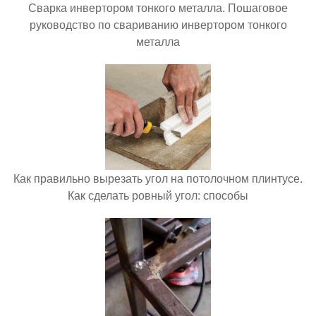
Сварка инвертором тонкого металла. Пошаговое
руководство по свариванию инвертором тонкого
металла
Как правильно вырезать угол на потолочном плинтусе.
Как сделать ровный угол: способы