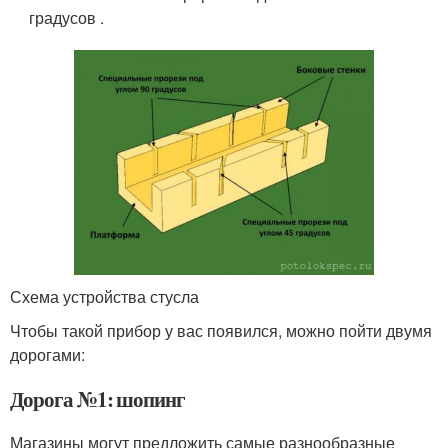
градусов .
Схема устройства стусла
Чтобы такой прибор у вас появился, можно пойти двумя
дорогами:
Дорога №1: шопинг
Магазины могут предложить самые разнообразные