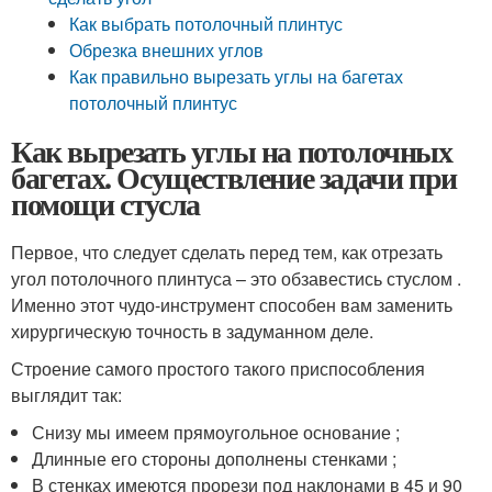
Как выбрать потолочный плинтус
Обрезка внешних углов
Как правильно вырезать углы на багетах
потолочный плинтус
Как вырезать углы на потолочных
багетах. Осуществление задачи при
помощи стусла
Первое, что следует сделать перед тем, как отрезать
угол потолочного плинтуса – это обзавестись стуслом .
Именно этот чудо-инструмент способен вам заменить
хирургическую точность в задуманном деле.
Строение самого простого такого приспособления
выглядит так:
Снизу мы имеем прямоугольное основание ;
Длинные его стороны дополнены стенками ;
В стенках имеются прорези под наклонами в 45 и 90