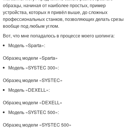
образцы, начиная от наиболее простых, пример
устройства, которых я привёл выше, до сложных
профессиональных станков, позволяющих делать срезы
вообще под любым углом.
Вот, что мне попадалось в процессе моего шопинга:
Модель «Sparta»:
Образец модели «Sparta»
Модель «SYSTEC 300»:
Образец модели «SYSTEC»
Модель «DEXELL»:
Образец модели «DEXELL»
Модель «SYSTEC 500»:
Образец модели «SYSTEC 500»