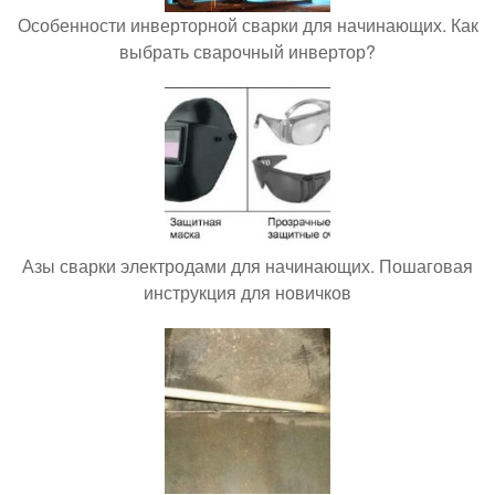
Особенности инверторной сварки для начинающих. Как
выбрать сварочный инвертор?
Азы сварки электродами для начинающих. Пошаговая
инструкция для новичков