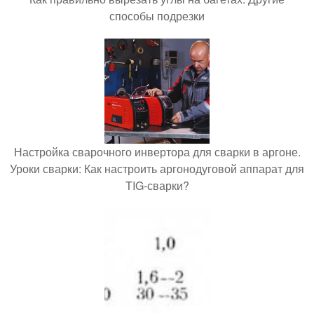
способы подрезки
Настройка сварочного инвертора для сварки в аргоне.
Уроки сварки: Как настроить аргонодуговой аппарат для
TIG-сварки?