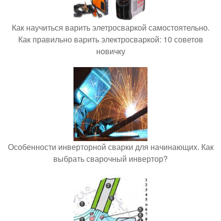
Как научиться варить элетросваркой самостоятельно.
Как правильно варить электросваркой: 10 советов
новичку
Особенности инверторной сварки для начинающих. Как
выбрать сварочный инвертор?