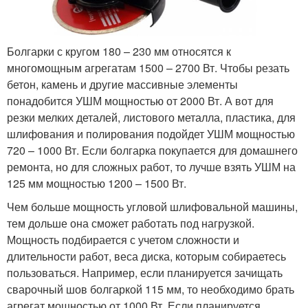
Болгарки с кругом 180 – 230 мм относятся к
многомощным агрегатам 1500 – 2700 Вт. Чтобы резать
бетон, камень и другие массивные элементы
понадобится УШМ мощностью от 2000 Вт. А вот для
резки мелких деталей, листового металла, пластика, для
шлифования и полирования подойдет УШМ мощностью
720 – 1000 Вт. Если болгарка покупается для домашнего
ремонта, но для сложных работ, то лучше взять УШМ на
125 мм мощностью 1200 – 1500 Вт.
Чем больше мощность угловой шлифовальной машины,
тем дольше она сможет работать под нагрузкой.
Мощность подбирается с учетом сложности и
длительности работ, веса диска, которым собираетесь
пользоваться. Например, если планируется зачищать
сварочный шов болгаркой 115 мм, то необходимо брать
агрегат мощностью от 1000 Вт. Если планируется