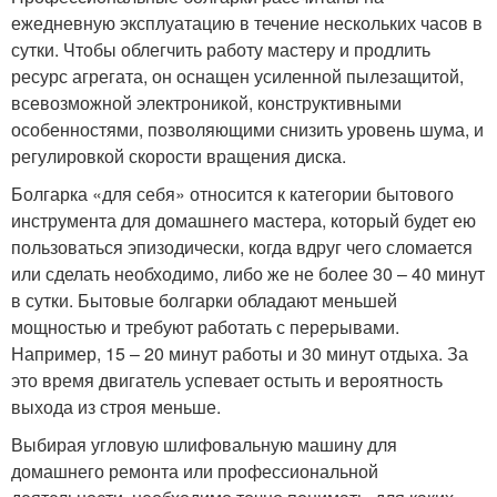
ежедневную эксплуатацию в течение нескольких часов в
сутки. Чтобы облегчить работу мастеру и продлить
ресурс агрегата, он оснащен усиленной пылезащитой,
всевозможной электроникой, конструктивными
особенностями, позволяющими снизить уровень шума, и
регулировкой скорости вращения диска.
Болгарка «для себя» относится к категории бытового
инструмента для домашнего мастера, который будет ею
пользоваться эпизодически, когда вдруг чего сломается
или сделать необходимо, либо же не более 30 – 40 минут
в сутки. Бытовые болгарки обладают меньшей
мощностью и требуют работать с перерывами.
Например, 15 – 20 минут работы и 30 минут отдыха. За
это время двигатель успевает остыть и вероятность
выхода из строя меньше.
Выбирая угловую шлифовальную машину для
домашнего ремонта или профессиональной