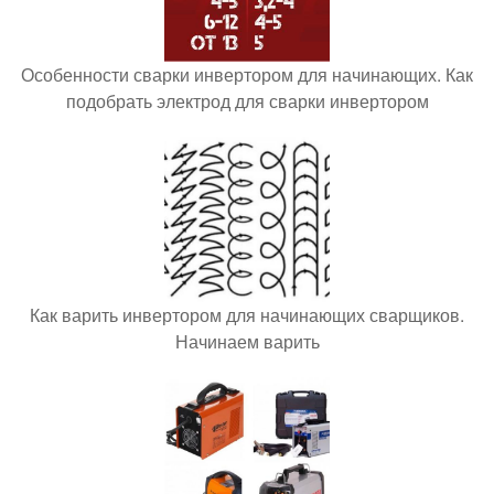
Особенности сварки инвертором для начинающих. Как
подобрать электрод для сварки инвертором
Как варить инвертором для начинающих сварщиков.
Начинаем варить