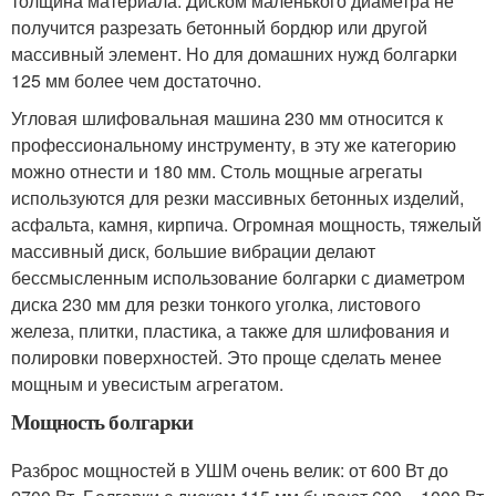
толщина материала. Диском маленького диаметра не
получится разрезать бетонный бордюр или другой
массивный элемент. Но для домашних нужд болгарки
125 мм более чем достаточно.
Угловая шлифовальная машина 230 мм относится к
профессиональному инструменту, в эту же категорию
можно отнести и 180 мм. Столь мощные агрегаты
используются для резки массивных бетонных изделий,
асфальта, камня, кирпича. Огромная мощность, тяжелый
массивный диск, большие вибрации делают
бессмысленным использование болгарки с диаметром
диска 230 мм для резки тонкого уголка, листового
железа, плитки, пластика, а также для шлифования и
полировки поверхностей. Это проще сделать менее
мощным и увесистым агрегатом.
Мощность болгарки
Разброс мощностей в УШМ очень велик: от 600 Вт до