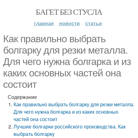
БАГЕТ БЕЗ СТУСЛА
главная
новости
статьи
Как правильно выбрать
болгарку для резки металла.
Для чего нужна болгарка и из
каких основных частей она
состоит
Содержание
Как правильно выбрать болгарку для резки металла.
Для чего нужна болгарка и из каких основных
частей она состоит
Лучшие болгарки российского производства. Как
выбрать болгарку