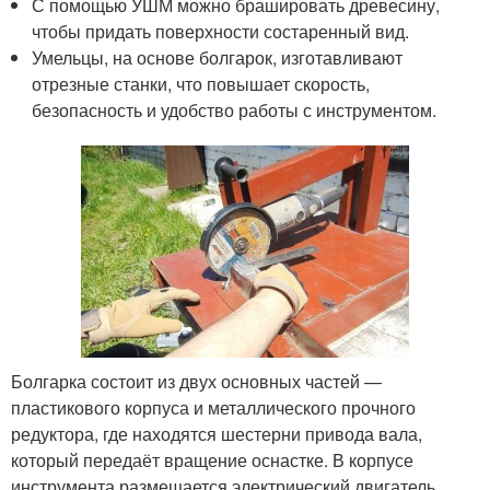
С помощью УШМ можно брашировать древесину,
чтобы придать поверхности состаренный вид.
Умельцы, на основе болгарок, изготавливают
отрезные станки, что повышает скорость,
безопасность и удобство работы с инструментом.
Болгарка состоит из двух основных частей —
пластикового корпуса и металлического прочного
редуктора, где находятся шестерни привода вала,
который передаёт вращение оснастке. В корпусе
инструмента размещается электрический двигатель.