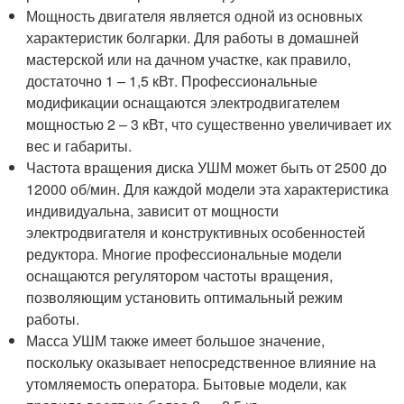
Мощность двигателя является одной из основных
характеристик болгарки. Для работы в домашней
мастерской или на дачном участке, как правило,
достаточно 1 – 1,5 кВт. Профессиональные
модификации оснащаются электродвигателем
мощностью 2 – 3 кВт, что существенно увеличивает их
вес и габариты.
Частота вращения диска УШМ может быть от 2500 до
12000 об/мин. Для каждой модели эта характеристика
индивидуальна, зависит от мощности
электродвигателя и конструктивных особенностей
редуктора. Многие профессиональные модели
оснащаются регулятором частоты вращения,
позволяющим установить оптимальный режим
работы.
Масса УШМ также имеет большое значение,
поскольку оказывает непосредственное влияние на
утомляемость оператора. Бытовые модели, как