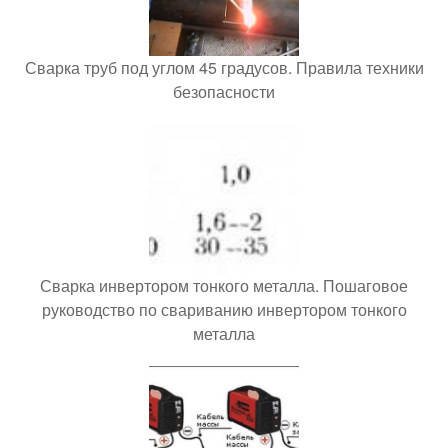
Сварка труб под углом 45 градусов. Правила техники
безопасности
Сварка инвертором тонкого металла. Пошаговое
руководство по свариванию инвертором тонкого
металла