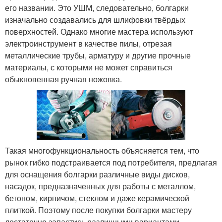
его названии. Это УШМ, следовательно, болгарки
изначально создавались для шлифовки твёрдых
поверхностей. Однако многие мастера используют
электроинструмент в качестве пилы, отрезая
металлические трубы, арматуру и другие прочные
материалы, с которыми не может справиться
обыкновенная ручная ножовка.
Такая многофункциональность объясняется тем, что
рынок гибко подстраивается под потребителя, предлагая
для оснащения болгарки различные виды дисков,
насадок, предназначенных для работы с металлом,
бетоном, кирпичом, стеклом и даже керамической
плиткой. Поэтому после покупки болгарки мастеру
достаточно запастись различными вариантами