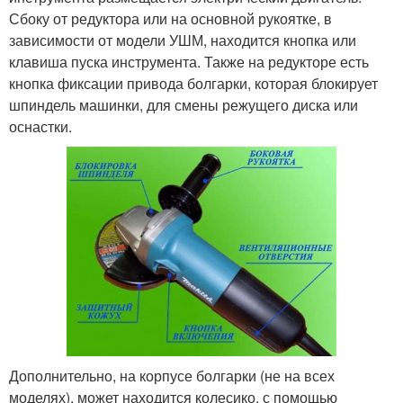
Сбоку от редуктора или на основной рукоятке, в
зависимости от модели УШМ, находится кнопка или
клавиша пуска инструмента. Также на редукторе есть
кнопка фиксации привода болгарки, которая блокирует
шпиндель машинки, для смены режущего диска или
оснастки.
Дополнительно, на корпусе болгарки (не на всех
моделях), может находится колесико, с помощью