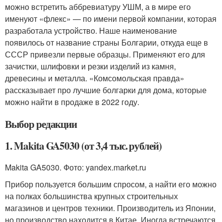
можно встретить аббревиатуру УШМ, а в мире его
именуют «флекс» — по имени первой компании, которая
разработала устройство. Наше наименование
появилось от название страны Болгарии, откуда еще в
СССР привезли первые образцы. Применяют его для
зачистки, шлифовки и резки изделий из камня,
древесины и металла. «Комсомольская правда»
рассказывает про лучшие болгарки для дома, которые
можно найти в продаже в 2022 году.
Выбор редакции
1. Makita GA5030 (от 3,4 тыс. рублей)
Makita GA5030. Фото: yandex.market.ru
Прибор пользуется большим спросом, а найти его можно
на полках большинства крупных строительных
магазинов и центров техники. Производитель из Японии,
но производство находится в Китае. Иногда встречаются