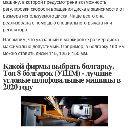
машину, в которой предусмотрена возможность
регулировки скорости вращения диска в зависимости от
размера используемого диска. Чаще всего она
реализована с помощью специального рычага или
регулятора.
Напомним, что указанный в маркировке размер диска –
максимально допустимый. Например, в болгарку 150 мм
можно ставить диски 115, 125 и 150 мм.
Какой фирмы выбрать болгарку.
Топ 8 болгарок (УШМ) - лучшие
угловые шлифовальные машины в
2020 году