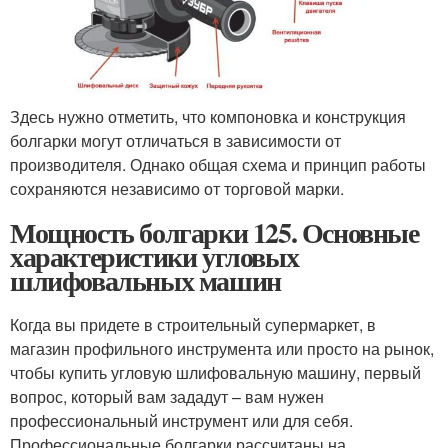
Здесь нужно отметить, что компоновка и конструкция
болгарки могут отличаться в зависимости от
производителя. Однако общая схема и принцип работы
сохраняются независимо от торговой марки.
Мощность болгарки 125. Основные
характеристики угловых
шлифовальных машин
Когда вы придете в строительный супермаркет, в
магазин профильного инструмента или просто на рынок,
чтобы купить угловую шлифовальную машину, первый
вопрос, который вам зададут – вам нужен
профессиональный инструмент или для себя.
Профессиональные болгарки рассчитаны на