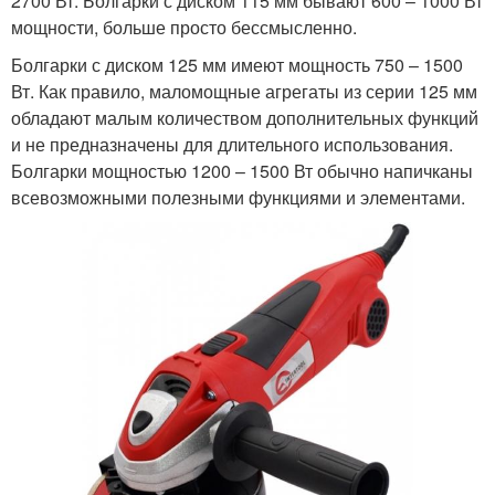
2700 Вт. Болгарки с диском 115 мм бывают 600 – 1000 Вт
мощности, больше просто бессмысленно.
Болгарки с диском 125 мм имеют мощность 750 – 1500
Вт. Как правило, маломощные агрегаты из серии 125 мм
обладают малым количеством дополнительных функций
и не предназначены для длительного использования.
Болгарки мощностью 1200 – 1500 Вт обычно напичканы
всевозможными полезными функциями и элементами.