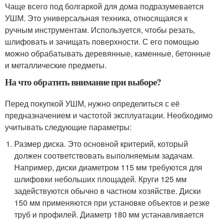
Чаще всего под болгаркой для дома подразумевается
УШМ. Это универсальная техника, относящаяся к
ручным инструментам. Используется, чтобы резать,
шлифовать и зачищать поверхности. С его помощью
можно обрабатывать деревянные, каменные, бетонные
и металлические предметы.
На что обратить внимание при выборе?
Перед покупкой УШМ, нужно определиться с её
предназначением и частотой эксплуатации. Необходимо
учитывать следующие параметры:
Размер диска. Это основной критерий, который
должен соответствовать выполняемым задачам.
Например, диски диаметром 115 мм требуются для
шлифовки небольших площадей. Круги 125 мм
задействуются обычно в частном хозяйстве. Диски
150 мм применяются при установке объектов и резке
труб и профилей. Диаметр 180 мм устанавливается