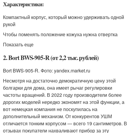
Характеристики:
Компактный корпус, который можно удерживать одной
рукой
Чтобы поменять положение кожуха нужна отвертка
Показать еще
2. Bort BWS-905-R (от 2,2 тыс. рублей)
Bort BWS-905-R. Фото: yandex.market.ru
Несмотря на достаточно демократичную цену этой
болгарки для дома, она имеет рычаг регулировки
частоты вращений. В 2022 году производители более
дорогих моделей нередко экономят на этой функции, а
вот немецкая компания не поскупилась на
дополнительный механизм. От конкурентов УШМ
отличается тонким корпусом — всего 19 сантиметров. В
отзывах покупатели нахваливают прибор за эту