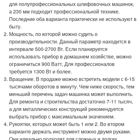
для полупрофессиональных шлифовочных машинок,
а 230 мм подходит профессиональной технике.
Последние оба варианта практически не используют в
быту.
Мощность, по которой можно судить о
производительности. Данный параметр находится в
интервале 500-2700 Вт. Если планируется
использовать прибор в домашнем хозяйстве, можно
ограничиться 900 Ватт, Для профессионалов
требуется 1300 Вт и более.
Вращение. В продаже можно встретить модели с 6-15
тысячами оборотов в минуту. Чем ниже скорость, тем
меньший перечень задач машинка может выполнить.
Для ремонта и строительства достаточно 7-11 тысяч,
а для металлических конструкций рекомендуется
выбрать прибор с максимальным значением.
Рукоятки, которых может быть 1 или 2. Во втором
варианте держать инструмент можно двумя руками.
Они идеально подходят для сложных и долгих