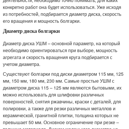
деятельности, необходимо точно понимать, для каких
конкретно работ она будет использоваться. Уже исходя
из потребностей, подбирается диаметр диска, скорость
его вращения и мощность болгарки.
Диаметр диска болгарки
Диаметр диска УШМ – основной параметр, на который
необходимо ориентироваться при выборе, мощность
агрегата и скорость вращения круга подбирается с
учетом диаметра.
Существуют болгарки под диски диаметром 115 мм, 125
мм, 150 мм, 180 мм, 230 мм. Самые простые УШМ с
диаметром диска 115 – 125 мм являются бытовыми, их
можно использовать для шлифовки различных
поверхностей, снятия ржавчины, краски с деталей, для
полировки, а также для резки различных металлов и
керамической, гранитной плитки, толщина которых не
превышает 50 мм. Основное ограничение при резке –