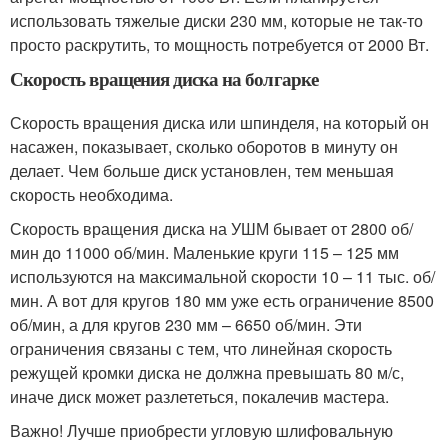
использовать тяжелые диски 230 мм, которые не так-то
просто раскрутить, то мощность потребуется от 2000 Вт.
Скорость вращения диска на болгарке
Скорость вращения диска или шпинделя, на который он
насажен, показывает, сколько оборотов в минуту он
делает. Чем больше диск установлен, тем меньшая
скорость необходима.
Скорость вращения диска на УШМ бывает от 2800 об/
мин до 11000 об/мин. Маленькие круги 115 – 125 мм
используются на максимальной скорости 10 – 11 тыс. об/
мин. А вот для кругов 180 мм уже есть ограничение 8500
об/мин, а для кругов 230 мм – 6650 об/мин. Эти
ограничения связаны с тем, что линейная скорость
режущей кромки диска не должна превышать 80 м/с,
иначе диск может разлететься, покалечив мастера.
Важно! Лучше приобрести угловую шлифовальную