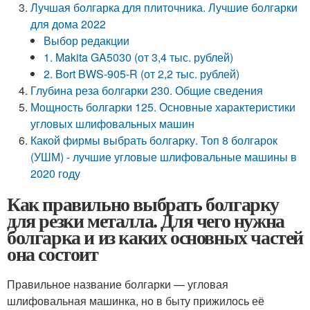
Лучшая болгарка для плиточника. Лучшие болгарки
для дома 2022
Выбор редакции
1. Makita GA5030 (от 3,4 тыс. рублей)
2. Bort BWS-905-R (от 2,2 тыс. рублей)
Глубина реза болгарки 230. Общие сведения
Мощность болгарки 125. Основные характеристики
угловых шлифовальных машин
Какой фирмы выбрать болгарку. Топ 8 болгарок
(УШМ) - лучшие угловые шлифовальные машины в
2020 году
Как правильно выбрать болгарку
для резки металла. Для чего нужна
болгарка и из каких основных частей
она состоит
Правильное название болгарки — угловая
шлифовальная машинка, но в быту прижилось её