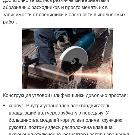
абразивных расходников и просто менять их в
зависимости от специфики и сложности выполняемых
работ.
Конструкция угловой шлифмашинки довольно простая:
корпус. Внутри установлен электродвигатель,
вращающий вал через зубчатую передачу. У
большинства моделей корпус выполняет функцию
рукояти, поэтому здесь расположена клавиша
включения/отключения, регулятор частоты вращения