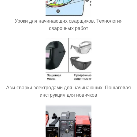
Уроки для начинающих сварщиков. Технология
сварочных работ
Азы сварки электродами для начинающих. Пошаговая
инструкция для новичков