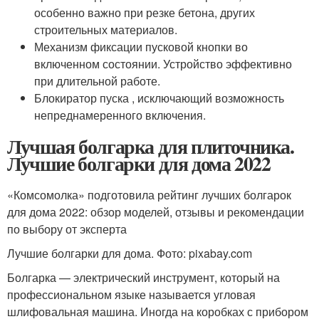
особенно важно при резке бетона, других
строительных материалов.
Механизм фиксации пусковой кнопки во
включенном состоянии. Устройство эффективно
при длительной работе.
Блокиратор пуска , исключающий возможность
непреднамеренного включения.
Лучшая болгарка для плиточника.
Лучшие болгарки для дома 2022
«Комсомолка» подготовила рейтинг лучших болгарок
для дома 2022: обзор моделей, отзывы и рекомендации
по выбору от эксперта
Лучшие болгарки для дома. Фото: pixabay.com
Болгарка — электрический инструмент, который на
профессиональном языке называется угловая
шлифовальная машина. Иногда на коробках с прибором