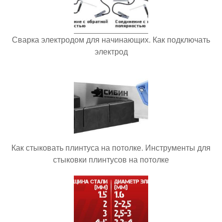
Сварка электродом для начинающих. Как подключать
электрод
Как стыковать плинтуса на потолке. Инструменты для
стыковки плинтусов на потолке