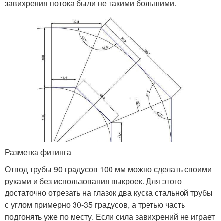
завихрения потока были не такими большими.
Разметка фитинга
Отвод трубы 90 градусов 100 мм можно сделать своими
руками и без использования выкроек. Для этого
достаточно отрезать на глазок два куска стальной трубы
с углом примерно 30-35 градусов, а третью часть
подгонять уже по месту. Если сила завихрений не играет