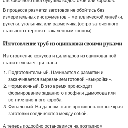
стыковочного шва будущих водостоков или коробов.
В процессе разметки заготовок не обойтись без
измерительных инструментов – металлической линейки,
рулетки, угольника или разметчика (остро заточенного
стального стержня с закаленным концом).
Изготовление труб из оцинковки своими руками
Изготовление кожухов и цилиндров из оцинкованной
стали включает три этапа:
Подготовительный. Начинается с разметки и
заканчивается вырезанием готовой «выкройки».
Формовочный. В это время происходит
формирование заданного профиля дымохода или
вентиляционного короба.
Финальный. На данном этапе противоположные края
заготовки соединяются между собой.
А теперь подробно остановимся на поэтапном