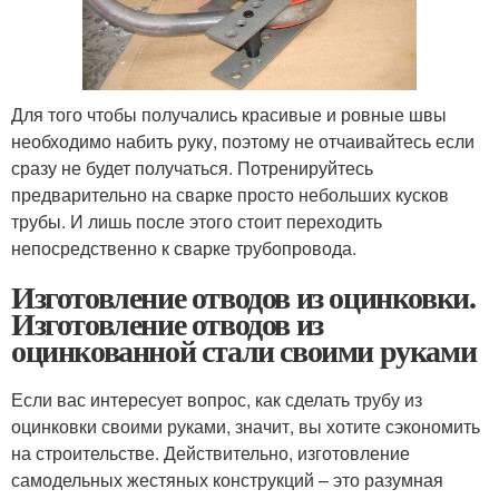
Для того чтобы получались красивые и ровные швы
необходимо набить руку, поэтому не отчаивайтесь если
сразу не будет получаться. Потренируйтесь
предварительно на сварке просто небольших кусков
трубы. И лишь после этого стоит переходить
непосредственно к сварке трубопровода.
Изготовление отводов из оцинковки.
Изготовление отводов из
оцинкованной стали своими руками
Если вас интересует вопрос, как сделать трубу из
оцинковки своими руками, значит, вы хотите сэкономить
на строительстве. Действительно, изготовление
самодельных жестяных конструкций – это разумная