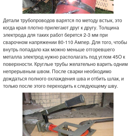
Детали трубопроводов варятся по методу встык, это
когда края плотно прилегают друг к другу. Толщина
электрода для таких работ берется 2-3 мм при
сварочном напряжении 80-110 Ампер. Для того, чтобы
внутрь попадало как можно меньше отгоревшего
металла электрод нужно располагать под углом 45О к
поверхности. Круглые трубы желательно варить одним
непрерывным швом. После сварки необходимо
дождаться полного охлаждения шва и отбить шлак, и
только после этого переходить к следующему шву.