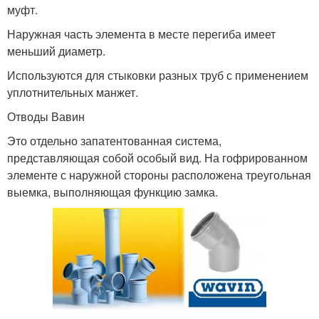
муфт.
Наружная часть элемента в месте перегиба имеет
меньший диаметр.
Используются для стыковки разных труб с применением
уплотнительных манжет.
Отводы Вавин
Это отдельно запатентованная система,
представляющая собой особый вид. На гофрированном
элементе с наружной стороны расположена треугольная
выемка, выполняющая функцию замка.