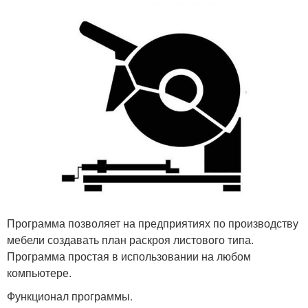
Программа позволяет на предприятиях по производству
мебели создавать план раскроя листового типа.
Программа простая в использовании на любом
компьютере.
Функционал программы.