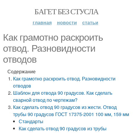
БАГЕТ БЕЗ СТУСЛА
главная
новости
статьи
Как грамотно раскроить
отвод. Разновидности
отводов
Содержание
Как грамотно раскроить отвод. Разновидности
отводов
Шаблон для отвода 90 градусов. Как сделать
сварной отвод по чертежам?
Как сделать отвод 90 градусов из жести. Отвод
трубы 90 градусов ГОСТ 17375-2001 100 мм, 159 мм
Стандарты
Как сделать отвод 90 градусов из трубы