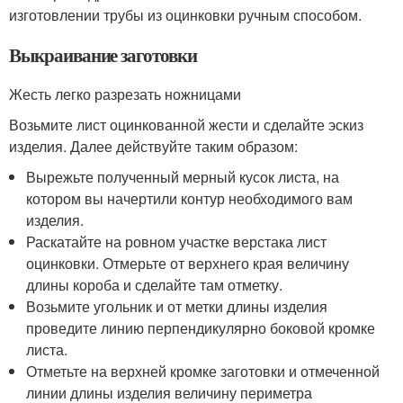
изготовлении трубы из оцинковки ручным способом.
Выкраивание заготовки
Жесть легко разрезать ножницами
Возьмите лист оцинкованной жести и сделайте эскиз
изделия. Далее действуйте таким образом:
Вырежьте полученный мерный кусок листа, на
котором вы начертили контур необходимого вам
изделия.
Раскатайте на ровном участке верстака лист
оцинковки. Отмерьте от верхнего края величину
длины короба и сделайте там отметку.
Возьмите угольник и от метки длины изделия
проведите линию перпендикулярно боковой кромке
листа.
Отметьте на верхней кромке заготовки и отмеченной
линии длины изделия величину периметра