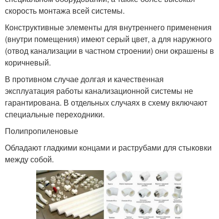
скорость монтажа всей системы.
Конструктивные элементы для внутреннего применения
(внутри помещения) имеют серый цвет, а для наружного
(отвод канализации в частном строении) они окрашены в
коричневый.
В противном случае долгая и качественная
эксплуатация работы канализационной системы не
гарантирована. В отдельных случаях в схему включают
специальные переходники.
Полипропиленовые
Обладают гладкими концами и раструбами для стыковки
между собой.