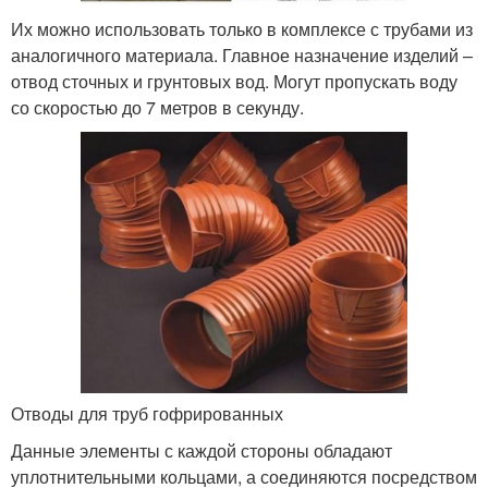
Их можно использовать только в комплексе с трубами из
аналогичного материала. Главное назначение изделий –
отвод сточных и грунтовых вод. Могут пропускать воду
со скоростью до 7 метров в секунду.
Отводы для труб гофрированных
Данные элементы с каждой стороны обладают
уплотнительными кольцами, а соединяются посредством