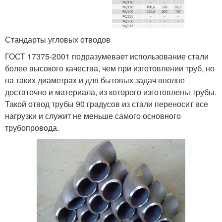
Стандарты угловых отводов
ГОСТ 17375-2001 подразумевает использование стали
более высокого качества, чем при изготовлении труб, но
на таких диаметрах и для бытовых задач вполне
достаточно и материала, из которого изготовлены трубы.
Такой отвод трубы 90 градусов из стали переносит все
нагрузки и служит не меньше самого основного
трубопровода.