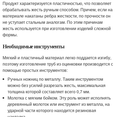
Продукт характеризуется пластичностью, что позволяет
обрабатывать жесть ручным способом. Причем, если на
материале накатаны ребра жесткости, по прочности он
не уступает стальным аналогам. По этим причинам
жесть используется при изготовлении изделий сложной
формы.
Необходимые инструменты
Мягкий и пластичный материал легко поддается изгибу,
поэтому изготовление труб из оцинковки производится с
помощью простых инструментов:
Ручных ножниц по металлу. Таким инструментом
можно без усилий разрезать жесть, максимальная
толщина которой составляет всего 0,7 мм.
Молотка с мягким бойком. Эту роль может исполнять
деревянный молоток или инструмент из металла, на
ударной части которого находится резиновая
накладка.