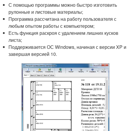
С помощью программы можно быстро изготовить
рулонные и листовые материалы;
Программа рассчитана на работу пользователя с
любым опытом работы с компьютером;
Есть функция раскроя с удалением лишних кусков
листа;
Поддерживается ОС Windows, начиная с версии XP и
завершая версией 10.