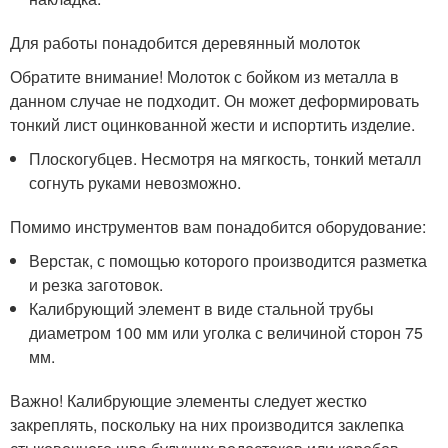
Для работы понадобится деревянный молоток
Обратите внимание! Молоток с бойком из металла в
данном случае не подходит. Он может деформировать
тонкий лист оцинкованной жести и испортить изделие.
Плоскогубцев. Несмотря на мягкость, тонкий металл
согнуть руками невозможно.
Помимо инструментов вам понадобится оборудование:
Верстак, с помощью которого производится разметка
и резка заготовок.
Калибрующий элемент в виде стальной трубы
диаметром 100 мм или уголка с величиной сторон 75
мм.
Важно! Калибрующие элементы следует жестко
закреплять, поскольку на них производится заклепка