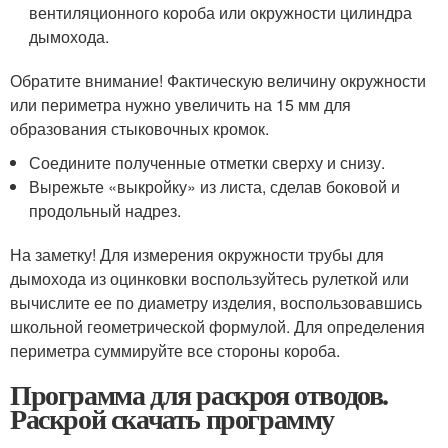
вентиляционного короба или окружности цилиндра
дымохода.
Обратите внимание! Фактическую величину окружности
или периметра нужно увеличить на 15 мм для
образования стыковочных кромок.
Соедините полученные отметки сверху и снизу.
Вырежьте «выкройку» из листа, сделав боковой и
продольный надрез.
На заметку! Для измерения окружности трубы для
дымохода из оцинковки воспользуйтесь рулеткой или
вычислите ее по диаметру изделия, воспользовавшись
школьной геометрической формулой. Для определения
периметра суммируйте все стороны короба.
Программа для раскроя отводов.
Раскрой скачать программу