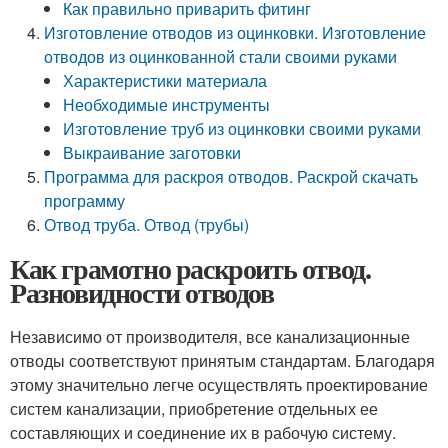
Как правильно приварить фитинг
Изготовление отводов из оцинковки. Изготовление
отводов из оцинкованной стали своими руками
Характеристики материала
Необходимые инструменты
Изготовление труб из оцинковки своими руками
Выкраивание заготовки
Программа для раскроя отводов. Раскрой скачать
программу
Отвод труба. Отвод (трубы)
Как грамотно раскроить отвод.
Разновидности отводов
Независимо от производителя, все канализационные
отводы соответствуют принятым стандартам. Благодаря
этому значительно легче осуществлять проектирование
систем канализации, приобретение отдельных ее
составляющих и соединение их в рабочую систему.