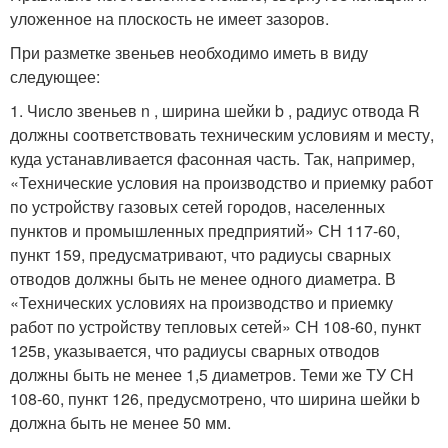
уложенное на плоскость не имеет зазоров.
При разметке звеньев необходимо иметь в виду
следующее:
1. Число звеньев n , ширина шейки b , радиус отвода R
должны соответствовать техническим условиям и месту,
куда устанавливается фасонная часть. Так, например,
«Технические условия на производство и приемку работ
по устройству газовых сетей городов, населенных
пунктов и промышленных предприятий» СН 117-60,
пункт 159, предусматривают, что радиусы сварных
отводов должны быть не менее одного диаметра. В
«Технических условиях на производство и приемку
работ по устройству тепловых сетей» СН 108-60, пункт
125в, указывается, что радиусы сварных отводов
должны быть не менее 1,5 диаметров. Теми же ТУ СН
108-60, пункт 126, предусмотрено, что ширина шейки b
должна быть не менее 50 мм.