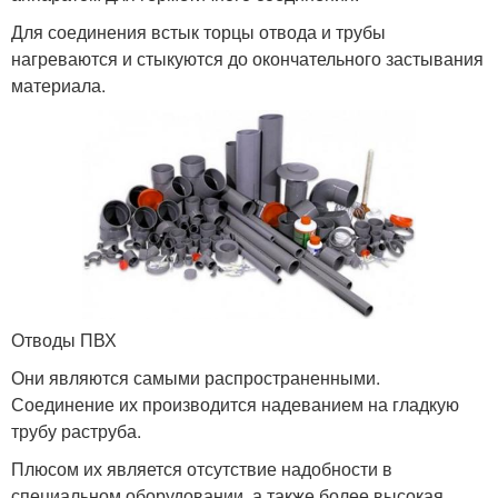
Для соединения встык торцы отвода и трубы
нагреваются и стыкуются до окончательного застывания
материала.
Отводы ПВХ
Они являются самыми распространенными.
Соединение их производится надеванием на гладкую
трубу раструба.
Плюсом их является отсутствие надобности в
специальном оборудовании, а также более высокая