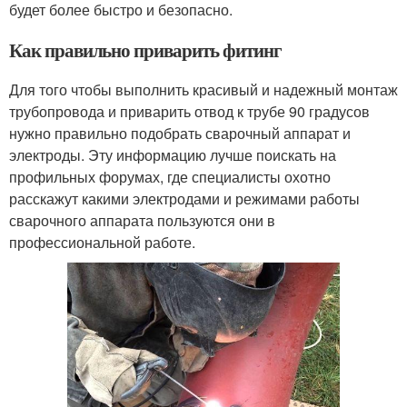
будет более быстро и безопасно.
Как правильно приварить фитинг
Для того чтобы выполнить красивый и надежный монтаж
трубопровода и приварить отвод к трубе 90 градусов
нужно правильно подобрать сварочный аппарат и
электроды. Эту информацию лучше поискать на
профильных форумах, где специалисты охотно
расскажут какими электродами и режимами работы
сварочного аппарата пользуются они в
профессиональной работе.