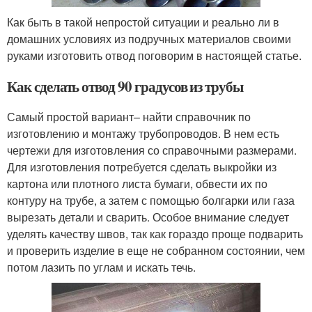
Как быть в такой непростой ситуации и реально ли в
домашних условиях из подручных материалов своими
руками изготовить отвод поговорим в настоящей статье.
Как сделать отвод 90 градусов из трубы
Самый простой вариант– найти справочник по
изготовлению и монтажу трубопроводов. В нем есть
чертежи для изготовления со справочными размерами.
Для изготовления потребуется сделать выкройки из
картона или плотного листа бумаги, обвести их по
контуру на трубе, а затем с помощью болгарки или газа
вырезать детали и сварить. Особое внимание следует
уделять качеству швов, так как гораздо проще подварить
и проверить изделие в еще не собранном состоянии, чем
потом лазить по углам и искать течь.