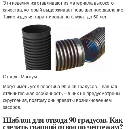
Эти изделия изготавливают из материала высокого
качества, который выдерживает повышенное давление.
Такие изделия гарантированно служат до 50 лет.
Отводы Магнум
Могут иметь угол перегиба 90 и 45 градусов. Главная
отличительная особенность – в них не предусмотрены
скругления, поэтому они чреваты возникновением
засоров.
Шаблон для отвода 90 градусов. Как
сделать сварной отвод по чертежам?