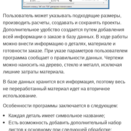
Пользователь может указывать подходящие размеры,
производить расчеты, создавать и сохранять проекты.
Дополнительное удобство создается путем добавления
всей информации о заказе в базу данных. В ходе работы
можно внести информацию о деталях, материале и
готовности заказе. При указе параметров пользователем
программа сообщает о правильности данных. Чертежи
можно наносить на дерево, стекло и металл, исключая
лишние затраты материала.
В базе данных хранится вся информация, поэтому весь
не переработанный материал идет на вторичное
использование.
Особенности программы заключается в следующем:
Каждая деталь имеет символьное название;
Есть возможность добавить дополнительный набор
листов к основному при следующей обработке;