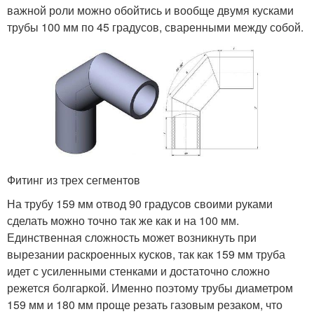
важной роли можно обойтись и вообще двумя кусками
трубы 100 мм по 45 градусов, сваренными между собой.
Фитинг из трех сегментов
На трубу 159 мм отвод 90 градусов своими руками
сделать можно точно так же как и на 100 мм.
Единственная сложность может возникнуть при
вырезании раскроенных кусков, так как 159 мм труба
идет с усиленными стенками и достаточно сложно
режется болгаркой. Именно поэтому трубы диаметром
159 мм и 180 мм проще резать газовым резаком, что