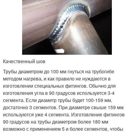
Качественный шов
Трубы диаметром до 100 мм гнуться на трубогибе
методом нагрева, и как правило не нуждаются в
изготовлении специальных фитингов. Обычно для
изготовления угла в 90 градусов используется 3-4
сегмента. Если диаметр трубы будет 100-159 мм,
достаточно 3 сегментов. При диаметре свыше 159 мм
используются уже 4 сегмента. Изготовление фитингов
90 градусов на трубы диаметром более 180 мм
возможно с применением 5 и более сегментов, чтобы