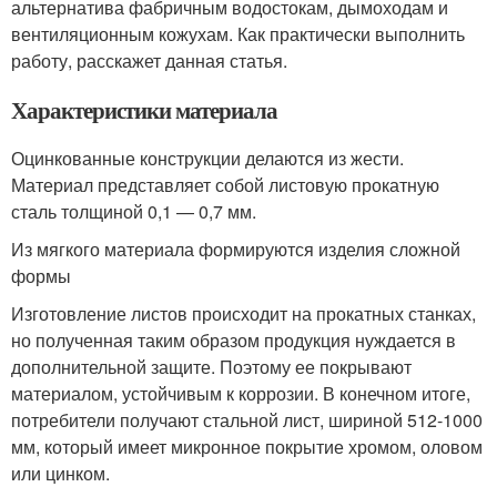
альтернатива фабричным водостокам, дымоходам и
вентиляционным кожухам. Как практически выполнить
работу, расскажет данная статья.
Характеристики материала
Оцинкованные конструкции делаются из жести.
Материал представляет собой листовую прокатную
сталь толщиной 0,1 — 0,7 мм.
Из мягкого материала формируются изделия сложной
формы
Изготовление листов происходит на прокатных станках,
но полученная таким образом продукция нуждается в
дополнительной защите. Поэтому ее покрывают
материалом, устойчивым к коррозии. В конечном итоге,
потребители получают стальной лист, шириной 512-1000
мм, который имеет микронное покрытие хромом, оловом
или цинком.