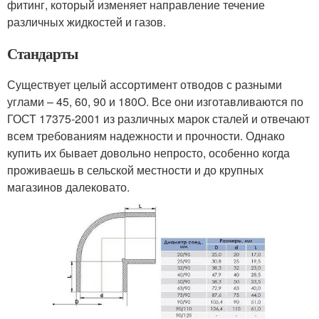
фитинг, который изменяет направление течение
различных жидкостей и газов.
Стандарты
Существует целый ассортимент отводов с разными
углами – 45, 60, 90 и 180О. Все они изготавливаются по
ГОСТ 17375-2001 из различных марок сталей и отвечают
всем требованиям надежности и прочности. Однако
купить их бывает довольно непросто, особенно когда
проживаешь в сельской местности и до крупных
магазинов далековато.