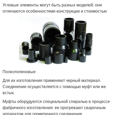
Угловые элементы могут быть разных моделей: они
отличаются особенностями конструкции и стоимостью
Полиэтиленовые
Для их изготовления применяют черный материал.
Соединение осуществляется с помощью муфт или же
встык.
Муфты оборудуются специальной спиралью в процессе
фабричного изготовления: ее прогревают сварочным
аппаратом для герметичного соединения.