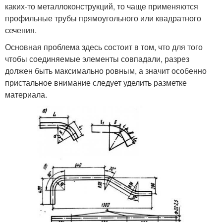
каких-то металлоконструкций, то чаще применяются
профильные трубы прямоугольного или квадратного
сечения.
Основная проблема здесь состоит в том, что для того
чтобы соединяемые элементы совпадали, разрез
должен быть максимально ровным, а значит особенно
пристальное внимание следует уделить разметке
материала.