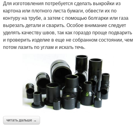
Для изготовления потребуется сделать выкройки из
картона или плотного листа бумаги, обвести их по
контуру на трубе, а затем с помощью болгарки или газа
вырезать детали и сварить. Особое внимание следует
уделять качеству швов, так как гораздо проще подварить
и проверить изделие в еще не собранном состоянии, чем
потом лазить по углам и искать течь.
читать дальше →