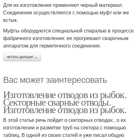
Для их изготовления применяют черный материал.
Соединение осуществляется с помощью муфт или же
встык.
Муфты оборудуются специальной спиралью в процессе
фабричного изготовления: ее прогревают сварочным
аппаратом для герметичного соединения.
читать дальше →
Вас может заинтересовать
Изготовление отводов из рыбок.
Секторные сварные отводы.
Изготовление отводов из рыбок.
В этой статье речь пойдет о секторных отводах , о их
изготовлении и разметке труб на сектора с помощью
таблиц. В одной из своих статей я уже писал общую