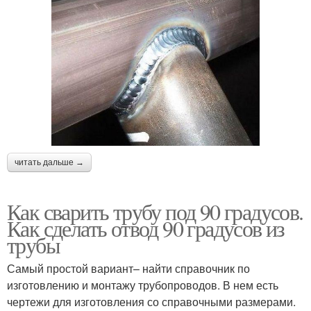
читать дальше →
Как сварить трубу под 90 градусов.
Как сделать отвод 90 градусов из
трубы
Самый простой вариант– найти справочник по
изготовлению и монтажу трубопроводов. В нем есть
чертежи для изготовления со справочными размерами.