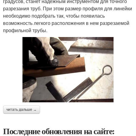
градусов, станет надежным инструментом для точного
разрезания труб. При этом размер профиля для линейки
необходимо подобрать так, чтобы появилась
возможность легкого расположения в нем разрезаемой
профильной трубы.
читать дальше →
Последние обновления на сайте: