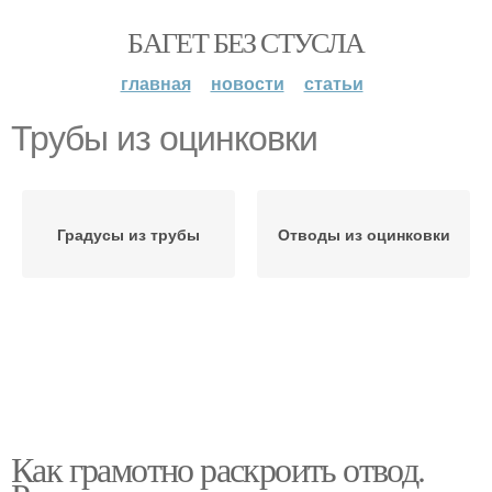
БАГЕТ БЕЗ СТУСЛА
главная
новости
статьи
Трубы из оцинковки
Градусы из трубы
Отводы из оцинковки
Как грамотно раскроить отвод.