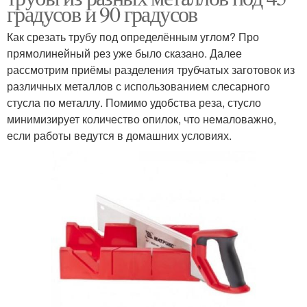
градусов и 90 градусов
Как срезать трубу под определённым углом? Про
прямолинейный рез уже было сказано. Далее
рассмотрим приёмы разделения трубчатых заготовок из
различных металлов с использованием слесарного
стусла по металлу. Помимо удобства реза, стусло
минимизирует количество опилок, что немаловажно,
если работы ведутся в домашних условиях.