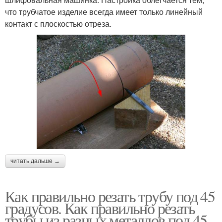
что трубчатое изделие всегда имеет только линейный
контакт с плоскостью отреза.
читать дальше →
Как правильно резать трубу под 45
градусов. Как правильно резать
трубы из разных металлов под 45