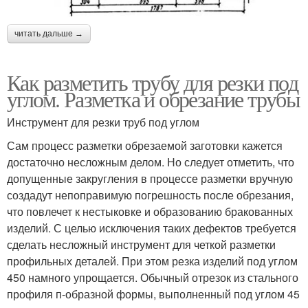
читать дальше →
Как разметить трубу для резки под
углом. Разметка и обрезание трубы
Инструмент для резки труб под углом
Сам процесс разметки обрезаемой заготовки кажется
достаточно несложным делом. Но следует отметить, что
допущенные закругления в процессе разметки вручную
создадут непоправимую погрешность после обрезания,
что повлечет к нестыковке и образованию бракованных
изделий. С целью исключения таких дефектов требуется
сделать несложный инструмент для четкой разметки
профильных деталей. При этом резка изделий под углом
450 намного упрощается. Обычный отрезок из стального
профиля п-образной формы, выполненный под углом 45