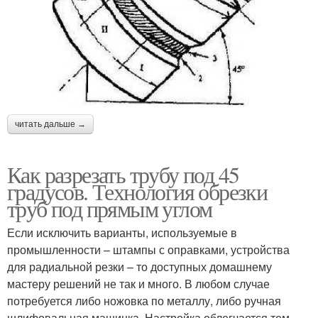
читать дальше →
Как разрезать трубу под 45
градусов. Технология обрезки
труб под прямым углом
Если исключить варианты, используемые в
промышленности – штампы с оправками, устройства
для радиальной резки – то доступных домашнему
мастеру решений не так и много. В любом случае
потребуется либо ножовка по металлу, либо ручная
шлифовальная машинка. Настройка облегчается тем,