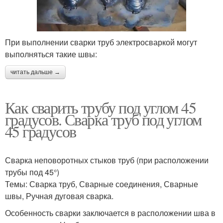
При выполнении сварки труб электросваркой могут
выполняться такие швы:
читать дальше →
Как сварить трубу под углом 45
градусов. Сварка труб под углом
45 градусов
Сварка неповоротных стыков труб (при расположении
трубы под 45°)
Темы: Сварка труб, Сварные соединения, Сварные
швы, Ручная дуговая сварка.
Особенность сварки заключается в расположении шва в