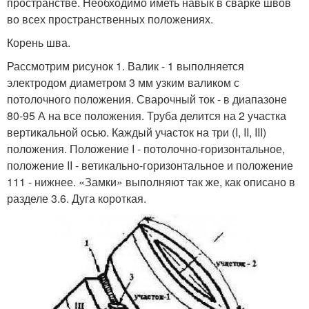
пространстве. Необходимо иметь навык в сварке швов
во всех пространственных положениях.
Корень шва.
Рассмотрим рисунок 1. Валик - 1 выполняется
электродом диаметром 3 мм узким валиком с
потолочного положения. Сварочный ток - в диапазоне
80-95 А на все положения. Труба делится на 2 участка
вертикальной осью. Каждый участок на три (I, II, III)
положения. Положение I - потолочно-горизонтальное,
положение II - ветикально-горизонтальное и положение
111 - нижнее. «Замки» выполняют так же, как описано в
разделе 3.6. Дуга короткая.