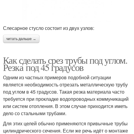
Слесарное стусло состоит из двух узлов:
читать дальше →
Как сделать срез трубы под углом.
Резка под 45 градусов
Одним из частных примеров подобной ситуации
является необходимость отрезать металлическую трубу
под углом в 45 градусов. Такая резка материала часто
требуется при прокладке водопроводных коммуникаций
или систем отопления. В этом случае приходится иметь
дело со стальными трубами.
Для этих целей обычно применяются привычные трубы
цилиндрического сечения. Если же речь идёт о монтаже