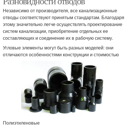
Разновидности отводов
Независимо от производителя, все канализационные
отводы соответствуют принятым стандартам. Благодаря
этому значительно легче осуществлять проектирование
систем канализации, приобретение отдельных ее
составляющих и соединение их в рабочую систему.
Угловые элементы могут быть разных моделей: они
отличаются особенностями конструкции и стоимостью
Полиэтиленовые