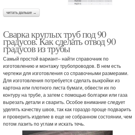
читать дальше →
Сварка круглых труб под 90
градусов. Как сделать отвод 90
градусов из трубы
Самый простой вариант– найти справочник по
изготовлению и монтажу трубопроводов. В нем есть
чертежи для изготовления со справочными размерами.
Для изготовления потребуется сделать выкройки из
картона или плотного листа бумаги, обвести их по
контуру на трубе, а затем с помощью болгарки или газа
вырезать детали и сварить. Особое внимание следует
уделять качеству швов, так как гораздо проще подварить
и проверить изделие в еще не собранном состоянии, чем
потом лазить по углам и искать течь.