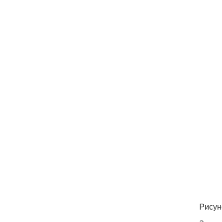
Рисун