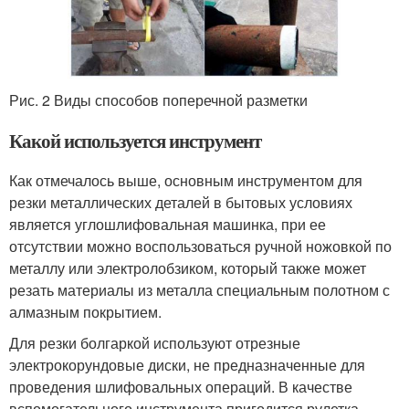
Рис. 2 Виды способов поперечной разметки
Какой используется инструмент
Как отмечалось выше, основным инструментом для
резки металлических деталей в бытовых условиях
является углошлифовальная машинка, при ее
отсутствии можно воспользоваться ручной ножовкой по
металлу или электролобзиком, который также может
резать материалы из металла специальным полотном с
алмазным покрытием.
Для резки болгаркой используют отрезные
электрокорундовые диски, не предназначенные для
проведения шлифовальных операций. В качестве
вспомогательного инструмента пригодится рулетка,