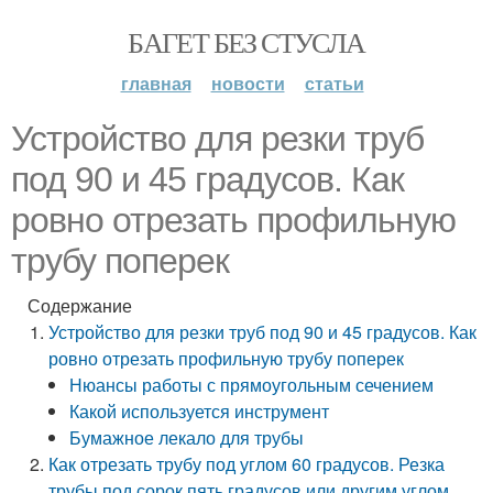
БАГЕТ БЕЗ СТУСЛА
главная
новости
статьи
Устройство для резки труб
под 90 и 45 градусов. Как
ровно отрезать профильную
трубу поперек
Содержание
Устройство для резки труб под 90 и 45 градусов. Как
ровно отрезать профильную трубу поперек
Нюансы работы с прямоугольным сечением
Какой используется инструмент
Бумажное лекало для трубы
Как отрезать трубу под углом 60 градусов. Резка
трубы под сорок пять градусов или другим углом