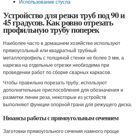
Использование стусла
Устройство для резки труб под 90 и
45 градусов. Как ровно отрезать
профильную трубу поперек
Наиболее часто в домашнем хозяйстве используют
прямоугольный или квадратный трубный
металлопрофиль с толщиной стенки не более 3 мм, а
нарезка на отдельные отрезки необходима при
проведении работ по сборке сварных каркасов.
Чтобы правильно порезать трубу, используют
дополнительные приспособления для обозначения и
разметки линии реза, некоторые из устройств
выполняют функции опорной грани для режущего диска.
Нюансы работы с прямоугольным сечением
Заготовки прямоугольного сечения намного проще