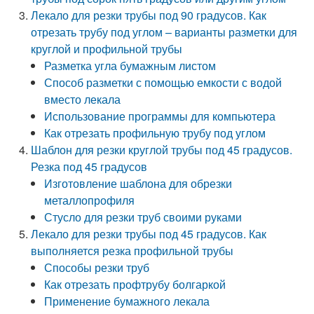
Лекало для резки трубы под 90 градусов. Как
отрезать трубу под углом – варианты разметки для
круглой и профильной трубы
Разметка угла бумажным листом
Способ разметки с помощью емкости с водой
вместо лекала
Использование программы для компьютера
Как отрезать профильную трубу под углом
Шаблон для резки круглой трубы под 45 градусов.
Резка под 45 градусов
Изготовление шаблона для обрезки
металлопрофиля
Стусло для резки труб своими руками
Лекало для резки трубы под 45 градусов. Как
выполняется резка профильной трубы
Способы резки труб
Как отрезать профтрубу болгаркой
Применение бумажного лекала