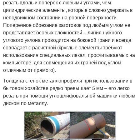
резать вдоль и поперек с любыми углами, чем
цилиндрические элементы, которые сложно удержать в
неподвижном состоянии на ровной поверхности.
Поперечное обрезание заготовок под любым углом не
представляет особых сложностей – линия нужного
углового уклона проводится на боковой грани и всегда
совпадает с расчетной (круглые элементы требуют
использования специальных лекал, просчитываемых на
компьютере, для совмещения их граней под углом,
отличным от прямого).
Толщина стенок металлопрофиля при использовании в
бытовом хозяйстве редко превышает 5 мм – его легко
резать при помощи углошлифовальной машинки любым
диском по металлу.