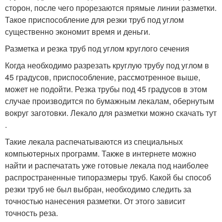
сторон, после чего прорезаются прямые линии разметки.
Такое приспособление для резки труб под углом
существенно экономит время и деньги.
Разметка и резка труб под углом круглого сечения
Когда необходимо разрезать круглую трубу под углом в
45 градусов, приспособление, рассмотренное выше,
может не подойти. Резка трубы под 45 градусов в этом
случае производится по бумажным лекалам, обернутым
вокруг заготовки. Лекало для разметки можно скачать тут
.
Такие лекала распечатываются из специальных
компьютерных программ. Также в интернете можно
найти и распечатать уже готовые лекала под наиболее
распространенные типоразмеры труб. Какой бы способ
резки труб не был выбран, необходимо следить за
точностью нанесения разметки. От этого зависит
точность реза.