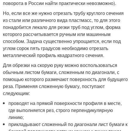
поворота в России найти практически невозможно).
Но, если все же нужно отрезать трубу круглого сечения
из стали или различного вида пластмасс, то для этого
понадобится лекало для резки труб под углом, форма
которого рассчитывается ручным или машинным
способом. Задача существенно упрощается, если под
углом сорок пять градусов необходимо отрезать
металлический профиль квадратного сечения.
Для обрезки на скорую руку можно воспользоваться
обычным листом бумаги, сложенным по диагонали, с
помощью которого размечают поверхность для будущего
реза. Применяя сложенную бумагу, поступают
следующим:
проводят на прямой поверхности профиля в месте,
где выполняется рез, строго перпендикулярную
линию;
прикладывают сложенный по диагонали лист бумаги к