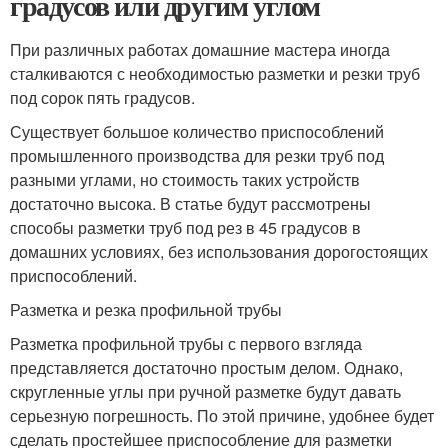
градусов или другим углом
При различных работах домашние мастера иногда
сталкиваются с необходимостью разметки и резки труб
под сорок пять градусов.
Существует большое количество приспособлений
промышленного производства для резки труб под
разными углами, но стоимость таких устройств
достаточно высока. В статье будут рассмотрены
способы разметки труб под рез в 45 градусов в
домашних условиях, без использования дорогостоящих
приспособлений.
Разметка и резка профильной трубы
Разметка профильной трубы с первого взгляда
представляется достаточно простым делом. Однако,
скругленные углы при ручной разметке будут давать
серьезную погрешность. По этой причине, удобнее будет
сделать простейшее приспособление для разметки