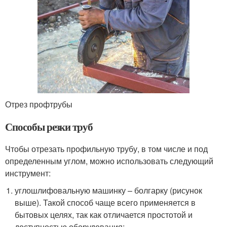
Отрез профтрубы
Способы резки труб
Чтобы отрезать профильную трубу, в том числе и под
определенным углом, можно использовать следующий
инструмент:
углошлифовальную машинку – болгарку (рисунок
выше). Такой способ чаще всего применяется в
бытовых целях, так как отличается простотой и
доступностью оборудования;