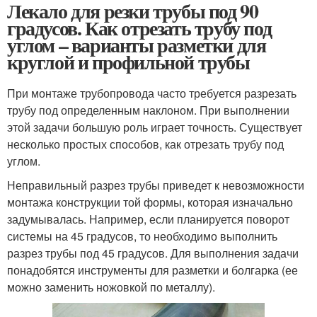
Лекало для резки трубы под 90
градусов. Как отрезать трубу под
углом – варианты разметки для
круглой и профильной трубы
При монтаже трубопровода часто требуется разрезать
трубу под определенным наклоном. При выполнении
этой задачи большую роль играет точность. Существует
несколько простых способов, как отрезать трубу под
углом.
Неправильный разрез трубы приведет к невозможности
монтажа конструкции той формы, которая изначально
задумывалась. Например, если планируется поворот
системы на 45 градусов, то необходимо выполнить
разрез трубы под 45 градусов. Для выполнения задачи
понадобятся инструменты для разметки и болгарка (ее
можно заменить ножовкой по металлу).