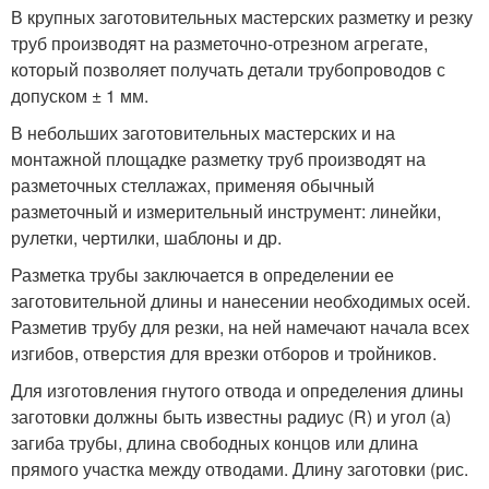
В крупных заготовительных мастерских разметку и резку
труб производят на разметочно-отрезном агрегате,
который позволяет получать детали трубопроводов с
допуском ± 1 мм.
В небольших заготовительных мастерских и на
монтажной площадке разметку труб производят на
разметочных стеллажах, применяя обычный
разметочный и измерительный инструмент: линейки,
рулетки, чертилки, шаблоны и др.
Разметка трубы заключается в определении ее
заготовительной длины и нанесении необходимых осей.
Разметив трубу для резки, на ней намечают начала всех
изгибов, отверстия для врезки отборов и тройников.
Для изготовления гнутого отвода и определения длины
заготовки должны быть известны радиус (R) и угол (а)
загиба трубы, длина свободных концов или длина
прямого участка между отводами. Длину заготовки (рис.