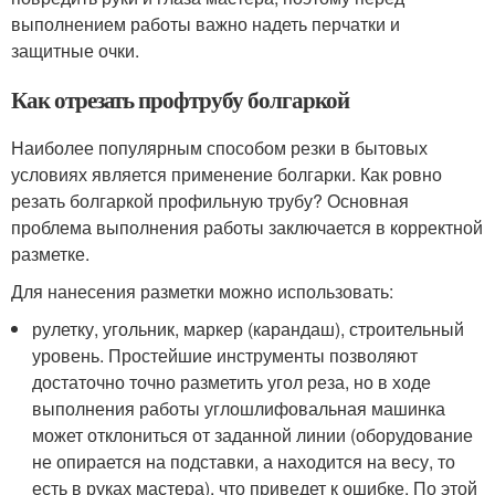
выполнением работы важно надеть перчатки и
защитные очки.
Как отрезать профтрубу болгаркой
Наиболее популярным способом резки в бытовых
условиях является применение болгарки. Как ровно
резать болгаркой профильную трубу? Основная
проблема выполнения работы заключается в корректной
разметке.
Для нанесения разметки можно использовать:
рулетку, угольник, маркер (карандаш), строительный
уровень. Простейшие инструменты позволяют
достаточно точно разметить угол реза, но в ходе
выполнения работы углошлифовальная машинка
может отклониться от заданной линии (оборудование
не опирается на подставки, а находится на весу, то
есть в руках мастера), что приведет к ошибке. По этой