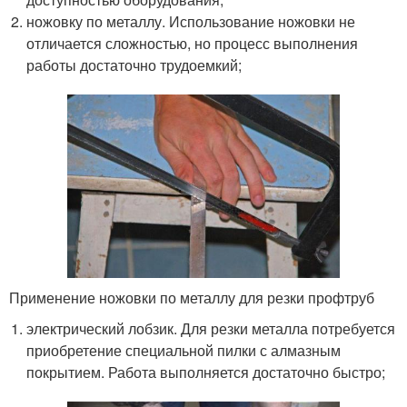
ножовку по металлу. Использование ножовки не
отличается сложностью, но процесс выполнения
работы достаточно трудоемкий;
Применение ножовки по металлу для резки профтруб
электрический лобзик. Для резки металла потребуется
приобретение специальной пилки с алмазным
покрытием. Работа выполняется достаточно быстро;