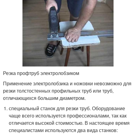
Резка профтруб электролобзиком
Применение электролобзика и ножовки невозможно для
резки толстостенных профильных труб или труб,
отличающихся большим диаметром.
специальный станок для резки труб. Оборудование
чаще всего используется профессионалами, так как
отличается высокой стоимостью. В настоящее время
специалистами используются два вида станков: