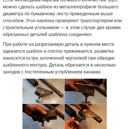
можно сделать шаблон из металлопрофиля большего
диаметра по бумажному листу приведенным выше
способом. Угол наклона проверяют транспортиром или
строительным угольником — в этом случае две кромки
обрезанных деталей шаблона соединяют.
При работе на разрезаемую деталь в нужном месте
одевается шаблон и плотно прижимается, разметка
наносится остро заточенной чертилкой при обводке
шаблонного контура. Деталь обрезается в несколько
заходов с постепенным углублением канавки.