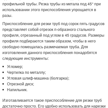
профильной трубы. Резка трубы из метала под 45° при
использовании этого приспособления упрощается в
разы.
Приспособление для резки труб под сорок пять градусов
представляет собой отрезок п-образного стального
профиля, отрезанный под углом в 45 градусов. Размеры
профиля подбираются таким образом, чтобы в него
свободно помещалась размечаемая труба. Для
изготовления данного приспособления понадобятся
следующие инструменты:
Угломер;
Чертилка по металлу;
Угловая шлиф-машина (болгарка);
Отрезной диск;
Напильник.
Изготавливается такое приспособление для резки труб
достаточно просто. Его удобно использовать для нарезки