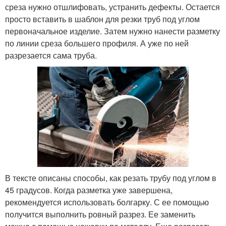
среза нужно отшлифовать, устранить дефекты. Остается
просто вставить в шаблон для резки труб под углом
первоначальное изделие. Затем нужно нанести разметку
по линии среза большего профиля. А уже по ней
разрезается сама труба.
В тексте описаны способы, как резать трубу под углом в
45 градусов. Когда разметка уже завершена,
рекомендуется использовать болгарку. С ее помощью
получится выполнить ровный разрез. Ее заменить