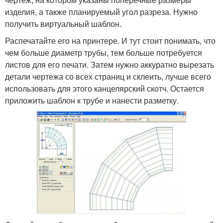
изделия, а также планируемый угол разреза. Нужно
получить виртуальный шаблон.
Распечатайте его на принтере. И тут стоит понимать, что
чем больше диаметр трубы, тем больше потребуется
листов для его печати. Затем нужно аккуратно вырезать
детали чертежа со всех страниц и склеить, лучше всего
использовать для этого канцелярский скотч. Остается
приложить шаблон к трубе и нанести разметку.