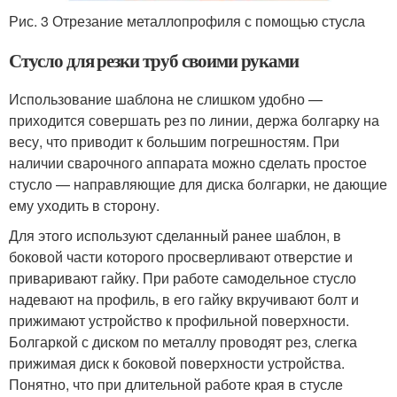
Рис. 3 Отрезание металлопрофиля с помощью стусла
Стусло для резки труб своими руками
Использование шаблона не слишком удобно —
приходится совершать рез по линии, держа болгарку на
весу, что приводит к большим погрешностям. При
наличии сварочного аппарата можно сделать простое
стусло — направляющие для диска болгарки, не дающие
ему уходить в сторону.
Для этого используют сделанный ранее шаблон, в
боковой части которого просверливают отверстие и
приваривают гайку. При работе самодельное стусло
надевают на профиль, в его гайку вкручивают болт и
прижимают устройство к профильной поверхности.
Болгаркой с диском по металлу проводят рез, слегка
прижимая диск к боковой поверхности устройства.
Понятно, что при длительной работе края в стусле