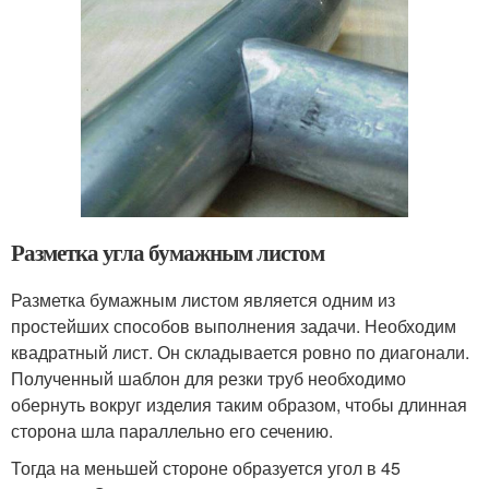
Разметка угла бумажным листом
Разметка бумажным листом является одним из
простейших способов выполнения задачи. Необходим
квадратный лист. Он складывается ровно по диагонали.
Полученный шаблон для резки труб необходимо
обернуть вокруг изделия таким образом, чтобы длинная
сторона шла параллельно его сечению.
Тогда на меньшей стороне образуется угол в 45