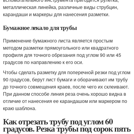
металлическая линейка, различные виды струбцин,
карандаши и маркеры для нанесения разметки.
Бумажное лекало для трубы
Применение бумажного листа является простым
методом разметки прямоугольного или квадратного
профиля для точного обрезания под углом 90 или 45
градусов по направлению к его оси.
Чтобы сделать разметку для поперечной резки под углом
90 градусов, берут лист бумаги и оборачивают им трубу
до точного совмещения краев, после чего их склеивают.
При данном способе линия реза очень хорошо видна в
отличие от нанесения ее карандашом или маркером по
краю шаблона.
Как отрезать трубу под углом 60
градусов. Резка трубы под сорок пять