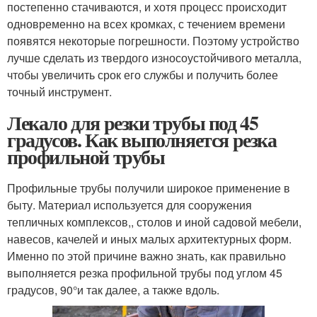
постепенно стачиваются, и хотя процесс происходит
одновременно на всех кромках, с течением времени
появятся некоторые погрешности. Поэтому устройство
лучше сделать из твердого износоустойчивого металла,
чтобы увеличить срок его службы и получить более
точный инструмент.
Лекало для резки трубы под 45
градусов. Как выполняется резка
профильной трубы
Профильные трубы получили широкое применение в
быту. Материал используется для сооружения
тепличных комплексов,, столов и иной садовой мебели,
навесов, качелей и иных малых архитектурных форм.
Именно по этой причине важно знать, как правильно
выполняется резка профильной трубы под углом 45
градусов, 90°и так далее, а также вдоль.