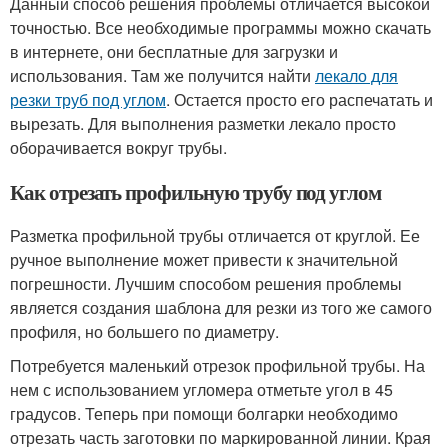
Данный способ решения проблемы отличается высокой
точностью. Все необходимые программы можно скачать
в интернете, они бесплатные для загрузки и
использования. Там же получится найти
лекало для
резки труб под углом
. Остается просто его распечатать и
вырезать. Для выполнения разметки лекало просто
оборачивается вокруг трубы.
Как отрезать профильную трубу под углом
Разметка профильной трубы отличается от круглой. Ее
ручное выполнение может привести к значительной
погрешности. Лучшим способом решения проблемы
является создания шаблона для резки из того же самого
профиля, но большего по диаметру.
Потребуется маленький отрезок профильной трубы. На
нем с использованием угломера отметьте угол в 45
градусов. Теперь при помощи болгарки необходимо
отрезать часть заготовки по маркированной линии. Края