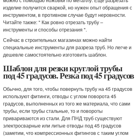
можно с помощью ножовки по металлу. Еще разрезать
изделие получится сваркой, но нужен опыт обращения с
инструментом, в противном случае будут неровности.
Читайте также: " Как ровно отрезать трубу –
инструменты и способы отрезания ".
Сейчас в строительных магазинах можно найти
специальные инструменты для разреза труб. Но легче и
дешевле самостоятельно изготовить шаблон.
Шаблон для резки круглой трубы
под 45 градусов. Резка под 45 градусов
Обычно, для того, чтобы повернуть трубу на 45 градусов
используют фитинги, отводы с углом поворота 45
градусов, выполненных из того же материала, что сами
трубы, если трубы стальные, то и повороты
привариваются из стали. Для ПНД труб существуют
электросварные или литые отводы под 45 градусов
(заметим, что компрессионных фитингов с таким углом