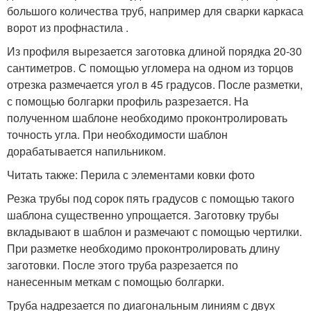
большого количества труб, например для сварки каркаса
ворот из профнастила .
Из профиля вырезается заготовка длиной порядка 20-30
сантиметров. С помощью угломера на одном из торцов
отрезка размечается угол в 45 градусов. После разметки,
с помощью болгарки профиль разрезается. На
полученном шаблоне необходимо проконтролировать
точность угла. При необходимости шаблон
дорабатывается напильником.
Читать также: Перила с элементами ковки фото
Резка трубы под сорок пять градусов с помощью такого
шаблона существенно упрощается. Заготовку трубы
вкладывают в шаблон и размечают с помощью чертилки.
При разметке необходимо проконтролировать длину
заготовки. После этого труба разрезается по
нанесенным меткам с помощью болгарки.
Труба надрезается по диагональным линиям с двух