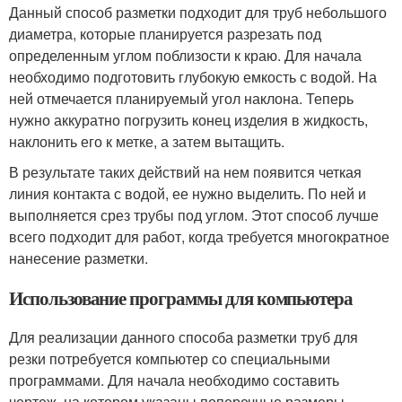
Данный способ разметки подходит для труб небольшого
диаметра, которые планируется разрезать под
определенным углом поблизости к краю. Для начала
необходимо подготовить глубокую емкость с водой. На
ней отмечается планируемый угол наклона. Теперь
нужно аккуратно погрузить конец изделия в жидкость,
наклонить его к метке, а затем вытащить.
В результате таких действий на нем появится четкая
линия контакта с водой, ее нужно выделить. По ней и
выполняется срез трубы под углом. Этот способ лучше
всего подходит для работ, когда требуется многократное
нанесение разметки.
Использование программы для компьютера
Для реализации данного способа разметки труб для
резки потребуется компьютер со специальными
программами. Для начала необходимо составить
чертеж, на котором указаны поперечные размеры