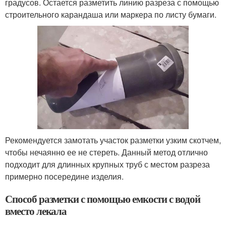
градусов. Остается разметить линию разреза с помощью
строительного карандаша или маркера по листу бумаги.
Рекомендуется замотать участок разметки узким скотчем,
чтобы нечаянно ее не стереть. Данный метод отлично
подходит для длинных крупных труб с местом разреза
примерно посередине изделия.
Способ разметки с помощью емкости с водой
вместо лекала