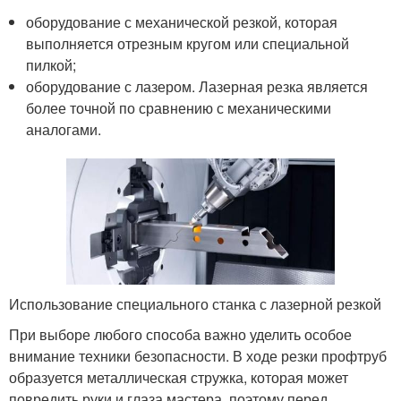
оборудование с механической резкой, которая
выполняется отрезным кругом или специальной
пилкой;
оборудование с лазером. Лазерная резка является
более точной по сравнению с механическими
аналогами.
Использование специального станка с лазерной резкой
При выборе любого способа важно уделить особое
внимание техники безопасности. В ходе резки профтруб
образуется металлическая стружка, которая может
повредить руки и глаза мастера, поэтому перед