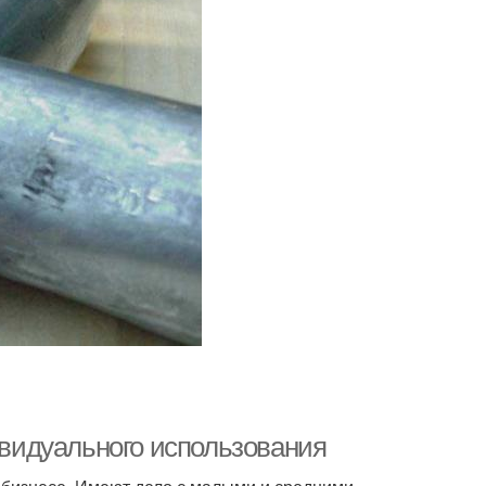
дивидуального использования