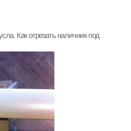
усла. Как отрезать наличник под