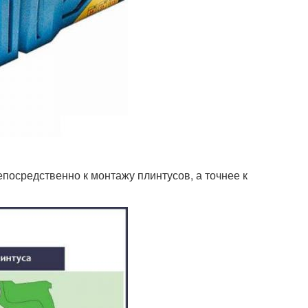
епосредственно к монтажу плинтусов, а точнее к