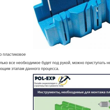
о пластиковое
олько все необходимое будет под рукой, можно приступать н
ющим этапам данного процесса.