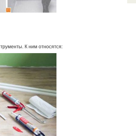
трументы. К ним относятся: