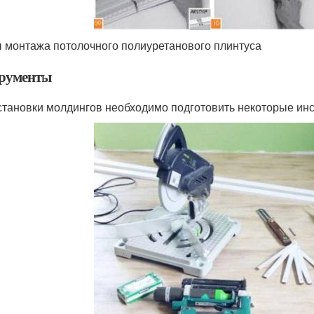
 монтажа потолочного полиуретанового плинтуса
рументы
становки молдингов необходимо подготовить некоторые инс