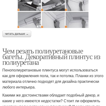
читать дальше →
Чем резать полиуретановые
багеты. Декоративный плинтус из
полиуретана
Пенополиуретановые плинтуса могут использоваться
как для оформления пола, так и потолка. Планки из этого
материала отлично подходят для дизайна практически
любого интерьера.
Какими же достоинствами обладает подобный декор, и
какие у него имеются недостатки? Стоит ли оформлять