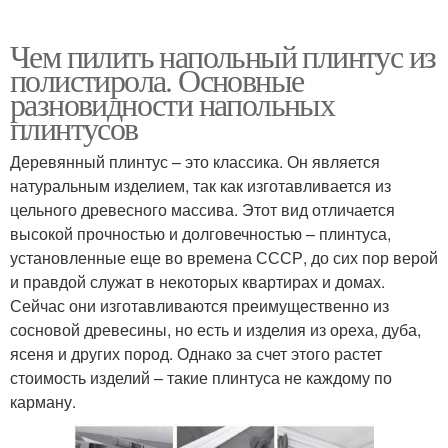
Чем пилить напольный плинтус из
полистирола. Основные
разновидности напольных
плинтусов
Деревянный плинтус – это классика. Он является
натуральным изделием, так как изготавливается из
цельного древесного массива. Этот вид отличается
высокой прочностью и долговечностью – плинтуса,
установленные еще во времена СССР, до сих пор верой
и правдой служат в некоторых квартирах и домах.
Сейчас они изготавливаются преимущественно из
сосновой древесины, но есть и изделия из ореха, дуба,
ясеня и других пород. Однако за счет этого растет
стоимость изделий – такие плинтуса не каждому по
карману.