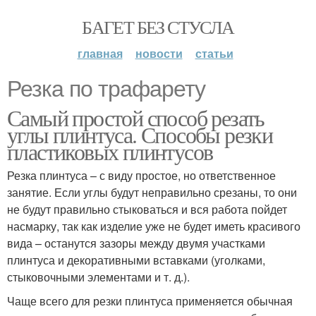
БАГЕТ БЕЗ СТУСЛА
главная
новости
статьи
Резка по трафарету
Самый простой способ резать
углы плинтуса. Способы резки
пластиковых плинтусов
Резка плинтуса – с виду простое, но ответственное
занятие. Если углы будут неправильно срезаны, то они
не будут правильно стыковаться и вся работа пойдет
насмарку, так как изделие уже не будет иметь красивого
вида – останутся зазоры между двумя участками
плинтуса и декоративными вставками (уголками,
стыковочными элементами и т. д.).
Чаще всего для резки плинтуса применяется обычная