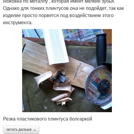
ножовка по металлу , которая имеет мелкие зубья.
Однако для тонких плинтусов она не подойдет, так как
изделие просто порвется под воздействием этого
инструмента.
Резка пластикового плинтуса болгаркой
читать дальше →