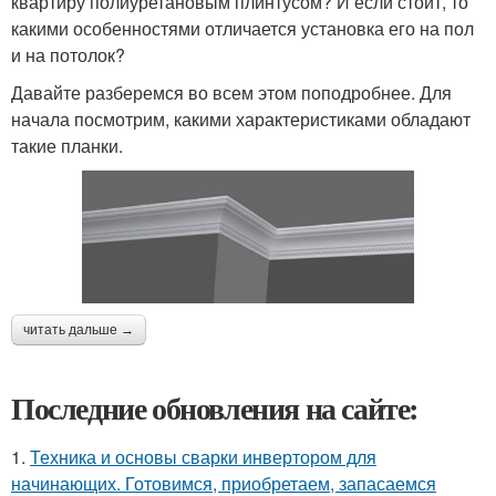
квартиру полиуретановым плинтусом? И если стоит, то
какими особенностями отличается установка его на пол
и на потолок?
Давайте разберемся во всем этом поподробнее. Для
начала посмотрим, какими характеристиками обладают
такие планки.
читать дальше →
Последние обновления на сайте:
1.
Техника и основы сварки инвертором для
начинающих. Готовимся, приобретаем, запасаемся