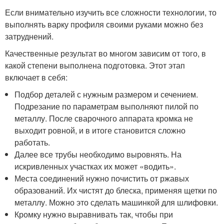
Если внимательно изучить все сложности технологии, то
выполнять варку профиля своими руками можно без
затруднений.
Качественные результат во многом зависим от того, в
какой степени выполнена подготовка. Этот этап
включает в себя:
Подбор деталей с нужным размером и сечением.
Подрезание по параметрам выполняют пилой по
металлу. После сварочного аппарата кромка не
выходит ровной, и в итоге становится сложно
работать.
Далее все трубы необходимо выровнять. На
искривленных участках их может «водить».
Места соединений нужно почистить от ржавых
образований. Их чистят до блеска, применяя щетки по
металлу. Можно это сделать машинкой для шлифовки.
Кромку нужно выравнивать так, чтобы при