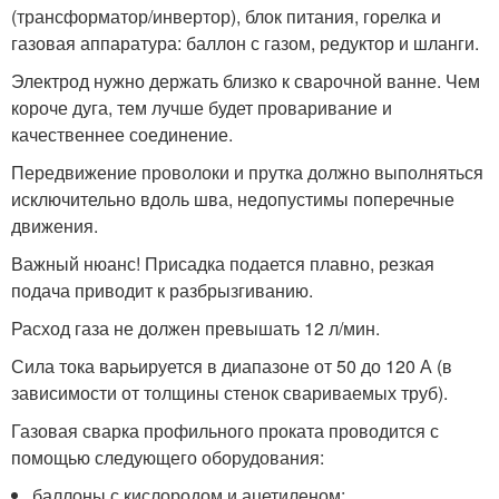
(трансформатор/инвертор), блок питания, горелка и
газовая аппаратура: баллон с газом, редуктор и шланги.
Электрод нужно держать близко к сварочной ванне. Чем
короче дуга, тем лучше будет проваривание и
качественнее соединение.
Передвижение проволоки и прутка должно выполняться
исключительно вдоль шва, недопустимы поперечные
движения.
Важный нюанс! Присадка подается плавно, резкая
подача приводит к разбрызгиванию.
Расход газа не должен превышать 12 л/мин.
Сила тока варьируется в диапазоне от 50 до 120 А (в
зависимости от толщины стенок свариваемых труб).
Газовая сварка профильного проката проводится с
помощью следующего оборудования:
баллоны с кислородом и ацетиленом;