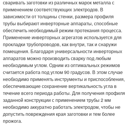
сваривать заготовки из различных марок металла с
применением соответствующих электродов. В
зависимости от толщины стенки, размера профиля
трубы выбирают инверторные аппараты, способные
обеспечить необходимый режим протекания процесса.
Применение инверторных агрегатов используется для
прокладки трубопроводов, как внутри, так и снаружи
помещения. Благодаря универсальности инверторных
аппаратов можно производить сварку под любым
необходимым углом. Одним из оптимальных режимов
считается работа под углом 90 градусов. В этом случае
необходимо применять инструменты и приспособления,
обеспечивающие сохранение вертикальность угла в
течение всего периода работы. Для получения профиля
заданной конструкции с применением трубы 2 мм
необходимо аккуратно работать электродом, чтобы не
допустить повреждения края заготовки и тем более
прожога.