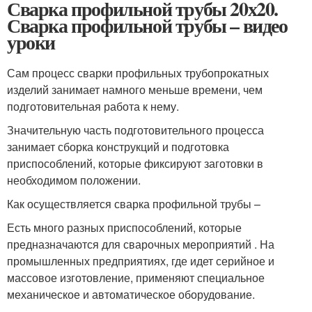
Сварка профильной трубы 20х20.
Сварка профильной трубы – видео
уроки
Сам процесс сварки профильных трубопрокатных
изделий занимает намного меньше времени, чем
подготовительная работа к нему.
Значительную часть подготовительного процесса
занимает сборка конструкций и подготовка
приспособлений, которые фиксируют заготовки в
необходимом положении.
Как осуществляется сварка профильной трубы –
Есть много разных приспособлений, которые
предназначаются для сварочных мероприятий . На
промышленных предприятиях, где идет серийное и
массовое изготовление, применяют специальное
механическое и автоматическое оборудование.