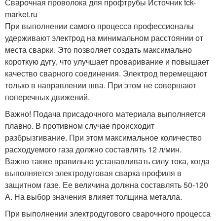
Сварочная проволока для профтрубы Источник tck-
market.ru
При выполнении самого процесса профессионалы
удерживают электрод на минимальном расстоянии от
места сварки. Это позволяет создать максимально
короткую дугу, что улучшает проваривание и повышает
качество сварного соединения. Электрод перемещают
только в направлении шва. При этом не совершают
поперечных движений.
Важно! Подача присадочного материала выполняется
плавно. В противном случае происходит
разбрызгивание. При этом максимальное количество
расходуемого газа должно составлять 12 л/мин.
Важно также правильно устанавливать силу тока, когда
выполняется электродуговая сварка профиля в
защитном газе. Ее величина должна составлять 50-120
А. На выбор значения влияет толщина металла.
При выполнении электродугового сварочного процесса