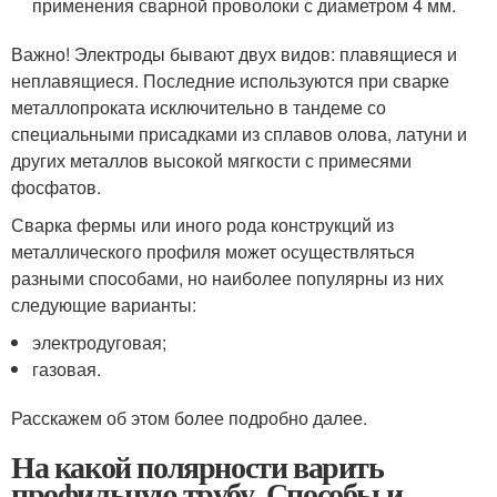
применения сварной проволоки с диаметром 4 мм.
Важно! Электроды бывают двух видов: плавящиеся и
неплавящиеся. Последние используются при сварке
металлопроката исключительно в тандеме со
специальными присадками из сплавов олова, латуни и
других металлов высокой мягкости с примесями
фосфатов.
Сварка фермы или иного рода конструкций из
металлического профиля может осуществляться
разными способами, но наиболее популярны из них
следующие варианты:
электродуговая;
газовая.
Расскажем об этом более подробно далее.
На какой полярности варить
профильную трубу. Способы и