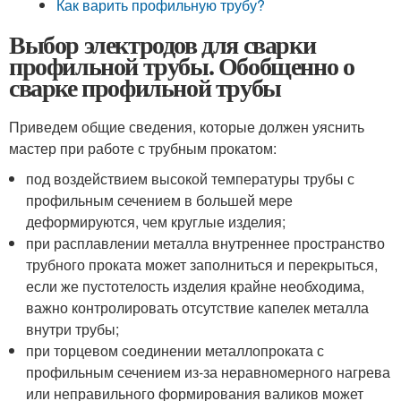
Как варить профильную трубу?
Выбор электродов для сварки
профильной трубы. Обобщенно о
сварке профильной трубы
Приведем общие сведения, которые должен уяснить
мастер при работе с трубным прокатом:
под воздействием высокой температуры трубы с
профильным сечением в большей мере
деформируются, чем круглые изделия;
при расплавлении металла внутреннее пространство
трубного проката может заполниться и перекрыться,
если же пустотелость изделия крайне необходима,
важно контролировать отсутствие капелек металла
внутри трубы;
при торцевом соединении металлопроката с
профильным сечением из-за неравномерного нагрева
или неправильного формирования валиков может