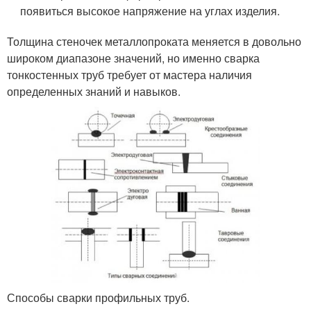
появиться высокое напряжение на углах изделия.
Толщина стеночек металлопроката меняется в довольно
широком диапазоне значений, но именно сварка
тонкостенных труб требует от мастера наличия
определенных знаний и навыков.
Способы сварки профильных труб.