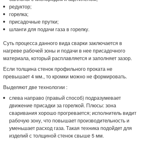
редуктор;
горелка;
присадочные прутки;
шланги для подачи газа в горелку.
Суть процесса данного вида сварки заключается в
нагреве рабочей зоны и подачи в нее присадочного
материала, который расплавляется и заполняет зазор.
Если толщина стенок профильного проката не
превышает 4 мм., то кромки можно не формировать.
Выделяют две технологии :
слева направо (правый способ) подразумевает
движение присадки за горелкой. Плюсы: зона
сваривания хорошо прогревается; исполнитель видит
рабочую зону, что повышает производительность и
уменьшает расход газа. Такая техника подойдет для
изделий с толщиной стенок свыше 5 мм.