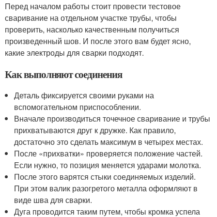
Перед началом работы стоит провести тестовое
сваривание на отдельном участке трубы, чтобы
проверить, насколько качественным получиться
произведенный шов. И после этого вам будет ясно,
какие электроды для сварки подходят.
Как выполняют соединения
Деталь фиксируется своими руками на
вспомогательном приспособлении.
Вначале производиться точечное сваривание и трубы
прихватываются друг к дружке. Как правило,
достаточно это сделать максимум в четырех местах.
После «прихватки» проверяется положение частей.
Если нужно, то позиция меняется ударами молотка.
После этого варятся стыки соединяемых изделий.
При этом валик разогретого металла оформляют в
виде шва для сварки.
Дуга проводится таким путем, чтобы кромка успела