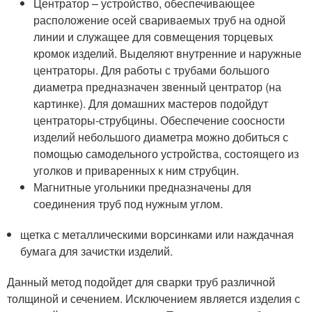
Центратор – устройство, обеспечивающее
расположение осей свариваемых труб на одной
линии и служащее для совмещения торцевых
кромок изделий. Выделяют внутренние и наружные
центраторы. Для работы с трубами большого
диаметра предназначен звенный центратор (на
картинке). Для домашних мастеров подойдут
центраторы-струбцины. Обеспечение соосности
изделий небольшого диаметра можно добиться с
помощью самодельного устройства, состоящего из
уголков и приваренных к ним струбцин.
Магнитные угольники предназначены для
соединения труб под нужным углом.
щетка с металлическими ворсинками или наждачная
бумага для зачистки изделий.
Данный метод подойдет для сварки труб различной
толщиной и сечением. Исключением является изделия с