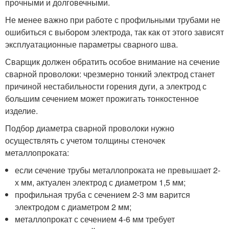
прочными и долговечными.
Не менее важно при работе с профильными трубами не
ошибиться с выбором электрода, так как от этого зависят
эксплуатационные параметры сварного шва.
Сварщик должен обратить особое внимание на сечение
сварной проволоки: чрезмерно тонкий электрод станет
причиной нестабильности горения дуги, а электрод с
большим сечением может прожигать тонкостенное
изделие.
Подбор диаметра сварной проволоки нужно
осуществлять с учетом толщины стеночек
металлопроката:
если сечение трубы металлопроката не превышает 2-
х мм, актуален электрод с диаметром 1,5 мм;
профильная труба с сечением 2-3 мм варится
электродом с диаметром 2 мм;
металлопрокат с сечением 4-6 мм требует