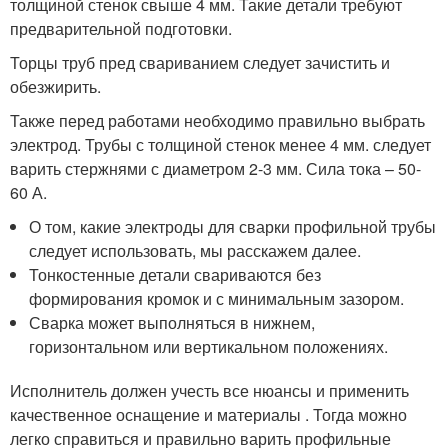
толщиной стенок свыше 4 мм. Такие детали требуют
предварительной подготовки.
Торцы труб пред свариванием следует зачистить и
обезжирить.
Также перед работами необходимо правильно выбрать
электрод. Трубы с толщиной стенок менее 4 мм. следует
варить стержнями с диаметром 2-3 мм. Сила тока – 50-
60 А.
О том, какие электроды для сварки профильной трубы
следует использовать, мы расскажем далее.
Тонкостенные детали свариваются без
формирования кромок и с минимальным зазором.
Сварка может выполняться в нижнем,
горизонтальном или вертикальном положениях.
Исполнитель должен учесть все нюансы и применить
качественное оснащение и материалы . Тогда можно
легко справиться и правильно варить профильные