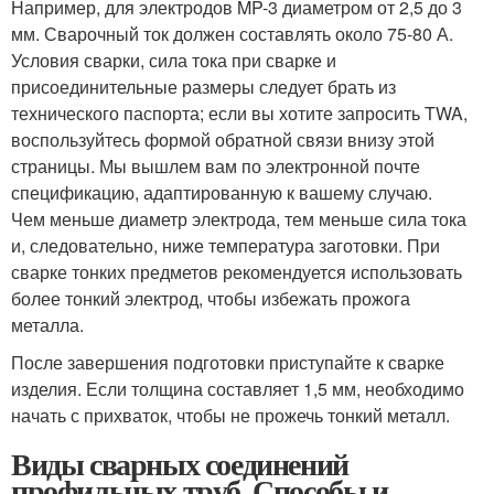
Например, для электродов MP-3 диаметром от 2,5 до 3
мм. Сварочный ток должен составлять около 75-80 А.
Условия сварки, сила тока при сварке и
присоединительные размеры следует брать из
технического паспорта; если вы хотите запросить TWA,
воспользуйтесь формой обратной связи внизу этой
страницы. Мы вышлем вам по электронной почте
спецификацию, адаптированную к вашему случаю.
Чем меньше диаметр электрода, тем меньше сила тока
и, следовательно, ниже температура заготовки. При
сварке тонких предметов рекомендуется использовать
более тонкий электрод, чтобы избежать прожога
металла.
После завершения подготовки приступайте к сварке
изделия. Если толщина составляет 1,5 мм, необходимо
начать с прихваток, чтобы не прожечь тонкий металл.
Виды сварных соединений
профильных труб. Способы и