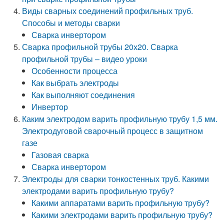
Виды сварных соединений профильных труб.
Способы и методы сварки
Сварка инвертором
Сварка профильной трубы 20х20. Сварка
профильной трубы – видео уроки
Особенности процесса
Как выбрать электроды
Как выполняют соединения
Инвертор
Каким электродом варить профильную трубу 1,5 мм.
Электродуговой сварочный процесс в защитном
газе
Газовая сварка
Сварка инвертором
Электроды для сварки тонкостенных труб. Какими
электродами варить профильную трубу?
Какими аппаратами варить профильную трубу?
Какими электродами варить профильную трубу?