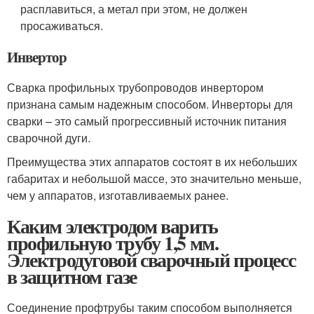
расплавиться, а метал при этом, не должен
просаживаться.
Инвертор
Сварка профильных трубопроводов инвертором
признана самым надежным способом. Инверторы для
сварки – это самый прогрессивный источник питания
сварочной дуги.
Преимущества этих аппаратов состоят в их небольших
габаритах и небольшой массе, это значительно меньше,
чем у аппаратов, изготавливаемых ранее.
Каким электродом варить
профильную трубу 1,5 мм.
Электродуговой сварочный процесс
в защитном газе
Соединение профтрубы таким способом выполняется