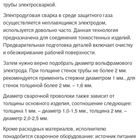
трубы электросваркой.
Электродуговая сварка в среде защитного газа
осуществляется неплавящимся электродом,
используется довольно часто. Данная технология
предназначена для соединения тонкостенных изделий.
Предварительная подготовка деталей включает очистку
и обезжиривание рабочей поверхности.
Затем нужно верно подобрать диаметр вольфрамового
электрода. При толщине стенок трубы не более 2 мм.
рекомендуется применять стержни диаметром 1 мм., для
стенок толщиной более 2 мм. – 1,6 мм.
Диаметр сварочной проволоки также зависит от
толщины основного изделия, соотношение следующее:
толщина 1 мм. – диаметр 1,0-1,5 мм., толщина 2 мм. –
диаметр 2,0-2,5 мм.
Кроме расходных материалов, исполнителю
понадобится сварочное оборудование: источник питания