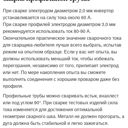
При сварке электродом диаметром 2,0 мм инвертор
устанавливается на силу тока около 60 А.
При сварке профилей электродом диаметром 3,0 мм
рекомендуется использовать ток 80-90 А.
Окончательное практическое значение сварочного тока
для сварщика-любителя лучше всего выбрать, испытав
режим на опытном образце. Если у вас нет опыта, вы
должны использовать меньший ток, чтобы избежать
перегорания, независимо от того, прилипает электрод
или нет. По мере накопления опыта вы сможете
выполнять соединения с хорошим проваром даже без
профиля.
Профильные трубы можно сваривать встык, внахлест
или под углом 90°. При сварке тестовых изделий сила
тока изменяется для достижения оптимальной
геометрии сварного шва. Металл не должен прогорать, а
дуга должна быть стабильной и легко зажигаться.