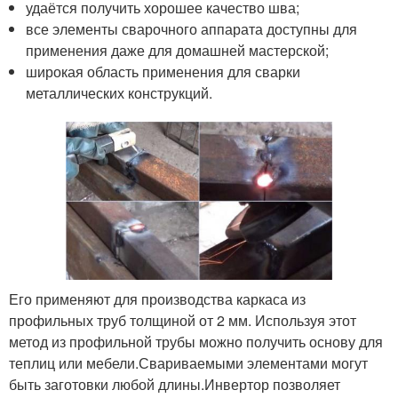
удаётся получить хорошее качество шва;
все элементы сварочного аппарата доступны для
применения даже для домашней мастерской;
широкая область применения для сварки
металлических конструкций.
Его применяют для производства каркаса из
профильных труб толщиной от 2 мм. Используя этот
метод из профильной трубы можно получить основу для
теплиц или мебели.Свариваемыми элементами могут
быть заготовки любой длины.Инвертор позволяет