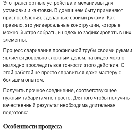
Это транспортные устройства и механизмы для
установки и кантовки. В домашнем быту применяют
приспособления, сделанные своими руками. Как
правило, это универсальные конструкции, которые
можно быстро собрать, и надежно зафиксировать в них
элементы.
Процесс сваривания профильной трубы своими руками
является довольно сложным делом, на видео можно
наглядно проследить все тонкости этого действия. С
этой работой не просто справиться даже мастеру с
большим опытом.
Получить прочное соединение, соответствующее
нужным габаритам не просто. Для того чтобы получить
качественный результат необходима длительная
подготовка.
Особенности процесса