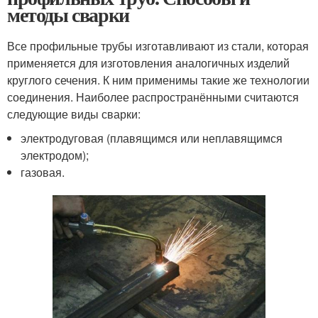
методы сварки
Все профильные трубы изготавливают из стали, которая
применяется для изготовления аналогичных изделий
круглого сечения. К ним применимы такие же технологии
соединения. Наиболее распространёнными считаются
следующие виды сварки:
электродуговая (плавящимся или неплавящимся
электродом);
газовая.