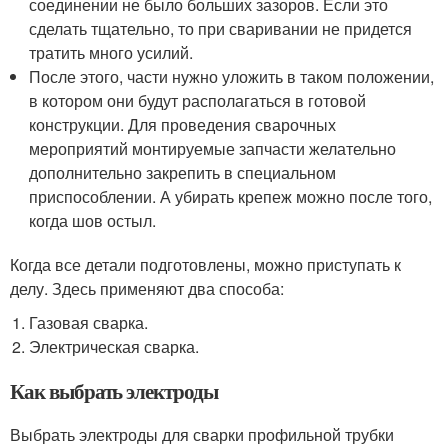
соединении не было больших зазоров. Если это
сделать тщательно, то при сваривании не придется
тратить много усилий.
После этого, части нужно уложить в таком положении,
в котором они будут располагаться в готовой
конструкции. Для проведения сварочных
мероприятий монтируемые запчасти желательно
дополнительно закрепить в специальном
приспособлении. А убирать крепеж можно после того,
когда шов остыл.
Когда все детали подготовлены, можно приступать к
делу. Здесь применяют два способа:
Газовая сварка.
Электрическая сварка.
Как выбрать электроды
Выбрать электроды для сварки профильной трубки