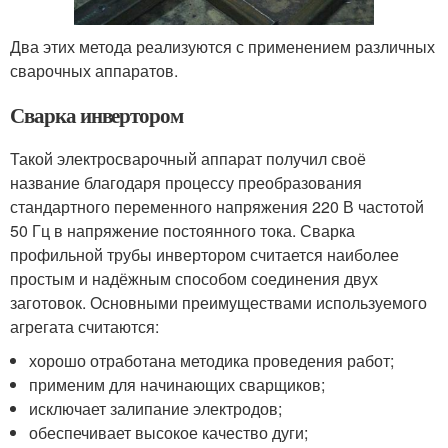
Два этих метода реализуются с применением различных
сварочных аппаратов.
Сварка инвертором
Такой электросварочный аппарат получил своё
название благодаря процессу преобразования
стандартного переменного напряжения 220 В частотой
50 Гц в напряжение постоянного тока. Сварка
профильной трубы инвертором считается наиболее
простым и надёжным способом соединения двух
заготовок. Основными преимуществами используемого
агрегата считаются:
хорошо отработана методика проведения работ;
применим для начинающих сварщиков;
исключает залипание электродов;
обеспечивает высокое качество дуги;