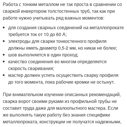
Работа с тонким металлом не так проста в сравнении со
сваркой инвертором толстостенных труб, так как при
работе нужно учитывать ряд важных моментов:
для создания сварных соединений на металлопрокате
требуется ток от 10 до 60 А;
электроды для сварки тонкостенного профиля
должны иметь диаметр 0,5-2 мм, но никак не более;
шов выполняется в один проход;
качество соединения во многом определяется
скорость сваривания;
мастер должен успеть осуществить сварку профиля
до того момента, пока рабочие кромки не остынут.
При внимательном изучении описанных рекомендаций,
сварка ворот своими руками из профильной трубы не
составит труда даже для малоопытного мастера. Если
же выполнять такую работу без знания специфики
металлопроката, конструкции не получатся надежными,