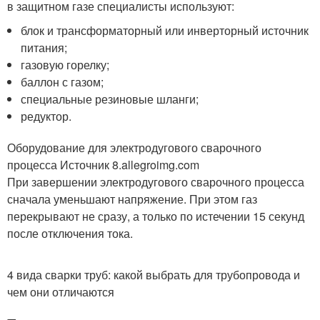
в защитном газе специалисты используют:
блок и трансформаторный или инверторный источник
питания;
газовую горелку;
баллон с газом;
специальные резиновые шланги;
редуктор.
Оборудование для электродугового сварочного
процесса Источник 8.allegroimg.com
При завершении электродугового сварочного процесса
сначала уменьшают напряжение. При этом газ
перекрывают не сразу, а только по истечении 15 секунд
после отключения тока.
4 вида сварки труб: какой выбрать для трубопровода и
чем они отличаются