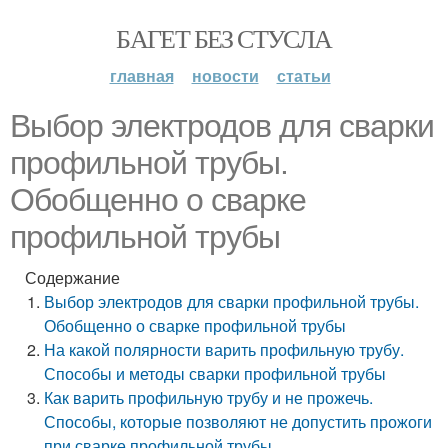
БАГЕТ БЕЗ СТУСЛА
главная
новости
статьи
Выбор электродов для сварки
профильной трубы.
Обобщенно о сварке
профильной трубы
Содержание
Выбор электродов для сварки профильной трубы.
Обобщенно о сварке профильной трубы
На какой полярности варить профильную трубу.
Способы и методы сварки профильной трубы
Как варить профильную трубу и не прожечь.
Способы, которые позволяют не допустить прожоги
при сварке профильной трубы