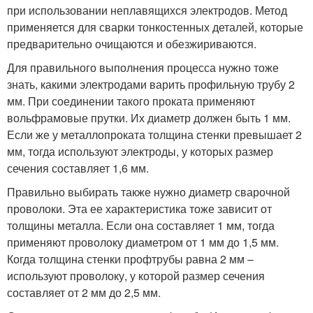
при использовании неплавящихся электродов. Метод
применяется для сварки тонкостенных деталей, которые
предварительно очищаются и обезжириваются.
Для правильного выполнения процесса нужно тоже
знать, какими электродами варить профильную трубу 2
мм. При соединении такого проката применяют
вольфрамовые прутки. Их диаметр должен быть 1 мм.
Если же у металлопроката толщина стенки превышает 2
мм, тогда используют электроды, у которых размер
сечения составляет 1,6 мм.
Правильно выбирать также нужно диаметр сварочной
проволоки. Эта ее характеристика тоже зависит от
толщины металла. Если она составляет 1 мм, тогда
применяют проволоку диаметром от 1 мм до 1,5 мм.
Когда толщина стенки профтрубы равна 2 мм –
используют проволоку, у которой размер сечения
составляет от 2 мм до 2,5 мм.