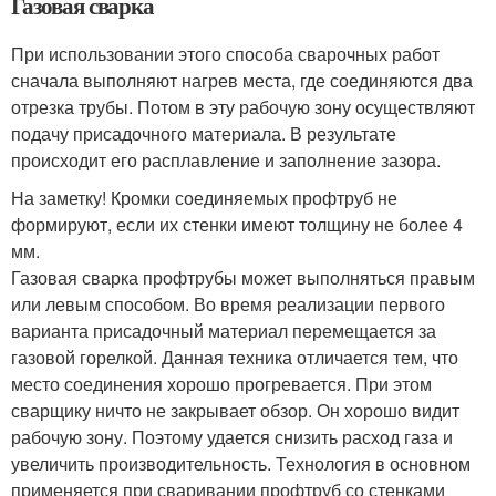
Газовая сварка
При использовании этого способа сварочных работ
сначала выполняют нагрев места, где соединяются два
отрезка трубы. Потом в эту рабочую зону осуществляют
подачу присадочного материала. В результате
происходит его расплавление и заполнение зазора.
На заметку! Кромки соединяемых профтруб не
формируют, если их стенки имеют толщину не более 4
мм.
Газовая сварка профтрубы может выполняться правым
или левым способом. Во время реализации первого
варианта присадочный материал перемещается за
газовой горелкой. Данная техника отличается тем, что
место соединения хорошо прогревается. При этом
сварщику ничто не закрывает обзор. Он хорошо видит
рабочую зону. Поэтому удается снизить расход газа и
увеличить производительность. Технология в основном
применяется при сваривании профтруб со стенками