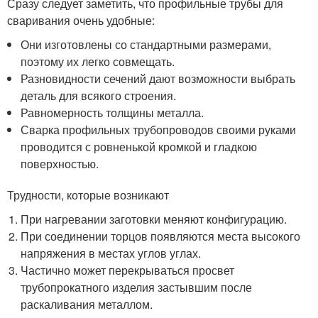
Сразу следует заметить, что профильные трубы для
сваривания очень удобные:
Они изготовлены со стандартными размерами,
поэтому их легко совмещать.
Разновидности сечений дают возможности выбрать
деталь для всякого строения.
Равномерность толщины металла.
Сварка профильных трубопроводов своими руками
проводится с ровненькой кромкой и гладкою
поверхностью.
Трудности, которые возникают
При нагревании заготовки меняют конфигурацию.
При соединении торцов появляются места высокого
напряжения в местах углов углах.
Частично может перекрываться просвет
трубопрокатного изделия застывшим после
раскаливания металлом.