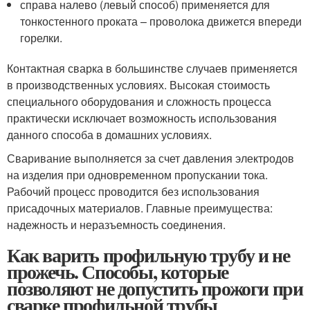
справа налево (левый способ) применяется для
тонкостенного проката – проволока движется впереди
горелки.
Контактная сварка в большинстве случаев применяется
в производственных условиях. Высокая стоимость
специального оборудования и сложность процесса
практически исключает возможность использования
данного способа в домашних условиях.
Сваривание выполняется за счет давления электродов
на изделия при одновременном пропускании тока.
Рабочий процесс проводится без использования
присадочных материалов. Главные преимущества:
надежность и неразъемность соединения.
Как варить профильную трубу и не
прожечь. Способы, которые
позволяют не допустить прожоги при
сварке профильной трубы