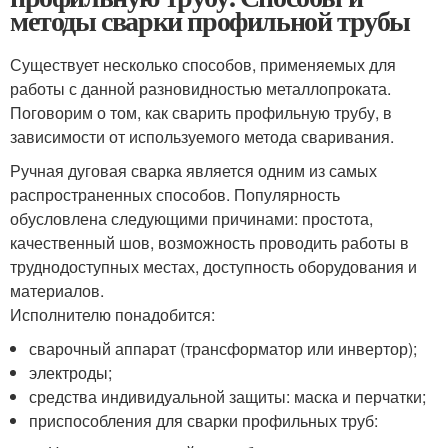
методы сварки профильной трубы
Существует несколько способов, применяемых для
работы с данной разновидностью металлопроката.
Поговорим о том, как сварить профильную трубу, в
зависимости от используемого метода сваривания.
Ручная дуговая сварка является одним из самых
распространенных способов. Популярность
обусловлена следующими причинами: простота,
качественный шов, возможность проводить работы в
труднодоступных местах, доступность оборудования и
материалов.
Исполнителю понадобится:
сварочный аппарат (трансформатор или инвертор);
электроды;
средства индивидуальной защиты: маска и перчатки;
приспособления для сварки профильных труб: