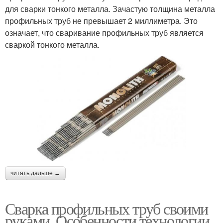
для сварки тонкого металла. Зачастую толщина металла
профильных труб не превышает 2 миллиметра. Это
означает, что сваривание профильных труб является
сваркой тонкого металла.
читать дальше →
Сварка профильных труб своими
руками. Особенности технологии