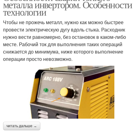
металла инвертором. Особенности
технологии
Чтобы не прожечь металл, нужно как можно быстрее
провести электрическую дугу вдоль стыка. Расходник
нужно вести равномерно, без остановок в каком-либо
месте. Рабочий ток для выполнения таких операций
снижается до минимума, ниже которого выполнение
операции просто невозможно.
читать дальше →