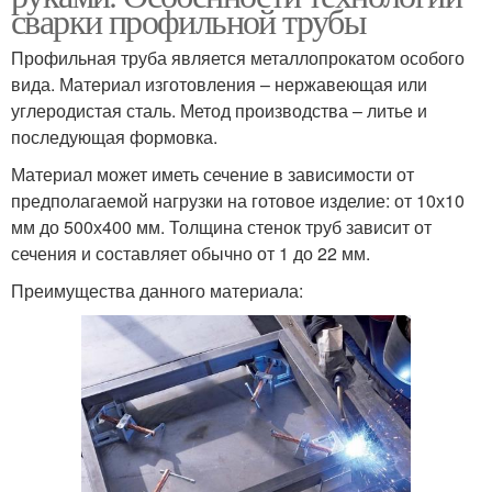
сварки профильной трубы
Профильная труба является металлопрокатом особого
вида. Материал изготовления – нержавеющая или
углеродистая сталь. Метод производства – литье и
последующая формовка.
Материал может иметь сечение в зависимости от
предполагаемой нагрузки на готовое изделие: от 10х10
мм до 500х400 мм. Толщина стенок труб зависит от
сечения и составляет обычно от 1 до 22 мм.
Преимущества данного материала: