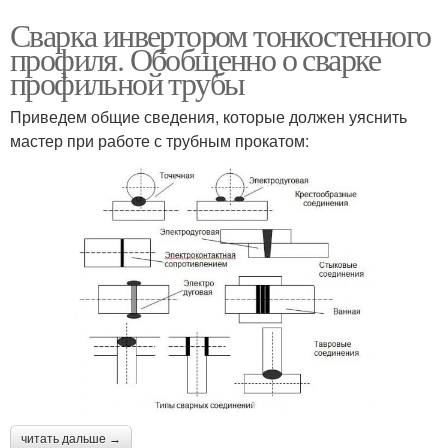
Сварка инвертором тонкостенного
профиля. Обобщенно о сварке
профильной трубы
Приведем общие сведения, которые должен уяснить
мастер при работе с трубным прокатом:
читать дальше →