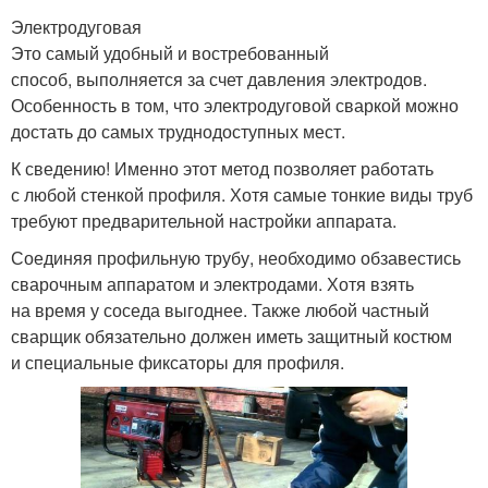
Электродуговая
Это самый удобный и востребованный
способ, выполняется за счет давления электродов.
Особенность в том, что электродуговой сваркой можно
достать до самых труднодоступных мест.
К сведению! Именно этот метод позволяет работать
с любой стенкой профиля. Хотя самые тонкие виды труб
требуют предварительной настройки аппарата.
Соединяя профильную трубу, необходимо обзавестись
сварочным аппаратом и электродами. Хотя взять
на время у соседа выгоднее. Также любой частный
сварщик обязательно должен иметь защитный костюм
и специальные фиксаторы для профиля.