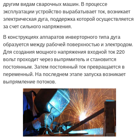
другим видам сварочных машин. В процессе
эксплуатации устройство вырабатывает ток, возникает
электрическая дуга, поддержка которой осуществляется
за счет сильного напряжения.
В конструкциях аппаратов инверторного типа дуга
образуется между рабочей поверхностью и электродом.
Для создания мощного напряжения входной ток 220
вольт проходит через выпрямитель и становится
постоянным. Затем постоянный ток превращается в
переменный. На последнем этапе запуска возникает
выпрямление потоков.