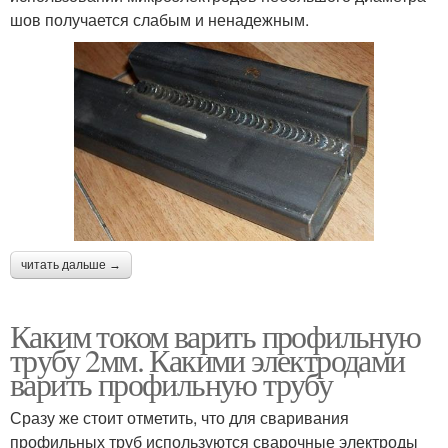
шов получается слабым и ненадежным.
читать дальше →
Каким током варить профильную
трубу 2мм. Какими электродами
варить профильную трубу
Сразу же стоит отметить, что для сваривания
профильных труб используются сварочные электроды