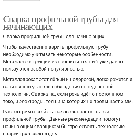
Сварка профильной трубы для
начинающих
Сварка профильной трубы для начинающих
Чтобы качественно варить профильную трубу
необходимо учитывать некоторые особенности.
Металлоконструкции из профильных труб уже давно
пользуются особой популярностью.
Металлопрокат этот лёгкий и недорогой, легко режется и
варится при условии соблюдения определенной
технологии. Сварка на, если речь идёт о постоянном
токе, и электроды, толщина которых не превышает 3 мм.
Рассмотрим в этой статье особенности сварки
профильной трубы. Данные рекомендации помогут
начинающим сварщикам быстро освоить технологию
сварки труб электродом.