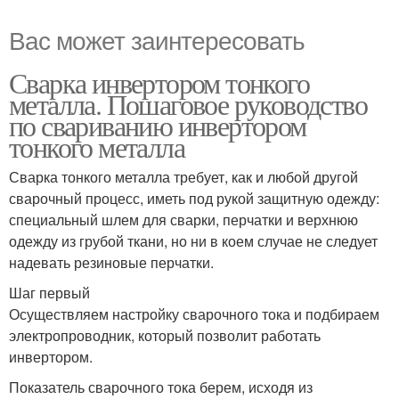
Вас может заинтересовать
Сварка инвертором тонкого
металла. Пошаговое руководство
по свариванию инвертором
тонкого металла
Сварка тонкого металла требует, как и любой другой
сварочный процесс, иметь под рукой защитную одежду:
специальный шлем для сварки, перчатки и верхнюю
одежду из грубой ткани, но ни в коем случае не следует
надевать резиновые перчатки.
Шаг первый
Осуществляем настройку сварочного тока и подбираем
электропроводник, который позволит работать
инвертором.
Показатель сварочного тока берем, исходя из