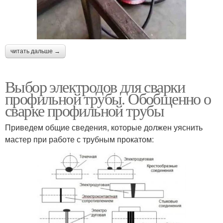
читать дальше →
Выбор электродов для сварки
профильной трубы. Обобщенно о
сварке профильной трубы
Приведем общие сведения, которые должен уяснить
мастер при работе с трубным прокатом: