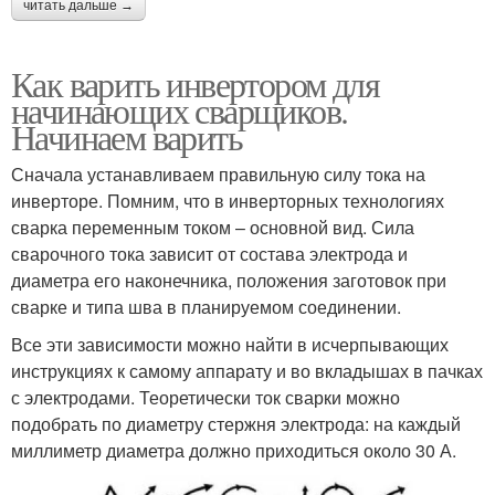
читать дальше →
Как варить инвертором для
начинающих сварщиков.
Начинаем варить
Сначала устанавливаем правильную силу тока на
инверторе. Помним, что в инверторных технологиях
сварка переменным током – основной вид. Сила
сварочного тока зависит от состава электрода и
диаметра его наконечника, положения заготовок при
сварке и типа шва в планируемом соединении.
Все эти зависимости можно найти в исчерпывающих
инструкциях к самому аппарату и во вкладышах в пачках
с электродами. Теоретически ток сварки можно
подобрать по диаметру стержня электрода: на каждый
миллиметр диаметра должно приходиться около 30 А.