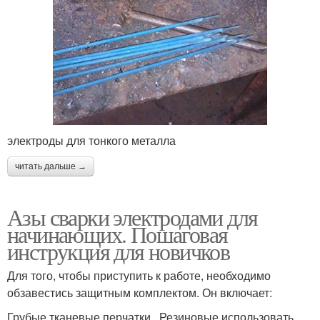
электроды для тонкого металла
читать дальше →
Азы сварки электродами для
начинающих. Пошаговая
инструкция для новичков
Для того, чтобы приступить к работе, необходимо
обзавестись защитным комплектом. Он включает:
Грубые тканевые перчатки . Резиновые использовать