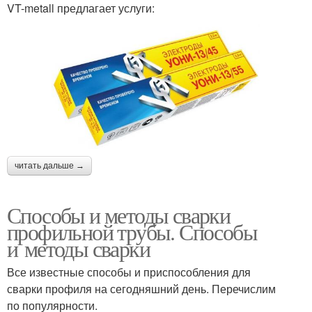
VT-metall предлагает услуги:
читать дальше →
Способы и методы сварки
профильной трубы. Способы
и методы сварки
Все известные способы и приспособления для
сварки профиля на сегодняшний день. Перечислим
по популярности.