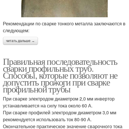
Рекомендации по сварке тонкого металла заключаются в
следующем:
читать дальше →
Правильная последовательность
сварки профильных труб.
Способы, которые позволяют не
допустить прожоги при сварке
профильной трубы
При сварке электродом диаметром 2,0 мм инвертор
устанавливается на силу тока около 60 А.
При сварке профилей электродом диаметром 3,0 мм
рекомендуется использовать ток 80-90 А.
Окончательное практическое значение сварочного тока