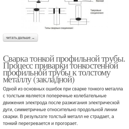
читать дальше →
Сварка тонкой профильной трубы.
Процесс приварки тонкостенной
профильной трубы к толстому
металлу (закладной)
Одной из основных ошибок при сварке тонкого металла
с толстым является поперечные колебательные
движения электрода после разжигания электрической
дуги, симметричные относительно продольной линии
сварки. В результате толстый металл не страдает, а
тонкий перегревается и прогорает.