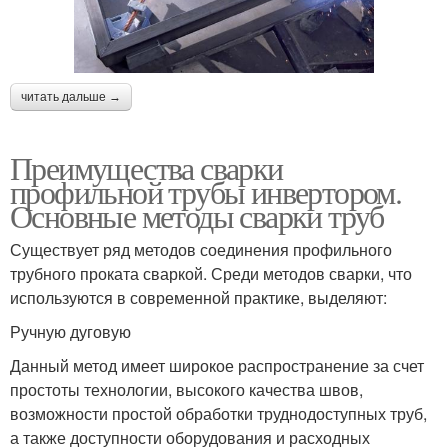
читать дальше →
Преимущества сварки
профильной трубы инвертором.
Основные методы сварки труб
Существует ряд методов соединения профильного
трубного проката сваркой. Среди методов сварки, что
используются в современной практике, выделяют:
Ручную дуговую
Данный метод имеет широкое распространение за счет
простоты технологии, высокого качества швов,
возможности простой обработки труднодоступных труб,
а также доступности оборудования и расходных