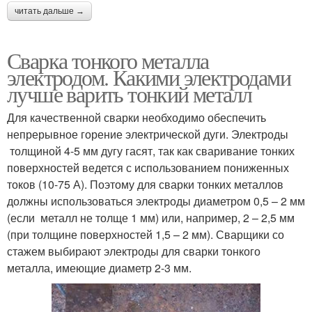
читать дальше →
Сварка тонкого металла
электродом. Какими электродами
лучше варить тонкий металл
Для качественной сварки необходимо обеспечить
непрерывное горение электрической дуги. Электроды
толщиной 4-5 мм дугу гасят, так как сваривание тонких
поверхностей ведется с использованием пониженных
токов (10-75 А). Поэтому для сварки тонких металлов
должны использоваться электроды диаметром 0,5 – 2 мм
(если металл не толще 1 мм) или, например, 2 – 2,5 мм
(при толщине поверхностей 1,5 – 2 мм). Сварщики со
стажем выбирают электроды для сварки тонкого
металла, имеющие диаметр 2-3 мм.