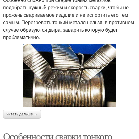
подобрать нужный режим и скорость сварки, чтобы не
прожечь свариваемое изделие и не испортить его тем
самым. Перегревать тонкий металл нельзя, в противном
случае образуются дыра, заварить которую будет
проблематично.
читать дальше →
Особенности сварки тонкого