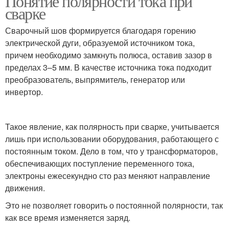
Понятие полярности тока при
сварке
Сварочный шов формируется благодаря горению
электрической дуги, образуемой источником тока,
причем необходимо замкнуть полюса, оставив зазор в
пределах 3–5 мм. В качестве источника тока подходит
преобразователь, выпрямитель, генератор или
инвертор.
Такое явление, как полярность при сварке, учитывается
лишь при использовании оборудования, работающего с
постоянным током. Дело в том, что у трансформаторов,
обеспечивающих поступление переменного тока,
электроны ежесекундно сто раз меняют направление
движения.
Это не позволяет говорить о постоянной полярности, так
как все время изменяется заряд.