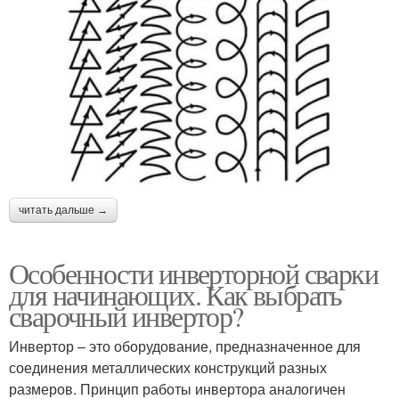
читать дальше →
Особенности инверторной сварки
для начинающих. Как выбрать
сварочный инвертор?
Инвертор – это оборудование, предназначенное для
соединения металлических конструкций разных
размеров. Принцип работы инвертора аналогичен