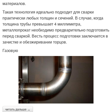
материалов.
Такая технология идеально подходит для сварки
практически любых толщин и сечений. В случае, когда
толщина трубы превышает 4 миллиметра,
металлопрокат необходимо предварительно подготовить
перед сваркой. Весть процесс подготовки заключается в
зачистке и обезжиривании торцов.
Газовую
читать дальше →