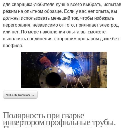
для сварщика-любителя лучше всего выбрать, испытав
режим на опытном образце. Если у вас нет опыта, вы
должны использовать меньший ток, чтобы избежать
перегорания, независимо от того, прилипает электрод
или нет. По мере накопления опыта вы сможете
выполнять соединения с хорошим проваром даже без
профиля.
читать дальше →
Полярность при сварке
инвертором профильные трубы.