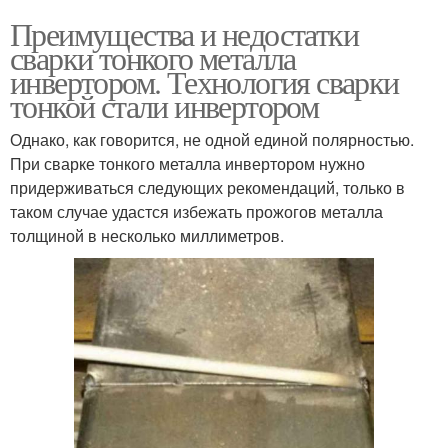
Преимущества и недостатки
сварки тонкого металла
инвертором. Технология сварки
тонкой стали инвертором
Однако, как говорится, не одной единой полярностью.
При сварке тонкого металла инвертором нужно
придерживаться следующих рекомендаций, только в
таком случае удастся избежать прожогов металла
толщиной в несколько миллиметров.