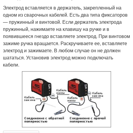
Электрод вставляется в держатель, закрепленный на
одном из сварочных кабелей. Есть два типа фиксаторов
— пружинный и винтовой. Если держатель электрода
пружинный, нажимаете на клавишу на ручке и в
появившееся гнездо вставляете электрод. При винтовом
зажиме ручка вращается. Раскручиваете ее, вставляете
электрод и зажимаете. В любом случае он не должен
шататься. Установив электрод можно подключать
кабели.