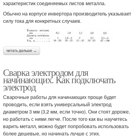
характеристик соединяемых листов металла.
Обычно на корпусе инвертора производитель указывает
силу тока для конкретных случаев.
читать дальше →
Сварка электродом для
начинающих. Как подключать
электрод
Сварочные работы для начинающих проще будет
проводить, если взять универсальный электрод
диаметром 3 мм (3,2 мм, если точно). Они стоят дороже,
но работать с ними легче. После того как вы научитесь
варить металл, можно будет попробовать использовать
более дешевые, но начинать лучше с этих.