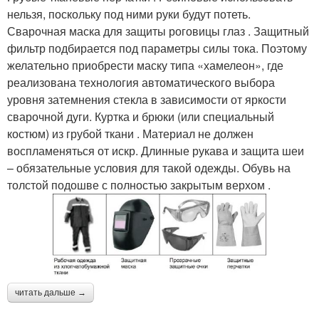
нельзя, поскольку под ними руки будут потеть.
Сварочная маска для защиты роговицы глаз . Защитный
фильтр подбирается под параметры силы тока. Поэтому
желательно приобрести маску типа «хамелеон», где
реализована технология автоматического выбора
уровня затемнения стекла в зависимости от яркости
сварочной дуги. Куртка и брюки (или специальный
костюм) из грубой ткани . Материал не должен
воспламеняться от искр. Длинные рукава и защита шеи
– обязательные условия для такой одежды. Обувь на
толстой подошве с полностью закрытым верхом .
читать дальше →