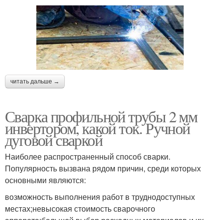
читать дальше →
Сварка профильной трубы 2 мм
инвертором, какой ток. Ручной
дуговой сваркой
Наиболее распространенный способ сварки.
Популярность вызвана рядом причин, среди которых
основными являются:
возможность выполнения работ в труднодоступных
местах;невысокая стоимость сварочного