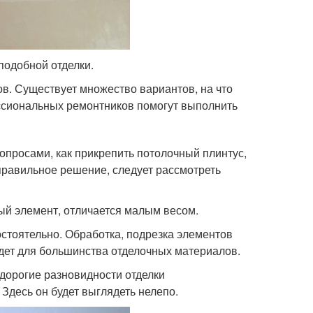
подобной отделки.
в. Существует множество вариантов, на что
ссиональных ремонтников помогут выполнить
вопросами, как прикрепить потолочный плинтус,
правильное решение, следует рассмотреть
ый элемент, отличается малым весом.
стоятельно. Обработка, подрезка элементов
йдет для большинства отделочных материалов.
дорогие разновидности отделки
десь он будет выглядеть нелепо.