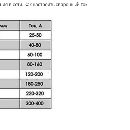
ния в сети. Как настроить сварочный ток