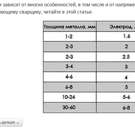
и зависит от многих особенностей, в том числе и от напряже
ающему сварщику, читайте в этой статье.
ь дальше →