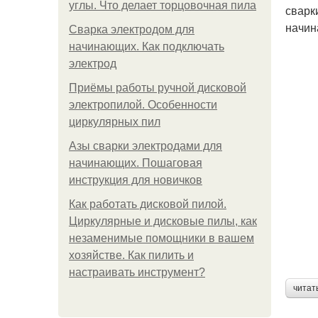
углы. Что делает торцовочная пила
сварк
начин
Сварка электродом для
начинающих. Как подключать
электрод
Приёмы работы ручной дисковой
электропилой. Особенности
циркулярных пил
Азы сварки электродами для
начинающих. Пошаговая
инструкция для новичков
Как работать дисковой пилой.
Циркулярные и дисковые пилы, как
незаменимые помощники в вашем
хозяйстве. Как пилить и
настраивать инструмент?
читат