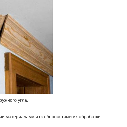
ружного угла.
ми материалами и особенностями их обработки.