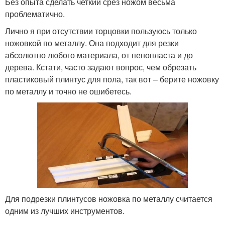
Без опыта сделать четкий срез ножом весьма
проблематично.
Лично я при отсутствии торцовки пользуюсь только
ножовкой по металлу. Она подходит для резки
абсолютно любого материала, от пенопласта и до
дерева. Кстати, часто задают вопрос, чем обрезать
пластиковый плинтус для пола, так вот – берите ножовку
по металлу и точно не ошибетесь.
Для подрезки плинтусов ножовка по металлу считается
одним из лучших инструментов.