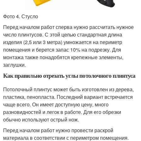
Фото 4. Стусло
Перед началом работ сперва нужно рассчитать нужное
число плинтусов. С этой целью стандартная длина
изделия (2,5 или 3 метра) умножается на периметр
помещения и берется запас 10% на подрезку. Для
монтажа также понадобятся крепежные элементы,
заглушки.
Как правильно отрезать углы потолочного плинтуса
Потолочный плинтус может быть изготовлен из дерева,
пластика, пенопласта. Последний вариант встречается
чаще всего. Он имеет доступную цену, много
разновидностей и легок в работе. Для его обрезки
обычно используют острый нож.
Перед началом работ нужно провести раскрой
материала в соответствии с периметром помещения.