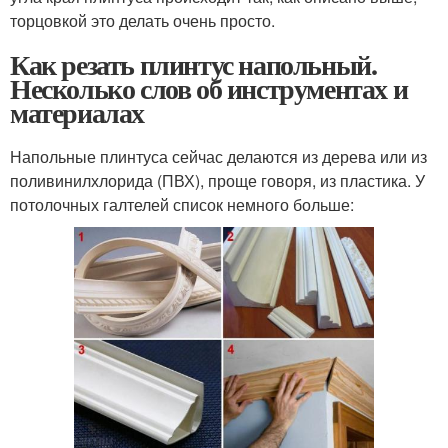
торцовкой это делать очень просто.
Как резать плинтус напольный.
Несколько слов об инструментах и
материалах
Напольные плинтуса сейчас делаются из дерева или из
поливинилхлорида (ПВХ), проще говоря, из пластика. У
потолочных галтелей список немного больше: