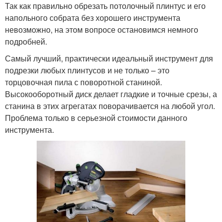
Так как правильно обрезать потолочный плинтус и его
напольного собрата без хорошего инструмента
невозможно, на этом вопросе остановимся немного
подробней.
Самый лучший, практически идеальный инструмент для
подрезки любых плинтусов и не только – это
торцовочная пила с поворотной станиной.
Высокооборотный диск делает гладкие и точные срезы, а
станина в этих агрегатах поворачивается на любой угол.
Проблема только в серьезной стоимости данного
инструмента.