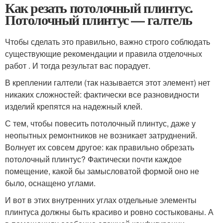
Как резать потолочный плинтус.
Потолочный плинтус — галтель
Чтобы сделать это правильно, важно строго соблюдать
существующие рекомендации и правила отделочных
работ . И тогда результат вас порадует.
В креплении галтели (так называется этот элемент) нет
никаких сложностей: фактически все разновидности
изделий крепятся на надежный клей.
С тем, чтобы повесить потолочный плинтус, даже у
неопытных ремонтников не возникает затруднений.
Волнует их совсем другое: как правильно обрезать
потолочный плинтус? Фактически почти каждое
помещение, какой бы замысловатой формой оно не
было, оснащено углами.
И вот в этих внутренних углах отдельные элементы
плинтуса должны быть красиво и ровно состыкованы. А