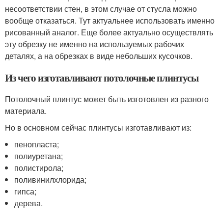
несоответствии стен, в этом случае от стусла можно
вообще отказаться. Тут актуальнее использовать именно
рисованный аналог. Еще более актуально осуществлять
эту обрезку не именно на используемых рабочих
деталях, а на обрезках в виде небольших кусочков.
Из чего изготавливают потолочные плинтусы
Потолочный плинтус может быть изготовлен из разного
материала.
Но в основном сейчас плинтусы изготавливают из:
пенопласта;
полиуретана;
полистирола;
поливинилхлорида;
гипса;
дерева.