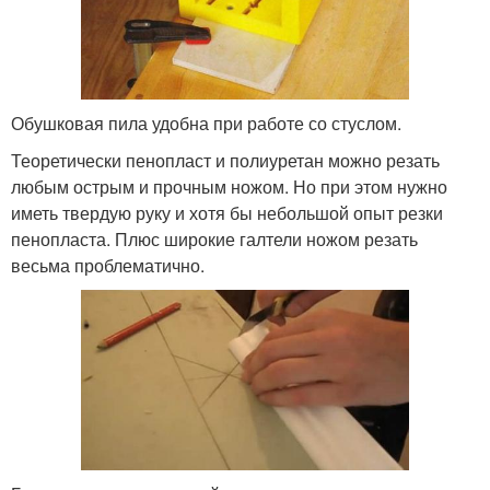
Обушковая пила удобна при работе со стуслом.
Теоретически пенопласт и полиуретан можно резать
любым острым и прочным ножом. Но при этом нужно
иметь твердую руку и хотя бы небольшой опыт резки
пенопласта. Плюс широкие галтели ножом резать
весьма проблематично.