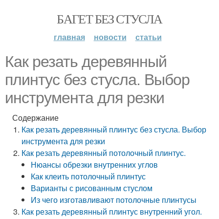
БАГЕТ БЕЗ СТУСЛА
главная
новости
статьи
Как резать деревянный
плинтус без стусла. Выбор
инструмента для резки
Содержание
Как резать деревянный плинтус без стусла. Выбор
инструмента для резки
Как резать деревянный потолочный плинтус.
Нюансы обрезки внутренних углов
Как клеить потолочный плинтус
Варианты с рисованным стуслом
Из чего изготавливают потолочные плинтусы
Как резать деревянный плинтус внутренний угол.