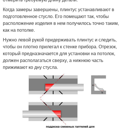
Когда замеры завершены, плинтус устанавливают в
подготовленное стусло. Его помещают так, чтобы
расположение изделия в нем получилось точно таким,
как на потолке.
Нужно левой рукой придерживать плинтус и следить,
чтобы он плотно прилегал к стенке прибора. Отрезок,
который предназначается для установки на потолок,
должен располагаться сверху, а нижнюю часть
прижимают ко дну стусла.