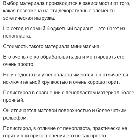
Выбор материала производится в зависимости от того,
какая возложена на эти декоративные элементы
эстетическая нагрузка.
На сегодня самый бюджетный вариант – это багет из
пенопласта.
Стоимость такого материала минимальна.
Его очень легко обрабатывать, да и монтировать его
очень просто.
Но и недостатки у пенопласта имеются: он отличается
исключительной хрупкостью и очень хорошо горит.
Полистирол в сравнении с пенопластом материал более
прочный.
Он отличается матовой поверхностью и более четким
рельефом.
Полистирол, в отличие от пенопласта, практически не
горит и при прикосновении его не так просто