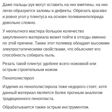
Даже пальцы рук могут оставить на них вмятины, на них
легко образуются заломы и дефекты. Обрезать красиво
и ровно угол у плинтуса на основе поливинилхлорида
довольно сложно.
У неопытного мастера большое количество
закупленного материала может пойти в отходы именно
по этой причине. Также этот полимер обладает высокими
электростатическими свойствами, что объясняет его
способность собирать пыль.
Резать такой плинтус удобнее всего ножовкой или
острым строительным ножом.
Пенополистирол
Изделия из пенополистирола тоже недорого стоят, хотя
данный материал является более прочным аналогом
традиционного пенопласта.
Обрабатывается также острым инструментом.