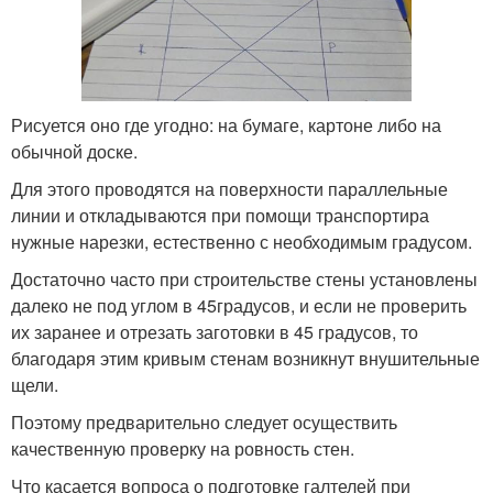
Рисуется оно где угодно: на бумаге, картоне либо на
обычной доске.
Для этого проводятся на поверхности параллельные
линии и откладываются при помощи транспортира
нужные нарезки, естественно с необходимым градусом.
Достаточно часто при строительстве стены установлены
далеко не под углом в 45градусов, и если не проверить
их заранее и отрезать заготовки в 45 градусов, то
благодаря этим кривым стенам возникнут внушительные
щели.
Поэтому предварительно следует осуществить
качественную проверку на ровность стен.
Что касается вопроса о подготовке галтелей при