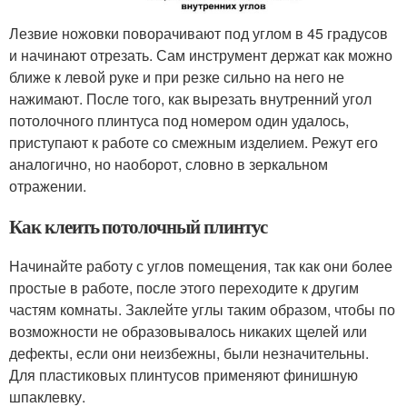
Лезвие ножовки поворачивают под углом в 45 градусов
и начинают отрезать. Сам инструмент держат как можно
ближе к левой руке и при резке сильно на него не
нажимают. После того, как вырезать внутренний угол
потолочного плинтуса под номером один удалось,
приступают к работе со смежным изделием. Режут его
аналогично, но наоборот, словно в зеркальном
отражении.
Как клеить потолочный плинтус
Начинайте работу с углов помещения, так как они более
простые в работе, после этого переходите к другим
частям комнаты. Заклейте углы таким образом, чтобы по
возможности не образовывалось никаких щелей или
дефекты, если они неизбежны, были незначительны.
Для пластиковых плинтусов применяют финишную
шпаклевку.