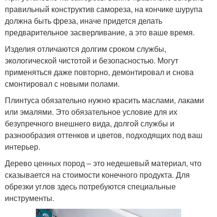
правильный конструктив самореза, на кончике шурупа
должна быть фреза, иначе придется делать
предварительное засверливание, а это ваше время.
Изделия отличаются долгим сроком службы,
экологической чистотой и безопасностью. Могут
применяться даже повторно, демонтировал и снова
смонтировал с новыми полами.
Плинтуса обязательно нужно красить маслами, лаками
или эмалями. Это обязательное условие для их
безупречного внешнего вида, долгой службы и
разнообразия оттенков и цветов, подходящих под ваш
интерьер.
Дерево ценных пород – это недешевый материал, что
сказывается на стоимости конечного продукта. Для
обрезки углов здесь потребуются специальные
инструменты.