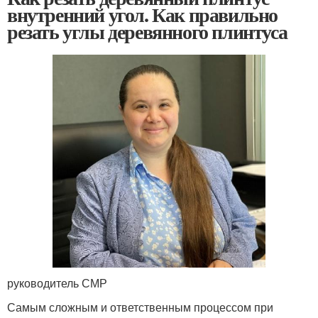
внутренний угол. Как правильно
резать углы деревянного плинтуса
руководитель СМР
Самым сложным и ответственным процессом при