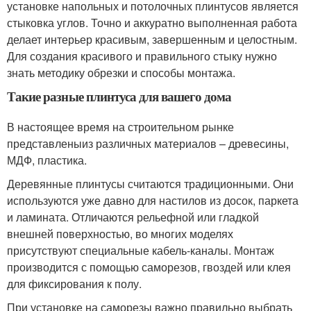
установке напольных и потолочных плинтусов является
стыковка углов. Точно и аккуратно выполненная работа
делает интерьер красивым, завершенным и целостным.
Для создания красивого и правильного стыку нужно
знать методику обрезки и способы монтажа.
Такие разные плинтуса для вашего дома
В настоящее время на строительном рынке
представленыиз различных материалов – древесины,
МДФ, пластика.
Деревянные плинтусы считаются традиционными. Они
используются уже давно для настилов из досок, паркета
и ламината. Отличаются рельефной или гладкой
внешней поверхностью, во многих моделях
присутствуют специальные кабель-каналы. Монтаж
производится с помощью саморезов, гвоздей или клея
для фиксирования к полу.
При установке на саморезы важно правильно выбрать