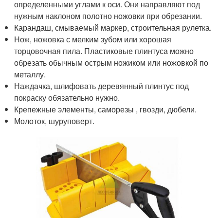
определенными углами к оси. Они направляют под
нужным наклоном полотно ножовки при обрезании.
Карандаш, смываемый маркер, строительная рулетка.
Нож, ножовка с мелким зубом или хорошая
торцовочная пила. Пластиковые плинтуса можно
обрезать обычным острым ножиком или ножовкой по
металлу.
Наждачка, шлифовать деревянный плинтус под
покраску обязательно нужно.
Крепежные элементы, саморезы , гвозди, дюбели.
Молоток, шуруповерт.