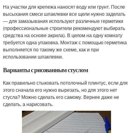
На участки для крепежа наносят воду или грунт. После
высыхания смеси шпаклевки все щели нужно заделать
— для замазывания используют различные герметики
(профессиональные строители рекомендуют выбирать
средства на основе акрила). В целом на одну комнату
требуется одна упаковка. Монтаж с помощью герметика
выполняется по такому же схеме, как и при
использовании шпаклевки.
Варианты с рисованным стуслом
Как правильно стыковать потолочный плинтус, если для
этого сначала его нужно вырезать, но для этого нет
стусла? Можно сделать его самому. Вернее даже не
сделать, а нарисовать.