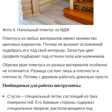
Фото 3. Напольный плинтус из МДФ
Плинтуса из любых материалов имеют множество
цветовых вариантов. Потому не вызовет осложнений
подобрать его под свой интерьер. Зачастую цвет
профиля подбирают под оттенок пола или наличников.
Обрезка края плинтуса из разных материалов особенно
не отличается. Разница состоит лишь в плотности и
плотности. Потому с деревом работать довольно просто.
Необходимые для работы инструменты
Стусло – специальный лоток, состоящий из трех
поверхностей. Его боковые стороны содержат
специальные прорези, располагающиеся под