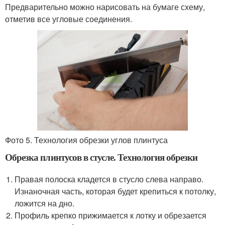
Предварительно можно нарисовать на бумаге схему,
отметив все угловые соединения.
Фото 5. Технология обрезки углов плинтуса
Обрезка плинтусов в стусле. Технология обрезки
Правая полоска кладется в стусло слева направо.
Изнаночная часть, которая будет крепиться к потолку,
ложится на дно.
Профиль крепко прижимается к лотку и обрезается