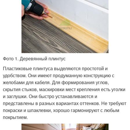
Фото 1. Деревянный плинтус
Пластиковые плинтуса выделяются простотой и
удобством. Они имеют продуманную конструкцию с
желобами для кабеля. Для формирования углов,
скрытия стыков, маскировки мест крепления есть уголки
и заглушки. Они быстро устанавливаются и
представлены в разных вариантах оттенков. Не требуют
покраски и шпаклевки, хорошо гармонируют с любым
покрытием.