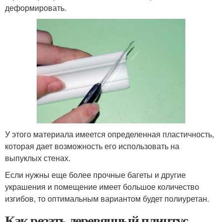
деформировать.
У этого материала имеется определенная пластичность,
которая дает возможность его использовать на
выпуклых стенах.
Если нужны еще более прочные багеты и другие
украшения и помещение имеет большое количество
изгибов, то оптимальным вариантом будет полиуретан.
Как резать деревянный плинтус