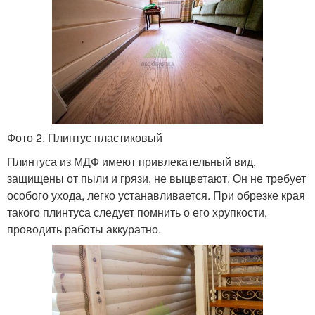
Фото 2. Плинтус пластиковый
Плинтуса из МДФ имеют привлекательный вид,
защищены от пыли и грязи, не выцветают. Он не требует
особого ухода, легко устанавливается. При обрезке края
такого плинтуса следует помнить о его хрупкости,
проводить работы аккуратно.