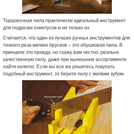
Торцовочная пила практически идеальный инструмент
для подрезки плинтусов и не только их.
Считается, что один из лучших ручных инструментов для
точного реза мелких брусков – это обушковая пила. В
принципе это правда, но скажу вам честно, реально
качественную пилу, даже при нынешнем ассортименте
найти нелегко. Если вы все же решитесь покупать
подобный инструмент, то берите пилу с мелким зубом.