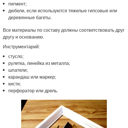
пигмент;
дюбели, если используются тяжелые гипсовые или
деревянные багеты.
Все материалы по составу должны соответствовать друг
другу и основанию.
Инструментарий:
стусло;
рулетка, линейка из металла;
шпатели;
карандаш или маркер;
кисти;
перфоратор или дрель.