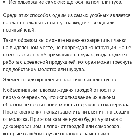
Использование самоклеящегося на пол плинтуса.
Среди этих способов одним из самых удобных является
вариант приклеить плинтус на жидкие гвозди или
прочный клей.
Таким образом вы сможете надежно закрепить планки
на выделенном месте, не повреждая конструкции. Чаще
всего такой способ применяют в случае, когда ведется
работа с древесной продукцией, которая может треснуть
под действием молотка или шурупа.
Элементы для крепления пластиковых плинтусов.
К объективным плюсам жидких гвоздей относят в
первую очередь то, что использование их никоим
образом не портит поверхность отделочного материала.
После крепления нельзя заметить ни вмятин, ни ссадин
от молотка. При этом вам не нужно будет мучиться с
декорированием шляпок от гвоздей или саморезов,
которые в любом случае останутся заметными.