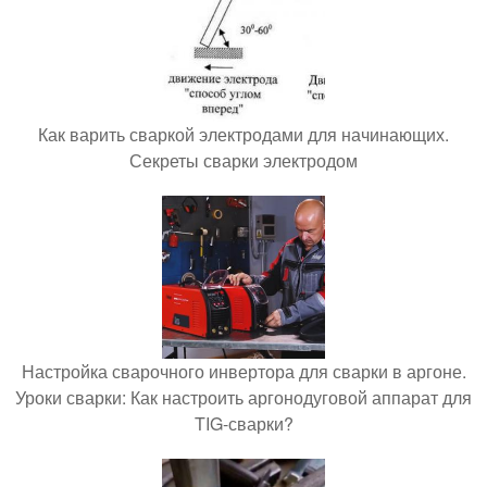
Как варить сваркой электродами для начинающих.
Секреты сварки электродом
Настройка сварочного инвертора для сварки в аргоне.
Уроки сварки: Как настроить аргонодуговой аппарат для
TIG-сварки?