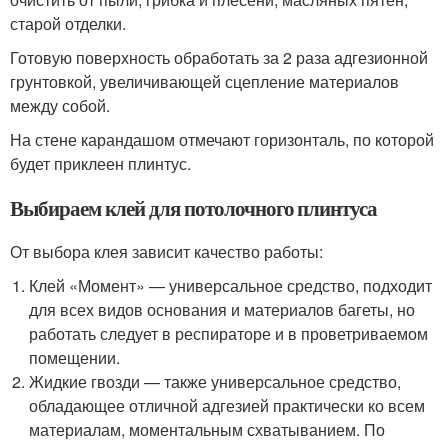
старой отделки.
Готовую поверхность обработать за 2 раза адгезионной
грунтовкой, увеличивающей сцепление материалов
между собой.
На стене карандашом отмечают горизонталь, по которой
будет приклеен плинтус.
Выбираем клей для потолочного плинтуса
От выбора клея зависит качество работы:
Клей «Момент» — универсальное средство, подходит
для всех видов основания и материалов багеты, но
работать следует в респираторе и в проветриваемом
помещении.
Жидкие гвозди — также универсальное средство,
обладающее отличной адгезией практически ко всем
материалам, моментальным схватыванием. По