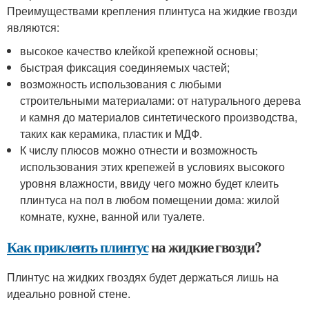
Преимуществами крепления плинтуса на жидкие гвозди
являются:
высокое качество клейкой крепежной основы;
быстрая фиксация соединяемых частей;
возможность использования с любыми
строительными материалами: от натурального дерева
и камня до материалов синтетического производства,
таких как керамика, пластик и МДФ.
К числу плюсов можно отнести и возможность
использования этих крепежей в условиях высокого
уровня влажности, ввиду чего можно будет клеить
плинтуса на пол в любом помещении дома: жилой
комнате, кухне, ванной или туалете.
Как приклеить плинтус
на жидкие гвозди?
Плинтус на жидких гвоздях будет держаться лишь на
идеально ровной стене.