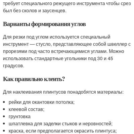
требует специального режущего инструмента чтобы срез
был без сколов и заусенцев.
Варианты формирования углов
Для резки под углом используется специальный
инструмент — стусло, представляющее собой швеллер с
прорезями под часто встречающимися углами. Можно
использовать стандартные угольники под 30 и 45
градусов.
Как правильно клеить?
Для наклеивания плинтусов понадобятся материалы:
рейки для окантовки потолка;
клеевой состав;
грунтовка
шпатлевка для заделки стыков и неровностей;
краска, если предполагается окрасить плинтуса;