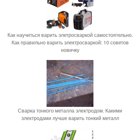
Как научиться варить элетросваркой самостоятельно.
Как правильно варить электросваркой: 10 советов
новичку
Сварка тонкого металла электродом. Какими
электродами лучше варить тонкий металл