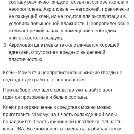
составу различают жидкие гвозди на основе акрила и
неопропилена. Акриловые — негорючий, практически
не пахнущий клей, но не годится для эксплуатации в
условиях повышенной влажности. Неопропиленовые
отличает резкий запах, в помещении необходим
приток свежего воздуха.
Акриловая шпатлевка также отличается хорошей
адгезией, отсутствием вредных выделений,
пластичностью.
Клей «Момент! и неопропиленовые жидкие гвозди не
подходят для работы с пенопластом.
При выборе клеящего средства учитывайте цвет:
годятся прозрачные и белые составы.
Клей при ограниченных средствах можно можно
приготовить самому: на 1 часть охлажденной воды
понадобится 1 часть финишной шпатлевки, 1/4 часть
клея ПВА. Все компоненты смешать, разбивая комки,