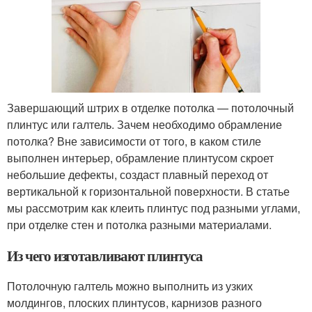
Завершающий штрих в отделке потолка — потолочный
плинтус или галтель. Зачем необходимо обрамление
потолка? Вне зависимости от того, в каком стиле
выполнен интерьер, обрамление плинтусом скроет
небольшие дефекты, создаст плавный переход от
вертикальной к горизонтальной поверхности. В статье
мы рассмотрим как клеить плинтус под разными углами,
при отделке стен и потолка разными материалами.
Из чего изготавливают плинтуса
Потолочную галтель можно выполнить из узких
молдингов, плоских плинтусов, карнизов разного