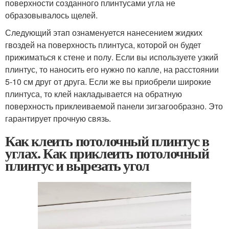
поверхности созданного плинтусами угла не
образовывалось щелей.
Следующий этап ознаменуется нанесением жидких
гвоздей на поверхность плинтуса, которой он будет
прижиматься к стене и полу. Если вы используете узкий
плинтус, то наносить его нужно по капле, на расстоянии
5-10 см друг от друга. Если же вы приобрели широкие
плинтуса, то клей накладывается на обратную
поверхность приклеиваемой панели зигзагообразно. Это
гарантирует прочную связь.
Как клеить потолочный плинтус в
углах. Как приклеить потолочный
плинтус и вырезать угол