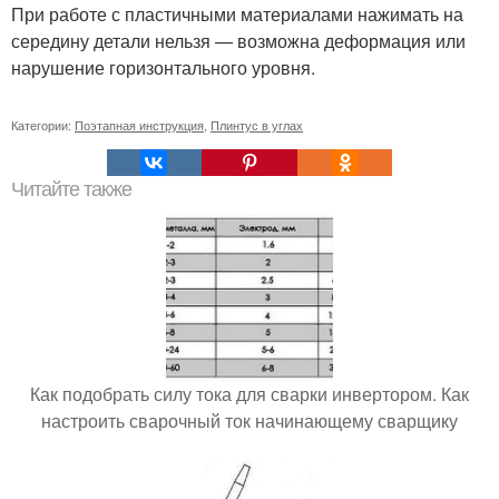
При работе с пластичными материалами нажимать на
середину детали нельзя — возможна деформация или
нарушение горизонтального уровня.
Категории:
Поэтапная инструкция
,
Плинтус в углах
Читайте также
Как подобрать силу тока для сварки инвертором. Как
настроить сварочный ток начинающему сварщику