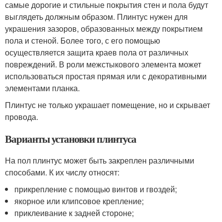
самые дорогие и стильные покрытия стен и пола будут
выглядеть должным образом. Плинтус нужен для
украшения зазоров, образованных между покрытием
пола и стеной. Более того, с его помощью
осуществляется защита краев пола от различных
повреждений. В роли межстыкового элемента может
использоваться простая прямая или с декоративными
элементами планка.
Плинтус не только украшает помещение, но и скрывает
провода.
Варианты установки плинтуса
На пол плинтус может быть закреплен различными
способами. К их числу относят:
прикрепление с помощью винтов и гвоздей;
якорное или клипсовое крепление;
приклеивание к задней стороне;