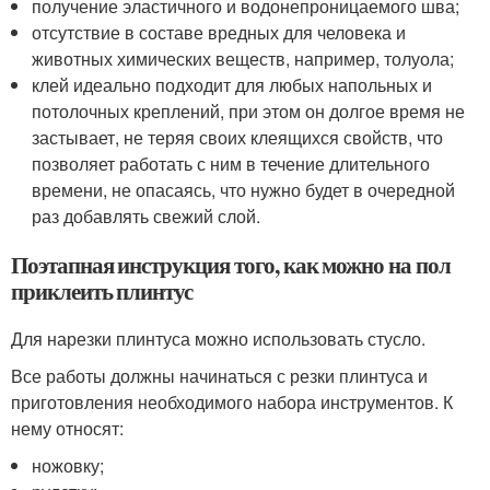
получение эластичного и водонепроницаемого шва;
отсутствие в составе вредных для человека и
животных химических веществ, например, толуола;
клей идеально подходит для любых напольных и
потолочных креплений, при этом он долгое время не
застывает, не теряя своих клеящихся свойств, что
позволяет работать с ним в течение длительного
времени, не опасаясь, что нужно будет в очередной
раз добавлять свежий слой.
Поэтапная инструкция того, как можно на пол
приклеить плинтус
Для нарезки плинтуса можно использовать стусло.
Все работы должны начинаться с резки плинтуса и
приготовления необходимого набора инструментов. К
нему относят:
ножовку;