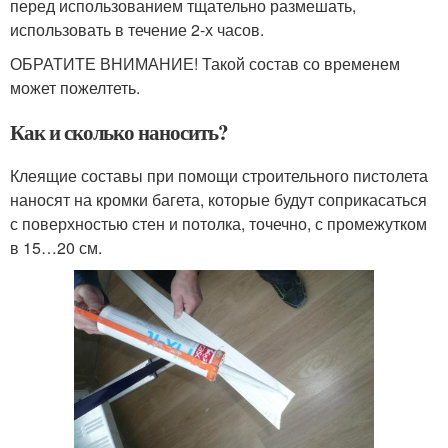
перед использованием тщательно размешать,
использовать в течение 2-х часов.
ОБРАТИТЕ ВНИМАНИЕ! Такой состав со временем
может пожелтеть.
Как и сколько наносить?
Клеящие составы при помощи строительного пистолета
наносят на кромки багета, которые будут соприкасаться
с поверхностью стен и потолка, точечно, с промежутком
в 15…20 см.