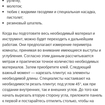
рулетку;
молоток;
тюбик с жидкими гвоздями и специальная насадка,
пистолет;
резиновый шпатель.
Когда вы подготовите весь необходимый материал и
инструмент, можно будет переходить к дальнейшим
работам. Они предполагают измерение периметра
комнаты, принимая во внимание имеющиеся выступы и
углубления. Согласно этим данным рассчитывается
метраж и практически точное количество необходимых
материалов. Затем приобретите клей. Следующий
важный момент — нарезать плинтус на элементы
необходимой длины. Специалисты настаивают на
необходимости резать плинтус под углом 45°, как при
создании внутренних, так и внешних углов. До того как
начать вырезать вторую сторону угла, приложите панель
к первой и постарайтесь отпилить столько, чтобы на