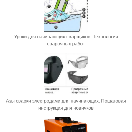
Уроки для начинающих сварщиков. Технология
сварочных работ
Азы сварки электродами для начинающих. Пошаговая
инструкция для новичков