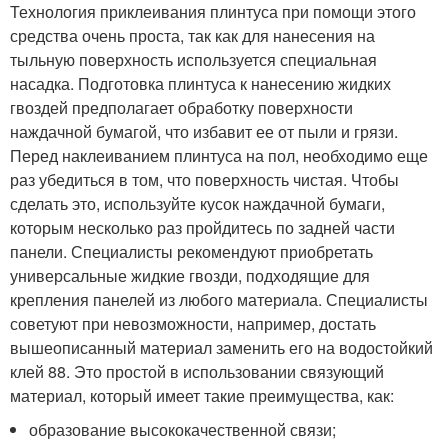
Технология приклеивания плинтуса при помощи этого
средства очень проста, так как для нанесения на
тыльную поверхность используется специальная
насадка. Подготовка плинтуса к нанесению жидких
гвоздей предполагает обработку поверхности
наждачной бумагой, что избавит ее от пыли и грязи.
Перед наклеиванием плинтуса на пол, необходимо еще
раз убедиться в том, что поверхность чистая. Чтобы
сделать это, используйте кусок наждачной бумаги,
которым несколько раз пройдитесь по задней части
панели. Специалисты рекомендуют приобретать
универсальные жидкие гвозди, подходящие для
крепления панелей из любого материала. Специалисты
советуют при невозможности, например, достать
вышеописанный материал заменить его на водостойкий
клей 88. Это простой в использовании связующий
материал, который имеет такие преимущества, как:
образование высококачественной связи;