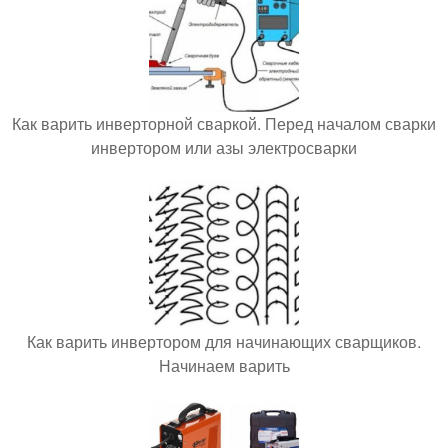
Как варить инверторной сваркой. Перед началом сварки
инвертором или азы электросварки
Как варить инвертором для начинающих сварщиков.
Начинаем варить