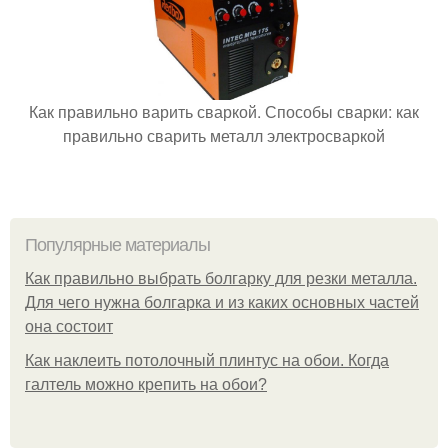
Как правильно варить сваркой. Способы сварки: как
правильно сварить металл электросваркой
Популярные материалы
Как правильно выбрать болгарку для резки металла.
Для чего нужна болгарка и из каких основных частей
она состоит
Как наклеить потолочный плинтус на обои. Когда
галтель можно крепить на обои?