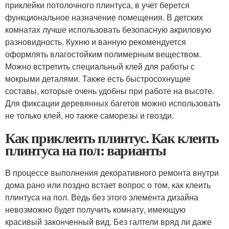
приклейки потолочного плинтуса, в учет берется
функциональное назначение помещения. В детских
комнатах лучше использовать безопасную акриловую
разновидность. Кухню и ванную рекомендуется
оформлять влагостойким полимерным веществом.
Можно встретить специальный клей для работы с
мокрыми деталями. Также есть быстросохнущие
составы, которые очень удобны при работе на высоте.
Для фиксации деревянных багетов можно использовать
не только клей, но также саморезы и гвозди.
Как приклеить плинтус. Как клеить
плинтуса на пол: варианты
В процессе выполнения декоративного ремонта внутри
дома рано или поздно встает вопрос о том, как клеить
плинтуса на пол. Ведь без этого элемента дизайна
невозможно будет получить комнату, имеющую
красивый законченный вид. Без галтели вряд ли даже