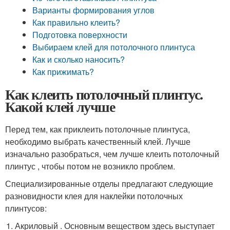
Варианты формирования углов
Как правильно клеить?
Подготовка поверхности
Выбираем клей для потолочного плинтуса
Как и сколько наносить?
Как прижимать?
Как клеить потолочный плинтус.
Какой клей лучше
Перед тем, как приклеить потолочные плинтуса,
необходимо выбрать качественный клей. Лучше
изначально разобраться, чем лучше клеить потолочный
плинтус , чтобы потом не возникло проблем.
Специализированные отделы предлагают следующие
разновидности клея для наклейки потолочных
плинтусов:
Акриловый . Основным веществом здесь выступает