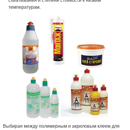
температурам.
Выбирая между полимерным и акриловым клеем для