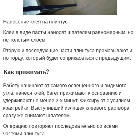
Нанесение клея на плинтус
Клеи в виде пасты наносят шпателем равномерным, но
не толстым слоем.
Вторую и последующие части плинтуса промазывают и
по торцу, который будет соприкасаться с предыдущим.
Как прижимать?
Работу начинают от самого освещенного и видимого
угла. нанеся клей, багет прижимают к основанию и
удерживают не менее 2-х минут. Фиксируют с усилием
края рейки. Выступивший излишек клеевого раствора
сразу же снимают шпателем.
Операцию повторяют последовательно со всеми
частями плинтуса.