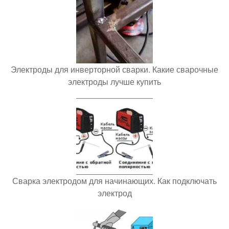
Электроды для инверторной сварки. Какие сварочные
электроды лучше купить
Сварка электродом для начинающих. Как подключать
электрод