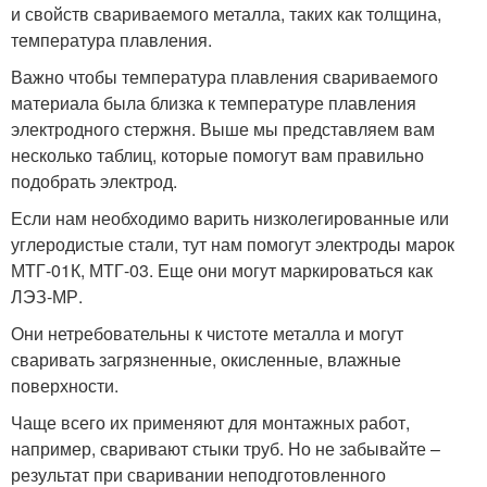
и свойств свариваемого металла, таких как толщина,
температура плавления.
Важно чтобы температура плавления свариваемого
материала была близка к температуре плавления
электродного стержня. Выше мы представляем вам
несколько таблиц, которые помогут вам правильно
подобрать электрод.
Если нам необходимо варить низколегированные или
углеродистые стали, тут нам помогут электроды марок
МТГ-01К, МТГ-03. Еще они могут маркироваться как
ЛЭЗ-МР.
Они нетребовательны к чистоте металла и могут
сваривать загрязненные, окисленные, влажные
поверхности.
Чаще всего их применяют для монтажных работ,
например, сваривают стыки труб. Но не забывайте –
результат при сваривании неподготовленного