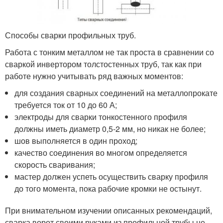
Способы сварки профильных труб.
Работа с тонким металлом не так проста в сравнении со
сваркой инвертором толстостенных труб, так как при
работе нужно учитывать ряд важных моментов:
для создания сварных соединений на металлопрокате
требуется ток от 10 до 60 А;
электроды для сварки тонкостенного профиля
должны иметь диаметр 0,5-2 мм, но никак не более;
шов выполняется в один проход;
качество соединения во многом определяется
скорость сваривания;
мастер должен успеть осуществить сварку профиля
до того момента, пока рабочие кромки не остынут.
При внимательном изучении описанных рекомендаций,
сварка ворот своими руками из профильной трубы не