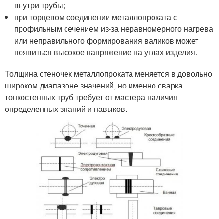
внутри трубы;
при торцевом соединении металлопроката с
профильным сечением из-за неравномерного нагрева
или неправильного формирования валиков может
появиться высокое напряжение на углах изделия.
Толщина стеночек металлопроката меняется в довольно
широком диапазоне значений, но именно сварка
тонкостенных труб требует от мастера наличия
определенных знаний и навыков.