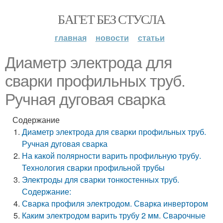
БАГЕТ БЕЗ СТУСЛА
главная
новости
статьи
Диаметр электрода для
сварки профильных труб.
Ручная дуговая сварка
Содержание
Диаметр электрода для сварки профильных труб.
Ручная дуговая сварка
На какой полярности варить профильную трубу.
Технология сварки профильной трубы
Электроды для сварки тонкостенных труб.
Содержание:
Сварка профиля электродом. Сварка инвертором
Каким электродом варить трубу 2 мм. Сварочные