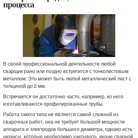
процесса
В своей профессиональной деятельности любой
сварщик рано или поздно встретится с тонколистовым
металлом. Это может быть любой металлический лист с
толщиной до 2 мм.
Встречается он достаточно часто, например, из него
изготавливаются профилированные трубы.
Работа такого типа не является самой сложной из
сварочных работ, она не требует большой мощности
аппарата и электродов большого диаметра, однако есть
нюансы, которые необходимо учитывать, иначе сварной