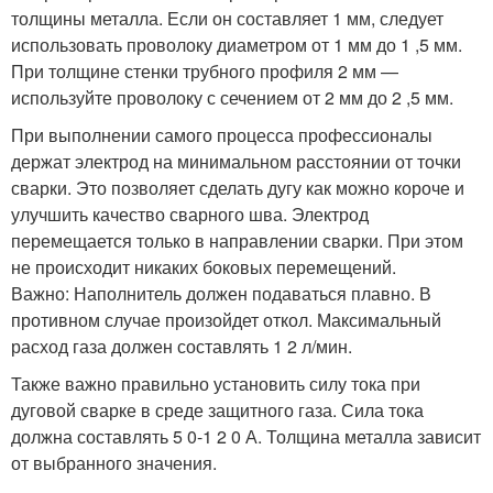
толщины металла. Если он составляет 1 мм, следует
использовать проволоку диаметром от 1 мм до 1 ,5 мм.
При толщине стенки трубного профиля 2 мм —
используйте проволоку с сечением от 2 мм до 2 ,5 мм.
При выполнении самого процесса профессионалы
держат электрод на минимальном расстоянии от точки
сварки. Это позволяет сделать дугу как можно короче и
улучшить качество сварного шва. Электрод
перемещается только в направлении сварки. При этом
не происходит никаких боковых перемещений.
Важно: Наполнитель должен подаваться плавно. В
противном случае произойдет откол. Максимальный
расход газа должен составлять 1 2 л/мин.
Также важно правильно установить силу тока при
дуговой сварке в среде защитного газа. Сила тока
должна составлять 5 0-1 2 0 А. Толщина металла зависит
от выбранного значения.