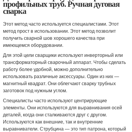
профильных труб. Ручная дуговая
сварка
Этот метод часто используется специалистами. Этот
метод прост в использовании. Этот метод позволит
получить сварной шов хорошего качества при
имеющемся оборудовании.
Для этой цели сварщики используют инверторный или
трансформаторный сварочный аппарат. Чтобы сделать
работу более удобной, можно дополнительно
использовать различные аксессуары. Один из них —
магнитный квадрат. Они облегчают сварку трубных
заготовок под нужным углом.
Специалисты часто используют центрирующие
элементы. Они используются для выравнивания осей
деталей, когда они сталкиваются друг с другом.
Используются как внешние, так и внутренние
выравниватели. Струбцина — это тип патрона, который