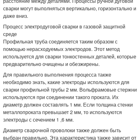
расстояние между деталями. Процессы ручной дуговой
сварки могут выполняться вертикально, горизонтально и
даже вниз.
Процесс электродуговой сварки в газовой защитной
среде
Профильная труба соединяется таким образом с
помощью нерасходуемых электродов. Этот метод
используется для сварки тонкостенных деталей, которые
предварительно очищены и обезжирены.
Для правильного выполнения процесса также
необходимо знать, какие электроды используются для
сварки профильной трубы 2 мм. Вольфрамовые стержни
используются при соединении такого проката. Их
диаметр должен составлять 1 мм. Если толщина стенки
металлопроката превышает 2 мм, то используются
электроды с сечением 1 ,6 мм.
Диаметр сварочной проволоки также должен быть
выбран правильно. Эта характеристика также зависит от