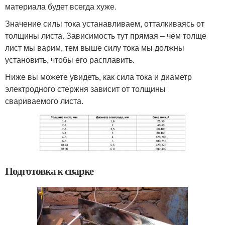
материала будет всегда хуже.
Значение силы тока устанавливаем, отталкиваясь от
толщины листа. Зависимость тут прямая – чем толще
лист мы варим, тем выше силу тока мы должны
установить, чтобы его расплавить.
Ниже вы можете увидеть, как сила тока и диаметр
электродного стержня зависит от толщины
свариваемого листа.
Подготовка к сварке