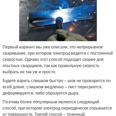
Первый вариант мы уже описали, это непрерывное
сваривание, при котором электрод ведется с постоянной
скоростью. Однако этот способ подходит скорее для
опытных сварщиков, так как правильную скорость
выбрать не так уж и просто.
Будете варить слишком быстро – шов не проварится по
всей длине, слишком медленно – лист перегреется,
деформируется, либо образуется дыра.
Поэтому более популярным является следующий
способ, при котором электрод периодически отрывается
от поверхности. Третий способ – точечный.