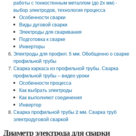
работы с тонкостенным металлом (до 2х мм) -
выбор электродов, технология процесса
Особенности сварки
Виды дуговой сварки
Электроды для сваривания
Подготовка к сварке
Инверторы
Электроды для профил. 5 мм. Обобщенно о сварке
профильной трубы
Сварка каркаса из профильной трубы. Сварка
профильной трубы – видео уроки
Особенности процесса
Как выбрать электроды
Как выполняют соединения
Инвертор
Сварка профильной трубы 2 мм. Сварка труб
электродуговой сваркой
Диаметр электрода для сварки