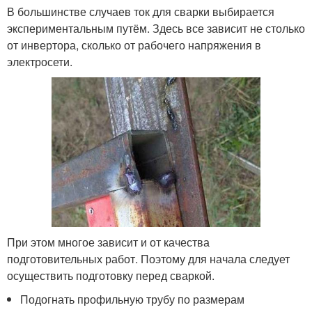
В большинстве случаев ток для сварки выбирается
экспериментальным путём. Здесь все зависит не столько
от инвертора, сколько от рабочего напряжения в
электросети.
При этом многое зависит и от качества
подготовительных работ. Поэтому для начала следует
осуществить подготовку перед сваркой.
Подогнать профильную трубу по размерам