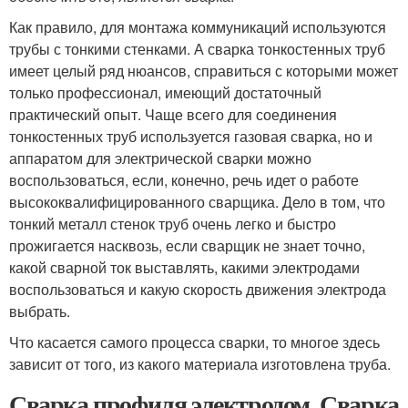
Как правило, для монтажа коммуникаций используются
трубы с тонкими стенками. А сварка тонкостенных труб
имеет целый ряд нюансов, справиться с которыми может
только профессионал, имеющий достаточный
практический опыт. Чаще всего для соединения
тонкостенных труб используется газовая сварка, но и
аппаратом для электрической сварки можно
воспользоваться, если, конечно, речь идет о работе
высококвалифицированного сварщика. Дело в том, что
тонкий металл стенок труб очень легко и быстро
прожигается насквозь, если сварщик не знает точно,
какой сварной ток выставлять, какими электродами
воспользоваться и какую скорость движения электрода
выбрать.
Что касается самого процесса сварки, то многое здесь
зависит от того, из какого материала изготовлена труба.
Сварка профиля электродом. Сварка