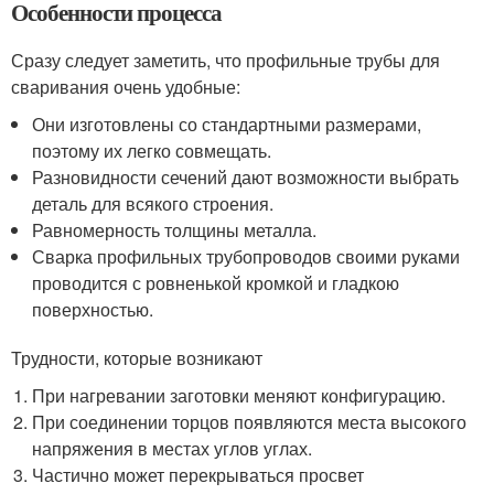
Особенности процесса
Сразу следует заметить, что профильные трубы для
сваривания очень удобные:
Они изготовлены со стандартными размерами,
поэтому их легко совмещать.
Разновидности сечений дают возможности выбрать
деталь для всякого строения.
Равномерность толщины металла.
Сварка профильных трубопроводов своими руками
проводится с ровненькой кромкой и гладкою
поверхностью.
Трудности, которые возникают
При нагревании заготовки меняют конфигурацию.
При соединении торцов появляются места высокого
напряжения в местах углов углах.
Частично может перекрываться просвет