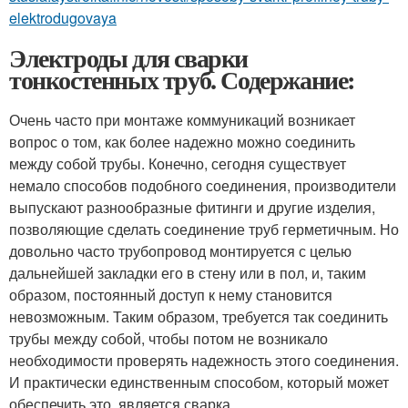
elektrodugovaya
Электроды для сварки
тонкостенных труб. Содержание:
Очень часто при монтаже коммуникаций возникает
вопрос о том, как более надежно можно соединить
между собой трубы. Конечно, сегодня существует
немало способов подобного соединения, производители
выпускают разнообразные фитинги и другие изделия,
позволяющие сделать соединение труб герметичным. Но
довольно часто трубопровод монтируется с целью
дальнейшей закладки его в стену или в пол, и, таким
образом, постоянный доступ к нему становится
невозможным. Таким образом, требуется так соединить
трубы между собой, чтобы потом не возникало
необходимости проверять надежность этого соединения.
И практически единственным способом, который может
обеспечить это, является сварка.