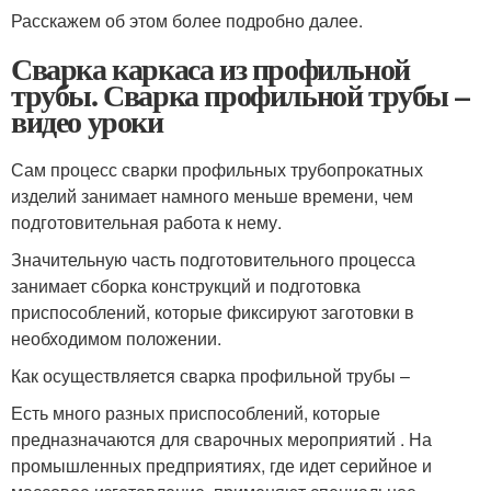
Расскажем об этом более подробно далее.
Сварка каркаса из профильной
трубы. Сварка профильной трубы –
видео уроки
Сам процесс сварки профильных трубопрокатных
изделий занимает намного меньше времени, чем
подготовительная работа к нему.
Значительную часть подготовительного процесса
занимает сборка конструкций и подготовка
приспособлений, которые фиксируют заготовки в
необходимом положении.
Как осуществляется сварка профильной трубы –
Есть много разных приспособлений, которые
предназначаются для сварочных мероприятий . На
промышленных предприятиях, где идет серийное и