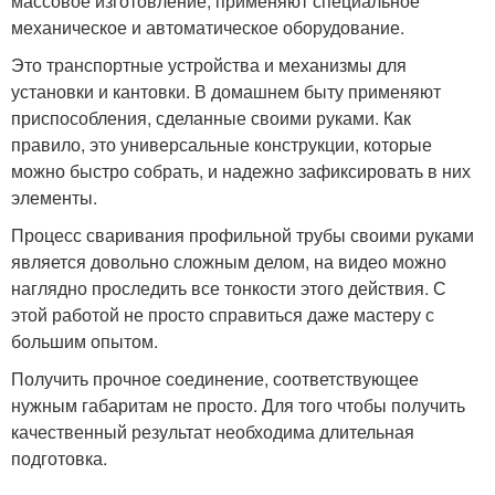
массовое изготовление, применяют специальное
механическое и автоматическое оборудование.
Это транспортные устройства и механизмы для
установки и кантовки. В домашнем быту применяют
приспособления, сделанные своими руками. Как
правило, это универсальные конструкции, которые
можно быстро собрать, и надежно зафиксировать в них
элементы.
Процесс сваривания профильной трубы своими руками
является довольно сложным делом, на видео можно
наглядно проследить все тонкости этого действия. С
этой работой не просто справиться даже мастеру с
большим опытом.
Получить прочное соединение, соответствующее
нужным габаритам не просто. Для того чтобы получить
качественный результат необходима длительная
подготовка.