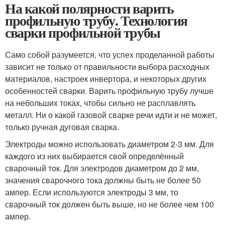
На какой полярности варить
профильную трубу. Технология
сварки профильной трубы
Само собой разумеется, что успех проделанной работы
зависит не только от правильности выбора расходных
материалов, настроек инвертора, и некоторых других
особенностей сварки. Варить профильную трубу лучше
на небольших токах, чтобы сильно не расплавлять
металл. Ни о какой газовой сварке речи идти и не может,
только ручная дуговая сварка.
Электроды можно использовать диаметром 2-3 мм. Для
каждого из них выбирается свой определённый
сварочный ток. Для электродов диаметром до 2 мм,
значения сварочного тока должны быть не более 50
ампер. Если используются электроды 3 мм, то
сварочный ток должен быть выше, но не более чем 100
ампер.