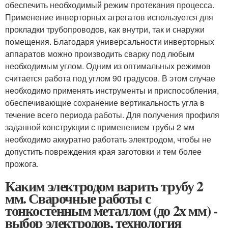
обеспечить необходимый режим протекания процесса.
Применение инверторных агрегатов используется для
прокладки трубопроводов, как внутри, так и снаружи
помещения. Благодаря универсальности инверторных
аппаратов можно производить сварку под любым
необходимым углом. Одним из оптимальных режимов
считается работа под углом 90 градусов. В этом случае
необходимо применять инструменты и приспособления,
обеспечивающие сохранение вертикальность угла в
течение всего периода работы. Для получения профиля
заданной конструкции с применением трубы 2 мм
необходимо аккуратно работать электродом, чтобы не
допустить повреждения края заготовки и тем более
прожога.
Каким электродом варить трубу 2
мм. Сварочные работы с
тонкостенным металлом (до 2х мм) -
выбор электродов, технология