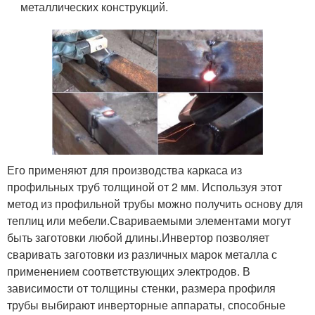
металлических конструкций.
Его применяют для производства каркаса из
профильных труб толщиной от 2 мм. Используя этот
метод из профильной трубы можно получить основу для
теплиц или мебели.Свариваемыми элементами могут
быть заготовки любой длины.Инвертор позволяет
сваривать заготовки из различных марок металла с
применением соответствующих электродов. В
зависимости от толщины стенки, размера профиля
трубы выбирают инверторные аппараты, способные