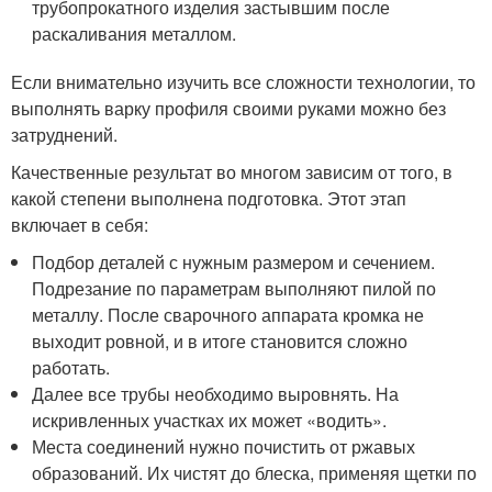
трубопрокатного изделия застывшим после
раскаливания металлом.
Если внимательно изучить все сложности технологии, то
выполнять варку профиля своими руками можно без
затруднений.
Качественные результат во многом зависим от того, в
какой степени выполнена подготовка. Этот этап
включает в себя:
Подбор деталей с нужным размером и сечением.
Подрезание по параметрам выполняют пилой по
металлу. После сварочного аппарата кромка не
выходит ровной, и в итоге становится сложно
работать.
Далее все трубы необходимо выровнять. На
искривленных участках их может «водить».
Места соединений нужно почистить от ржавых
образований. Их чистят до блеска, применяя щетки по