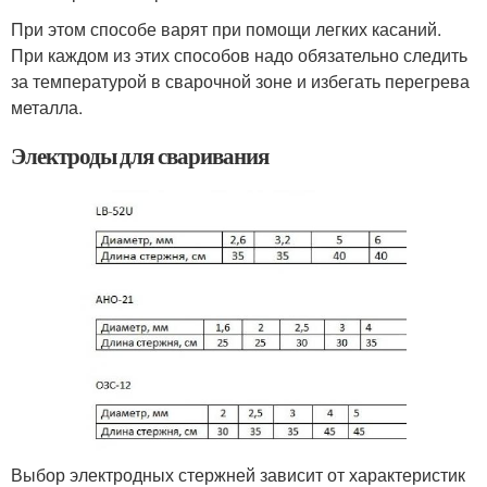
При этом способе варят при помощи легких касаний.
При каждом из этих способов надо обязательно следить
за температурой в сварочной зоне и избегать перегрева
металла.
Электроды для сваривания
Выбор электродных стержней зависит от характеристик