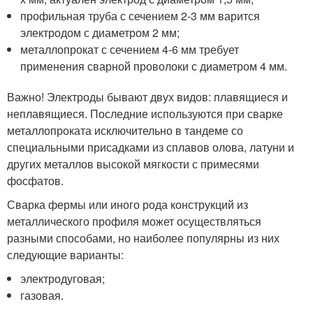
профильная труба с сечением 2-3 мм варится
электродом с диаметром 2 мм;
металлопрокат с сечением 4-6 мм требует
применения сварной проволоки с диаметром 4 мм.
Важно! Электроды бывают двух видов: плавящиеся и
неплавящиеся. Последние используются при сварке
металлопроката исключительно в тандеме со
специальными присадками из сплавов олова, латуни и
других металлов высокой мягкости с примесями
фосфатов.
Сварка фермы или иного рода конструкций из
металлического профиля может осуществляться
разными способами, но наиболее популярны из них
следующие варианты:
электродуговая;
газовая.