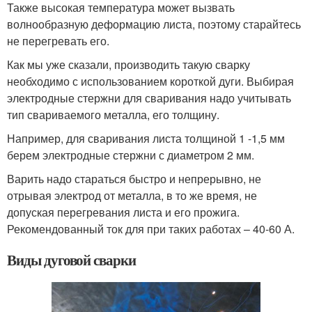
Также высокая температура может вызвать
волнообразную деформацию листа, поэтому старайтесь
не перегревать его.
Как мы уже сказали, производить такую сварку
необходимо с использованием короткой дуги. Выбирая
электродные стержни для сваривания надо учитывать
тип свариваемого металла, его толщину.
Например, для сваривания листа толщиной 1 -1,5 мм
берем электродные стержни с диаметром 2 мм.
Варить надо стараться быстро и непрерывно, не
отрывая электрод от металла, в то же время, не
допуская перегревания листа и его прожига.
Рекомендованный ток для при таких работах – 40-60 А.
Виды дуговой сварки