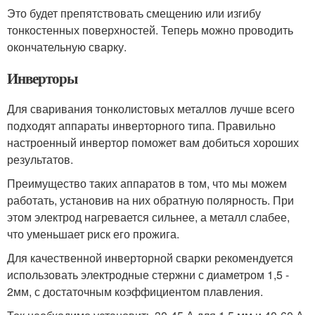
Это будет препятствовать смещению или изгибу
тонкостенных поверхностей. Теперь можно проводить
окончательную сварку.
Инверторы
Для сваривания тонколистовых металлов лучше всего
подходят аппараты инверторного типа. Правильно
настроенный инвертор поможет вам добиться хороших
результатов.
Преимущество таких аппаратов в том, что мы можем
работать, установив на них обратную полярность. При
этом электрод нагревается сильнее, а металл слабее,
что уменьшает риск его прожига.
Для качественной инверторной сварки рекомендуется
использовать электродные стержни с диаметром 1,5 -
2мм, с достаточным коэффициентом плавления.