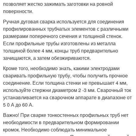
позволяет жестко зажимать заготовки на ровной
поверхности.
Ручная дуговая сварка используется для соединения
профилированных трубчатых элементов с различными
размерами поперечного сечения и толщиной стенок.
Если профильные трубы изготовлены из металла
толщиной более 4 мм, концы труб предварительно
зачищаются, а затем обезжириваются.
Кроме того, необходимо знать, какими электродами
сваривать профильную трубу, чтобы получить прочное
соединение. Если толщина стенки не превышает 4 мм,
используйте стержни диаметром 2 -3 мм. Сварочный ток
устанавливается на сварочном аппарате в диапазоне от
5 0 А до 60 А.
Важно! При сварке тонкостенных профильных труб нет
необходимости в предварительном формировании
кромок. Необходимо соблюдать минимальное