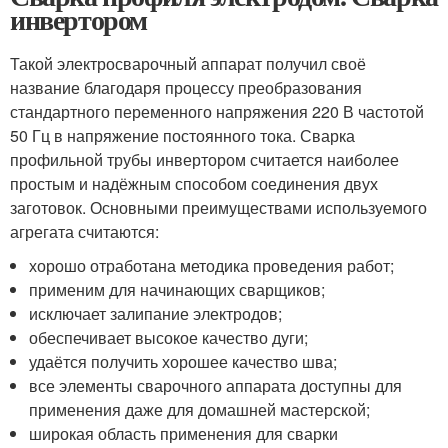
инвертором
Такой электросварочный аппарат получил своё
название благодаря процессу преобразования
стандартного переменного напряжения 220 В частотой
50 Гц в напряжение постоянного тока. Сварка
профильной трубы инвертором считается наиболее
простым и надёжным способом соединения двух
заготовок. Основными преимуществами используемого
агрегата считаются:
хорошо отработана методика проведения работ;
применим для начинающих сварщиков;
исключает залипание электродов;
обеспечивает высокое качество дуги;
удаётся получить хорошее качество шва;
все элементы сварочного аппарата доступны для
применения даже для домашней мастерской;
широкая область применения для сварки