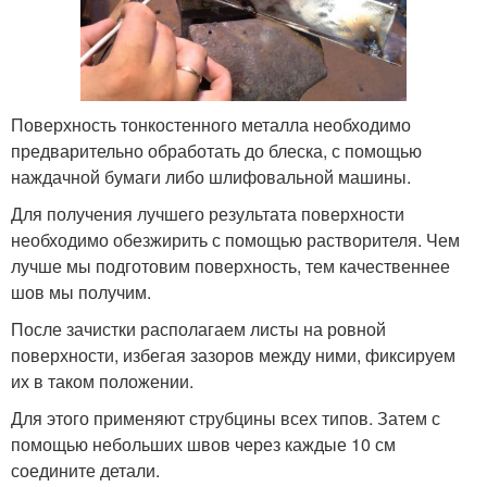
Поверхность тонкостенного металла необходимо
предварительно обработать до блеска, с помощью
наждачной бумаги либо шлифовальной машины.
Для получения лучшего результата поверхности
необходимо обезжирить с помощью растворителя. Чем
лучше мы подготовим поверхность, тем качественнее
шов мы получим.
После зачистки располагаем листы на ровной
поверхности, избегая зазоров между ними, фиксируем
их в таком положении.
Для этого применяют струбцины всех типов. Затем с
помощью небольших швов через каждые 10 см
соедините детали.