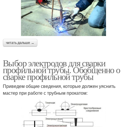
читать дальше →
Выбор электродов для сварки
профильной трубы. Обобщенно о
сварке профильной трубы
Приведем общие сведения, которые должен уяснить
мастер при работе с трубным прокатом: