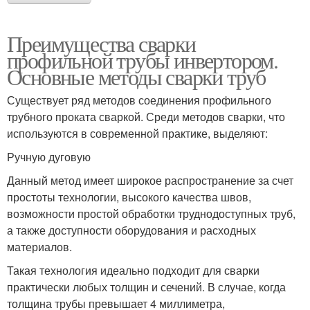
Преимущества сварки
профильной трубы инвертором.
Основные методы сварки труб
Существует ряд методов соединения профильного
трубного проката сваркой. Среди методов сварки, что
используются в современной практике, выделяют:
Ручную дуговую
Данный метод имеет широкое распространение за счет
простоты технологии, высокого качества швов,
возможности простой обработки труднодоступных труб,
а также доступности оборудования и расходных
материалов.
Такая технология идеально подходит для сварки
практически любых толщин и сечений. В случае, когда
толщина трубы превышает 4 миллиметра,