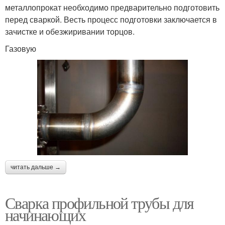
металлопрокат необходимо предварительно подготовить
перед сваркой. Весть процесс подготовки заключается в
зачистке и обезжиривании торцов.
Газовую
читать дальше →
Сварка профильной трубы для
начинающих