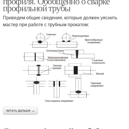
профиля. Обобщенно о сварке
профильной трубы
Приведем общие сведения, которые должен уяснить
мастер при работе с трубным прокатом:
читать дальше →