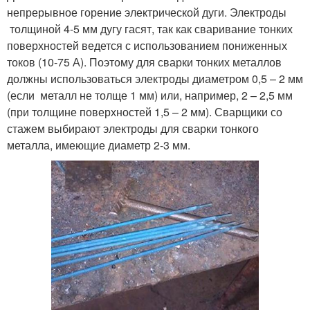
непрерывное горение электрической дуги. Электроды
толщиной 4-5 мм дугу гасят, так как сваривание тонких
поверхностей ведется с использованием пониженных
токов (10-75 А). Поэтому для сварки тонких металлов
должны использоваться электроды диаметром 0,5 – 2 мм
(если металл не толще 1 мм) или, например, 2 – 2,5 мм
(при толщине поверхностей 1,5 – 2 мм). Сварщики со
стажем выбирают электроды для сварки тонкого
металла, имеющие диаметр 2-3 мм.