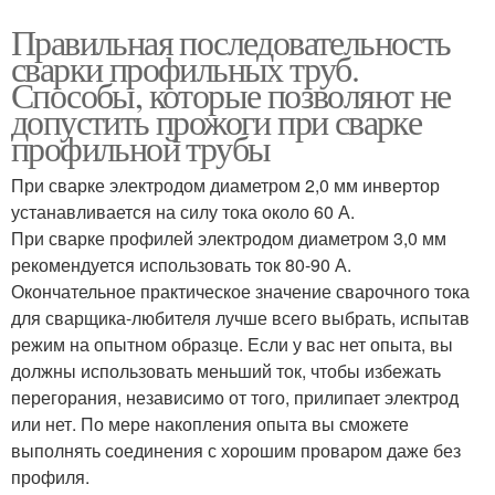
Правильная последовательность
сварки профильных труб.
Способы, которые позволяют не
допустить прожоги при сварке
профильной трубы
При сварке электродом диаметром 2,0 мм инвертор
устанавливается на силу тока около 60 А.
При сварке профилей электродом диаметром 3,0 мм
рекомендуется использовать ток 80-90 А.
Окончательное практическое значение сварочного тока
для сварщика-любителя лучше всего выбрать, испытав
режим на опытном образце. Если у вас нет опыта, вы
должны использовать меньший ток, чтобы избежать
перегорания, независимо от того, прилипает электрод
или нет. По мере накопления опыта вы сможете
выполнять соединения с хорошим проваром даже без
профиля.