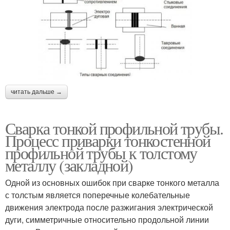
читать дальше →
Сварка тонкой профильной трубы.
Процесс приварки тонкостенной
профильной трубы к толстому
металлу (закладной)
Одной из основных ошибок при сварке тонкого металла
с толстым является поперечные колебательные
движения электрода после разжигания электрической
дуги, симметричные относительно продольной линии