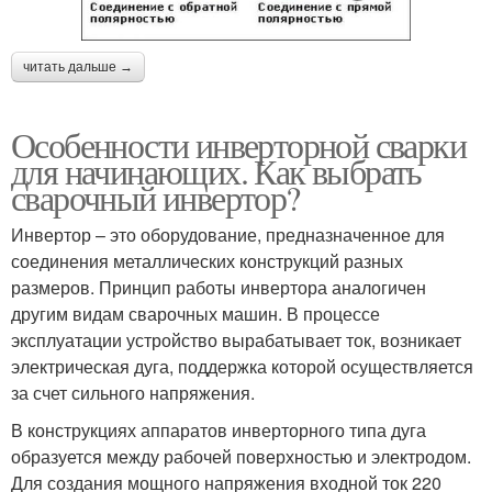
читать дальше →
Особенности инверторной сварки
для начинающих. Как выбрать
сварочный инвертор?
Инвертор – это оборудование, предназначенное для
соединения металлических конструкций разных
размеров. Принцип работы инвертора аналогичен
другим видам сварочных машин. В процессе
эксплуатации устройство вырабатывает ток, возникает
электрическая дуга, поддержка которой осуществляется
за счет сильного напряжения.
В конструкциях аппаратов инверторного типа дуга
образуется между рабочей поверхностью и электродом.
Для создания мощного напряжения входной ток 220