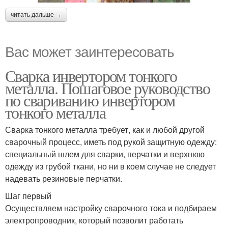
читать дальше →
Вас может заинтересовать
Сварка инвертором тонкого
металла. Пошаговое руководство
по свариванию инвертором
тонкого металла
Сварка тонкого металла требует, как и любой другой
сварочный процесс, иметь под рукой защитную одежду:
специальный шлем для сварки, перчатки и верхнюю
одежду из грубой ткани, но ни в коем случае не следует
надевать резиновые перчатки.
Шаг первый
Осуществляем настройку сварочного тока и подбираем
электропроводник, который позволит работать