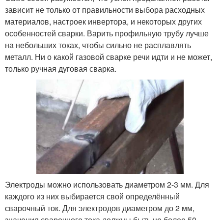
зависит не только от правильности выбора расходных
материалов, настроек инвертора, и некоторых других
особенностей сварки. Варить профильную трубу лучше
на небольших токах, чтобы сильно не расплавлять
металл. Ни о какой газовой сварке речи идти и не может,
только ручная дуговая сварка.
Электроды можно использовать диаметром 2-3 мм. Для
каждого из них выбирается свой определённый
сварочный ток. Для электродов диаметром до 2 мм,
значения сварочного тока должны быть не более 50