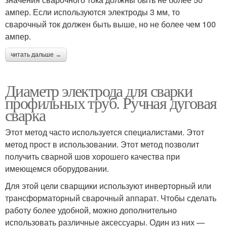
ампер. Если используются электроды 3 мм, то
сварочный ток должен быть выше, но не более чем 100
ампер.
читать дальше →
Диаметр электрода для сварки
профильных труб. Ручная дуговая
сварка
Этот метод часто используется специалистами. Этот
метод прост в использовании. Этот метод позволит
получить сварной шов хорошего качества при
имеющемся оборудовании.
Для этой цели сварщики используют инверторный или
трансформаторный сварочный аппарат. Чтобы сделать
работу более удобной, можно дополнительно
использовать различные аксессуары. Один из них —