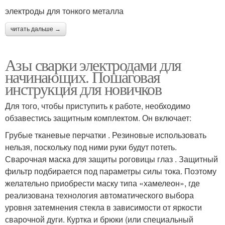
электроды для тонкого металла
читать дальше →
Азы сварки электродами для
начинающих. Пошаговая
инструкция для новичков
Для того, чтобы приступить к работе, необходимо
обзавестись защитным комплектом. Он включает:
Грубые тканевые перчатки . Резиновые использовать
нельзя, поскольку под ними руки будут потеть.
Сварочная маска для защиты роговицы глаз . Защитный
фильтр подбирается под параметры силы тока. Поэтому
желательно приобрести маску типа «хамелеон», где
реализована технология автоматического выбора
уровня затемнения стекла в зависимости от яркости
сварочной дуги. Куртка и брюки (или специальный