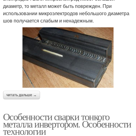
диаметр, то металл может быть поврежден. При
использовании микроэлектродов небольшого диаметра
шов получается слабым и ненадежным.
читать дальше →
Особенности сварки тонкого
металла инвертором. Особенности
технологии