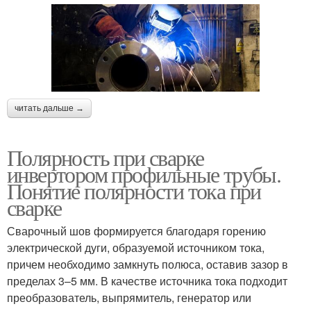
читать дальше →
Полярность при сварке
инвертором профильные трубы.
Понятие полярности тока при
сварке
Сварочный шов формируется благодаря горению
электрической дуги, образуемой источником тока,
причем необходимо замкнуть полюса, оставив зазор в
пределах 3–5 мм. В качестве источника тока подходит
преобразователь, выпрямитель, генератор или