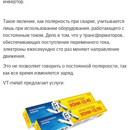
инвертор.
Такое явление, как полярность при сварке, учитывается
лишь при использовании оборудования, работающего с
постоянным током. Дело в том, что у трансформаторов,
обеспечивающих поступление переменного тока,
электроны ежесекундно сто раз меняют направление
движения.
Это не позволяет говорить о постоянной полярности, так
как все время изменяется заряд.
VT-metall предлагает услуги: