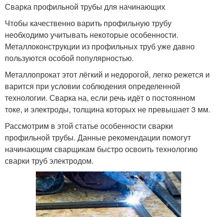
Сварка профильной трубы для начинающих
Чтобы качественно варить профильную трубу
необходимо учитывать некоторые особенности.
Металлоконструкции из профильных труб уже давно
пользуются особой популярностью.
Металлопрокат этот лёгкий и недорогой, легко режется и
варится при условии соблюдения определенной
технологии. Сварка на, если речь идёт о постоянном
токе, и электроды, толщина которых не превышает 3 мм.
Рассмотрим в этой статье особенности сварки
профильной трубы. Данные рекомендации помогут
начинающим сварщикам быстро освоить технологию
сварки труб электродом.