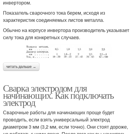
инвертором.
Показатель сварочного тока берем, исходя из
характеристик соединяемых листов металла.
Обычно на корпусе инвертора производитель указывает
силу тока для конкретных случаев.
читать дальше →
Сварка электродом для
начинающих. Как подключать
электрод
Сварочные работы для начинающих проще будет
проводить, если взять универсальный электрод
диаметром 3 мм (3,2 мм, если точно). Они стоят дороже,
но работать с ними легче. После того как вы научитесь