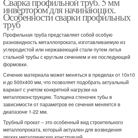
Сварка профильной труб. 5 мм
инвертором для начинающих.
Особенности сварки профильных
труб
Профильная труба представляет собой особую
разновидность металлопроката, изготавливаемую из
углеродистой или нержавеющей стали путем литья
стальной трубы с круглым сечением и ее последующей
формовки.
Сечение материала может меняться в пределах от 10х10
и до 500х400 мм, что позволяет подобрать актуальный
вариант с учетом конкретной нагрузки на
металлоконструкцию. Толщина стеночек тубы в
зависимости от параметров ее сечения меняется в
диапазоне 1-22 мм.
Трубный прокат ‒ это особенный вид строительного
металлопроката, который актуален для возведения
легких металлических конструкций.