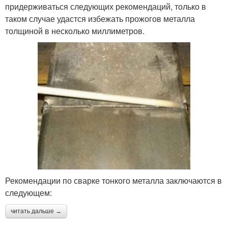
придерживаться следующих рекомендаций, только в
таком случае удастся избежать прожогов металла
толщиной в несколько миллиметров.
Рекомендации по сварке тонкого металла заключаются в
следующем:
читать дальше →