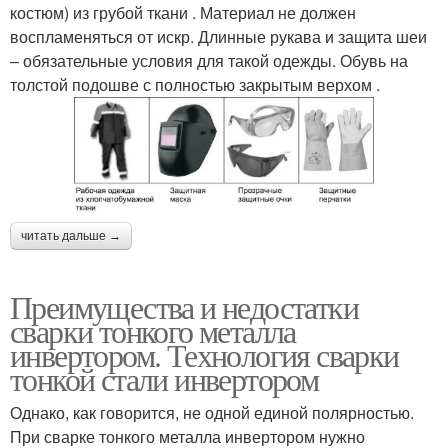
костюм) из грубой ткани . Материал не должен
воспламеняться от искр. Длинные рукава и защита шеи
– обязательные условия для такой одежды. Обувь на
толстой подошве с полностью закрытым верхом .
читать дальше →
Преимущества и недостатки
сварки тонкого металла
инвертором. Технология сварки
тонкой стали инвертором
Однако, как говорится, не одной единой полярностью.
При сварке тонкого металла инвертором нужно