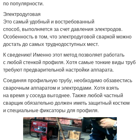
по популярности.
Электродуговая
Это самый удобный и востребованный
способ, выполняется за счет давления электродов.
Особенность в том, что электродуговой сваркой можно
достать до самых труднодоступных мест.
К сведению! Именно этот метод позволяет работать
с любой стенкой профиля. Хотя самые тонкие виды труб
требуют предварительной настройки аппарата.
Соединяя профильную трубу, необходимо обзавестись
сварочным аппаратом и электродами. Хотя взять
на время у соседа выгоднее. Также любой частный
сварщик обязательно должен иметь защитный костюм
и специальные фиксаторы для профиля.