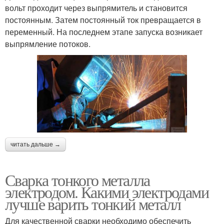
вольт проходит через выпрямитель и становится
постоянным. Затем постоянный ток превращается в
переменный. На последнем этапе запуска возникает
выпрямление потоков.
читать дальше →
Сварка тонкого металла
электродом. Какими электродами
лучше варить тонкий металл
Для качественной сварки необходимо обеспечить