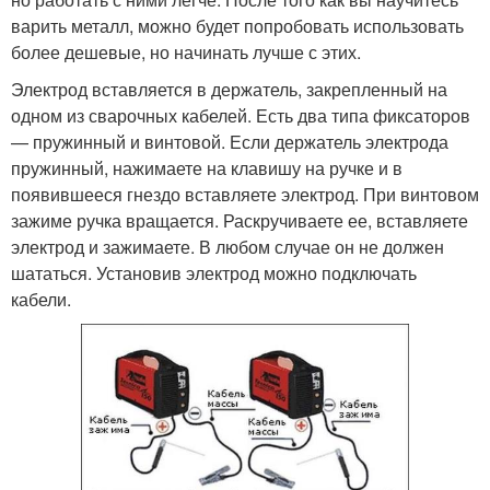
варить металл, можно будет попробовать использовать
более дешевые, но начинать лучше с этих.
Электрод вставляется в держатель, закрепленный на
одном из сварочных кабелей. Есть два типа фиксаторов
— пружинный и винтовой. Если держатель электрода
пружинный, нажимаете на клавишу на ручке и в
появившееся гнездо вставляете электрод. При винтовом
зажиме ручка вращается. Раскручиваете ее, вставляете
электрод и зажимаете. В любом случае он не должен
шататься. Установив электрод можно подключать
кабели.