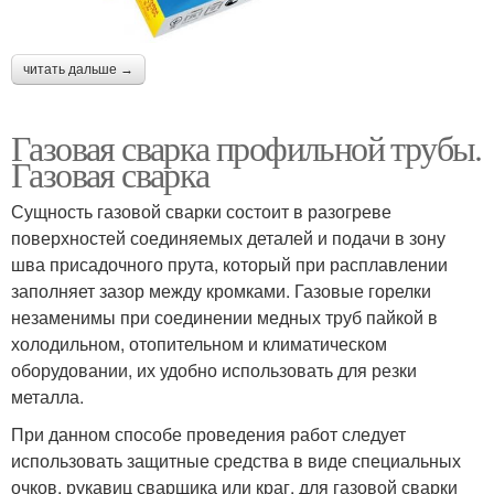
читать дальше →
Газовая сварка профильной трубы.
Газовая сварка
Сущность газовой сварки состоит в разогреве
поверхностей соединяемых деталей и подачи в зону
шва присадочного прута, который при расплавлении
заполняет зазор между кромками. Газовые горелки
незаменимы при соединении медных труб пайкой в
холодильном, отопительном и климатическом
оборудовании, их удобно использовать для резки
металла.
При данном способе проведения работ следует
использовать защитные средства в виде специальных
очков, рукавиц сварщика или краг, для газовой сварки