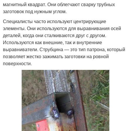
магнитный квадрат. Они облегчают сварку трубных
заготовок под нужным углом.
Специалисты часто используют центрирующие
элементы. Они используются для выравнивания осей
деталей, когда они сталкиваются друг с другом.
Используются как внешние, так и внутренние
выравниватели. Струбцина — это тип патрона, который
позволяет жестко зажимать заготовки на ровной
поверхности.