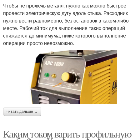
Чтобы не прожечь металл, нужно как можно быстрее
провести электрическую дугу вдоль стыка. Расходник
нужно вести равномерно, без остановок в каком-либо
месте. Рабочий ток для выполнения таких операций
снижается до минимума, ниже которого выполнение
операции просто невозможно.
читать дальше →
Каким током варить профильную