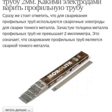
трубу 2мм. Какими электродами
варить профильную трубу
Сразу же стоит отметить, что для сваривания
профильных труб используются сварочные электроды
для сварки тонкого металла. Зачастую толщина металла
профильных труб не превышает 2 миллиметра. Это
означает, что сваривание профильных труб является
сваркой тонкого металла.
читать дальше →