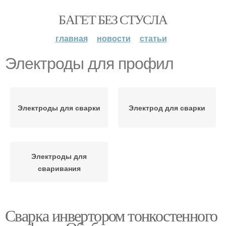
БАГЕТ БЕЗ СТУСЛА
главная
новости
статьи
Электроды для профил
Электроды для сварки
Электрод для сварки
Электроды для
сваривания
Сварка инвертором тонкостенного