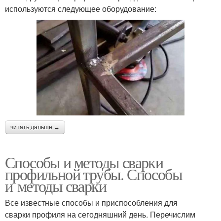
используются следующее оборудование:
читать дальше →
Способы и методы сварки
профильной трубы. Способы
и методы сварки
Все известные способы и приспособления для
сварки профиля на сегодняшний день. Перечислим