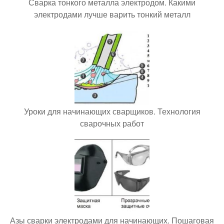
Сварка тонкого металла электродом. Какими
электродами лучше варить тонкий металл
Уроки для начинающих сварщиков. Технология
сварочных работ
Азы сварки электродами для начинающих. Пошаговая