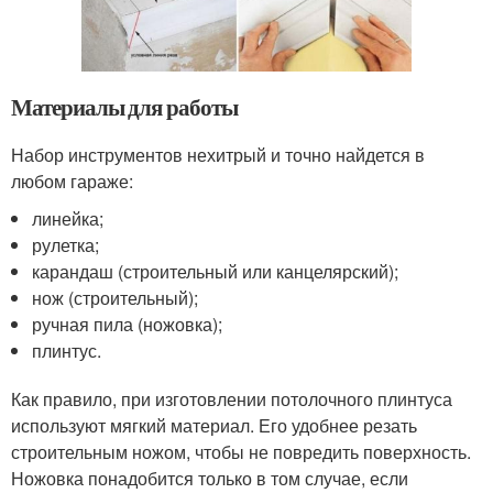
Материалы для работы
Набор инструментов нехитрый и точно найдется в
любом гараже:
линейка;
рулетка;
карандаш (строительный или канцелярский);
нож (строительный);
ручная пила (ножовка);
плинтус.
Как правило, при изготовлении потолочного плинтуса
используют мягкий материал. Его удобнее резать
строительным ножом, чтобы не повредить поверхность.
Ножовка понадобится только в том случае, если