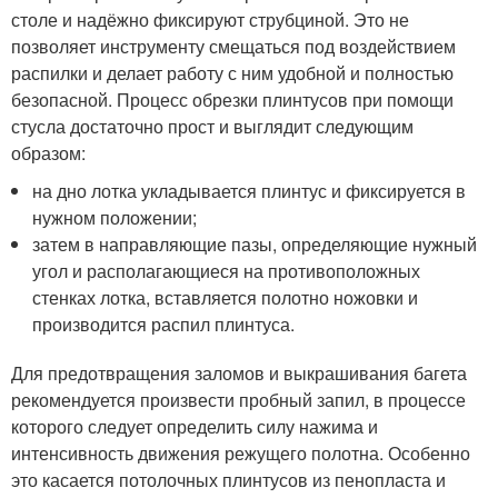
столе и надёжно фиксируют струбциной. Это не
позволяет инструменту смещаться под воздействием
распилки и делает работу с ним удобной и полностью
безопасной. Процесс обрезки плинтусов при помощи
стусла достаточно прост и выглядит следующим
образом:
на дно лотка укладывается плинтус и фиксируется в
нужном положении;
затем в направляющие пазы, определяющие нужный
угол и располагающиеся на противоположных
стенках лотка, вставляется полотно ножовки и
производится распил плинтуса.
Для предотвращения заломов и выкрашивания багета
рекомендуется произвести пробный запил, в процессе
которого следует определить силу нажима и
интенсивность движения режущего полотна. Особенно
это касается потолочных плинтусов из пенопласта и