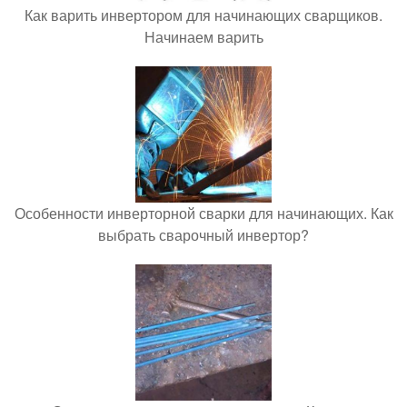
Как варить инвертором для начинающих сварщиков.
Начинаем варить
Особенности инверторной сварки для начинающих. Как
выбрать сварочный инвертор?