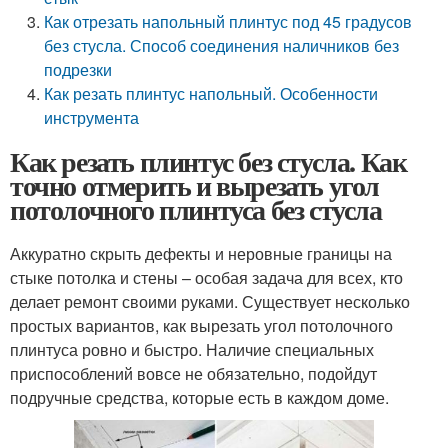
Как отрезать напольный плинтус под 45 градусов
без стусла. Способ соединения наличников без
подрезки
Как резать плинтус напольный. Особенности
инструмента
Как резать плинтус без стусла. Как
точно отмерить и вырезать угол
потолочного плинтуса без стусла
Аккуратно скрыть дефекты и неровные границы на
стыке потолка и стены – особая задача для всех, кто
делает ремонт своими руками. Существует несколько
простых вариантов, как вырезать угол потолочного
плинтуса ровно и быстро. Наличие специальных
приспособлений вовсе не обязательно, подойдут
подручные средства, которые есть в каждом доме.