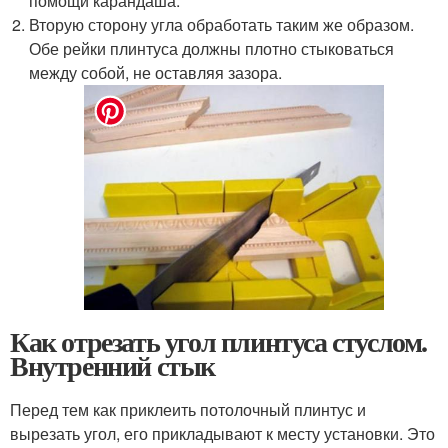
помощи карандаша.
Вторую сторону угла обработать таким же образом.
Обе рейки плинтуса должны плотно стыковаться
между собой, не оставляя зазора.
Как отрезать угол плинтуса стуслом.
Внутренний стык
Перед тем как приклеить потолочный плинтус и
вырезать угол, его прикладывают к месту установки. Это