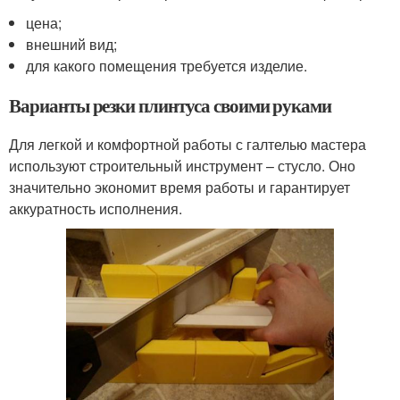
цена;
внешний вид;
для какого помещения требуется изделие.
Варианты резки плинтуса своими руками
Для легкой и комфортной работы с галтелью мастера
используют строительный инструмент – стусло. Оно
значительно экономит время работы и гарантирует
аккуратность исполнения.