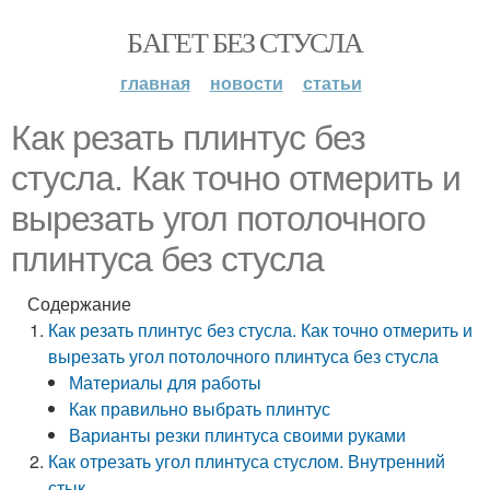
БАГЕТ БЕЗ СТУСЛА
главная
новости
статьи
Как резать плинтус без
стусла. Как точно отмерить и
вырезать угол потолочного
плинтуса без стусла
Содержание
Как резать плинтус без стусла. Как точно отмерить и
вырезать угол потолочного плинтуса без стусла
Материалы для работы
Как правильно выбрать плинтус
Варианты резки плинтуса своими руками
Как отрезать угол плинтуса стуслом. Внутренний
стык