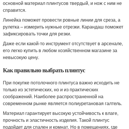
основной материал плинтусов твердый, и нож с ним не
справится.
Линейка поможет провести ровные линии для среза, а
рулетка – измерить нужные отрезки. Карандаш поможет
зафиксировать точки для резки.
Даже если какой-то инструмент отсутствует в арсенале,
его легко купить в любом хозяйственном магазине за
невысокую цену.
Как правильно выбрать плинтус
При покупке потолочного плинтуса важно исходить не
только из эстетических, но и из практических
соображений. Наиболее распространенной на
современном рынке является полиуретановая галтель.
Материал гарантирует высокую устойчивость к влаге,
прочность и эластичность изделия. Такой плинтус
подойдет для спален и комнат. Но в помещениях, где