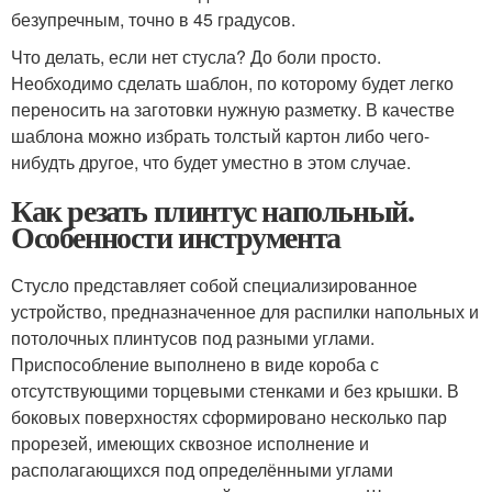
безупречным, точно в 45 градусов.
Что делать, если нет стусла? До боли просто.
Необходимо сделать шаблон, по которому будет легко
переносить на заготовки нужную разметку. В качестве
шаблона можно избрать толстый картон либо чего-
нибудть другое, что будет уместно в этом случае.
Как резать плинтус напольный.
Особенности инструмента
Стусло представляет собой специализированное
устройство, предназначенное для распилки напольных и
потолочных плинтусов под разными углами.
Приспособление выполнено в виде короба с
отсутствующими торцевыми стенками и без крышки. В
боковых поверхностях сформировано несколько пар
прорезей, имеющих сквозное исполнение и
располагающихся под определёнными углами