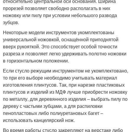
относительно центральной оси основания. Ширина
прорезей позволяет свободно располагать в них
ножовку или пилу при условии небольшого развода
зубцов.
Некоторые модели инструментов укомплектованы
универсальной ножовкой, оснащённой приподнятой
вверх рукояткой. Это способствует особой точности
разреза и позволяет легко удерживать полотно ножовки
в горизонтальном положении.
Если стусло режущим инструментом не укомплектовано,
то при его выборе необходимо учитывать материал
изготовления плинтусов. Так, при нарезке пластиковых
плинтусов и изделий из МДФ лучше приобрести ножовку
по металлу, для деревянного изделия – выбрать пилу по
дереву с частыми зубцами, а для распиловки
пенопластовых либо полиуретановых багет –
использовать канцелярский нож.
Во время работы стусло закрепляют на верстаке либо