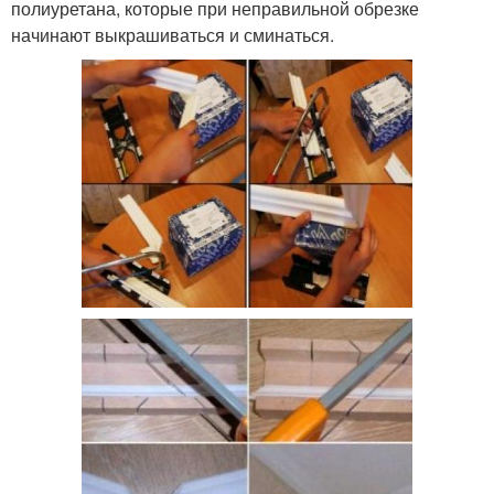
полиуретана, которые при неправильной обрезке
начинают выкрашиваться и сминаться.