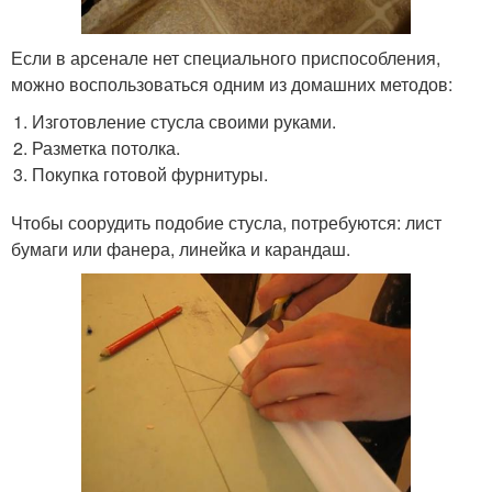
Если в арсенале нет специального приспособления,
можно воспользоваться одним из домашних методов:
Изготовление стусла своими руками.
Разметка потолка.
Покупка готовой фурнитуры.
Чтобы соорудить подобие стусла, потребуются: лист
бумаги или фанера, линейка и карандаш.