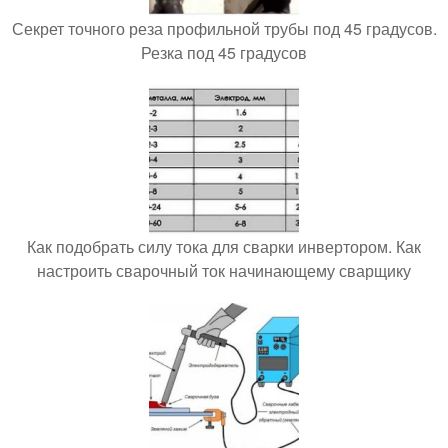
Секрет точного реза профильной трубы под 45 градусов.
Резка под 45 градусов
Как подобрать силу тока для сварки инвертором. Как
настроить сварочный ток начинающему сварщику