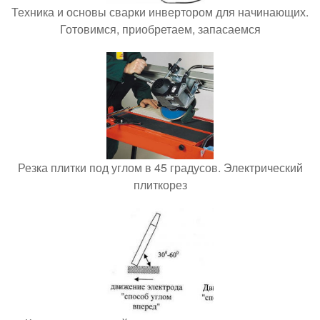
Техника и основы сварки инвертором для начинающих.
Готовимся, приобретаем, запасаемся
Резка плитки под углом в 45 градусов. Электрический
плиткорез