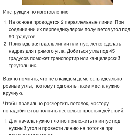
Инструкция по изготовлению:
На основе проводятся 2 параллельные линии. При
соединении их перпендикуляром получается угол под
90 градусов.
Прикладывая вдоль линии плинтус, легко сделать
надрез для прямого угла. Добиться угла под 45
градусов поможет транспортир или канцелярский
треугольник.
Важно помнить, что не в каждом доме есть идеально
ровные углы, поэтому подгонять такие места нужно
вручную.
Чтобы правильно расчертить потолок, мастеру
понадобится выполнить несколько простых действий:
Для начала нужно плотно приложить плинтус под
нужный угол и провести линию на потолке при