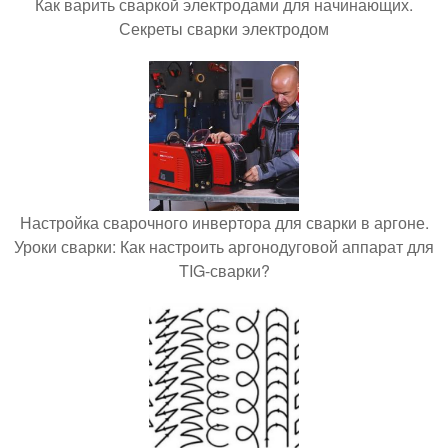
Как варить сваркой электродами для начинающих.
Секреты сварки электродом
Настройка сварочного инвертора для сварки в аргоне.
Уроки сварки: Как настроить аргонодуговой аппарат для
TIG-сварки?