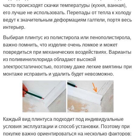
часто происходят скачки температуры (кухня, ванная),
его лучше не использовать. Перепады от тепла к холоду
ведут к значительным деформациям галтели, портя весь
интерьер.
Выбирая плинтус из полистирола или пенополистирола,
важно помнить, что изделие очень ломкое и может
повредиться при механических воздействиях. Варианты
из поливинилхлорида обладают высокой
электростатичностью, поэтому даже легкие вмятины при
монтаже исправить и удалить будет невозможно.
Каждый вид плинтуса подходит под индивидуальные
условия эксплуатации и способ установки. Поэтому при
покупке важно ориентироваться на несколько факторов: