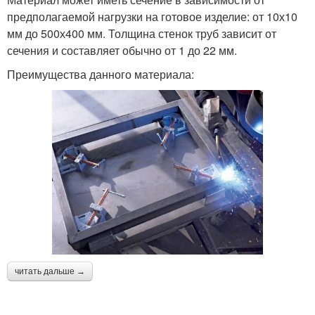
предполагаемой нагрузки на готовое изделие: от 10х10
мм до 500х400 мм. Толщина стенок труб зависит от
сечения и составляет обычно от 1 до 22 мм.
Преимущества данного материала:
читать дальше →