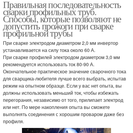
Правильная последовательность
сварки профильных труб.
Способы, которые позволяют не
допустить прожоги при сварке
профильной трубы
При сварке электродом диаметром 2,0 мм инвертор
устанавливается на силу тока около 60 А.
При сварке профилей электродом диаметром 3,0 мм
рекомендуется использовать ток 80-90 А.
Окончательное практическое значение сварочного тока
для сварщика-любителя лучше всего выбрать, испытав
режим на опытном образце. Если у вас нет опыта, вы
должны использовать меньший ток, чтобы избежать
перегорания, независимо от того, прилипает электрод
или нет. По мере накопления опыта вы сможете
выполнять соединения с хорошим проваром даже без
профиля.