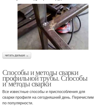
читать дальше →
Способы и методы сварки
профильной трубы. Способы
и методы сварки
Все известные способы и приспособления для
сварки профиля на сегодняшний день. Перечислим
по популярности.