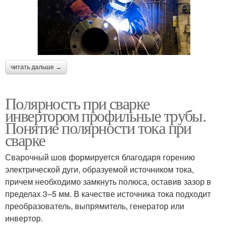
читать дальше →
Полярность при сварке
инвертором профильные трубы.
Понятие полярности тока при
сварке
Сварочный шов формируется благодаря горению
электрической дуги, образуемой источником тока,
причем необходимо замкнуть полюса, оставив зазор в
пределах 3–5 мм. В качестве источника тока подходит
преобразователь, выпрямитель, генератор или
инвертор.