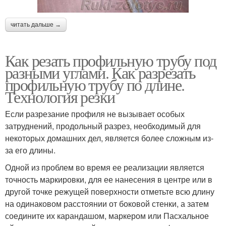
читать дальше →
Как резать профильную трубу под
разными углами. Как разрезать
профильную трубу по длине.
Технология резки
Если разрезание профиля не вызывает особых
затруднений, продольный разрез, необходимый для
некоторых домашних дел, является более сложным из-
за его длины.
Одной из проблем во время ее реализации является
точность маркировки, для ее нанесения в центре или в
другой точке режущей поверхности отметьте всю длину
на одинаковом расстоянии от боковой стенки, а затем
соедините их карандашом, маркером или Пасхальное