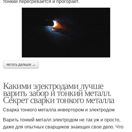
тонкий перегревается и прогорает.
читать дальше →
Какими электродами лучше
варить забор и тонкий металл.
Секрет сварки тонкого металла
Сварка тонкого металла инвертором и электродом
Варить тонкий металл электродом не так уж и просто,
даже для опытных сварщиков знающих свое дело. Что