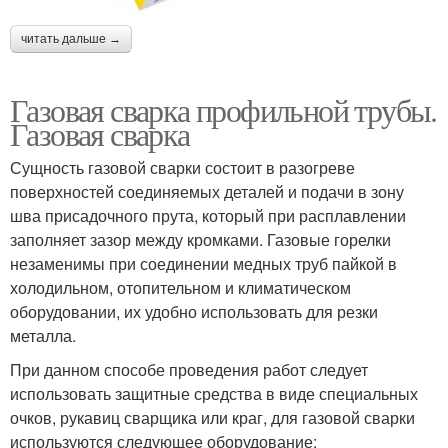
читать дальше →
Газовая сварка профильной трубы.
Газовая сварка
Сущность газовой сварки состоит в разогреве
поверхностей соединяемых деталей и подачи в зону
шва присадочного прута, который при расплавлении
заполняет зазор между кромками. Газовые горелки
незаменимы при соединении медных труб пайкой в
холодильном, отопительном и климатическом
оборудовании, их удобно использовать для резки
металла.
При данном способе проведения работ следует
использовать защитные средства в виде специальных
очков, рукавиц сварщика или краг, для газовой сварки
используются следующее оборудование: