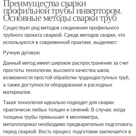
Преимущества сварки
профильной трубы инвертором.
Основные методы сварки труб
Существует ряд методов соединения профильного
трубного проката сваркой. Среди методов сварки, что
используются в современной практике, выделяют:
Ручную дуговую
Данный метод имеет широкое распространение за счет
простоты технологии, высокого качества швов,
возможности простой обработки труднодоступных труб,
а также доступности оборудования и расходных
материалов.
Такая технология идеально подходит для сварки
практически любых толщин и сечений. В случае, когда
толщина трубы превышает 4 миллиметра,
металлопрокат необходимо предварительно подготовить
перед сваркой. Весть процесс подготовки заключается в