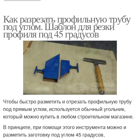
Как разрезать профильную трубу
под углом. Шаблон для резки
профиля под 45 градусов
Чтобы быстро разметить и отрезать профильную трубу
под прямым углом, используется обычный угольник,
который можно купить в любом строительном магазине.
В принципе, при помощи этого инструмента можно и
разметить заготовку под углом 45 градусов,