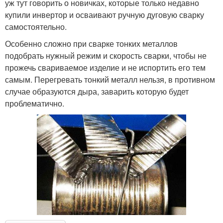
уж тут говорить о новичках, которые только недавно
купили инвертор и осваивают ручную дуговую сварку
самостоятельно.
Особенно сложно при сварке тонких металлов
подобрать нужный режим и скорость сварки, чтобы не
прожечь свариваемое изделие и не испортить его тем
самым. Перегревать тонкий металл нельзя, в противном
случае образуются дыра, заварить которую будет
проблематично.