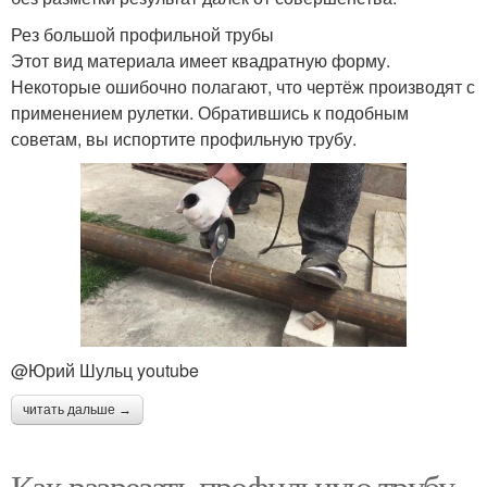
Рез большой профильной трубы
Этот вид материала имеет квадратную форму.
Некоторые ошибочно полагают, что чертёж производят с
применением рулетки. Обратившись к подобным
советам, вы испортите профильную трубу.
@Юрий Шульц youtube
читать дальше →
Как разрезать профильную трубу