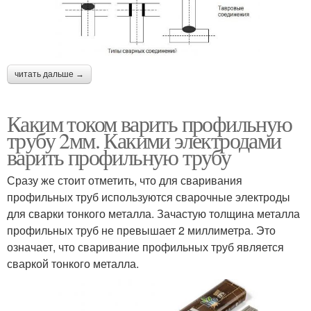
читать дальше →
Каким током варить профильную
трубу 2мм. Какими электродами
варить профильную трубу
Сразу же стоит отметить, что для сваривания
профильных труб используются сварочные электроды
для сварки тонкого металла. Зачастую толщина металла
профильных труб не превышает 2 миллиметра. Это
означает, что сваривание профильных труб является
сваркой тонкого металла.