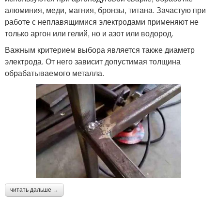
алюминия, меди, магния, бронзы, титана. Зачастую при
работе с неплавящимися электродами применяют не
только аргон или гелий, но и азот или водород.
Важным критерием выбора является также диаметр
электрода. От него зависит допустимая толщина
обрабатываемого металла.
читать дальше →