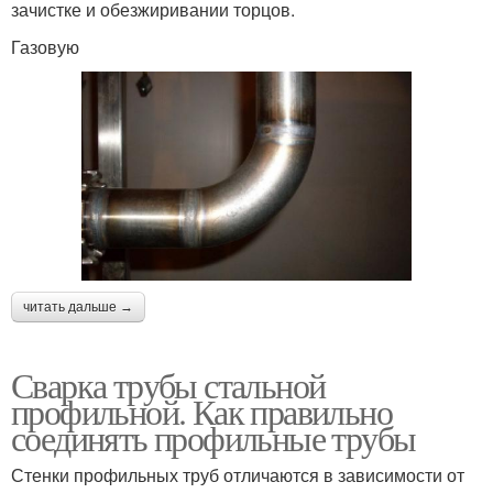
зачистке и обезжиривании торцов.
Газовую
читать дальше →
Сварка трубы стальной
профильной. Как правильно
соединять профильные трубы
Стенки профильных труб отличаются в зависимости от