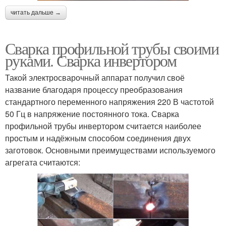
читать дальше →
Сварка профильной трубы своими
руками. Сварка инвертором
Такой электросварочный аппарат получил своё
название благодаря процессу преобразования
стандартного переменного напряжения 220 В частотой
50 Гц в напряжение постоянного тока. Сварка
профильной трубы инвертором считается наиболее
простым и надёжным способом соединения двух
заготовок. Основными преимуществами используемого
агрегата считаются: