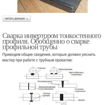
читать дальше →
Сварка инвертором тонкостенного
профиля. Обобщенно о сварке
профильной трубы
Приведем общие сведения, которые должен уяснить
мастер при работе с трубным прокатом: