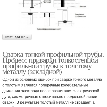
читать дальше →
Сварка тонкой профильной трубы.
Процесс приварки тонкостенной
профильной трубы к толстому
металлу (закладной)
Одной из основных ошибок при сварке тонкого металла
с толстым является поперечные колебательные
движения электрода после разжигания электрической
дуги, симметричные относительно продольной линии
сварки. В результате толстый металл не страдает, а