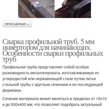
читать дальше →
Сварка профильной труб. 5 мм
инвертором для начинающих.
Особенности сварки профильных
труб
Профильная труба представляет собой особую
разновидность металлопроката, изготавливаемую из
углеродистой или нержавеющей стали путем литья
стальной трубы с круглым сечением и ее последующей
формовки.
Сечение материала может меняться в пределах от 10х10
и до 500х400 мм, что позволяет подобрать актуальный