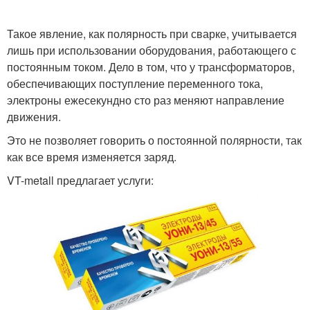
Такое явление, как полярность при сварке, учитывается
лишь при использовании оборудования, работающего с
постоянным током. Дело в том, что у трансформаторов,
обеспечивающих поступление переменного тока,
электроны ежесекундно сто раз меняют направление
движения.
Это не позволяет говорить о постоянной полярности, так
как все время изменяется заряд.
VT-metall предлагает услуги: