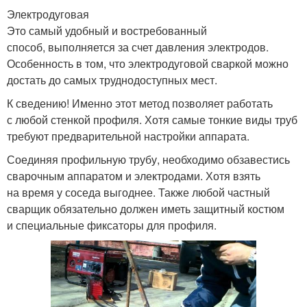
Электродуговая
Это самый удобный и востребованный
способ, выполняется за счет давления электродов.
Особенность в том, что электродуговой сваркой можно
достать до самых труднодоступных мест.
К сведению! Именно этот метод позволяет работать
с любой стенкой профиля. Хотя самые тонкие виды труб
требуют предварительной настройки аппарата.
Соединяя профильную трубу, необходимо обзавестись
сварочным аппаратом и электродами. Хотя взять
на время у соседа выгоднее. Также любой частный
сварщик обязательно должен иметь защитный костюм
и специальные фиксаторы для профиля.