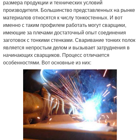
размера продукции и технических условий
производителя. Большинство представленных на рынке
материалов относятся к числу тонкостенных. И вот
именно с таким профилем работать могут сварщики,
имеющие за плечами достаточный опыт соединения
заготовок с тонкими стенками. Сваривание тонких полок
является непростым делом и вызывает затруднения в
начинающих сварщиков. Процесс отличается
особенностями. Вот основные из них: