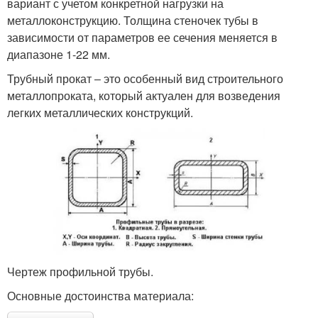
вариант с учетом конкретной нагрузки на
металлоконструкцию. Толщина стеночек тубы в
зависимости от параметров ее сечения меняется в
диапазоне 1-22 мм.
Трубный прокат ‒ это особенный вид строительного
металлопроката, который актуален для возведения
легких металлических конструкций.
Чертеж профильной трубы.
Основные достоинства материала: