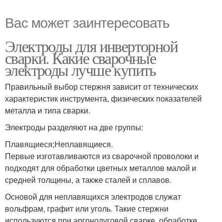
Вас может заинтересовать
Электроды для инверторной
сварки. Какие сварочные
электроды лучше купить
Правильный выбор стержня зависит от технических
характеристик инструмента, физических показателей
металла и типа сварки.
Электроды разделяют на две группы:
Плавящиеся;Неплавящиеся.
Первые изготавливаются из сварочной проволоки и
подходят для обработки цветных металлов малой и
средней толщины, а также сталей и сплавов.
Основой для неплавящихся электродов служат
вольфрам, графит или уголь. Такие стержни
используются при аргонодуговой сварке, обработке