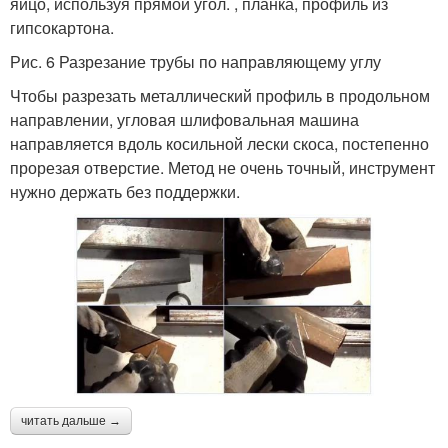
яйцо, используя прямой угол. , планка, профиль из
гипсокартона.
Рис. 6 Разрезание трубы по направляющему углу
Чтобы разрезать металлический профиль в продольном
направлении, угловая шлифовальная машина
направляется вдоль косильной лески скоса, постепенно
прорезая отверстие. Метод не очень точный, инструмент
нужно держать без поддержки.
читать дальше →