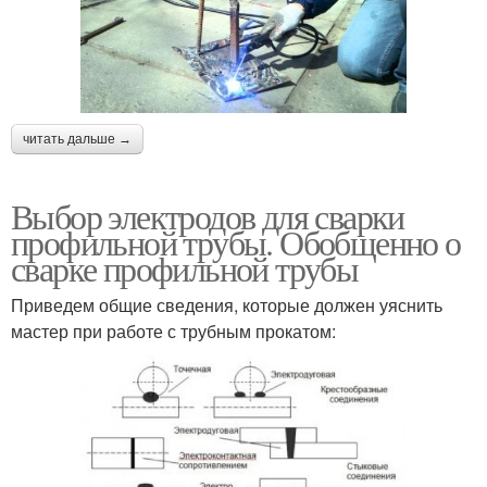
читать дальше →
Выбор электродов для сварки
профильной трубы. Обобщенно о
сварке профильной трубы
Приведем общие сведения, которые должен уяснить
мастер при работе с трубным прокатом: