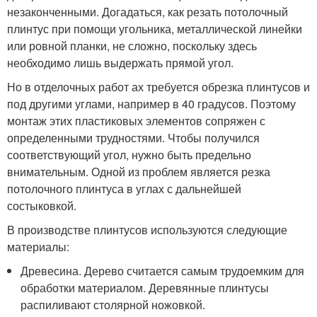
незаконченными. Догадаться, как резать потолочный
плинтус при помощи угольника, металлической линейки
или ровной планки, не сложно, поскольку здесь
необходимо лишь выдержать прямой угол.
Но в отделочных работ ах требуется обрезка плинтусов и
под другими углами, например в 40 градусов. Поэтому
монтаж этих пластиковых элементов сопряжен с
определенными трудностями. Чтобы получился
соответствующий угол, нужно быть предельно
внимательным. Одной из проблем является резка
потолочного плинтуса в углах с дальнейшей
состыковкой.
В производстве плинтусов используются следующие
материалы:
Древесина. Дерево считается самым трудоемким для
обработки материалом. Деревянные плинтусы
распиливают столярной ножовкой.