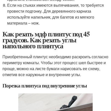
Если на стыках имеются выпячивания, то требуется
провести подгонку. Для деревянного карниза
используйте напильник, для багетов из мягкого
материала – нож.
Как резать мдф плинтус под 45
градусов. Как резать углы
напольного плинтуса
Приобретенный плинтус необходимо раскроить согласно
периметру комнаты. Чтобы этот процесс шел быстрее и
проще, можно на листе бумаги нарисовать ее схему,
отметив все наружные и внутренние углы.
Порезка плинтуса под внутренние углы