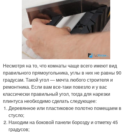
Несмотря на то, что комнаты чаще всего имеют вид
правильного прямоугольника, углы в них не равны 90
градусам. Такой угол — мечта любого строителя и
ремонтника. Если вам все-таки повезло и у вас
классически правильный угол, тогда для нарезки
плинтуса необходимо сделать следующее:
Деревянное или пластиковое полотно помещаем в
стусло;
Находим на боковой панели борозду и отметку 45
градусов;