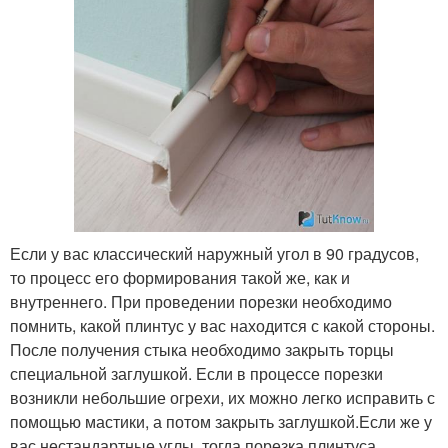
Если у вас классический наружный угол в 90 градусов,
то процесс его формирования такой же, как и
внутреннего. При проведении порезки необходимо
помнить, какой плинтус у вас находится с какой стороны.
После получения стыка необходимо закрыть торцы
специальной заглушкой. Если в процессе порезки
возникли небольшие огрехи, их можно легко исправить с
помощью мастики, а потом закрыть заглушкой.Если же у
вас нестандартные углы, тогда порезка плинтуса