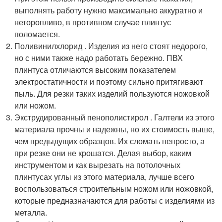
выполнять работу нужно максимально аккуратно и
неторопливо, в противном случае плинтус
поломается.
Поливинилхлорид . Изделия из него стоят недорого,
но с ними также надо работать бережно. ПВХ
плинтуса отличаются высоким показателем
электростатичности и поэтому сильно притягивают
пыль. Для резки таких изделий пользуются ножовкой
или ножом.
Экструдированный пенополистирол . Галтели из этого
материала прочны и надежны, но их стоимость выше,
чем предыдущих образцов. Их сломать непросто, а
при резке они не крошатся. Делая выбор, каким
инструментом и как вырезать на потолочных
плинтусах углы из этого материала, лучше всего
воспользоваться строительным ножом или ножовкой,
которые предназначаются для работы с изделиями из
металла.