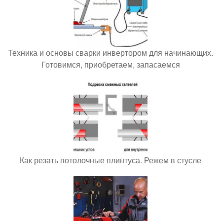
Техника и основы сварки инвертором для начинающих.
Готовимся, приобретаем, запасаемся
Как резать потолочные плинтуса. Режем в стусле