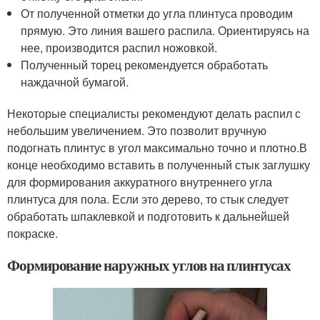
От полученной отметки до угла плинтуса проводим
прямую. Это линия вашего распила. Ориентируясь на
нее, производится распил ножовкой.
Полученный торец рекомендуется обработать
наждачной бумагой.
Некоторые специалисты рекомендуют делать распил с
небольшим увеличением. Это позволит вручную
подогнать плинтус в угол максимально точно и плотно.В
конце необходимо вставить в полученный стык заглушку
для формирования аккуратного внутреннего угла
плинтуса для пола. Если это дерево, то стык следует
обработать шпаклевкой и подготовить к дальнейшей
покраске.
Формирование наружных углов на плинтусах