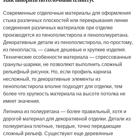
Современные отделочные материалы для оформления
стыка различных плоскостей или перекрывания линии
соединения различных материалов при отделке
производятся из пенополистирола и пенополиуретана.
Декоративные детали из пенополистирола, по-простому,
из пенопласта, — самые дешевые и хрупкие изделия.
Технические особенности материала — спрессованные
гранулы-шарики, не позволяют выполнить сложный
рельефный рисунок. Но, если профиль карниза
несложный, то декоративные элементы из
пенополистирола вполне подходят для отделки, тем
более что хрупкость материала на высоте потолка не
имеет значения.
Лепнина из полиуретана — более правильный, хотя и
дорогой материал для декоративной отделки. Детали из
полиуретана плотные, твердые, точно передающие
сложный рельеф. Существуют еще деревянные