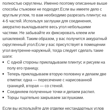
полностью скруглены. Именно поэтому описанные выше
способы стыковки не подходят.Если вы имеете дело с
круглым углом, то вам необходимо разрезать плинтус на
4-5 частей. Используя заглушки для соединения,
аккуратно выкладываете весь угол небольшими
частями. Не забывайте их фиксировать клеем или
шпаклевкой. Таким образом, у вас получится аккуратный
скругленный угол.Если у вас присутствует в помещении
угол внутренне-наружный, тогда следует сделать такие
шаги:
С одной стороны прикладываем плинтус и рисуем на
полу его границу.
Теперь прикладываем вторую половину и делаем две
отметки: одна — пересечение с нарисованной
границей, вторая — со стеной.
Соединяем полученные точки и делаем распил.
Торцы тщательно закрываем заглушками.
Если вы используйте для отделки нестандартных углов