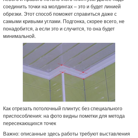
соединить точки на молдингах – это и будет линией
обрезки. Этот способ поможет справиться даже с
самыми кривыми углами. Подгонка, скорее всего, не
понадобится, а если это и случится, то она будет
минимальной.
Как отрезать потолочный плинтус без специального
приспособления: на фото видны пометки для метода
пересекающихся точек
Важно: описанные здесь работы требуют выставления