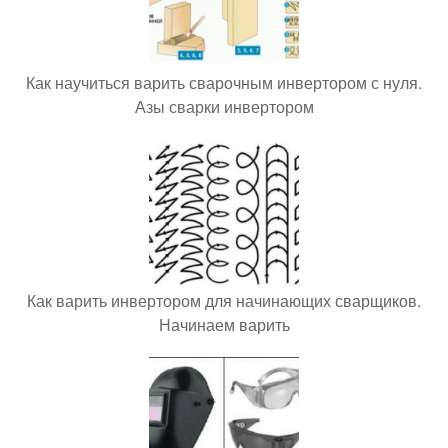
Как научиться варить сварочным инвертором с нуля.
Азы сварки инвертором
Как варить инвертором для начинающих сварщиков.
Начинаем варить