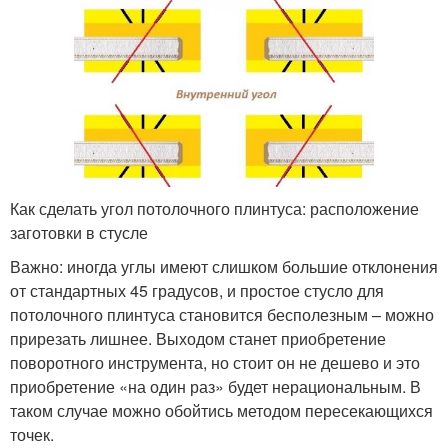
Как сделать угол потолочного плинтуса: расположение
заготовки в стусле
Важно: иногда углы имеют слишком большие отклонения
от стандартных 45 градусов, и простое стусло для
потолочного плинтуса становится бесполезным – можно
прирезать лишнее. Выходом станет приобретение
поворотного инструмента, но стоит он не дешево и это
приобретение «на один раз» будет нерациональным. В
таком случае можно обойтись методом пересекающихся
точек.