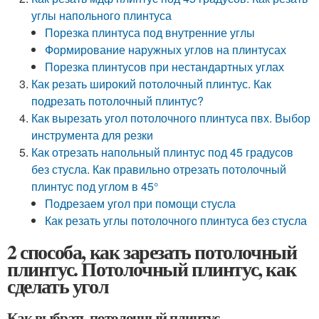
углы напольного плинтуса
Порезка плинтуса под внутренние углы
Формирование наружных углов на плинтусах
Порезка плинтусов при нестандартных углах
Как резать широкий потолочный плинтус. Как
подрезать потолочный плинтус?
Как вырезать угол потолочного плинтуса пвх. Выбор
инструмента для резки
Как отрезать напольный плинтус под 45 градусов
без стусла. Как правильно отрезать потолочный
плинтус под углом в 45°
Подрезаем угол при помощи стусла
Как резать углы потолочного плинтуса без стусла
2 способа, как зарезать потолочный
плинтус. Потолочный плинтус, как
сделать угол
Как выбрать потолочный плинтус