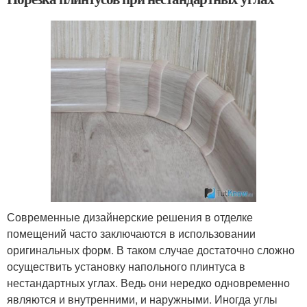
Современные дизайнерские решения в отделке
помещений часто заключаются в использовании
оригинальных форм. В таком случае достаточно сложно
осуществить установку напольного плинтуса в
нестандартных углах. Ведь они нередко одновременно
являются и внутренними, и наружными. Иногда углы