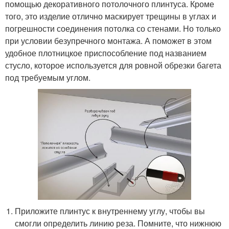
помощью декоративного потолочного плинтуса. Кроме
того, это изделие отлично маскирует трещины в углах и
погрешности соединения потолка со стенами. Но только
при условии безупречного монтажа. А поможет в этом
удобное плотницкое приспособление под названием
стусло, которое используется для ровной обрезки багета
под требуемым углом.
Приложите плинтус к внутреннему углу, чтобы вы
смогли определить линию реза. Помните, что нижнюю