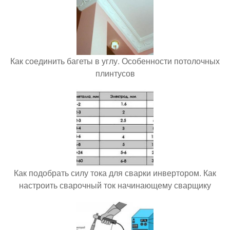
Как соединить багеты в углу. Особенности потолочных
плинтусов
Как подобрать силу тока для сварки инвертором. Как
настроить сварочный ток начинающему сварщику