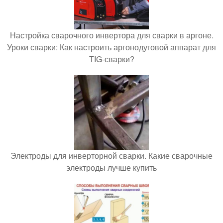
Настройка сварочного инвертора для сварки в аргоне.
Уроки сварки: Как настроить аргонодуговой аппарат для
TIG-сварки?
Электроды для инверторной сварки. Какие сварочные
электроды лучше купить