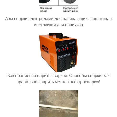
Азы сварки электродами для начинающих. Пошаговая
инструкция для новичков
Как правильно варить сваркой. Способы сварки: как
правильно сварить металл электросваркой