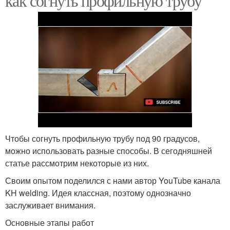
как согнуть профильную трубу
Чтобы согнуть профильную трубу под 90 градусов,
можно использовать разные способы. В сегодняшней
статье рассмотрим некоторые из них.
Своим опытом поделился с нами автор YouTube канала
KH welding. Идея классная, поэтому однозначно
заслуживает внимания.
Основные этапы работ