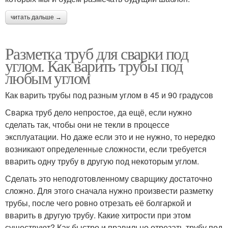
читать дальше →
Разметка труб для сварки под
углом. Как варить трубы под
любым углом
Как варить трубы под разным углом в 45 и 90 градусов
Сварка труб дело непростое, да ещё, если нужно
сделать так, чтобы они не текли в процессе
эксплуатации. Но даже если это и не нужно, то нередко
возникают определенные сложности, если требуется
вварить одну трубу в другую под некоторым углом.
Сделать это неподготовленному сварщику достаточно
сложно. Для этого сначала нужно произвести разметку
трубы, после чего ровно отрезать её болгаркой и
вварить в другую трубу. Какие хитрости при этом
существуют? Как быстро и правильно отрезать трубу под