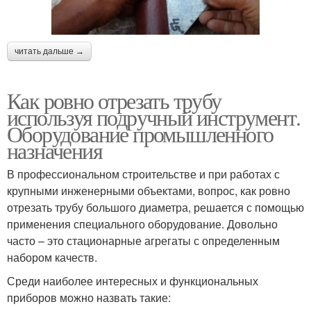
читать дальше →
Как ровно отрезать трубу
используя подручный инструмент.
Оборудование промышленного
назначения
В профессиональном строительстве и при работах с
крупными инженерными объектами, вопрос, как ровно
отрезать трубу большого диаметра, решается с помощью
применения специального оборудование. Довольно
часто – это стационарные агрегаты с определенным
набором качеств.
Среди наиболее интересных и функциональных
приборов можно назвать такие: