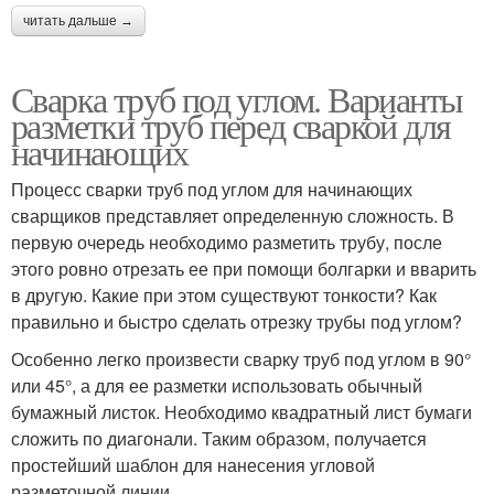
читать дальше →
Сварка труб под углом. Варианты
разметки труб перед сваркой для
начинающих
Процесс сварки труб под углом для начинающих
сварщиков представляет определенную сложность. В
первую очередь необходимо разметить трубу, после
этого ровно отрезать ее при помощи болгарки и вварить
в другую. Какие при этом существуют тонкости? Как
правильно и быстро сделать отрезку трубы под углом?
Особенно легко произвести сварку труб под углом в 90°
или 45°, а для ее разметки использовать обычный
бумажный листок. Необходимо квадратный лист бумаги
сложить по диагонали. Таким образом, получается
простейший шаблон для нанесения угловой
разметочной линии.