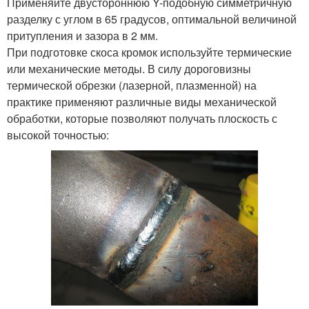
Применяйте двустороннюю Y-подобную симметричную
разделку с углом в 65 градусов, оптимальной величиной
притупления и зазора в 2 мм.
При подготовке скоса кромок используйте термические
или механические методы. В силу дороговизны
термической обрезки (лазерной, плазменной) на
практике применяют различные виды механической
обработки, которые позволяют получать плоскость с
высокой точностью: