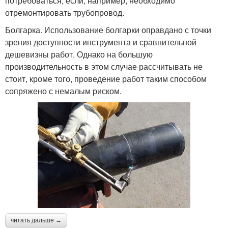
потребоваться, если, например, необходимо
отремонтировать трубопровод.
Болгарка. Использование болгарки оправдано с точки
зрения доступности инструмента и сравнительной
дешевизны работ. Однако на большую
производительность в этом случае рассчитывать не
стоит, кроме того, проведение работ таким способом
сопряжено с немалым риском.
читать дальше →