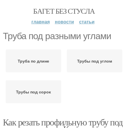
БАГЕТ БЕЗ СТУСЛА
главная
новости
статьи
Труба под разными углами
Труба по длине
Трубы под углом
Трубы под сорок
Как резать профильную трубу под