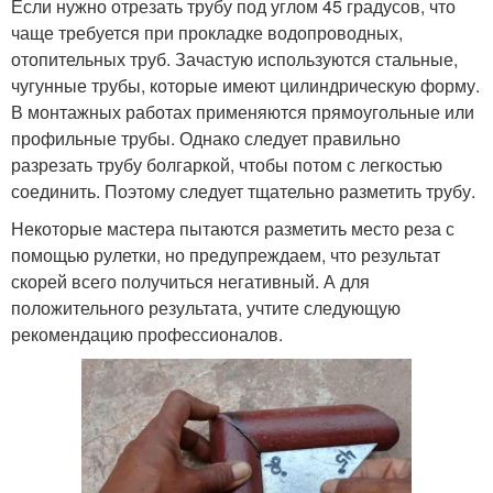
Если нужно отрезать трубу под углом 45 градусов, что
чаще требуется при прокладке водопроводных,
отопительных труб. Зачастую используются стальные,
чугунные трубы, которые имеют цилиндрическую форму.
В монтажных работах применяются прямоугольные или
профильные трубы. Однако следует правильно
разрезать трубу болгаркой, чтобы потом с легкостью
соединить. Поэтому следует тщательно разметить трубу.
Некоторые мастера пытаются разметить место реза с
помощью рулетки, но предупреждаем, что результат
скорей всего получиться негативный. А для
положительного результата, учтите следующую
рекомендацию профессионалов.