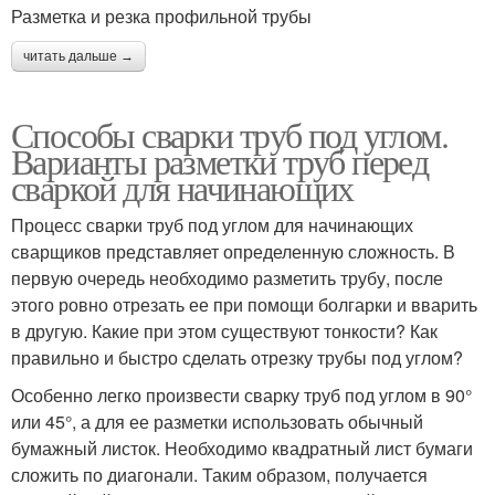
Разметка и резка профильной трубы
читать дальше →
Способы сварки труб под углом.
Варианты разметки труб перед
сваркой для начинающих
Процесс сварки труб под углом для начинающих
сварщиков представляет определенную сложность. В
первую очередь необходимо разметить трубу, после
этого ровно отрезать ее при помощи болгарки и вварить
в другую. Какие при этом существуют тонкости? Как
правильно и быстро сделать отрезку трубы под углом?
Особенно легко произвести сварку труб под углом в 90°
или 45°, а для ее разметки использовать обычный
бумажный листок. Необходимо квадратный лист бумаги
сложить по диагонали. Таким образом, получается