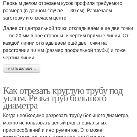
Первым делом отрезаем кусок профиля требуемого
размера (в данном случае — 30 см). Размечаем
заготовку и отмечаем центр.
Далее от центральной точки откладываем еще две точки
— по 20 мм в обе стороны, и чертим прямые линии. От
каждой линии откладываем ещё две точки на
расстоянии 40 мм (размер профильной трубы) и тоже
чертим линии.
читать дальше →
Как отрезать круглую трубу под
углом. Резка труб большого
диаметра
Когда необходимо разрезать трубу большого диаметра,
можно использовать целый ряд специальных
приспособлений и инструментов. Это может