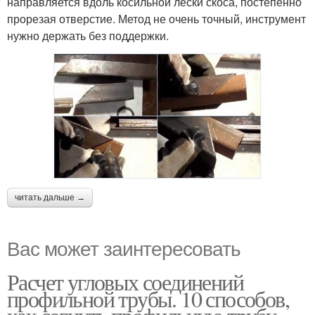
направляется вдоль косильной лески скоса, постепенно
прорезая отверстие. Метод не очень точный, инструмент
нужно держать без поддержки.
читать дальше →
Вас может заинтересовать
Расчет угловых соединений
профильной трубы. 10 способов,