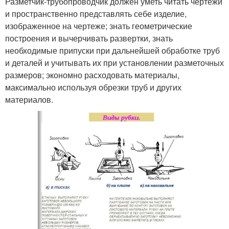
Разметчик-трубопроводчик должен уметь читать чертежи
и пространственно представлять себе изделие,
изображенное на чертеже; знать геометрические
построения и вычерчивать развертки, знать
необходимые припуски при дальнейшей обработке труб
и деталей и учитывать их при установлении разметочных
размеров; экономно расходовать материалы,
максимально используя обрезки труб и других
материалов.