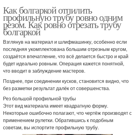
Как болгаркой отпилить
профильную трубу ровно одним
резом. Как ровно отрезать трубу
болгаркой
Взглянув на материал и шлифмашинку, особенно если
последняя укомплектована большим отрезным кругом,
создаётся впечатление, что всё делается быстро и край
будет идеально ровным. Операция кажется понятной,
что вводит в заблуждение мастеров.
Позднее, при соединении кусков, становится видно, что
без разметки результат далёк от совершенства.
Рез большой профильной трубы
Этот вид материала имеет квадратную форму.
Некоторые ошибочно полагают, что чертёж производят с
применением рулетки. Обратившись к подобным
советам, вы испортите профильную трубу.