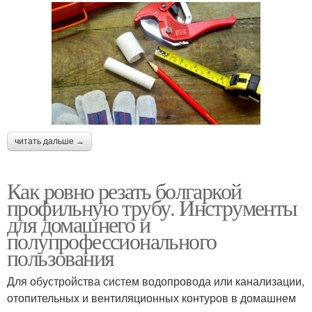
читать дальше →
Как ровно резать болгаркой
профильную трубу. Инструменты
для домашнего и
полупрофессионального
пользования
Для обустройства систем водопровода или канализации,
отопительных и вентиляционных контуров в домашнем