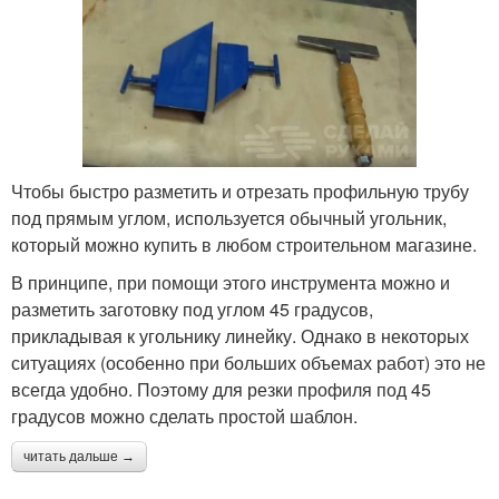
Чтобы быстро разметить и отрезать профильную трубу
под прямым углом, используется обычный угольник,
который можно купить в любом строительном магазине.
В принципе, при помощи этого инструмента можно и
разметить заготовку под углом 45 градусов,
прикладывая к угольнику линейку. Однако в некоторых
ситуациях (особенно при больших объемах работ) это не
всегда удобно. Поэтому для резки профиля под 45
градусов можно сделать простой шаблон.
читать дальше →