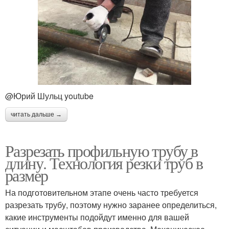
@Юрий Шульц youtube
читать дальше →
Разрезать профильную трубу в
длину. Технология резки труб в
размер
На подготовительном этапе очень часто требуется
разрезать трубу, поэтому нужно заранее определиться,
какие инструменты подойдут именно для вашей