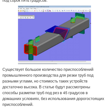
под сорок пять градусов.
Существует большое количество приспособлений
промышленного производства для резки труб под
разными углами, но стоимость таких устройств
достаточно высока. В статье будут рассмотрены
способы разметки труб под рез в 45 градусов в
домашних условиях, без использования дорогостоящих
приспособлений.