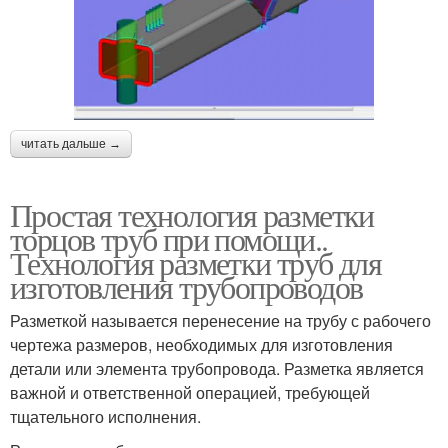
читать дальше →
Простая технология разметки
торцов труб при помощи..
Технология разметки труб для
изготовления трубопроводов
Разметкой называется перенесение на трубу с рабочего
чертежа размеров, необходимых для изготовления
детали или элемента трубопровода. Разметка является
важной и ответственной операцией, требующей
тщательного исполнения.