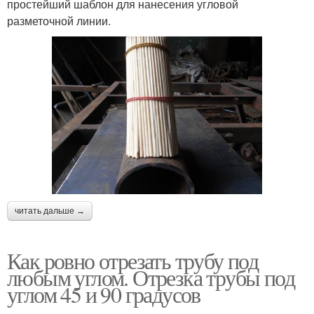
простейший шаблон для нанесения угловой
разметочной линии.
читать дальше →
Как ровно отрезать трубу под
любым углом. Отрезка трубы под
углом 45 и 90 градусов