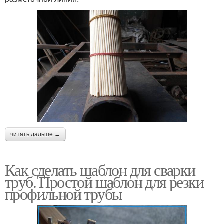
читать дальше →
Как сделать шаблон для сварки
труб. Простой шаблон для резки
профильной трубы