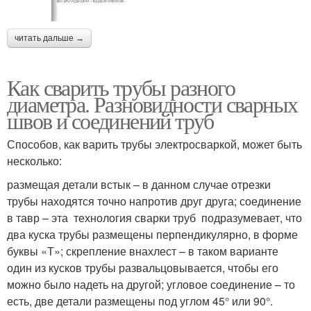
читать дальше →
Как сварить трубы разного
диаметра. Разновидности сварных
швов и соединений труб
Способов, как варить трубы электросваркой, может быть
несколько:
размещая детали встык – в данном случае отрезки
трубы находятся точно напротив друг друга; соединение
в тавр – эта технология сварки труб подразумевает, что
два куска трубы размещены перпендикулярно, в форме
буквы «Т»; скрепление внахлест – в таком варианте
один из кусков трубы развальцовывается, чтобы его
можно было надеть на другой; угловое соединение – то
есть, две детали размещены под углом 45° или 90°.