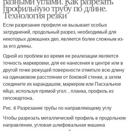
разными углами. Как разрезать
профильную трубу по длине.
Технология резки
Если разрезание профиля не вызывает особых
затруднений, продольный разрез, необходимый для
некоторых домашних дел, является более сложным из-
за его длины.
Одной из проблем во время ее реализации является
точность маркировки, для ее нанесения в центре или в
другой точке режущей поверхности отметьте всю длину
на одинаковом расстоянии от боковой стенки, а затем
соедините их карандашом, маркером или Пасхальное
яйцо, используя прямой угол. , планка, профиль из
гипсокартона.
Рис. 6 Разрезание трубы по направляющему углу
Чтобы разрезать металлический профиль в продольном
направлении, угловая шлифовальная машина