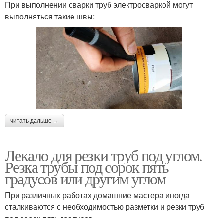
При выполнении сварки труб электросваркой могут
выполняться такие швы:
читать дальше →
Лекало для резки труб под углом.
Резка трубы под сорок пять
градусов или другим углом
При различных работах домашние мастера иногда
сталкиваются с необходимостью разметки и резки труб