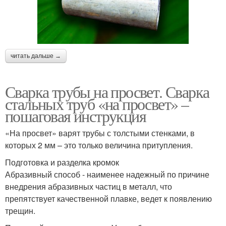
читать дальше →
Сварка трубы на просвет. Сварка
стальных труб «на просвет» –
пошаговая инструкция
«На просвет» варят трубы с толстыми стенками, в
которых 2 мм – это только величина притупления.
Подготовка и разделка кромок
Абразивный способ - наименее надежный по причине
внедрения абразивных частиц в металл, что
препятствует качественной плавке, ведет к появлению
трещин.