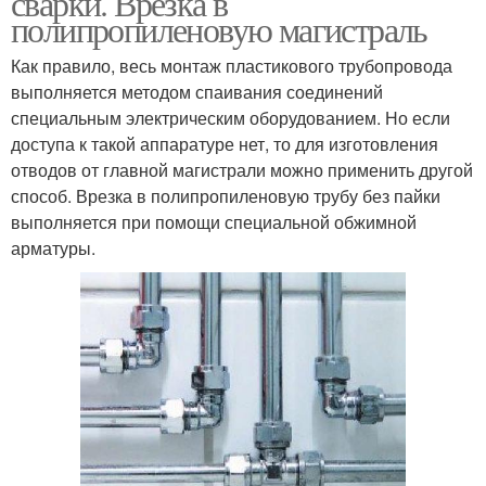
сварки. Врезка в
полипропиленовую магистраль
Как правило, весь монтаж пластикового трубопровода
выполняется методом спаивания соединений
специальным электрическим оборудованием. Но если
доступа к такой аппаратуре нет, то для изготовления
отводов от главной магистрали можно применить другой
способ. Врезка в полипропиленовую трубу без пайки
выполняется при помощи специальной обжимной
арматуры.