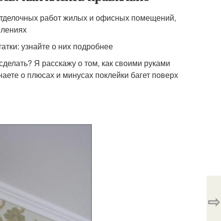
 отделочных работ жилых и офисных помещений,
влениях
атки: узнайте о них подробнее
 сделать? Я расскажу о том, как своими руками
знаете о плюсах и минусах поклейки багет поверх
⇨