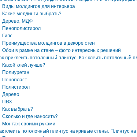
Виды молдингов для интерьера
Какие молдинги выбрать?
Дерево, МДФ
Пенополистирол
Гипс
Преимущества молдингов в декоре стен
Обои в рамке на стене – фото интересных решений
ак приклеить потолочный плинтус. Как клеить потолочный п
Какой клей лучше?
Полиуретан
Пенопласт
Полистирол
Дерево
ПВХ
Как выбрать?
Сколько и где наносить?
Монтаж своими руками
ак клеить потолочный плинтус на кривые стены. Плинтус н