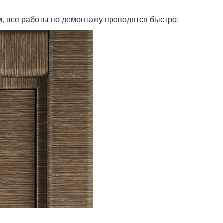
м, все работы по демонтажу проводятся быстро: