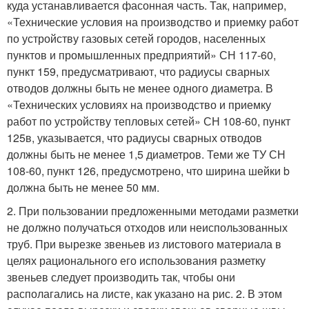
куда устанавливается фасонная часть. Так, например,
«Технические условия на производство и приемку работ
по устройству газовых сетей городов, населенных
пунктов и промышленных предприятий» СН 117-60,
пункт 159, предусматривают, что радиусы сварных
отводов должны быть не менее одного диаметра. В
«Технических условиях на производство и приемку
работ по устройству тепловых сетей» СН 108-60, пункт
125в, указывается, что радиусы сварных отводов
должны быть не менее 1,5 диаметров. Теми же ТУ СН
108-60, пункт 126, предусмотрено, что ширина шейки b
должна быть не менее 50 мм.
2. При пользовании предложенными методами разметки
не должно получаться отходов или неиспользованных
труб. При вырезке звеньев из листового материала в
целях рационального его использования разметку
звеньев следует производить так, чтобы они
располагались на листе, как указано на рис. 2. В этом