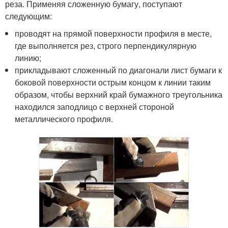
реза. Применяя сложенную бумагу, поступают
следующим:
проводят на прямой поверхности профиля в месте,
где выполняется рез, строго перпендикулярную
линию;
прикладывают сложенный по диагонали лист бумаги к
боковой поверхности острым концом к линии таким
образом, чтобы верхний край бумажного треугольника
находился заподлицо с верхней стороной
металлического профиля.