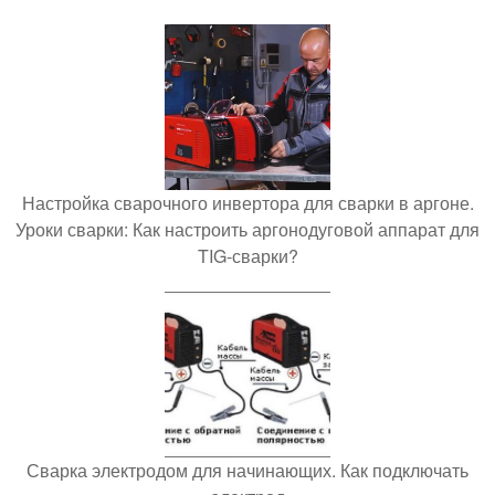
Настройка сварочного инвертора для сварки в аргоне.
Уроки сварки: Как настроить аргонодуговой аппарат для
TIG-сварки?
Сварка электродом для начинающих. Как подключать