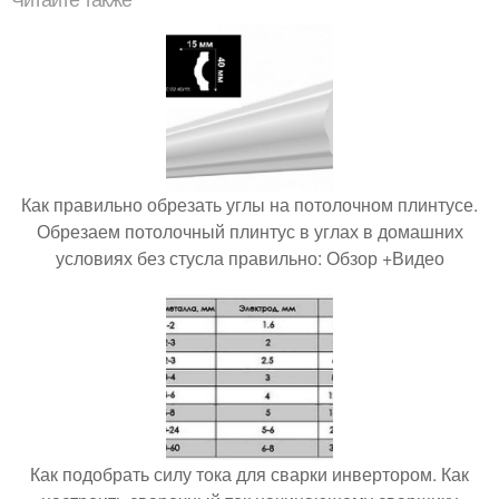
Читайте также
Как правильно обрезать углы на потолочном плинтусе.
Обрезаем потолочный плинтус в углах в домашних
условиях без стусла правильно: Обзор +Видео
Как подобрать силу тока для сварки инвертором. Как