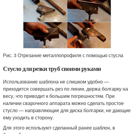
Рис. 3 Отрезание металлопрофиля с помощью стусла
Стусло для резки труб своими руками
Использование шаблона не слишком удобно —
приходится совершать рез по линии, держа болгарку на
весу, что приводит к большим погрешностям. При
наличии сварочного аппарата можно сделать простое
стусло — направляющие для диска болгарки, не дающие
ему уходить в сторону.
Для этого используют сделанный ранее шаблон, в