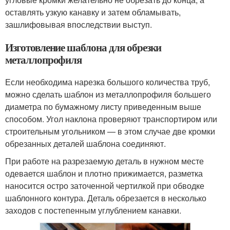
оставлять узкую канавку и затем обламывать,
зашлифовывая впоследствии выступ.
Изготовление шаблона для обрезки
металлопрофиля
Если необходима нарезка большого количества труб,
можно сделать шаблон из металлопрофиля большего
диаметра по бумажному листу приведенным выше
способом. Угол наклона проверяют транспортиром или
строительным угольником — в этом случае две кромки
обрезанных деталей шаблона соединяют.
При работе на разрезаемую деталь в нужном месте
одевается шаблон и плотно прижимается, разметка
наносится остро заточенной чертилкой при обводке
шаблонного контура. Деталь обрезается в несколько
заходов с постепенным углублением канавки.