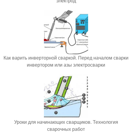
электрод
Как варить инверторной сваркой. Перед началом сварки
инвертором или азы электросварки
Уроки для начинающих сварщиков. Технология
сварочных работ