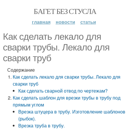
БАГЕТ БЕЗ СТУСЛА
главная
новости
статьи
Как сделать лекало для
сварки трубы. Лекало для
сварки труб
Содержание
Как сделать лекало для сварки трубы. Лекало для
сварки труб
Как сделать сварной отвод по чертежам?
Как сделать шаблон для врезки трубы в трубу под
прямым углом
Врезка штуцера в трубу. Изготовление шаблонов
(рыбок).
Врезка труба в трубу.