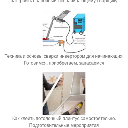
настроить сварочный ток начинающему сварщику
Техника и основы сварки инвертором для начинающих.
Готовимся, приобретаем, запасаемся
Как клеить потолочный плинтус самостоятельно.
Подготовительные мероприятия