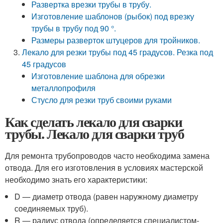
Развертка врезки трубы в трубу.
Изготовление шаблонов (рыбок) под врезку
трубы в трубу под 90 °.
Размеры разверток штуцеров для тройников.
Лекало для резки трубы под 45 градусов. Резка под
45 градусов
Изготовление шаблона для обрезки
металлопрофиля
Стусло для резки труб своими руками
Как сделать лекало для сварки
трубы. Лекало для сварки труб
Для ремонта трубопроводов часто необходима замена
отвода. Для его изготовления в условиях мастерской
необходимо знать его характеристики:
D — диаметр отвода (равен наружному диаметру
соединяемых труб).
R — радиус отвода (определяется специалистом-