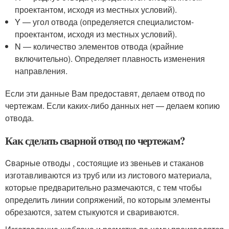
проектантом, исходя из местных условий).
Y — угол отвода (определяется специалистом-
проектантом, исходя из местных условий).
N — количество элементов отвода (крайние
включительно). Определяет плавность изменения
направления.
Если эти данные Вам предоставят, делаем отвод по
чертежам. Если каких-либо данных нет — делаем копию
отвода.
Как сделать сварной отвод по чертежам?
Cварные отводы , состоящие из звеньев и стаканов
изготавливаются из труб или из листового материала,
которые предварительно размечаются, с тем чтобы
определить линии сопряжений, по которым элементы
обрезаются, затем стыкуются и свариваются.