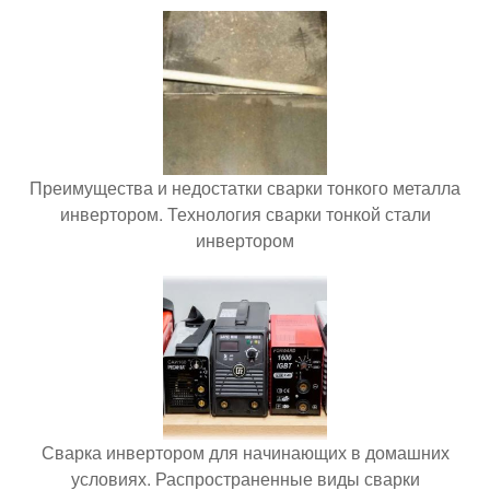
Преимущества и недостатки сварки тонкого металла
инвертором. Технология сварки тонкой стали
инвертором
Сварка инвертором для начинающих в домашних
условиях. Распространенные виды сварки