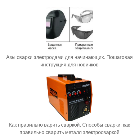
Азы сварки электродами для начинающих. Пошаговая
инструкция для новичков
Как правильно варить сваркой. Способы сварки: как
правильно сварить металл электросваркой