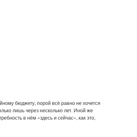
йному бюджету, порой всё равно не хочется
олько лишь через несколько лет. Иной же
ебность в нём «здесь и сейчас», как это,