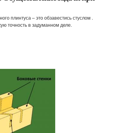
ного плинтуса – это обзавестись стуслом .
ую точность в задуманном деле.