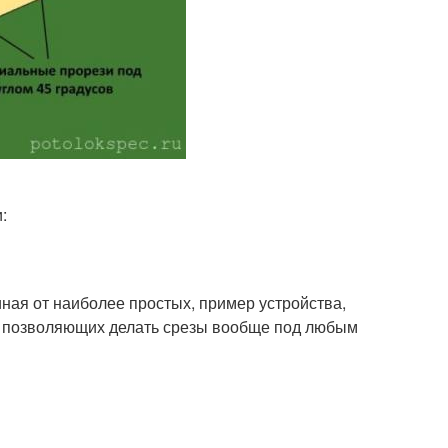
:
ная от наиболее простых, пример устройства,
, позволяющих делать срезы вообще под любым