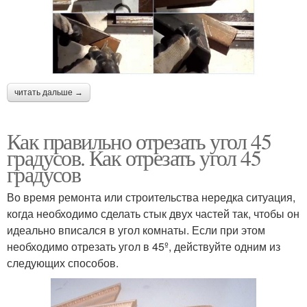
читать дальше →
Как правильно отрезать угол 45
градусов. Как отрезать угол 45
градусов
Во время ремонта или строительства нередка ситуация,
когда необходимо сделать стык двух частей так, чтобы он
идеально вписался в угол комнаты. Если при этом
необходимо отрезать угол в 45º, действуйте одним из
следующих способов.