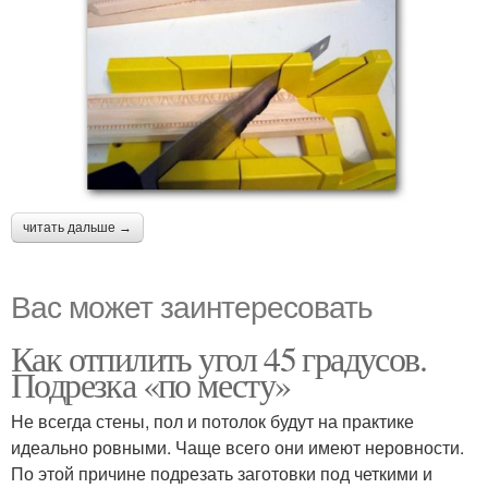
читать дальше →
Вас может заинтересовать
Как отпилить угол 45 градусов.
Подрезка «по месту»
Не всегда стены, пол и потолок будут на практике
идеально ровными. Чаще всего они имеют неровности.
По этой причине подрезать заготовки под четкими и