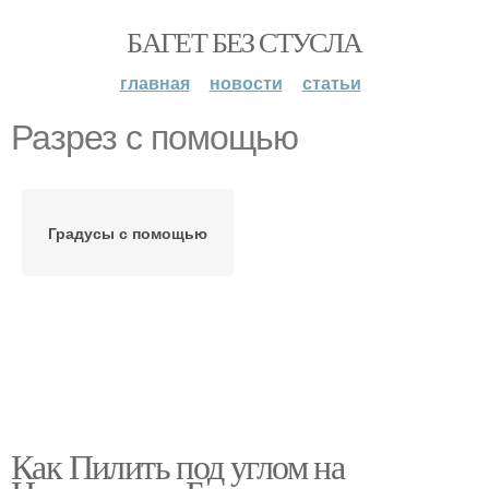
БАГЕТ БЕЗ СТУСЛА
главная
новости
статьи
Разрез с помощью
Градусы с помощью
Как Пилить под углом на