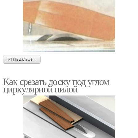
читать дальше →
Как срезать доску под углом
циркулярной пилой