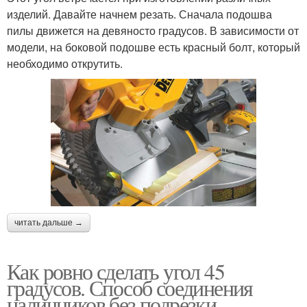
изделий. Давайте начнем резать. Сначала подошва
пилы движется на девяносто градусов. В зависимости от
модели, на боковой подошве есть красный болт, который
необходимо открутить.
читать дальше →
Как ровно сделать угол 45
градусов. Способ соединения
наличников без подрезки