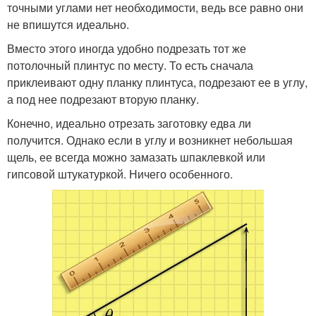
точными углами нет необходимости, ведь все равно они
не впишутся идеально.
Вместо этого иногда удобно подрезать тот же
потолочный плинтус по месту. То есть сначала
приклеивают одну планку плинтуса, подрезают ее в углу,
а под нее подрезают вторую планку.
Конечно, идеально отрезать заготовку едва ли
получится. Однако если в углу и возникнет небольшая
щель, ее всегда можно замазать шпаклевкой или
гипсовой штукатуркой. Ничего особенного.