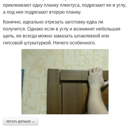
приклеивают одну планку плинтуса, подрезают ее в углу,
а под нее подрезают вторую планку.
Конечно, идеально отрезать заготовку едва ли
получится. Однако если в углу и возникнет небольшая
щель, ее всегда можно замазать шпаклевкой или
гипсовой штукатуркой. Ничего особенного.
читать дальше →