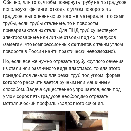
Обычно, для того, чтобы повернуть трубу на 45 градусов
используют фитинги, отводы с углом поворота 45
градусов, выполненных из того же материала, что сами
трубы, если трубы стальные, то и повороты
привариваются из стали. Для ПНД труб существуют
электросварные или литые отводы под 45 градусов
(заметим, что компрессионных фитингов с таким углом
поворота в России найти практически невозможно).
Но, если все же нужно отрезать трубу круглого сечения
из стали или различного вида пластмасс, то для этого
понадобится лекало для резки труб под углом, форма
которого рассчитывается ручным или машинным
способом. Задача существенно упрощается, если под
углом сорок пять градусов необходимо отрезать
металлический профиль квадратного сечения.