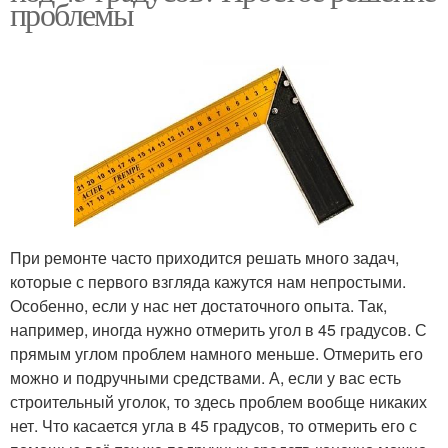
проблемы
При ремонте часто приходится решать много задач,
которые с первого взгляда кажутся нам непростыми.
Особенно, если у нас нет достаточного опыта. Так,
например, иногда нужно отмерить угол в 45 градусов. С
прямым углом проблем намного меньше. Отмерить его
можно и подручными средствами. А, если у вас есть
строительный уголок, то здесь проблем вообще никаких
нет. Что касается угла в 45 градусов, то отмерить его с