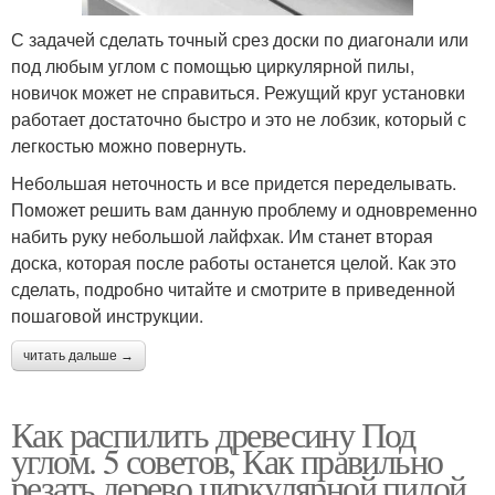
С задачей сделать точный срез доски по диагонали или
под любым углом с помощью циркулярной пилы,
новичок может не справиться. Режущий круг установки
работает достаточно быстро и это не лобзик, который с
легкостью можно повернуть.
Небольшая неточность и все придется переделывать.
Поможет решить вам данную проблему и одновременно
набить руку небольшой лайфхак. Им станет вторая
доска, которая после работы останется целой. Как это
сделать, подробно читайте и смотрите в приведенной
пошаговой инструкции.
читать дальше →
Как распилить древесину Под
углом. 5 советов, Как правильно
резать дерево циркулярной пилой