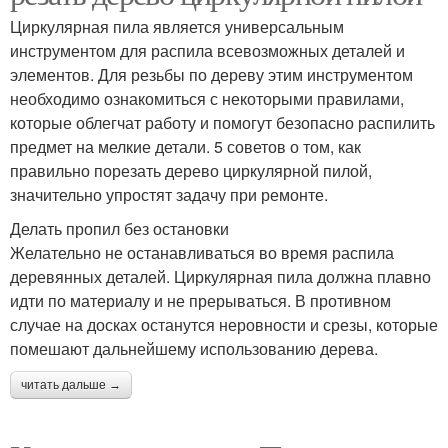
Циркулярная пила является универсальным
инструментом для распила всевозможных деталей и
элементов. Для резьбы по дереву этим инструментом
необходимо ознакомиться с некоторыми правилами,
которые облегчат работу и помогут безопасно распилить
предмет на мелкие детали. 5 советов о том, как
правильно порезать дерево циркулярной пилой,
значительно упростят задачу при ремонте.
Делать пропил без остановки
Желательно не останавливаться во время распила
деревянных деталей. Циркулярная пила должна плавно
идти по материалу и не прерываться. В противном
случае на досках останутся неровности и срезы, которые
помешают дальнейшему использованию дерева.
читать дальше →