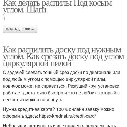
Как делать распилы Под косым
углом. Шаги
1
читать дальше →
Как распилить доску под нужным
углом. Как срезать доску под углом
циркулярной пилой
С задачей сделать точный срез доски по диагонали или
под любым углом с помощью циркулярной пилы,
новичок может не справиться. Режущий круг установки
работает достаточно быстро и это не лобзик, который с
легкостью можно повернуть.
Нужна кредитная карта? 100% онлайн заявку можно
оформить здесь: https://krednal.ru/credit-card/
Небольшая неточность и все придется переделывать.