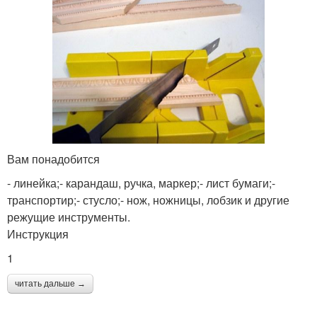
Вам понадобится
- линейка;- карандаш, ручка, маркер;- лист бумаги;-
транспортир;- стусло;- нож, ножницы, лобзик и другие
режущие инструменты.
Инструкция
1
читать дальше →