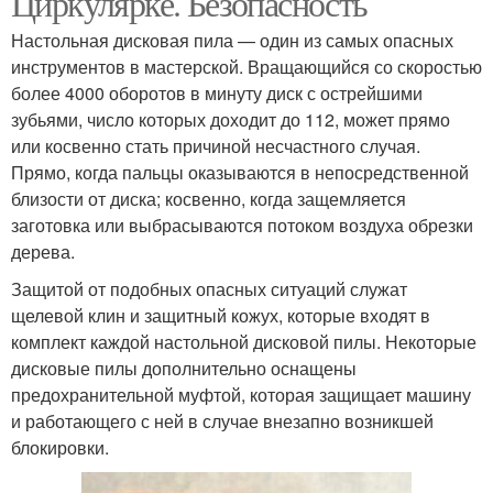
Циркулярке. Безопасность
Настольная дисковая пила — один из самых опасных
инструментов в мастерской. Вращающийся со скоростью
более 4000 оборотов в минуту диск с острейшими
зубьями, число которых доходит до 112, может прямо
или косвенно стать причиной несчастного случая.
Прямо, когда пальцы оказываются в непосредственной
близости от диска; косвенно, когда защемляется
заготовка или выбрасываются потоком воздуха обрезки
дерева.
Защитой от подобных опасных ситуаций служат
щелевой клин и защитный кожух, которые входят в
комплект каждой настольной дисковой пилы. Некоторые
дисковые пилы дополнительно оснащены
предохранительной муфтой, которая защищает машину
и работающего с ней в случае внезапно возникшей
блокировки.