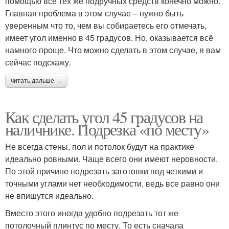
помощью всё тех же подручных средств конечно можно.
Главная проблема в этом случае – нужно быть
уверенным что то, чем вы собираетесь его отмечать,
имеет угол именно в 45 градусов. Но, оказывается всё
намного проще. Что можно сделать в этом случае, я вам
сейчас подскажу.
читать дальше →
Как сделать угол 45 градусов на
наличнике. Подрезка «по месту»
Не всегда стены, пол и потолок будут на практике
идеально ровными. Чаще всего они имеют неровности.
По этой причине подрезать заготовки под четкими и
точными углами нет необходимости, ведь все равно они
не впишутся идеально.
Вместо этого иногда удобно подрезать тот же
потолочный плинтус по месту. То есть сначала