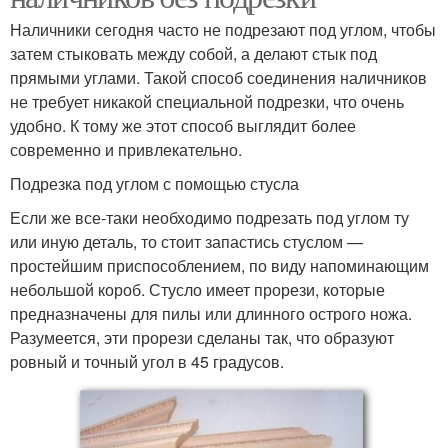
Наличники сегодня часто не подрезают под углом, чтобы
затем стыковать между собой, а делают стык под
прямыми углами. Такой способ соединения наличников
не требует никакой специальной подрезки, что очень
удобно. К тому же этот способ выглядит более
современно и привлекательно.
Подрезка под углом с помощью стусла
Если же все-таки необходимо подрезать под углом ту
или иную деталь, то стоит запастись стуслом —
простейшим приспособлением, по виду напоминающим
небольшой короб. Стусло имеет прорези, которые
предназначены для пилы или длинного острого ножа.
Разумеется, эти прорези сделаны так, что образуют
ровный и точный угол в 45 градусов.