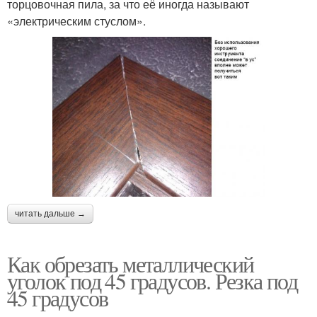
торцовочная пила, за что её иногда называют
«электрическим стуслом».
читать дальше →
Как обрезать металлический
уголок под 45 градусов. Резка под
45 градусов