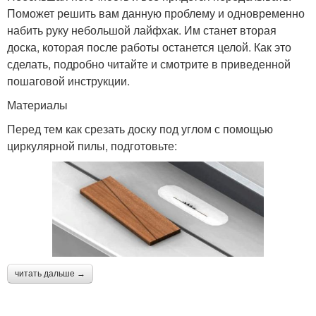
Поможет решить вам данную проблему и одновременно
набить руку небольшой лайфхак. Им станет вторая
доска, которая после работы останется целой. Как это
сделать, подробно читайте и смотрите в приведенной
пошаговой инструкции.
Материалы
Перед тем как срезать доску под углом с помощью
циркулярной пилы, подготовьте:
читать дальше →