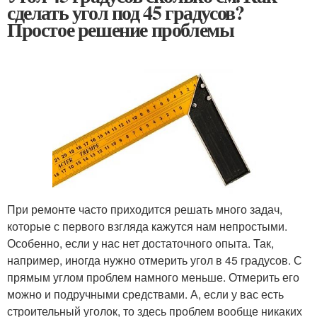
сделать угол под 45 градусов?
Простое решение проблемы
При ремонте часто приходится решать много задач,
которые с первого взгляда кажутся нам непростыми.
Особенно, если у нас нет достаточного опыта. Так,
например, иногда нужно отмерить угол в 45 градусов. С
прямым углом проблем намного меньше. Отмерить его
можно и подручными средствами. А, если у вас есть
строительный уголок, то здесь проблем вообще никаких