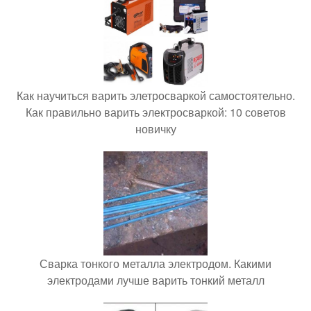
Как научиться варить элетросваркой самостоятельно.
Как правильно варить электросваркой: 10 советов
новичку
Сварка тонкого металла электродом. Какими
электродами лучше варить тонкий металл