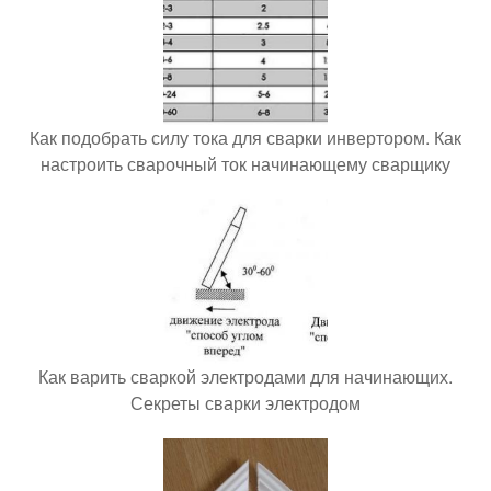
Как подобрать силу тока для сварки инвертором. Как
настроить сварочный ток начинающему сварщику
Как варить сваркой электродами для начинающих.
Секреты сварки электродом