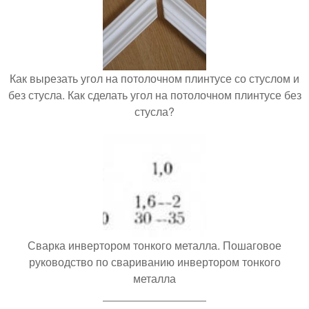
Как вырезать угол на потолочном плинтусе со стуслом и
без стусла. Как сделать угол на потолочном плинтусе без
стусла?
Сварка инвертором тонкого металла. Пошаговое
руководство по свариванию инвертором тонкого
металла