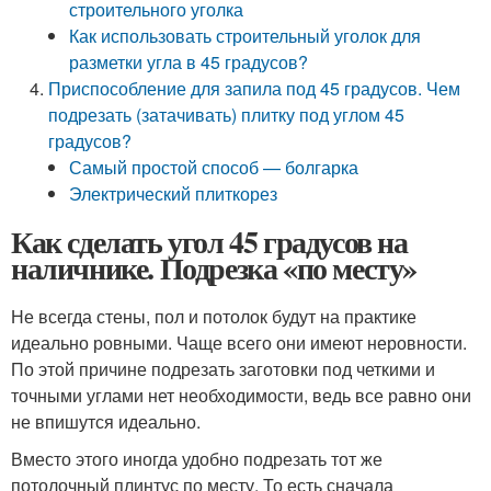
строительного уголка
Как использовать строительный уголок для
разметки угла в 45 градусов?
Приспособление для запила под 45 градусов. Чем
подрезать (затачивать) плитку под углом 45
градусов?
Самый простой способ — болгарка
Электрический плиткорез
Как сделать угол 45 градусов на
наличнике. Подрезка «по месту»
Не всегда стены, пол и потолок будут на практике
идеально ровными. Чаще всего они имеют неровности.
По этой причине подрезать заготовки под четкими и
точными углами нет необходимости, ведь все равно они
не впишутся идеально.
Вместо этого иногда удобно подрезать тот же
потолочный плинтус по месту. То есть сначала