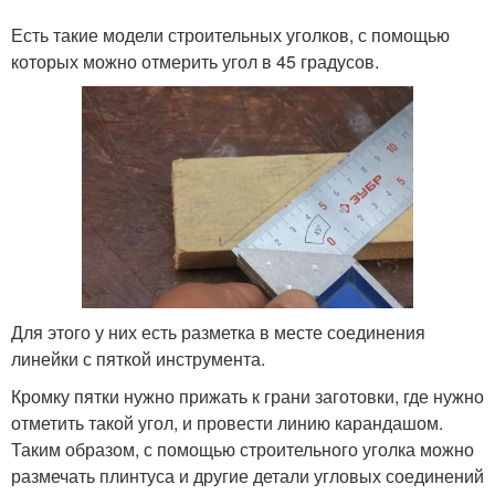
Есть такие модели строительных уголков, с помощью
которых можно отмерить угол в 45 градусов.
Для этого у них есть разметка в месте соединения
линейки с пяткой инструмента.
Кромку пятки нужно прижать к грани заготовки, где нужно
отметить такой угол, и провести линию карандашом.
Таким образом, с помощью строительного уголка можно
размечать плинтуса и другие детали угловых соединений