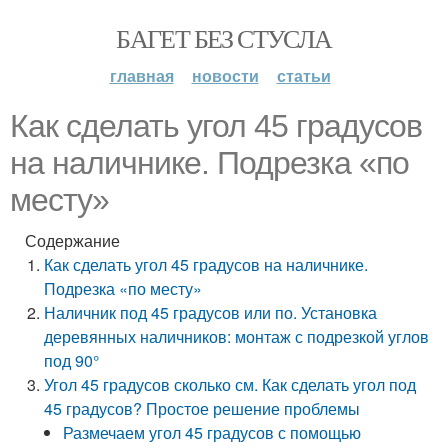
БАГЕТ БЕЗ СТУСЛА
главная
новости
статьи
Как сделать угол 45 градусов
на наличнике. Подрезка «по
месту»
Содержание
Как сделать угол 45 градусов на наличнике.
Подрезка «по месту»
Наличник под 45 градусов или по. Установка
деревянных наличников: монтаж с подрезкой углов
под 90°
Угол 45 градусов сколько см. Как сделать угол под
45 градусов? Простое решение проблемы
Размечаем угол 45 градусов с помощью