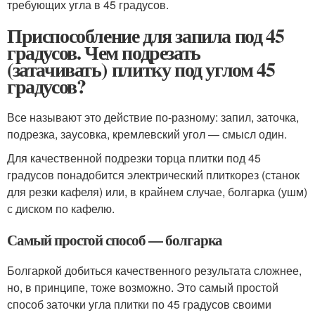
требующих угла в 45 градусов.
Приспособление для запила под 45
градусов. Чем подрезать
(затачивать) плитку под углом 45
градусов?
Все называют это действие по-разному: запил, заточка,
подрезка, заусовка, кремлевский угол — смысл один.
Для качественной подрезки торца плитки под 45
градусов понадобится электрический плиткорез (станок
для резки кафеля) или, в крайнем случае, болгарка (ушм)
с диском по кафелю.
Самый простой способ — болгарка
Болгаркой добиться качественного результата сложнее,
но, в принципе, тоже возможно. Это самый простой
способ заточки угла плитки по 45 градусов своими