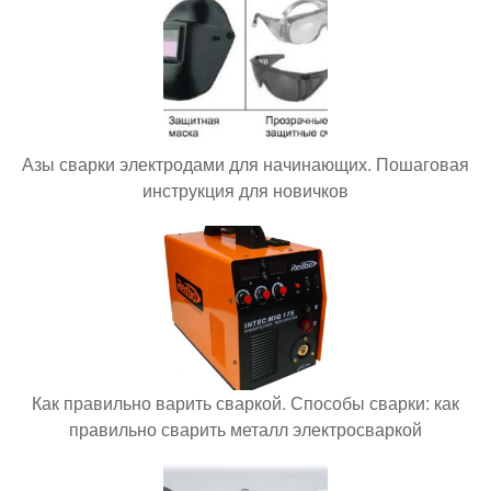
Азы сварки электродами для начинающих. Пошаговая
инструкция для новичков
Как правильно варить сваркой. Способы сварки: как
правильно сварить металл электросваркой