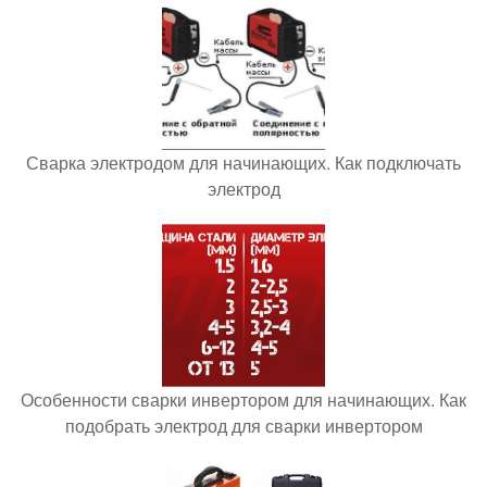
Сварка электродом для начинающих. Как подключать
электрод
Особенности сварки инвертором для начинающих. Как
подобрать электрод для сварки инвертором