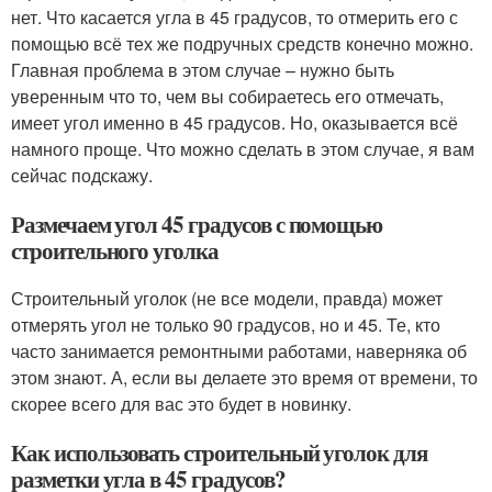
нет. Что касается угла в 45 градусов, то отмерить его с
помощью всё тех же подручных средств конечно можно.
Главная проблема в этом случае – нужно быть
уверенным что то, чем вы собираетесь его отмечать,
имеет угол именно в 45 градусов. Но, оказывается всё
намного проще. Что можно сделать в этом случае, я вам
сейчас подскажу.
Размечаем угол 45 градусов с помощью
строительного уголка
Строительный уголок (не все модели, правда) может
отмерять угол не только 90 градусов, но и 45. Те, кто
часто занимается ремонтными работами, наверняка об
этом знают. А, если вы делаете это время от времени, то
скорее всего для вас это будет в новинку.
Как использовать строительный уголок для
разметки угла в 45 градусов?