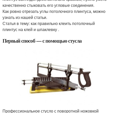
качественно стыковать его угловые соединения.
Как ровно отрезать углы потолочного плинтуса, можно
узнать из нашей статьи.
Статья в тему: как правильно клеить потолочный
плинтус на клей и шпаклевку .
Первый способ — с помощью стусла
Профессиональное стусло с поворотной ножовкой