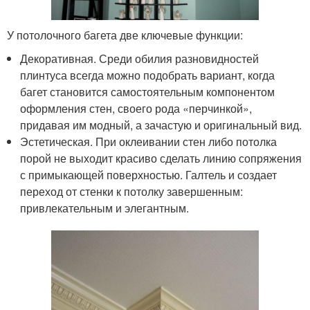
У потолочного багета две ключевые функции:
Декоративная. Среди обилия разновидностей
плинтуса всегда можно подобрать вариант, когда
багет становится самостоятельным компонентом
оформления стен, своего рода «перчинкой»,
придавая им модный, а зачастую и оригинальный вид.
Эстетическая. При оклеивании стен либо потолка
порой не выходит красиво сделать линию сопряжения
с примыкающей поверхностью. Галтель и создает
переход от стенки к потолку завершенным:
привлекательным и элегантным.