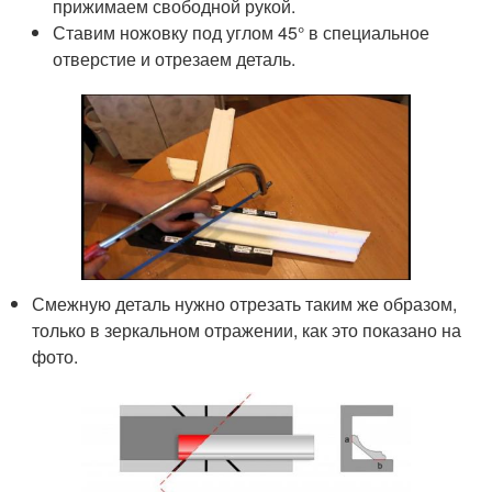
прижимаем свободной рукой.
Ставим ножовку под углом 45° в специальное
отверстие и отрезаем деталь.
Смежную деталь нужно отрезать таким же образом,
только в зеркальном отражении, как это показано на
фото.