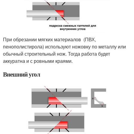
При обрезании мягких материалов (ПВХ,
пенополистирола) используют ножовку по металлу или
обычный строительный нож. Тогда работа будет
аккуратна и с ровными краями.
Внешний угол