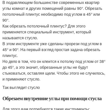
В подавляющем большинстве современных квартир
углы комнат и других помещений равны 90°. Обрезать
потолочный плинтус необходимо под углом в 45° или
90°.
Как обрезать потолочный плинтус? Для этого
применяется специальный инструмент, который
называется стусло.
В этом инструменте уже сделаны прорези под углом в
45° и 90°. На первый взгляд простая задача обрезать
плинтус.
Но дело в том, что он клеится к потолку под углом от 38°
до 45°, а это значит, обрезанные углы не будут
стыковаться, оставляя щели. Чтобы этого не случилось,
и применяют стусло.
Так выглядит стусло
Обрезаем внутренние углы при помощи стусла
Для этого вам потребуются такие инструменты: