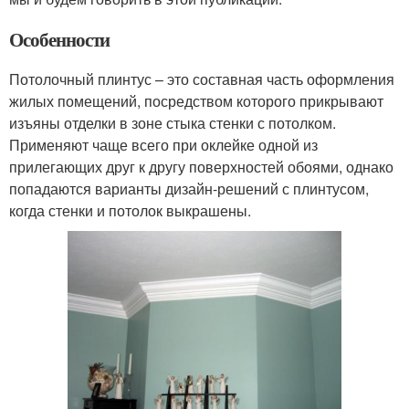
Особенности
Потолочный плинтус – это составная часть оформления
жилых помещений, посредством которого прикрывают
изъяны отделки в зоне стыка стенки с потолком.
Применяют чаще всего при оклейке одной из
прилегающих друг к другу поверхностей обоями, однако
попадаются варианты дизайн-решений с плинтусом,
когда стенки и потолок выкрашены.