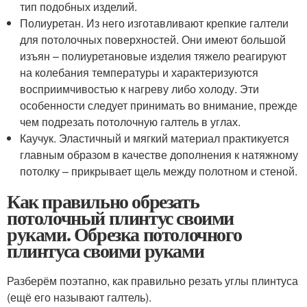
тип подобных изделий.
Полиуретан. Из него изготавливают крепкие галтели
для потолочных поверхностей. Они имеют большой
изъян – полиуретановые изделия тяжело реагируют
на колебания температуры и характеризуются
восприимчивостью к нагреву либо холоду. Эти
особенности следует принимать во внимание, прежде
чем подрезать потолочную галтель в углах.
Каучук. Эластичный и мягкий материал практикуется
главным образом в качестве дополнения к натяжному
потолку – прикрывает щель между полотном и стеной.
Как правильно обрезать
потолочный плинтус своими
руками. Обрезка потолочного
плинтуса своими руками
Разберём поэтапно, как правильно резать углы плинтуса
(ещё его называют галтель).