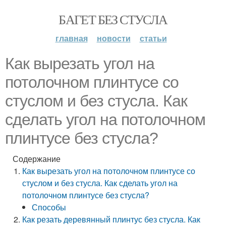
БАГЕТ БЕЗ СТУСЛА
главная
новости
статьи
Как вырезать угол на
потолочном плинтусе со
стуслом и без стусла. Как
сделать угол на потолочном
плинтусе без стусла?
Содержание
Как вырезать угол на потолочном плинтусе со
стуслом и без стусла. Как сделать угол на
потолочном плинтусе без стусла?
Способы
Как резать деревянный плинтус без стусла. Как