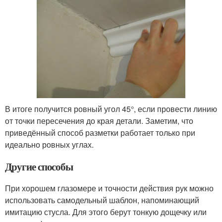
В итоге получится ровный угол 45°, если провести линию
от точки пересечения до края детали. Заметим, что
приведённый способ разметки работает только при
идеально ровных углах.
Другие способы
При хорошем глазомере и точности действия рук можно
использовать самодельный шаблон, напоминающий
имитацию стусла. Для этого берут тонкую дощечку или