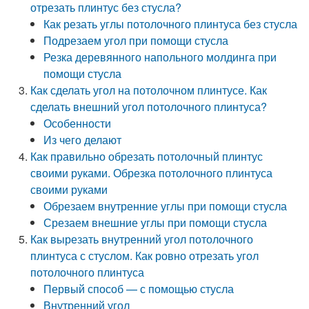
отрезать плинтус без стусла?
Как резать углы потолочного плинтуса без стусла
Подрезаем угол при помощи стусла
Резка деревянного напольного молдинга при
помощи стусла
Как сделать угол на потолочном плинтусе. Как
сделать внешний угол потолочного плинтуса?
Особенности
Из чего делают
Как правильно обрезать потолочный плинтус
своими руками. Обрезка потолочного плинтуса
своими руками
Обрезаем внутренние углы при помощи стусла
Срезаем внешние углы при помощи стусла
Как вырезать внутренний угол потолочного
плинтуса с стуслом. Как ровно отрезать угол
потолочного плинтуса
Первый способ — с помощью стусла
Внутренний угол