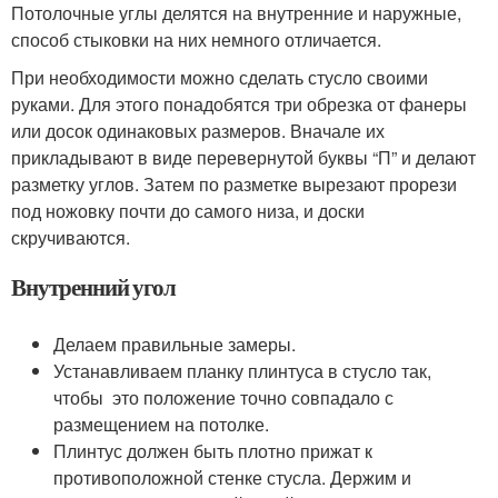
Потолочные углы делятся на внутренние и наружные,
способ стыковки на них немного отличается.
При необходимости можно сделать стусло своими
руками. Для этого понадобятся три обрезка от фанеры
или досок одинаковых размеров. Вначале их
прикладывают в виде перевернутой буквы “П” и делают
разметку углов. Затем по разметке вырезают прорези
под ножовку почти до самого низа, и доски
скручиваются.
Внутренний угол
Делаем правильные замеры.
Устанавливаем планку плинтуса в стусло так,
чтобы это положение точно совпадало с
размещением на потолке.
Плинтус должен быть плотно прижат к
противоположной стенке стусла. Держим и