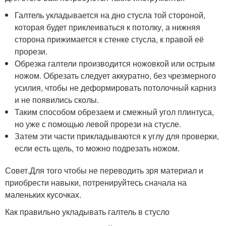
Галтель укладывается на дно стусла той стороной,
которая будет приклеиваться к потолку, а нижняя
сторона прижимается к стенке стусла, к правой её
прорези.
Обрезка галтели производится ножовкой или острым
ножом. Обрезать следует аккуратно, без чрезмерного
усилия, чтобы не деформировать потолочный карниз
и не появились сколы.
Таким способом обрезаем и смежный угол плинтуса,
но уже с помощью левой прорези на стусле.
Затем эти части прикладываются к углу для проверки,
если есть щель, то можно подрезать ножом.
Совет.Для того чтобы не переводить зря материал и
приобрести навыки, потренируйтесь сначала на
маленьких кусочках.
Как правильно укладывать галтель в стусло