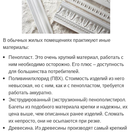
В обычных жилых помещениях практикуют иные
материалы:
Пенопласт. Это очень хрупкий материал, работать с
ним необходимо осторожно. Его плюс – доступность
для большинства потребителей.
Поливинилхлорид (ПВХ). Стоимость изделий из него
невысокая, но с ним, как и с пенопластом, требуется
работать аккуратно.
Экструдированный (экструзионный) пенополистирол.
Багеты из подобного материала крепки и надежны, их
цена выше, чем описанных ранее изделий. Сломать
их непросто, они не осыпаются при резке.
Древесина. Из древесины производят самый крепкий