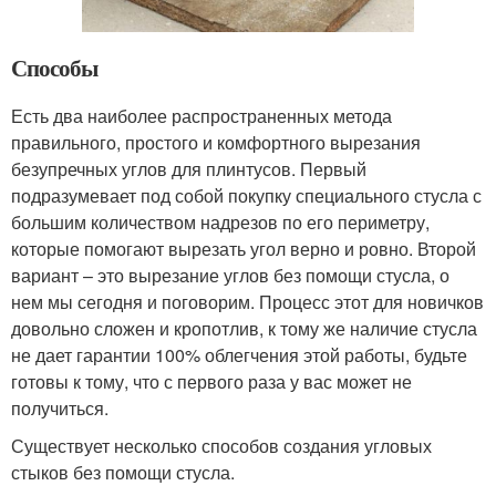
Способы
Есть два наиболее распространенных метода
правильного, простого и комфортного вырезания
безупречных углов для плинтусов. Первый
подразумевает под собой покупку специального стусла с
большим количеством надрезов по его периметру,
которые помогают вырезать угол верно и ровно. Второй
вариант – это вырезание углов без помощи стусла, о
нем мы сегодня и поговорим. Процесс этот для новичков
довольно сложен и кропотлив, к тому же наличие стусла
не дает гарантии 100% облегчения этой работы, будьте
готовы к тому, что с первого раза у вас может не
получиться.
Существует несколько способов создания угловых
стыков без помощи стусла.