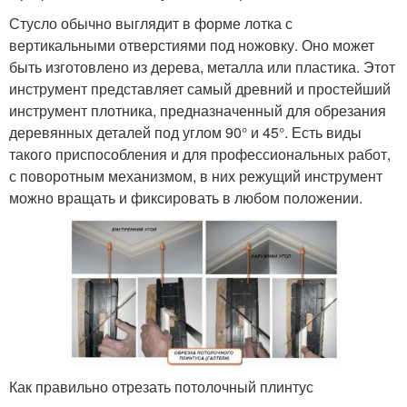
Стусло обычно выглядит в форме лотка с
вертикальными отверстиями под ножовку. Оно может
быть изготовлено из дерева, металла или пластика. Этот
инструмент представляет самый древний и простейший
инструмент плотника, предназначенный для обрезания
деревянных деталей под углом 90° и 45°. Есть виды
такого приспособления и для профессиональных работ,
с поворотным механизмом, в них режущий инструмент
можно вращать и фиксировать в любом положении.
Как правильно отрезать потолочный плинтус