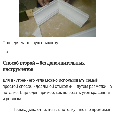
Проверяем ровную стыковку
На
Способ второй – без дополнительных
инструментов
Для внутреннего угла можно использовать самый
простой способ идеальной стыковки – путем разметки на
потолке. Еще один пример, как вырезать угол красивым
и ровным.
Прикладывают галтель к потолку, плотно прижимая