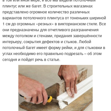
плинтус или же багет. В строительных магазинах
представлено огромное количество различных
вариантов потолочного плинтуса от тоненьких шириной
1 см до огромных «резных» в викторианском стиле. Все
они предназначены для отчетливого разграничения
между потолком и стенами, придания завершённости
интерьеру, сокрытия дефектов и стыков. Любой
потолочный багет имеет форму рейки, и для стыковки в
углах необходимо его правильно подрезать – об этом
сегодня и пойдет речь в статье.