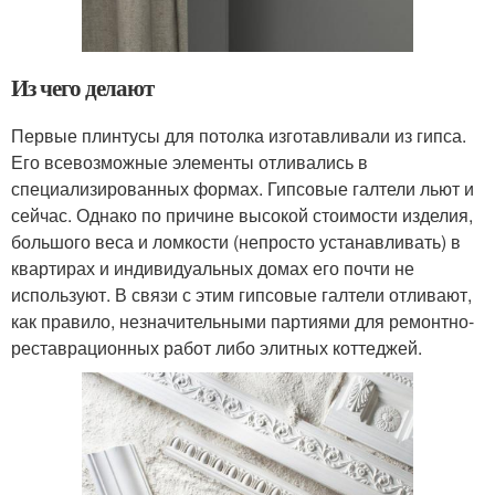
Из чего делают
Первые плинтусы для потолка изготавливали из гипса.
Его всевозможные элементы отливались в
специализированных формах. Гипсовые галтели льют и
сейчас. Однако по причине высокой стоимости изделия,
большого веса и ломкости (непросто устанавливать) в
квартирах и индивидуальных домах его почти не
используют. В связи с этим гипсовые галтели отливают,
как правило, незначительными партиями для ремонтно-
реставрационных работ либо элитных коттеджей.