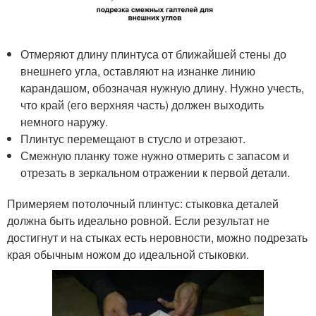
Отмеряют длину плинтуса от ближайшей стены до
внешнего угла, оставляют на изнанке линию
карандашом, обозначая нужную длину. Нужно учесть,
что край (его верхняя часть) должен выходить
немного наружу.
Плинтус перемещают в стусло и отрезают.
Смежную планку тоже нужно отмерить с запасом и
отрезать в зеркальном отражении к первой детали.
Примеряем потолочный плинтус: стыковка деталей
должна быть идеально ровной. Если результат не
достигнут и на стыках есть неровности, можно подрезать
края обычным ножом до идеальной стыковки.