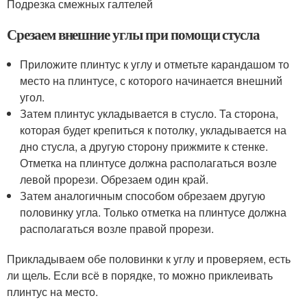
Подрезка смежных галтелей
Срезаем внешние углы при помощи стусла
Приложите плинтус к углу и отметьте карандашом то
место на плинтусе, с которого начинается внешний
угол.
Затем плинтус укладывается в стусло. Та сторона,
которая будет крепиться к потолку, укладывается на
дно стусла, а другую сторону прижмите к стенке.
Отметка на плинтусе должна располагаться возле
левой прорези. Обрезаем один край.
Затем аналогичным способом обрезаем другую
половинку угла. Только отметка на плинтусе должна
располагаться возле правой прорези.
Прикладываем обе половинки к углу и проверяем, есть
ли щель. Если всё в порядке, то можно приклеивать
плинтус на место.