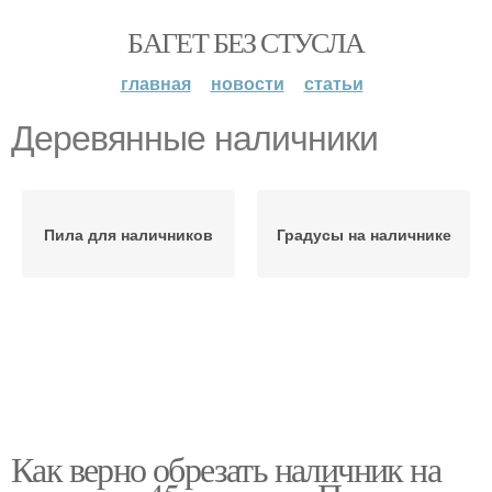
БАГЕТ БЕЗ СТУСЛА
главная
новости
статьи
Деревянные наличники
Пила для наличников
Градусы на наличнике
Как верно обрезать наличник на