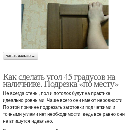
читать дальше →
Как сделать угол 45 градусов на
наличнике. Подрезка «по месту»
Не всегда стены, пол и потолок будут на практике
идеально ровными. Чаще всего они имеют неровности.
По этой причине подрезать заготовки под четкими и
точными углами нет необходимости, ведь все равно они
не впишутся идеально.