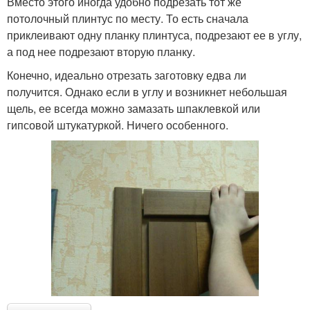
Вместо этого иногда удобно подрезать тот же
потолочный плинтус по месту. То есть сначала
приклеивают одну планку плинтуса, подрезают ее в углу,
а под нее подрезают вторую планку.
Конечно, идеально отрезать заготовку едва ли
получится. Однако если в углу и возникнет небольшая
щель, ее всегда можно замазать шпаклевкой или
гипсовой штукатуркой. Ничего особенного.