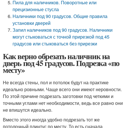
Пила для наличников. Поворотные или
прецизионные стусла
Наличники под 90 градусов. Общие правила
установки дверей
Запил наличников под 90 градусов. Наличники
могут стыковаться с точной прирезкой под 45
градусов или стыковаться без прирезки
Как верно обрезать наличник на
дверь под 45 градусов. Подрезка «по
месту»
Не всегда стены, пол и потолок будут на практике
идеально ровными. Чаще всего они имеют неровности.
По этой причине подрезать заготовки под четкими и
точными углами нет необходимости, ведь все равно они
не впишутся идеально.
Вместо этого иногда удобно подрезать тот же
потолочный плинтус по месту. То есть сначала