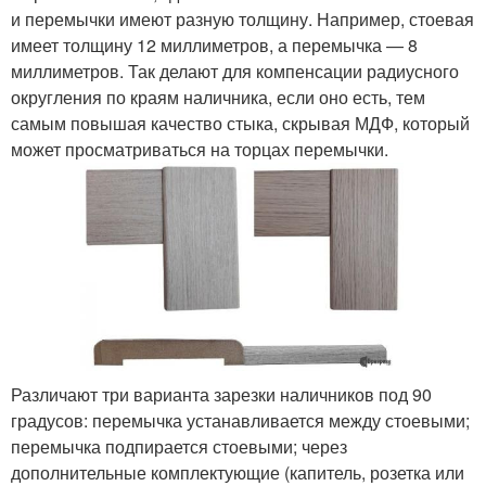
и перемычки имеют разную толщину. Например, стоевая
имеет толщину 12 миллиметров, а перемычка — 8
миллиметров. Так делают для компенсации радиусного
округления по краям наличника, если оно есть, тем
самым повышая качество стыка, скрывая МДФ, который
может просматриваться на торцах перемычки.
Различают три варианта зарезки наличников под 90
градусов: перемычка устанавливается между стоевыми;
перемычка подпирается стоевыми; через
дополнительные комплектующие (капитель, розетка или