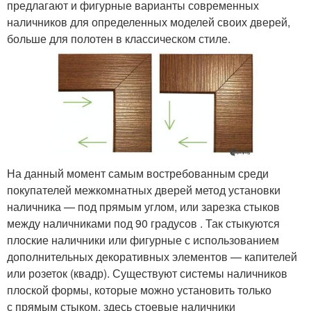
предлагают и фигурные варианты современных
наличников для определенных моделей своих дверей,
больше для полотен в классическом стиле.
На данный момент самым востребованным среди
покупателей межкомнатных дверей метод установки
наличника — под прямым углом, или зарезка стыков
между наличниками под 90 градусов . Так стыкуются
плоские наличники или фигурные с использованием
дополнительных декоративных элементов — капителей
или розеток (квадр). Существуют системы наличников
плоской формы, которые можно установить только
с прямым стыком, здесь стоевые наличники