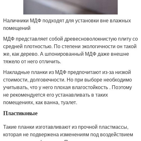
Наличники МДФ подходят для установки вне влажных
помещений
МДФ представляет собой древесноволокнистую плиту со
средней плотностью. По степени экологичности он такой
же, как дерево. А шпонированный МДФ даже внешне
тяжело от него отличить.
Накладные планки из МДФ предпочитают из-за низкой
стоимости, долговечности. Но при выборе необходимо
учитывать, что у него плохая влагостойкость . Поэтому
не рекомендуется его устанавливать в таких
помещениях, как ванна, туалет.
Пластиковые
Такие планки изготавливают из прочной пластмассы,
которая не подвержена изменениям под воздействием