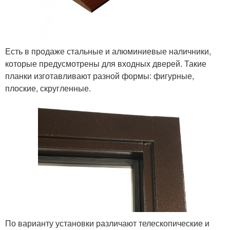
Есть в продаже стальные и алюминиевые наличники,
которые предусмотрены для входных дверей. Такие
планки изготавливают разной формы: фигурные,
плоские, скругленные.
По варианту установки различают телескопические и