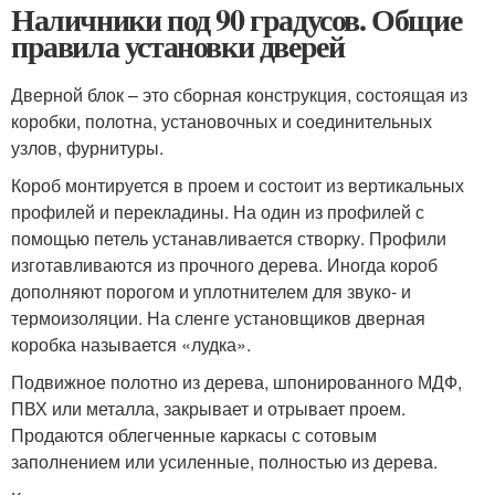
Наличники под 90 градусов. Общие
правила установки дверей
Дверной блок – это сборная конструкция, состоящая из
коробки, полотна, установочных и соединительных
узлов, фурнитуры.
Короб монтируется в проем и состоит из вертикальных
профилей и перекладины. На один из профилей с
помощью петель устанавливается створку. Профили
изготавливаются из прочного дерева. Иногда короб
дополняют порогом и уплотнителем для звуко- и
термоизоляции. На сленге установщиков дверная
коробка называется «лудка».
Подвижное полотно из дерева, шпонированного МДФ,
ПВХ или металла, закрывает и отрывает проем.
Продаются облегченные каркасы с сотовым
заполнением или усиленные, полностью из дерева.