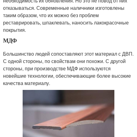
необходимость их обновления. Но это не повод от них
отказываться. Современные наличники изготовлены
таким образом, что их можно без проблем
реставрировать, шпаклевать, наносить лакокрасочные
покрытия.
МДФ
Большинство людей сопоставляют этот материал с ДВП.
С одной стороны, по свойствам они похожи. С другой
стороны, при производстве МДФ используются
новейшие технологии, обеспечивающие более высокие
качества материалу.