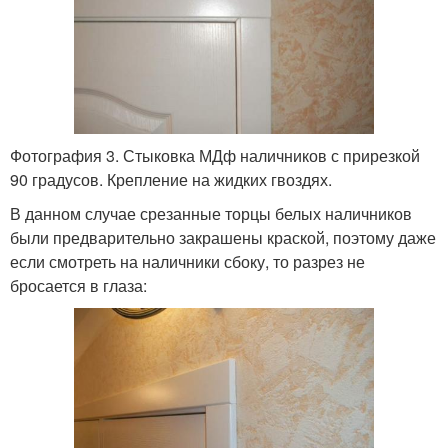
Фотография 3. Стыковка МДф наличников с прирезкой
90 градусов. Крепление на жидких гвоздях.
В данном случае срезанные торцы белых наличников
были предварительно закрашены краской, поэтому даже
если смотреть на наличники сбоку, то разрез не
бросается в глаза: