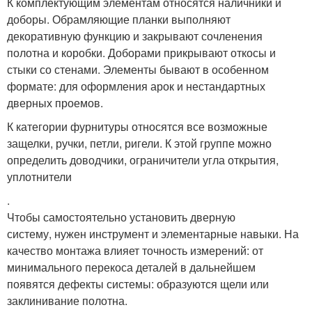
К комплектующим элементам относятся наличники и
доборы. Обрамляющие планки выполняют
декоративную функцию и закрывают сочленения
полотна и коробки. Доборами прикрывают откосы и
стыки со стенами. Элементы бывают в особенном
формате: для оформления арок и нестандартных
дверных проемов.
К категории фурнитуры относятся все возможные
защелки, ручки, петли, ригели. К этой группе можно
определить доводчики, ограничители угла открытия,
уплотнители
.
Чтобы самостоятельно установить дверную
систему, нужен инструмент и элементарные навыки. На
качество монтажа влияет точность измерений: от
минимального перекоса деталей в дальнейшем
появятся дефекты системы: образуются щели или
заклинивание полотна.