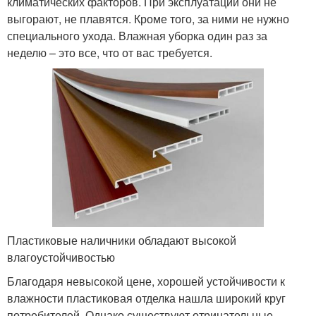
климатических факторов. При эксплуатации они не
выгорают, не плавятся. Кроме того, за ними не нужно
специального ухода. Влажная уборка один раз за
неделю – это все, что от вас требуется.
Пластиковые наличники обладают высокой
влагоустойчивостью
Благодаря невысокой цене, хорошей устойчивости к
влажности пластиковая отделка нашла широкий круг
потребителей. Однако существуют отрицательные