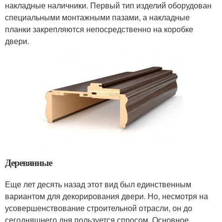
накладные наличники. Первый тип изделий оборудован
специальными монтажными пазами, а накладные
планки закрепляются непосредственно на коробке
двери.
Деревянные
Еще лет десять назад этот вид был единственным
вариантом для декорирования двери. Но, несмотря на
усовершенствование строительной отрасли, он до
сегодняшнего дня пользуется спросом. Основное