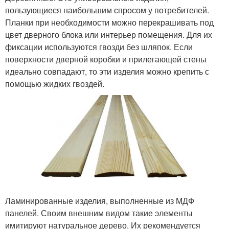
пользующиеся наибольшим спросом у потребителей.
Планки при необходимости можно перекрашивать под
цвет дверного блока или интерьер помещения. Для их
фиксации используются гвозди без шляпок. Если
поверхности дверной коробки и прилегающей стены
идеально совпадают, то эти изделия можно крепить с
помощью жидких гвоздей.
Ламинированные изделия, выполненные из МДФ
панелей. Своим внешним видом такие элементы
имитируют натуральное дерево. Их рекомендуется