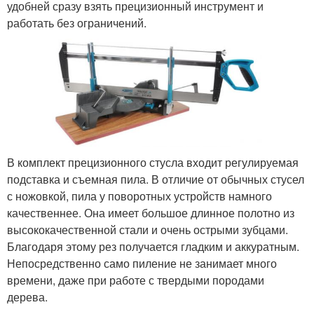
удобней сразу взять прецизионный инструмент и
работать без ограничений.
В комплект прецизионного стусла входит регулируемая
подставка и съемная пила. В отличие от обычных стусел
с ножовкой, пила у поворотных устройств намного
качественнее. Она имеет большое длинное полотно из
высококачественной стали и очень острыми зубцами.
Благодаря этому рез получается гладким и аккуратным.
Непосредственно само пиление не занимает много
времени, даже при работе с твердыми породами
дерева.