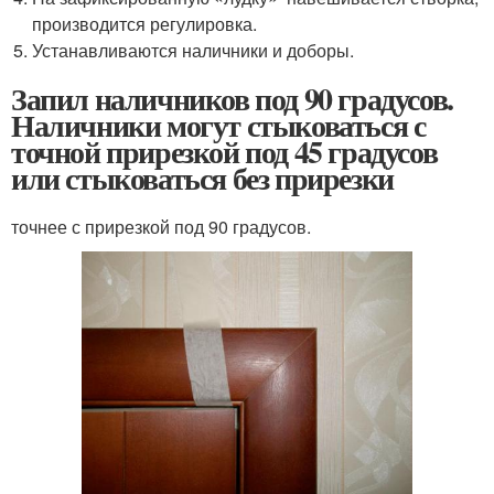
производится регулировка.
Устанавливаются наличники и доборы.
Запил наличников под 90 градусов.
Наличники могут стыковаться с
точной прирезкой под 45 градусов
или стыковаться без прирезки
точнее с прирезкой под 90 градусов.