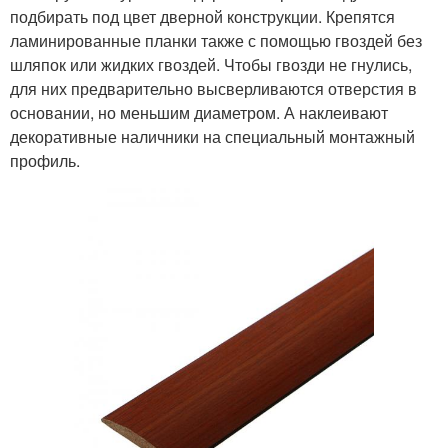
подбирать под цвет дверной конструкции. Крепятся
ламинированные планки также с помощью гвоздей без
шляпок или жидких гвоздей. Чтобы гвозди не гнулись,
для них предварительно высверливаются отверстия в
основании, но меньшим диаметром. А наклеивают
декоративные наличники на специальный монтажный
профиль.