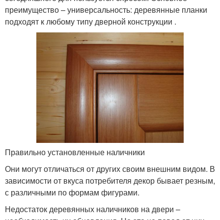
преимущество – универсальность: деревянные планки
подходят к любому типу дверной конструкции .
Правильно установленные наличники
Они могут отличаться от других своим внешним видом. В
зависимости от вкуса потребителя декор бывает резным,
с различными по формам фигурами.
Недостаток деревянных наличников на двери –