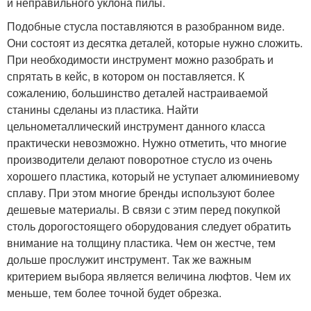
и неправильного уклона пилы.
Подобные стусла поставляются в разобранном виде.
Они состоят из десятка деталей, которые нужно сложить.
При необходимости инструмент можно разобрать и
спрятать в кейс, в котором он поставляется. К
сожалению, большинство деталей настраиваемой
станины сделаны из пластика. Найти
цельнометаллический инструмент данного класса
практически невозможно. Нужно отметить, что многие
производители делают поворотное стусло из очень
хорошего пластика, который не уступает алюминиевому
сплаву. При этом многие бренды используют более
дешевые материалы. В связи с этим перед покупкой
столь дорогостоящего оборудования следует обратить
внимание на толщину пластика. Чем он жестче, тем
дольше прослужит инструмент. Так же важным
критерием выбора является величина люфтов. Чем их
меньше, тем более точной будет обрезка.