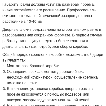
Габариты рамы должны уступать размерам проема,
иначе потребуется его расширение. Профессионалы
считают оптимальной величиной зазоров до стены
расстояние в 10-40 мм.
Дверные блоки представлены на строительном рынке в
разобранном или собранном формате. В первом случае
работа установщику предстоит более сложная и
длительная, так как потребуется сборка коробки.
Общий порядок крепления коробки межкомнатной двери
выглядит так:
Монтаж разобранной коробки.
Оснащение всех элементов дверного блока
необходимой фурнитурой, осуществление крепежа
полотна на петли.
Выполнение установки коробки: дверная рама в
проеме фиксируется с помощью подвесов или
анкеров, зазоры задуваются монтажной пеной
На зафиксированную «лудку» навешивается створка,