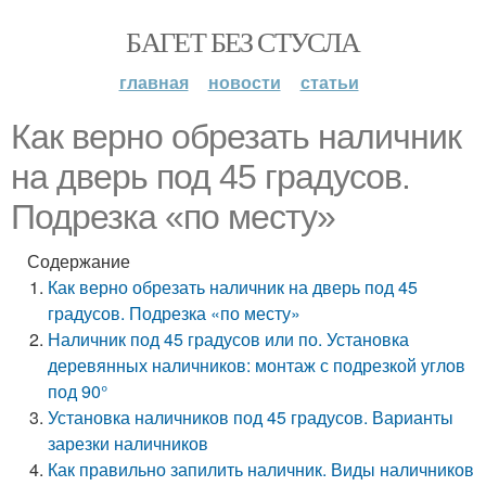
БАГЕТ БЕЗ СТУСЛА
главная
новости
статьи
Как верно обрезать наличник
на дверь под 45 градусов.
Подрезка «по месту»
Содержание
Как верно обрезать наличник на дверь под 45
градусов. Подрезка «по месту»
Наличник под 45 градусов или по. Установка
деревянных наличников: монтаж с подрезкой углов
под 90°
Установка наличников под 45 градусов. Варианты
зарезки наличников
Как правильно запилить наличник. Виды наличников