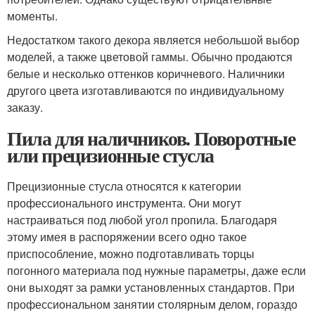
моменты.
Недостатком такого декора является небольшой выбор
моделей, а также цветовой гаммы. Обычно продаются
белые и несколько оттенков коричневого. Наличники
другого цвета изготавливаются по индивидуальному
заказу.
Пила для наличников. Поворотные
или прецизионные стусла
Прецизионные стусла относятся к категории
профессионального инструмента. Они могут
настраиваться под любой угол пропила. Благодаря
этому имея в распоряжении всего одно такое
приспособление, можно подготавливать торцы
погонного материала под нужные параметры, даже если
они выходят за рамки установленных стандартов. При
профессиональном занятии столярным делом, гораздо