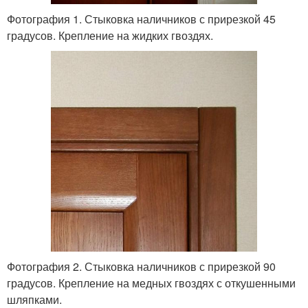
Фотография 1. Стыковка наличников с прирезкой 45
градусов. Крепление на жидких гвоздях.
Фотография 2. Стыковка наличников с прирезкой 90
градусов. Крепление на медных гвоздях с откушенными
шляпками.