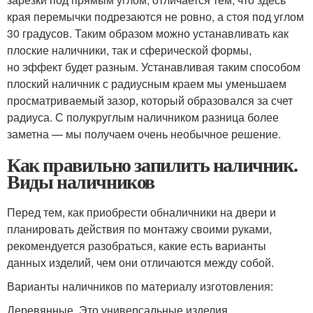
края перемычки подрезаются не ровно, а стоя под углом
30 градусов. Таким образом можно устанавливать как
плоские наличники, так и сферической формы,
но эффект будет разным. Устанавливая таким способом
плоский наличник с радиусным краем мы уменьшаем
просматриваемый зазор, который образовался за счет
радиуса. С полукруглым наличником разница более
заметна — мы получаем очень необычное решение.
Как правильно запилить наличник.
Виды наличников
Перед тем, как приобрести обналичники на двери и
планировать действия по монтажу своими руками,
рекомендуется разобраться, какие есть варианты
данных изделий, чем они отличаются между собой.
Варианты наличников по материалу изготовления:
Деревянные. Это универсальные изделия,