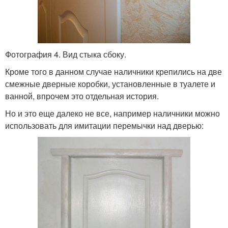
Фотография 4. Вид стыка сбоку.
Кроме того в данном случае наличники крепились на две
смежные дверные коробки, установленные в туалете и
ванной, впрочем это отдельная история.
Но и это еще далеко не все, например наличники можно
использовать для имитации перемычки над дверью: