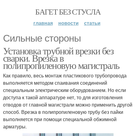
БАГЕТ БЕЗ СТУСЛА
главная
новости
статьи
Сильные стороны
Установка трубной врезки без
сварки. Врезка в
полипропиленовую магистраль
Как правило, весь монтаж пластикового трубопровода
выполняется методом спаивания соединений
специальным электрическим оборудованием. Но если
доступа к такой аппаратуре нет, то для изготовления
отводов от главной магистрали можно применить другой
способ. Врезка в полипропиленовую трубу без пайки
выполняется при помощи специальной обжимной
арматуры.