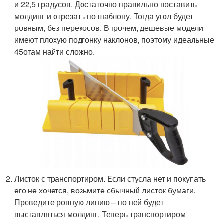
и 22,5 градусов. Достаточно правильно поставить
молдинг и отрезать по шаблону. Тогда угол будет
ровным, без перекосов. Впрочем, дешевые модели
имеют плохую подгонку наклонов, поэтому идеальные
45
о
там найти сложно.
Листок с транспортиром. Если стусла нет и покупать
его не хочется, возьмите обычный листок бумаги.
Проведите ровную линию – по ней будет
выставляться молдинг. Теперь транспортиром