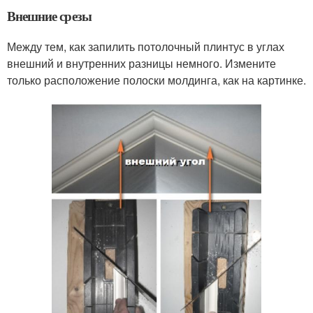
Внешние срезы
Между тем, как запилить потолочный плинтус в углах
внешний и внутренних разницы немного. Измените
только расположение полоски молдинга, как на картинке.