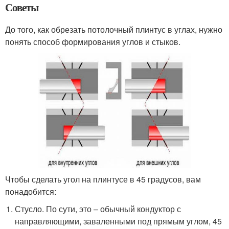
Советы
До того, как обрезать потолочный плинтус в углах, нужно
понять способ формирования углов и стыков.
Чтобы сделать угол на плинтусе в 45 градусов, вам
понадобится:
Стусло. По сути, это – обычный кондуктор с
направляющими, заваленными под прямым углом, 45