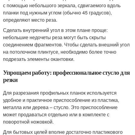
с помощью небольшого зеркала, сдвигаемого вдоль
планки под нужным углом (обычно 45 градусов),
определяют место реза.
Сделать внутренний угол в этом плане проще:
небольшие недочеты реза могут быть скрыты
соединением фрагментов. Чтобы сделать внешний угол
на потолочном плинтусе, необходимо более точно
подрезать элементы окантовки.
Упрощаем работу: профессиональное стусло для
резки
Для разрезания профильных планок используется
удобное и практичное приспособление из пластика,
металла или дерева – стусло. Это приспособление
может продаваться отдельно или в комплекте с
поворотной ножовкой.
Для бытовых целей вполне достаточно пластикового