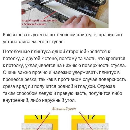
Как вырезать угол на потолочном плинтусе: правильно
устанавливаем его в стусло
Потолочные плинтуса одной стороной крепятся к
потолку, а другой к стене, поэтому та часть, что крепится
к потолку, укладывается на нижнюю поверхность стусла.
Очень важно прочно и надежно удерживать плинтус в
процессе резки, так как в противном случае поверхность
среза вряд ли получится ровной и гладкой. Отрезав
таким способом левую и правую часть, получится либо
внутренний, либо наружный угол.