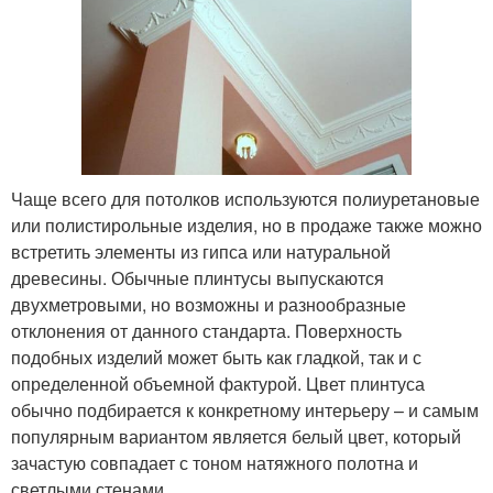
Чаще всего для потолков используются полиуретановые
или полистирольные изделия, но в продаже также можно
встретить элементы из гипса или натуральной
древесины. Обычные плинтусы выпускаются
двухметровыми, но возможны и разнообразные
отклонения от данного стандарта. Поверхность
подобных изделий может быть как гладкой, так и с
определенной объемной фактурой. Цвет плинтуса
обычно подбирается к конкретному интерьеру – и самым
популярным вариантом является белый цвет, который
зачастую совпадает с тоном натяжного полотна и
светлыми стенами.