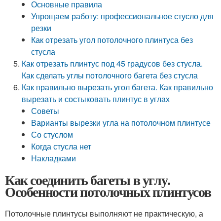
Основные правила
Упрощаем работу: профессиональное стусло для
резки
Как отрезать угол потолочного плинтуса без
стусла
Как отрезать плинтус под 45 градусов без стусла.
Как сделать углы потолочного багета без стусла
Как правильно вырезать угол багета. Как правильно
вырезать и состыковать плинтус в углах
Советы
Варианты вырезки угла на потолочном плинтусе
Со стуслом
Когда стусла нет
Накладками
Как соединить багеты в углу.
Особенности потолочных плинтусов
Потолочные плинтусы выполняют не практическую, а