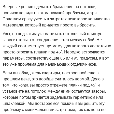
Впервые решив сделать обрамление на потолке,
новичок не видит в этом никакой проблемы, а зря.
Советуем сразу учесть в затратах некоторое количество
материала, который придется просто выбросить.
Увы, но под каким углом резать потолочный плинтус
зависит только от соединения стен между собой. Не
каждый соответствует прямому, для которого достаточно
просто отрезать планки под 45˚. Нередко встречаются
параметры, соответствующие 85 или 95 градусам, а вот
это уже проблема для начинающих отделочников.
Если вы обладатель квартиры, построенной еще в
прошлом веке, это вообще считалось нормой. Дело в
том, что когда вы просто отрежете планки под 45˚ и
установите на потолок, между ними останутся зазоры,
которые потом придется заделывать герметиком или
шпаклевкой. Мы постараемся помочь вам решить эту
проблему с минимальными затратами, так как цена не