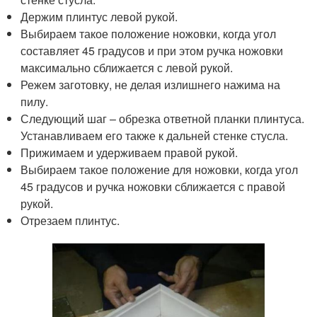
Держим плинтус левой рукой.
Выбираем такое положение ножовки, когда угол
составляет 45 градусов и при этом ручка ножовки
максимально сближается с левой рукой.
Режем заготовку, не делая излишнего нажима на
пилу.
Следующий шаг – обрезка ответной планки плинтуса.
Устанавливаем его также к дальней стенке стусла.
Прижимаем и удерживаем правой рукой.
Выбираем такое положение для ножовки, когда угол
45 градусов и ручка ножовки сближается с правой
рукой.
Отрезаем плинтус.