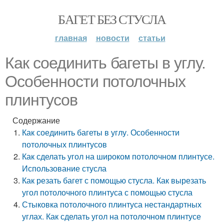
БАГЕТ БЕЗ СТУСЛА
главная
новости
статьи
Как соединить багеты в углу.
Особенности потолочных
плинтусов
Содержание
Как соединить багеты в углу. Особенности
потолочных плинтусов
Как сделать угол на широком потолочном плинтусе.
Использование стусла
Как резать багет с помощью стусла. Как вырезать
угол потолочного плинтуса с помощью стусла
Стыковка потолочного плинтуса нестандартных
углах. Как сделать угол на потолочном плинтусе