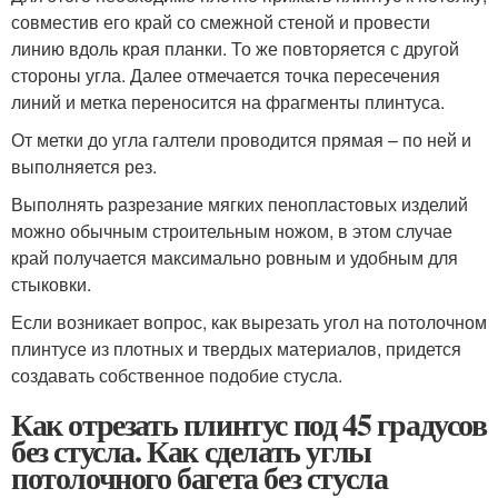
совместив его край со смежной стеной и провести
линию вдоль края планки. То же повторяется с другой
стороны угла. Далее отмечается точка пересечения
линий и метка переносится на фрагменты плинтуса.
От метки до угла галтели проводится прямая – по ней и
выполняется рез.
Выполнять разрезание мягких пенопластовых изделий
можно обычным строительным ножом, в этом случае
край получается максимально ровным и удобным для
стыковки.
Если возникает вопрос, как вырезать угол на потолочном
плинтусе из плотных и твердых материалов, придется
создавать собственное подобие стусла.
Как отрезать плинтус под 45 градусов
без стусла. Как сделать углы
потолочного багета без стусла