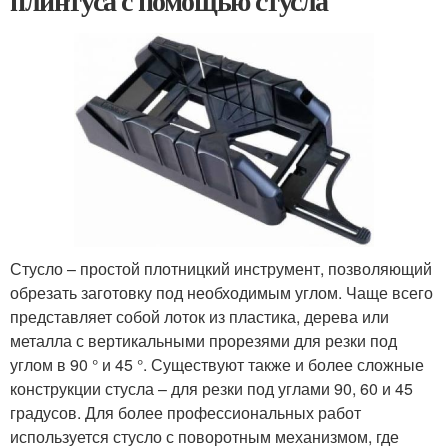
плинтуса с помощью стусла
Стусло – простой плотницкий инструмент, позволяющий
обрезать заготовку под необходимым углом. Чаще всего
представляет собой лоток из пластика, дерева или
металла с вертикальными прорезями для резки под
углом в 90 ° и 45 °. Существуют также и более сложные
конструкции стусла – для резки под углами 90, 60 и 45
градусов. Для более профессиональных работ
используется стусло с поворотным механизмом, где