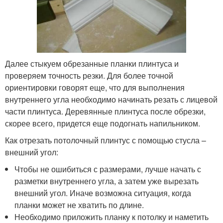
Далее стыкуем обрезанные планки плинтуса и
проверяем точность резки. Для более точной
ориентировки говорят еще, что для выполнения
внутреннего угла необходимо начинать резать с лицевой
части плинтуса. Деревянные плинтуса после обрезки,
скорее всего, придется еще подогнать напильником.
Как отрезать потолочный плинтус с помощью стусла –
внешний угол:
Чтобы не ошибиться с размерами, лучше начать с
разметки внутреннего угла, а затем уже вырезать
внешний угол. Иначе возможна ситуация, когда
планки может не хватить по длине.
Необходимо приложить планку к потолку и наметить