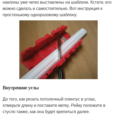
наклоны уже четко выставлены на шаблоне. Кстати, его
можно сделать и самостоятельно. Вот инструкция к
простенькому одноразовому шаблону.
Внутренние углы
До того, как резать потолочный плинтус в углах,
отмерьте длину и поставите метку. Рейку положите в
стусло также, как она будет крепиться далее.