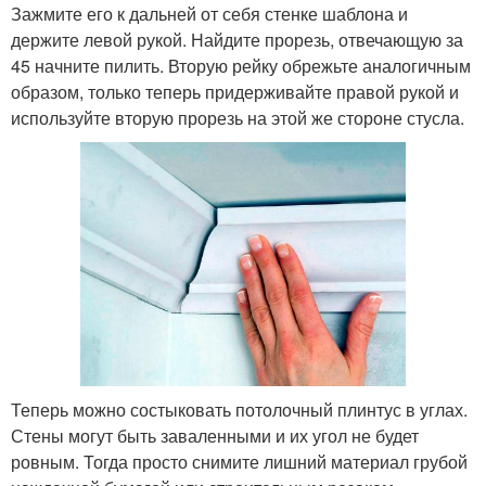
Зажмите его к дальней от себя стенке шаблона и
держите левой рукой. Найдите прорезь, отвечающую за
45 начните пилить. Вторую рейку обрежьте аналогичным
образом, только теперь придерживайте правой рукой и
используйте вторую прорезь на этой же стороне стусла.
Теперь можно состыковать потолочный плинтус в углах.
Стены могут быть заваленными и их угол не будет
ровным. Тогда просто снимите лишний материал грубой