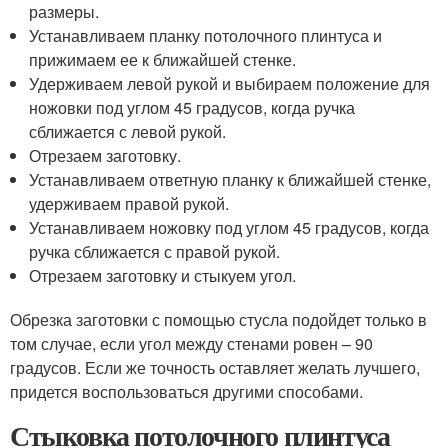
размеры.
Устанавливаем планку потолочного плинтуса и
прижимаем ее к ближайшей стенке.
Удерживаем левой рукой и выбираем положение для
ножовки под углом 45 градусов, когда ручка
сближается с левой рукой.
Отрезаем заготовку.
Устанавливаем ответную планку к ближайшей стенке,
удерживаем правой рукой.
Устанавливаем ножовку под углом 45 градусов, когда
ручка сближается с правой рукой.
Отрезаем заготовку и стыкуем угол.
Обрезка заготовки с помощью стусла подойдет только в
том случае, если угол между стенами ровен – 90
градусов. Если же точность оставляет желать лучшего,
придется воспользоваться другими способами.
Стыковка потолочного плинтуса