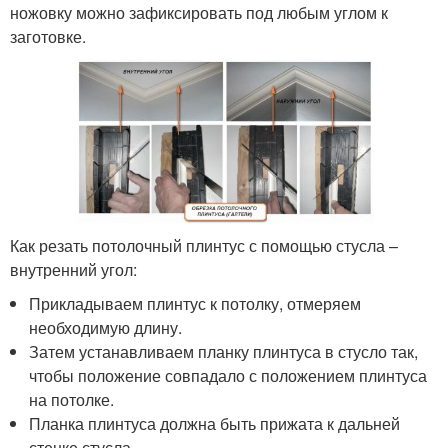
ножовку можно зафиксировать под любым углом к
заготовке.
Как резать потолочный плинтус с помощью стусла –
внутренний угол:
Прикладываем плинтус к потолку, отмеряем
необходимую длину.
Затем устанавливаем планку плинтуса в стусло так,
чтобы положение совпадало с положением плинтуса
на потолке.
Планка плинтуса должна быть прижата к дальней
стенке стусла.