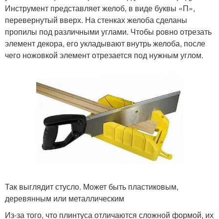
Инструмент представляет желоб, в виде буквы «П»,
перевернутый вверх. На стенках желоба сделаны
пропилы под различными углами. Чтобы ровно отрезать
элемент декора, его укладывают внутрь желоба, после
чего ножовкой элемент отрезается под нужным углом.
Так выглядит стусло. Может быть пластиковым,
деревянным или металлическим
Из-за того, что плинтуса отличаются сложной формой, их