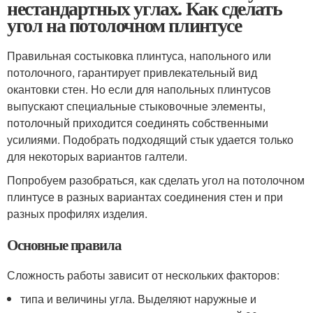
нестандартных углах. Как сделать
угол на потолочном плинтусе
Правильная состыковка плинтуса, напольного или
потолочного, гарантирует привлекательный вид
окантовки стен. Но если для напольных плинтусов
выпускают специальные стыковочные элементы,
потолочный приходится соединять собственными
усилиями. Подобрать подходящий стык удается только
для некоторых вариантов галтели.
Попробуем разобраться, как сделать угол на потолочном
плинтусе в разных вариантах соединения стен и при
разных профилях изделия.
Основные правила
Сложность работы зависит от нескольких факторов:
типа и величины угла. Выделяют наружные и