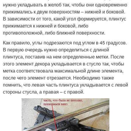
нужно укладывать в желоб так, чтобы они одновременно
прижимались к двум поверхностям – нижней и боковой.
В зависимости от того, какой угол формируется, плинтус
прижимается к нижней и боковой, либо
противоположной, либо ближней поверхности.
Как правило, углы подрезаются под углом в 45 градусов.
В первую очередь нужно определиться с длиной
плинтуса, поставив на нем определенные метки. После
этого элемент декора укладывается в стусло так, чтобы
метка соответствовала максимальной длине элемента,
после чего элемент отрезается. Необходимо также
помнить, что левая часть плинтуса укладывается с левой
стороны стусла, а правая – с правой.