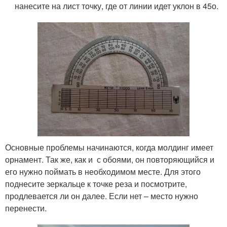
нанесите на лист точку, где от линии идет уклон в 45
о
.
Основные проблемы начинаются, когда молдинг имеет
орнамент. Так же, как и с обоями, он повторяющийся и
его нужно поймать в необходимом месте. Для этого
поднесите зеркальце к точке реза и посмотрите,
продлевается ли он далее. Если нет – место нужно
перенести.