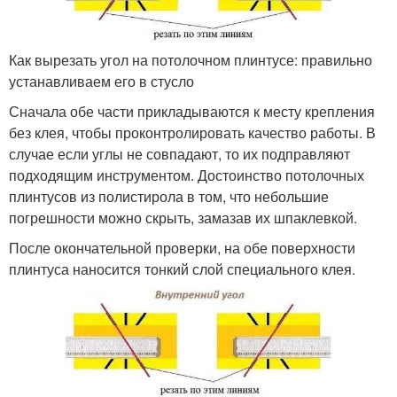
Как вырезать угол на потолочном плинтусе: правильно
устанавливаем его в стусло
Сначала обе части прикладываются к месту крепления
без клея, чтобы проконтролировать качество работы. В
случае если углы не совпадают, то их подправляют
подходящим инструментом. Достоинство потолочных
плинтусов из полистирола в том, что небольшие
погрешности можно скрыть, замазав их шпаклевкой.
После окончательной проверки, на обе поверхности
плинтуса наносится тонкий слой специального клея.