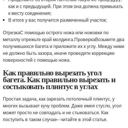
как и с предыдущей. При этом она должна примыкать
к месту соединения;
В итоге у вас получится размеченный участок;
ОтрезкаС помощью острого ножа или ножовки по
металлу отрежьте край молдинга.ПроверкаВозьмите два
получившихся багета и приложите их к углу. Между ними
не должно быть зазора, иначе проведите коррекцию
поверхностей с помощью ножа.
Как правильно вырезать угол
багета. Как правильно вырезать и
состыковать плинтус в углах
Простая задача, как зарезать потолочный плинтус, у
многих вызывает кучу проблем. Даже имея стусло, угол
может просто не совпадать и не стыковаться. Как
поступить в таком случае– читайте в этой статье.