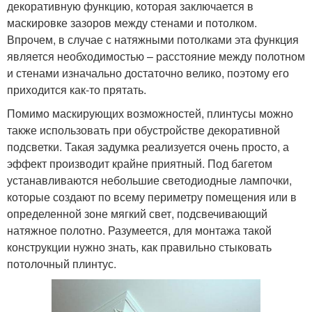
декоративную функцию, которая заключается в
маскировке зазоров между стенами и потолком.
Впрочем, в случае с натяжными потолками эта функция
является необходимостью – расстояние между полотном
и стенами изначально достаточно велико, поэтому его
приходится как-то прятать.
Помимо маскирующих возможностей, плинтусы можно
также использовать при обустройстве декоративной
подсветки. Такая задумка реализуется очень просто, а
эффект производит крайне приятный. Под багетом
устанавливаются небольшие светодиодные лампочки,
которые создают по всему периметру помещения или в
определенной зоне мягкий свет, подсвечивающий
натяжное полотно. Разумеется, для монтажа такой
конструкции нужно знать, как правильно стыковать
потолочный плинтус.