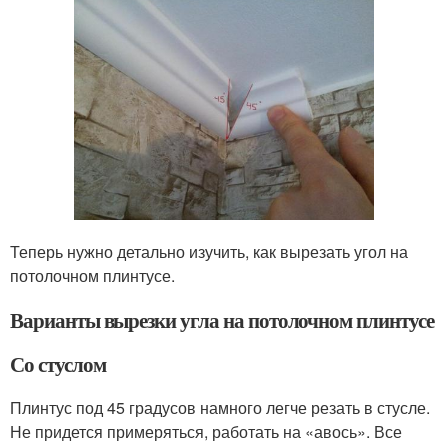
Теперь нужно детально изучить, как вырезать угол на
потолочном плинтусе.
Варианты вырезки угла на потолочном плинтусе
Со стуслом
Плинтус под 45 градусов намного легче резать в стусле.
Не придется примеряться, работать на «авось». Все