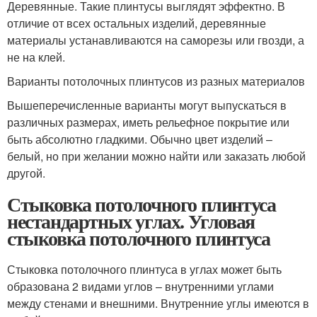
Деревянные. Такие плинтусы выглядят эффектно. В
отличие от всех остальных изделий, деревянные
материалы устанавливаются на саморезы или гвозди, а
не на клей.
Варианты потолочных плинтусов из разных материалов
Вышеперечисленные варианты могут выпускаться в
различных размерах, иметь рельефное покрытие или
быть абсолютно гладкими. Обычно цвет изделий –
белый, но при желании можно найти или заказать любой
другой.
Стыковка потолочного плинтуса
нестандартных углах. Угловая
стыковка потолочного плинтуса
Стыковка потолочного плинтуса в углах может быть
образована 2 видами углов – внутренними углами
между стенами и внешними. Внутренние углы имеются в