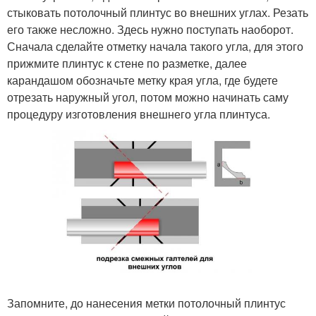
стыковать потолочный плинтус во внешних углах. Резать
его также несложно. Здесь нужно поступать наоборот.
Сначала сделайте отметку начала такого угла, для этого
прижмите плинтус к стене по разметке, далее
карандашом обозначьте метку края угла, где будете
отрезать наружный угол, потом можно начинать саму
процедуру изготовления внешнего угла плинтуса.
Запомните, до нанесения метки потолочный плинтус