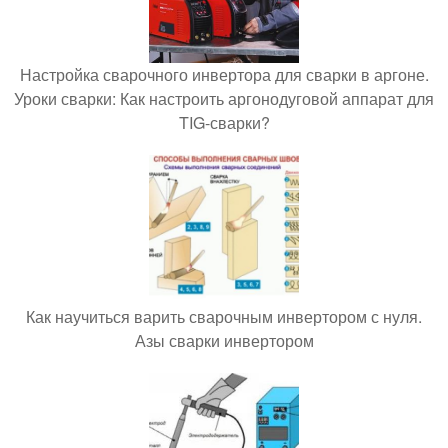
Настройка сварочного инвертора для сварки в аргоне.
Уроки сварки: Как настроить аргонодуговой аппарат для
TIG-сварки?
Как научиться варить сварочным инвертором с нуля.
Азы сварки инвертором