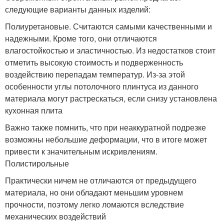
следующие варианты данных изделий:
Полиуретановые. Считаются самыми качественными и
надежными. Кроме того, они отличаются
влагостойкостью и эластичностью. Из недостатков стоит
отметить высокую стоимость и подверженность
воздействию перепадам температур. Из-за этой
особенности углы потолочного плинтуса из данного
материала могут растрескаться, если снизу установлена
кухонная плита
Важно также помнить, что при неаккуратной подрезке
возможны небольшие деформации, что в итоге может
привести к значительным искривлениям.
Полистирольные
Практически ничем не отличаются от предыдущего
материала, но они обладают меньшим уровнем
прочности, поэтому легко ломаются вследствие
механических воздействий