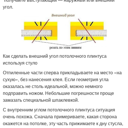
угол.
Как сделать внешний угол потолочного плинтуса
используя стуло
Отпиленные части сперва прикладываете на место «на
сухую», без нанесения клея. Если геометрия угла
оказалась не столь идеальной, можно немного
подправить ножом. Небольшие погрешности проще
замазать специальной шпаклевкой.
С внутренним углом потолочного плинтуса ситуация
очень похожа. Сначала примериваете, какая сторона
окажется на потолке, эту часть прижимаете к дну стусла,