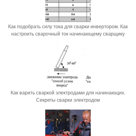
Как подобрать силу тока для сварки инвертором. Как
настроить сварочный ток начинающему сварщику
Как варить сваркой электродами для начинающих.
Секреты сварки электродом