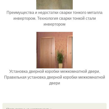
Преимущества и недостатки сварки тонкого металла
инвертором. Технология сварки тонкой стали
инвертором
Установка дверной коробки межкомнатной двери.
Правильная установка дверной коробки межкомнатной
двери