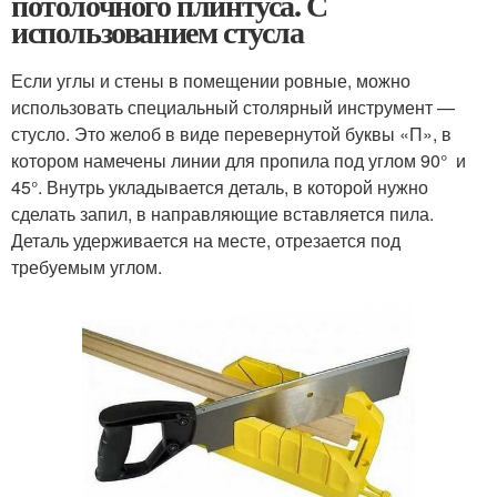
потолочного плинтуса. С
использованием стусла
Если углы и стены в помещении ровные, можно
использовать специальный столярный инструмент —
стусло. Это желоб в виде перевернутой буквы «П», в
котором намечены линии для пропила под углом 90° и
45°. Внутрь укладывается деталь, в которой нужно
сделать запил, в направляющие вставляется пила.
Деталь удерживается на месте, отрезается под
требуемым углом.