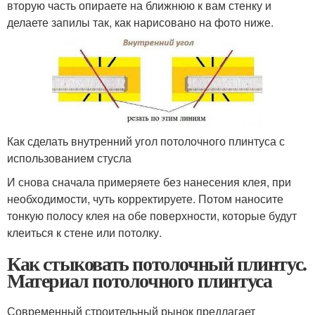
вторую часть опираете на ближнюю к вам стенку и
делаете запилы так, как нарисовано на фото ниже.
Как сделать внутренний угол потолочного плинтуса с
использованием стусла
И снова сначала примеряете без нанесения клея, при
необходимости, чуть корректируете. Потом наносите
тонкую полосу клея на обе поверхности, которые будут
клеиться к стене или потолку.
Как стыковать потолочный плинтус.
Материал потолочного плинтуса
Современный строительный рынок предлагает