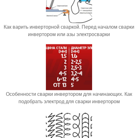
Как варить инверторной сваркой. Перед началом сварки
инвертором или азы электросварки
Особенности сварки инвертором для начинающих. Как
подобрать электрод для сварки инвертором