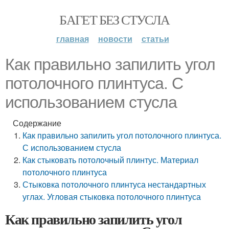
БАГЕТ БЕЗ СТУСЛА
главная
новости
статьи
Как правильно запилить угол
потолочного плинтуса. С
использованием стусла
Содержание
Как правильно запилить угол потолочного плинтуса.
С использованием стусла
Как стыковать потолочный плинтус. Материал
потолочного плинтуса
Стыковка потолочного плинтуса нестандартных
углах. Угловая стыковка потолочного плинтуса
Как правильно запилить угол