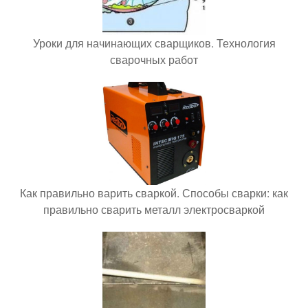
Уроки для начинающих сварщиков. Технология
сварочных работ
Как правильно варить сваркой. Способы сварки: как
правильно сварить металл электросваркой