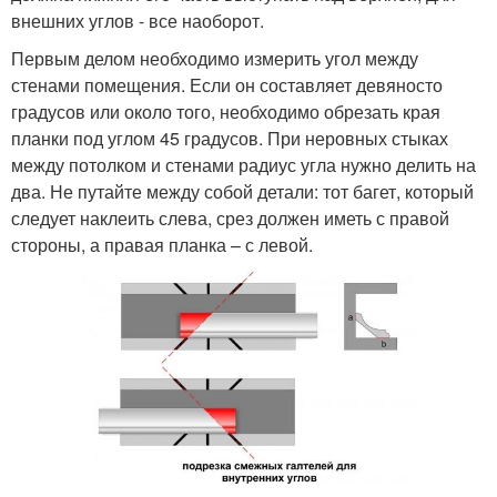
внешних углов - все наоборот.
Первым делом необходимо измерить угол между
стенами помещения. Если он составляет девяносто
градусов или около того, необходимо обрезать края
планки под углом 45 градусов. При неровных стыках
между потолком и стенами радиус угла нужно делить на
два. Не путайте между собой детали: тот багет, который
следует наклеить слева, срез должен иметь с правой
стороны, а правая планка – с левой.