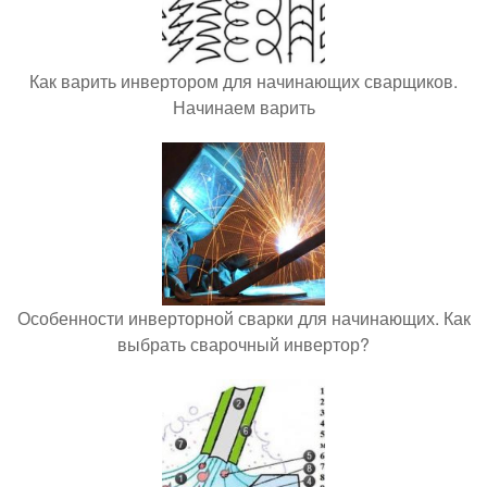
Как варить инвертором для начинающих сварщиков.
Начинаем варить
Особенности инверторной сварки для начинающих. Как
выбрать сварочный инвертор?