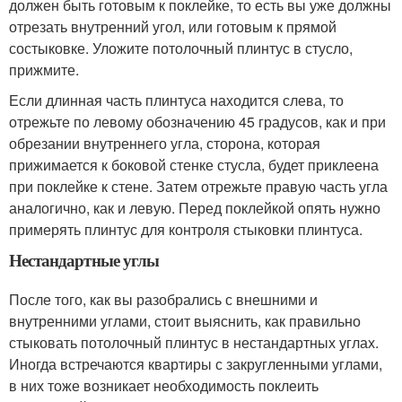
должен быть готовым к поклейке, то есть вы уже должны
отрезать внутренний угол, или готовым к прямой
состыковке. Уложите потолочный плинтус в стусло,
прижмите.
Если длинная часть плинтуса находится слева, то
отрежьте по левому обозначению 45 градусов, как и при
обрезании внутреннего угла, сторона, которая
прижимается к боковой стенке стусла, будет приклеена
при поклейке к стене. Затем отрежьте правую часть угла
аналогично, как и левую. Перед поклейкой опять нужно
примерять плинтус для контроля стыковки плинтуса.
Нестандартные углы
После того, как вы разобрались с внешними и
внутренними углами, стоит выяснить, как правильно
стыковать потолочный плинтус в нестандартных углах.
Иногда встречаются квартиры с закругленными углами,
в них тоже возникает необходимость поклеить