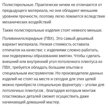
Полистирольные. Практически ничем не отличаются от
предыдущего материала, но они обладают меньшим
уровнем прочности, поэтому легко ломаются вследствие
механических воздействий
Также полистирольные изделия стоят немного меньше.
Поливинилхлоридные (ПВХ). Это самый дешевый
вариант материала. Низкая стоимость оставила
отпечаток на качестве: с изделиями сложно работать,
они подвержены образованию вмятин. Чтобы сделать
внешний или внутренний угол потолочного плинтуса из
ПВХ, требуется обладать большим опытом и
специальным инструментом. Но производители данных
изделий не стоят на месте и сегодня для этих целей
можно приобрести специальную фурнитуру – уголки для
потолочных плинтусов , благодаря которым монтаж
пластиковых деталей сможет осуществить даже
начинающий домашний мастер.