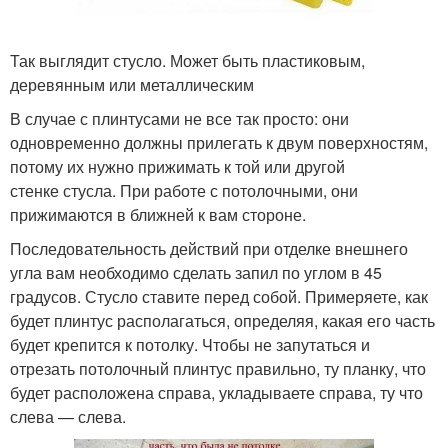
Так выглядит стусло. Может быть пластиковым,
деревянным или металлическим
В случае с плинтусами не все так просто: они
одновременно должны прилегать к двум поверхностям,
потому их нужно прижимать к той или другой
стенке стусла. При работе с потолочными, они
прижимаются в ближней к вам стороне.
Последовательность действий при отделке внешнего
угла вам необходимо сделать запил по углом в 45
градусов. Стусло ставите перед собой. Примеряете, как
будет плинтус располагаться, определяя, какая его часть
будет крепится к потолку. Чтобы не запутаться и
отрезать потолочный плинтус правильно, ту планку, что
будет расположена справа, укладываете справа, ту что
слева — слева.